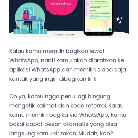
Kalau kamu memilih bagikan lewat
WhatsApp, nanti kamu akan diarahkan ke
aplikasi WhatsApp dan memilih siapa saja
kontak yang ingin dibagikan link.
Oh ya, kamu ngga perlu lagi bingung
mengetik kalimat dan kode referral. Kalau
kamu memilih bagika via WhatsApp, kamu
bakal dapat pesan otomatis yang bisa
langsung kamu kirimkan. Mudah, kan?