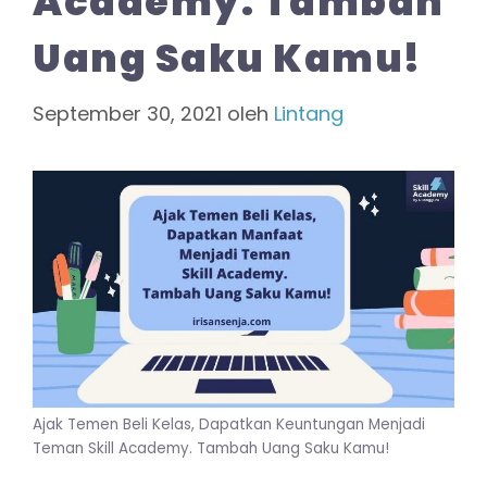
Academy. Tambah
Uang Saku Kamu!
September 30, 2021
oleh
Lintang
Ajak Temen Beli Kelas, Dapatkan Keuntungan Menjadi
Teman Skill Academy. Tambah Uang Saku Kamu!