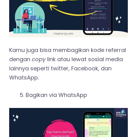
Kamu juga bisa membagikan kode referral
dengan
copy
link atau lewat sosial media
lainnya seperti twitter, Facebook, dan
WhatsApp.
Bagikan via WhatsApp