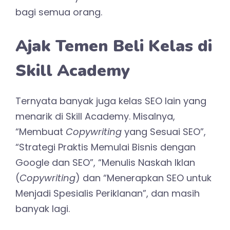
bagi semua orang.
Ajak Temen Beli Kelas di
Skill Academy
Ternyata banyak juga kelas SEO lain yang
menarik di Skill Academy. Misalnya,
“Membuat
Copywriting
yang Sesuai SEO”,
“Strategi Praktis Memulai Bisnis dengan
Google dan SEO”, “Menulis Naskah Iklan
(
Copywriting
) dan “Menerapkan SEO untuk
Menjadi Spesialis Periklanan”, dan masih
banyak lagi.