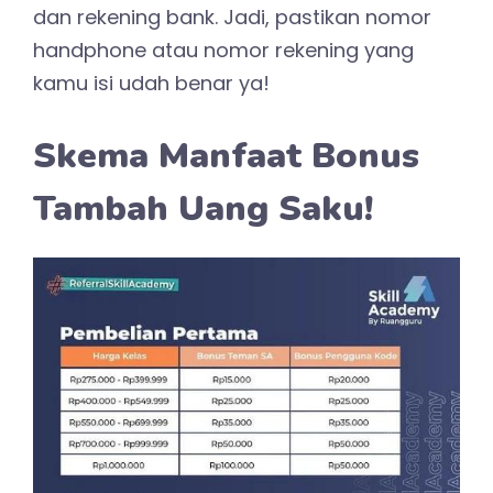
dan rekening bank. Jadi, pastikan nomor
handphone atau nomor rekening yang
kamu isi udah benar ya!
Skema Manfaat Bonus
Tambah Uang Saku!