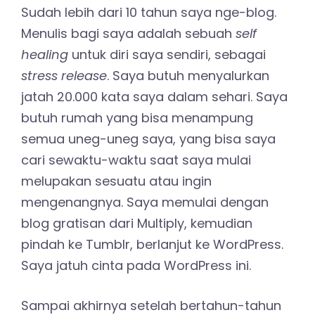
Sudah lebih dari 10 tahun saya nge-blog.
Menulis bagi saya adalah sebuah
self
healing
untuk diri saya sendiri, sebagai
stress release
. Saya butuh menyalurkan
jatah 20.000 kata saya dalam sehari. Saya
butuh rumah yang bisa menampung
semua uneg-uneg saya, yang bisa saya
cari sewaktu-waktu saat saya mulai
melupakan sesuatu atau ingin
mengenangnya. Saya memulai dengan
blog gratisan dari Multiply, kemudian
pindah ke Tumblr, berlanjut ke WordPress.
Saya jatuh cinta pada WordPress ini.
Sampai akhirnya setelah bertahun-tahun