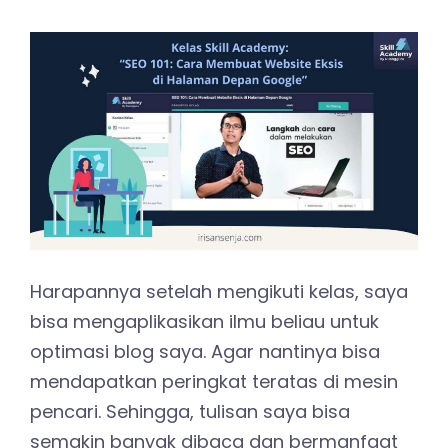
Harapannya setelah mengikuti kelas, saya
bisa mengaplikasikan ilmu beliau untuk
optimasi blog saya. Agar nantinya bisa
mendapatkan peringkat teratas di mesin
pencari. Sehingga, tulisan saya bisa
semakin banyak dibaca dan bermanfaat