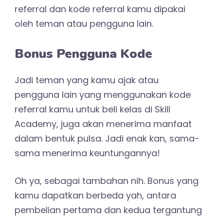
referral dan kode referral kamu dipakai
oleh teman atau pengguna lain.
Bonus Pengguna Kode
Jadi teman yang kamu ajak atau
pengguna lain yang menggunakan kode
referral kamu untuk beli kelas di Skill
Academy, juga akan menerima manfaat
dalam bentuk pulsa. Jadi enak kan, sama-
sama menerima keuntungannya!
Oh ya, sebagai tambahan nih. Bonus yang
kamu dapatkan berbeda yah, antara
pembelian pertama dan kedua tergantung