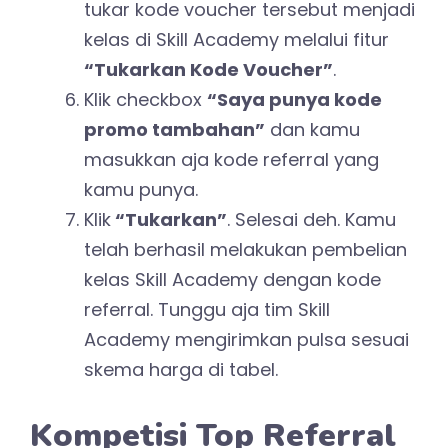
tukar kode voucher tersebut menjadi
kelas di Skill Academy melalui fitur
“Tukarkan Kode Voucher”
.
Klik checkbox
“Saya punya kode
promo tambahan”
dan kamu
masukkan aja kode referral yang
kamu punya.
Klik
“Tukarkan”
. Selesai deh. Kamu
telah berhasil melakukan pembelian
kelas Skill Academy dengan kode
referral. Tunggu aja tim Skill
Academy mengirimkan pulsa sesuai
skema harga di tabel.
Kompetisi Top Referral