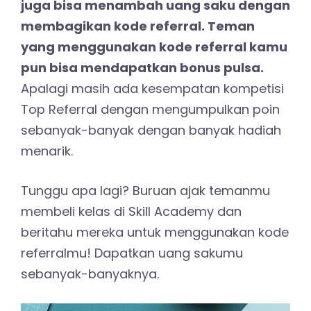
juga bisa menambah uang saku dengan
membagikan kode referral. Teman
yang menggunakan kode referral kamu
pun bisa mendapatkan bonus pulsa.
Apalagi masih ada kesempatan kompetisi
Top Referral dengan mengumpulkan poin
sebanyak-banyak dengan banyak hadiah
menarik.
Tunggu apa lagi? Buruan ajak temanmu
membeli kelas di Skill Academy dan
beritahu mereka untuk menggunakan kode
referralmu! Dapatkan uang sakumu
sebanyak-banyaknya.