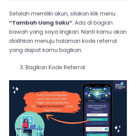
Setelah memiliki akun, silakan klik menu
“Tambah Uang Saku”
. Ada di bagian
bawah yang saya lingkari. Nanti kamu akan
dialihkan menuju halaman kode referral
yang dapat kamu bagikan.
Bagikan Kode Referral