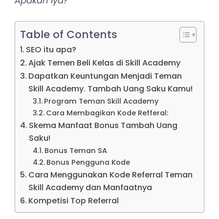
Apakah iya?
Table of Contents
SEO itu apa?
Ajak Temen Beli Kelas di Skill Academy
Dapatkan Keuntungan Menjadi Teman
Skill Academy. Tambah Uang Saku Kamu!
Program Teman Skill Academy
Cara Membagikan Kode Refferal:
Skema Manfaat Bonus Tambah Uang
Saku!
Bonus Teman SA
Bonus Pengguna Kode
Cara Menggunakan Kode Referral Teman
Skill Academy dan Manfaatnya
Kompetisi Top Referral