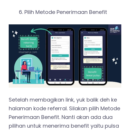
Pilih Metode Penerimaan Benefit
Setelah membagikan link, yuk balik deh ke
halaman kode referral. Silakan pilih Metode
Penerimaan Benefit. Nanti akan ada dua
pilihan untuk menerima benefit yaitu pulsa