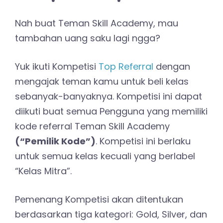
Nah buat Teman Skill Academy, mau
tambahan uang saku lagi ngga?
Yuk ikuti Kompetisi
Top Referral
dengan
mengajak teman kamu untuk beli kelas
sebanyak-banyaknya. Kompetisi ini dapat
diikuti buat semua Pengguna yang memiliki
kode referral Teman Skill Academy
(“Pemilik Kode”)
. Kompetisi ini berlaku
untuk semua kelas kecuali yang berlabel
“Kelas Mitra”.
Pemenang Kompetisi akan ditentukan
berdasarkan tiga kategori: Gold, Silver, dan