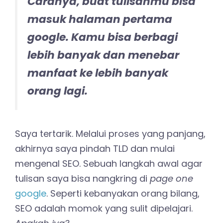
Caranya, buat tulisanmu bisa
masuk halaman pertama
google. Kamu bisa berbagi
lebih banyak dan menebar
manfaat ke lebih banyak
orang lagi.
Saya tertarik. Melalui proses yang panjang,
akhirnya saya pindah TLD dan mulai
mengenal SEO. Sebuah langkah awal agar
tulisan saya bisa nangkring di
page one
google
. Seperti kebanyakan orang bilang,
SEO adalah momok yang sulit dipelajari.