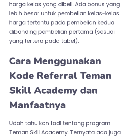
harga kelas yang dibeli. Ada bonus yang
lebih besar untuk pembelian kelas-kelas
harga tertentu pada pembelian kedua
dibanding pembelian pertama (sesuai
yang tertera pada tabel).
Cara Menggunakan
Kode Referral Teman
Skill Academy dan
Manfaatnya
Udah tahu kan tadi tentang program
Teman Skill Academy. Ternyata ada juga