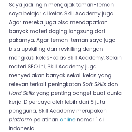
Saya jadi ingin mengajak teman-teman
saya belajar di kelas Skill Academy juga.
Agar mereka juga bisa mendapatkan
banyak materi daging langsung dari
pakarnya. Agar teman-teman saya juga
bisa upskilling dan reskilling dengan
mengikuti kelas-kelas Skill Academy. Selain
materi SEO ini, Skill Academy juga
menyediakan banyak sekali kelas yang
relevan terkait peningkatan
Soft Skills
dan
Hard Skills
yang penting banget buat dunia
kerja. Dipercaya oleh lebih dari 6 juta
pengguna, Skill Academy merupakan
platform
pelatihan
online
nomor 1 di
Indonesia.