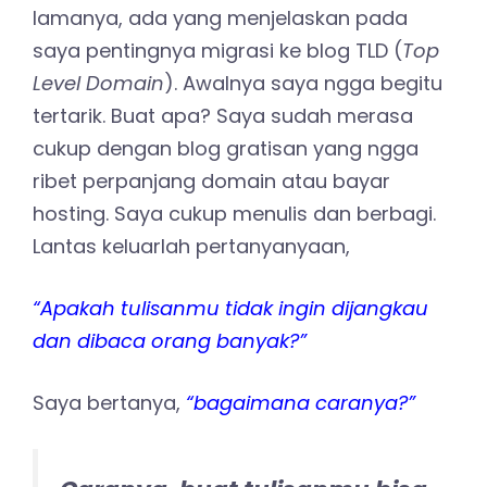
lamanya, ada yang menjelaskan pada
saya pentingnya migrasi ke blog TLD (
Top
Level Domain
). Awalnya saya ngga begitu
tertarik. Buat apa? Saya sudah merasa
cukup dengan blog gratisan yang ngga
ribet perpanjang domain atau bayar
hosting. Saya cukup menulis dan berbagi.
Lantas keluarlah pertanyanyaan,
“Apakah tulisanmu tidak ingin dijangkau
dan dibaca orang banyak?”
Saya bertanya,
“bagaimana caranya?”