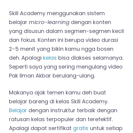
Skill Academy menggunakan sistem
belajar
micro-learning
dengan konten
yang disusun dalam segmen-segmen kecil
dan fokus. Konten ini berupa video durasi
2-5 menit yang bikin kamu ngga bosen
deh. Apalagi
kelas
bisa diakses selamanya.
Seperti saya yang sering mengulang video
Pak Ilman Akbar berulang-ulang.
Makanya ajak temen kamu deh buat
belajar bareng di kelas Skill Academy.
Belajar
dengan instruktur terbaik dengan
ratusan kelas terpopuler dan terefektif.
Apalagi dapat sertifikat
gratis
untuk setiap