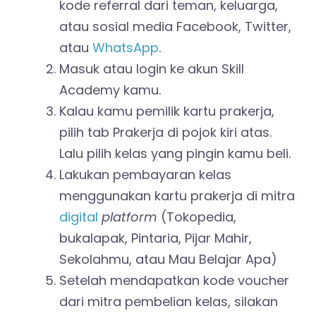
kode referral dari teman, keluarga,
atau sosial media Facebook, Twitter,
atau
WhatsApp
.
Masuk atau login ke akun Skill
Academy kamu.
Kalau kamu pemilik kartu prakerja,
pilih tab Prakerja di pojok kiri atas.
Lalu pilih kelas yang pingin kamu beli.
Lakukan pembayaran kelas
menggunakan kartu prakerja di mitra
digital
platform
(Tokopedia,
bukalapak, Pintaria, Pijar Mahir,
Sekolahmu, atau Mau Belajar Apa)
Setelah mendapatkan kode voucher
dari mitra pembelian kelas, silakan