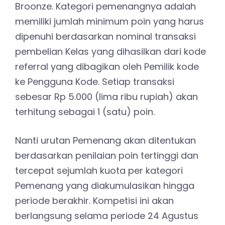
Broonze. Kategori pemenangnya adalah
memiliki jumlah minimum poin yang harus
dipenuhi berdasarkan nominal transaksi
pembelian Kelas yang dihasilkan dari kode
referral yang dibagikan oleh Pemilik kode
ke Pengguna Kode. Setiap transaksi
sebesar Rp 5.000 (lima ribu rupiah) akan
terhitung sebagai 1 (satu) poin.
Nanti urutan Pemenang akan ditentukan
berdasarkan penilaian poin tertinggi dan
tercepat sejumlah kuota per kategori
Pemenang yang diakumulasikan hingga
periode berakhir. Kompetisi ini akan
berlangsung selama periode 24 Agustus