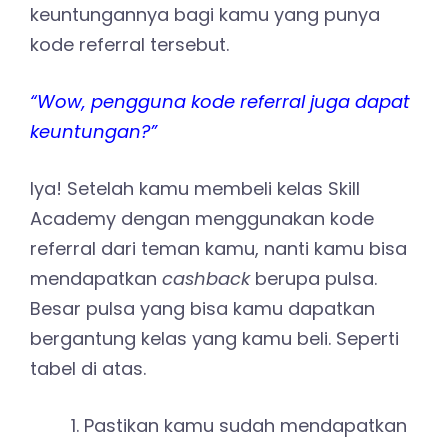
keuntungannya bagi kamu yang punya
kode referral tersebut.
“Wow, pengguna kode referral juga dapat
keuntungan?”
Iya! Setelah kamu membeli kelas Skill
Academy dengan menggunakan kode
referral dari teman kamu, nanti kamu bisa
mendapatkan
cashback
berupa pulsa.
Besar pulsa yang bisa kamu dapatkan
bergantung kelas yang kamu beli. Seperti
tabel di atas.
Pastikan kamu sudah mendapatkan