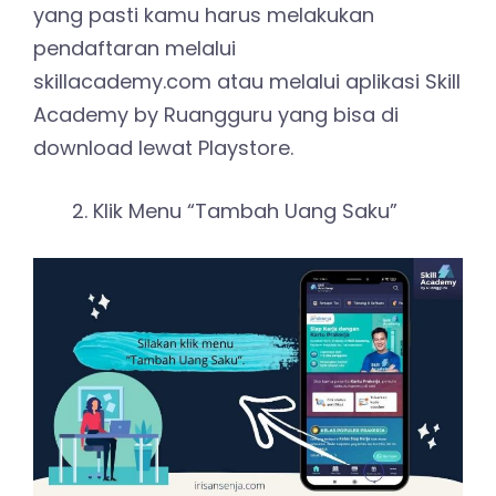
yang pasti kamu harus melakukan
pendaftaran melalui
skillacademy.com atau melalui aplikasi Skill
Academy by Ruangguru yang bisa di
download lewat Playstore.
Klik Menu “Tambah Uang Saku”