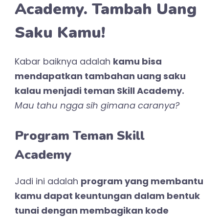
Academy. Tambah Uang
Saku Kamu!
Kabar baiknya adalah
kamu bisa
mendapatkan tambahan uang saku
kalau menjadi teman Skill Academy.
Mau tahu ngga sih gimana caranya?
Program Teman Skill
Academy
Jadi ini adalah
program yang membantu
kamu dapat keuntungan dalam bentuk
tunai dengan membagikan kode