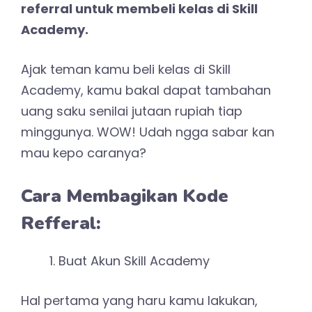
referral untuk membeli kelas di Skill
Academy.
Ajak teman kamu beli kelas di Skill
Academy, kamu bakal dapat tambahan
uang saku senilai jutaan rupiah tiap
minggunya. WOW! Udah ngga sabar kan
mau kepo caranya?
Cara Membagikan Kode
Refferal:
Buat Akun Skill Academy
Hal pertama yang haru kamu lakukan,