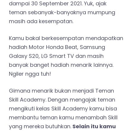
dampai 30 September 2021. Yuk, ajak
teman sebanyak-banyaknya mumpung
masih ada kesempatan.
Kamu bakal berkesempatan mendapatkan
hadiah Motor Honda Beat, Samsung
Galaxy S20, LG Smart TV dan masih
banyak banget hadiah menarik lainnya.
Ngiler ngga tuh!
Gimana menarik bukan menjadi Teman
Skill Academy. Dengan mengajak teman
mengikuti kelas Skill Academy kamu bisa
membantu teman kamu menambah Skill
yang mereka butuhkan.
Selain itu kamu