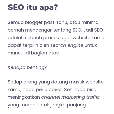
SEO itu apa?
Semua blogger pasti tahu, atau minimal
pernah mendengar tentang SEO. Jadi SEO
adalah sebuah proses agar website kamu
dapat terpilih oleh
search engine
untuk
muncul di bagian atas.
Kenapa penting?
Setiap orang yang datang masuk website
kamu, ngga perlu bayar. Sehingga bisa
meningkatkan
channel marketing traffic
yang murah untuk jangka panjang.