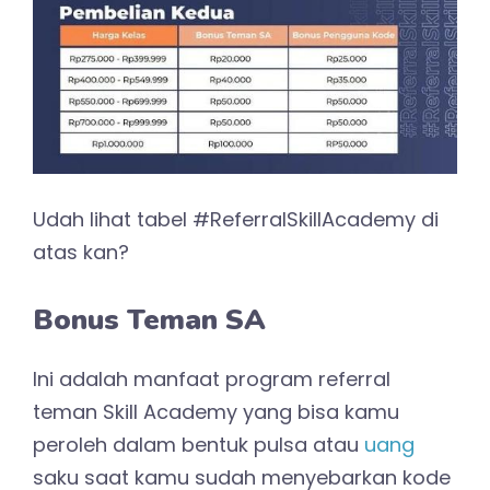
Udah lihat tabel #ReferralSkillAcademy di
atas kan?
Bonus Teman SA
Ini adalah manfaat program referral
teman Skill Academy yang bisa kamu
peroleh dalam bentuk pulsa atau
uang
saku saat kamu sudah menyebarkan kode