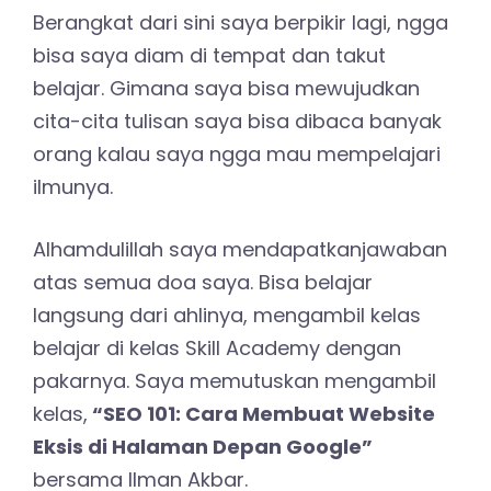
Berangkat dari sini saya berpikir lagi, ngga
bisa saya diam di tempat dan takut
belajar. Gimana saya bisa mewujudkan
cita-cita tulisan saya bisa dibaca banyak
orang kalau saya ngga mau mempelajari
ilmunya.
Alhamdulillah saya mendapatkanjawaban
atas semua doa saya. Bisa belajar
langsung dari ahlinya, mengambil kelas
belajar di kelas Skill Academy dengan
pakarnya. Saya memutuskan mengambil
kelas,
“SEO 101: Cara Membuat Website
Eksis di Halaman Depan Google”
bersama Ilman Akbar.