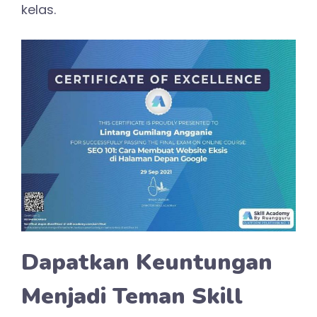
kelas.
Dapatkan Keuntungan
Menjadi Teman Skill