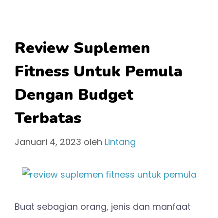
Review Suplemen
Fitness Untuk Pemula
Dengan Budget
Terbatas
Januari 4, 2023
oleh
Lintang
Buat sebagian orang, jenis dan manfaat