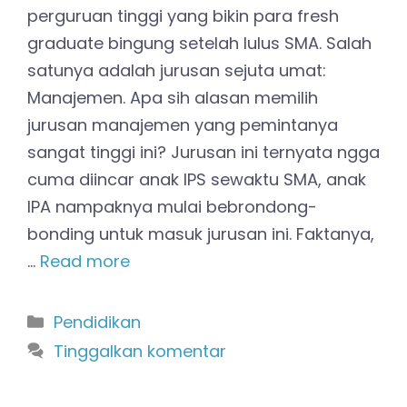
perguruan tinggi yang bikin para fresh
graduate bingung setelah lulus SMA. Salah
satunya adalah jurusan sejuta umat:
Manajemen. Apa sih alasan memilih
jurusan manajemen yang pemintanya
sangat tinggi ini? Jurusan ini ternyata ngga
cuma diincar anak IPS sewaktu SMA, anak
IPA nampaknya mulai bebrondong-
bonding untuk masuk jurusan ini. Faktanya,
…
Read more
Kategori
Pendidikan
Tinggalkan komentar