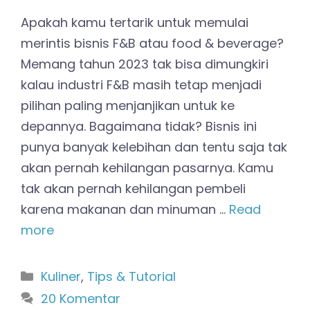
Apakah kamu tertarik untuk memulai
merintis bisnis F&B atau food & beverage?
Memang tahun 2023 tak bisa dimungkiri
kalau industri F&B masih tetap menjadi
pilihan paling menjanjikan untuk ke
depannya. Bagaimana tidak? Bisnis ini
punya banyak kelebihan dan tentu saja tak
akan pernah kehilangan pasarnya. Kamu
tak akan pernah kehilangan pembeli
karena makanan dan minuman …
Read
more
Kategori
Kuliner
,
Tips & Tutorial
20 Komentar