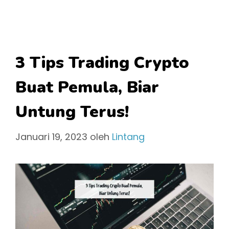
3 Tips Trading Crypto
Buat Pemula, Biar
Untung Terus!
Januari 19, 2023
oleh
Lintang