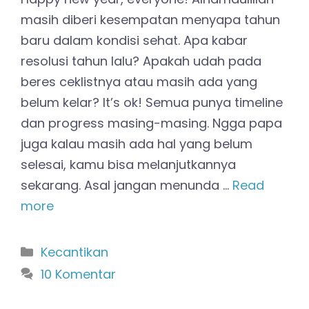
masih diberi kesempatan menyapa tahun
baru dalam kondisi sehat. Apa kabar
resolusi tahun lalu? Apakah udah pada
beres ceklistnya atau masih ada yang
belum kelar? It’s ok! Semua punya timeline
dan progress masing-masing. Ngga papa
juga kalau masih ada hal yang belum
selesai, kamu bisa melanjutkannya
sekarang. Asal jangan menunda …
Read
more
Kategori
Kecantikan
10 Komentar