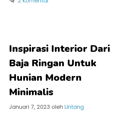
2 Komentar
Inspirasi Interior Dari
Baja Ringan Untuk
Hunian Modern
Minimalis
Januari 7, 2023
oleh
Lintang