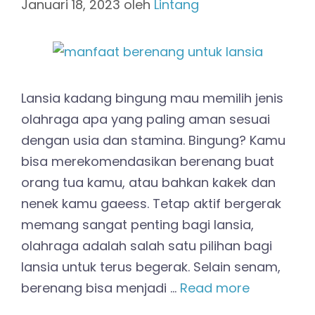
Januari 18, 2023
oleh
Lintang
Lansia kadang bingung mau memilih jenis
olahraga apa yang paling aman sesuai
dengan usia dan stamina. Bingung? Kamu
bisa merekomendasikan berenang buat
orang tua kamu, atau bahkan kakek dan
nenek kamu gaeess. Tetap aktif bergerak
memang sangat penting bagi lansia,
olahraga adalah salah satu pilihan bagi
lansia untuk terus begerak. Selain senam,
berenang bisa menjadi …
Read more