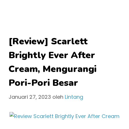
[Review] Scarlett
Brightly Ever After
Cream, Mengurangi
Pori-Pori Besar
Januari 27, 2023
oleh
Lintang