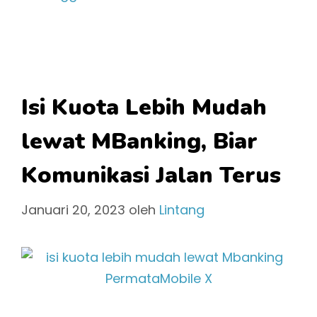
Isi Kuota Lebih Mudah
lewat MBanking, Biar
Komunikasi Jalan Terus
Januari 20, 2023
oleh
Lintang