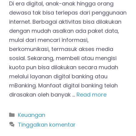
Di era digital, anak-anak hingga orang
dewasa tak bisa terlepas dari penggunaan
internet. Berbagai aktivitas bisa dilakukan
dengan mudah asalkan ada paket data,
mulai dari mencari informasi,
berkomunikasi, termasuk akses media
sosial. Sekarang, membeli atau mengisi
kuota pun bisa dilakukan secara mudah
melalui layanan digital banking atau
mBanking. Manfaat digital banking telah
dirasakan oleh banyak …
Read more
Kategori
Keuangan
Tinggalkan komentar