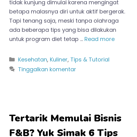
tidak kunjung dimulai karena mengingat
betapa malasnya diri untuk aktif bergerak.
Tapi tenang saja, meski tanpa olahraga
ada beberapa tips yang bisa dilakukan
untuk program diet tetap …
Read more
Kategori
Kesehatan
,
Kuliner
,
Tips & Tutorial
Tinggalkan komentar
Tertarik Memulai Bisnis
F&B? Yuk Simak 6 Tips