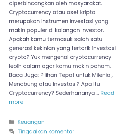
diperbincangkan oleh masyarakat.
Cryptocurrency atau aset kripto
merupakan instrumen investasi yang
makin populer di kalangan investor.
Apakah kamu termasuk salah satu
generasi kekinian yang tertarik investasi
crypto? Yuk mengenal cryptocurrency
lebih dalam agar kamu makin paham.
Baca Juga: Pilihan Tepat untuk Milenial,
Menabung atau Investasi? Apa Itu
Cryptocurrency? Sederhananya …
Read
more
Kategori
Keuangan
Tinggalkan komentar