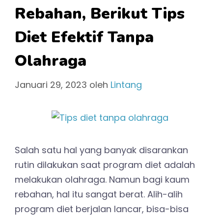
Rebahan, Berikut Tips
Diet Efektif Tanpa
Olahraga
Januari 29, 2023
oleh
Lintang
Salah satu hal yang banyak disarankan
rutin dilakukan saat program diet adalah
melakukan olahraga. Namun bagi kaum
rebahan, hal itu sangat berat. Alih-alih
program diet berjalan lancar, bisa-bisa