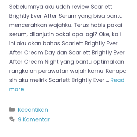
Sebelumnya aku udah review Scarlett
Brightly Ever After Serum yang bisa bantu
mencerahkan wajahku. Terus habis pakai
serum, dilanjutin pakai apa lagi? Oke, kali
ini aku akan bahas Scarlett Brightly Ever
After Cream Day dan Scarlett Brightly Ever
After Cream Night yang bantu optimalkan
rangkaian perawatan wajah kamu. Kenapa
sih aku melirik Scarlett Brightly Ever …
Read
more
Kategori
Kecantikan
9 Komentar