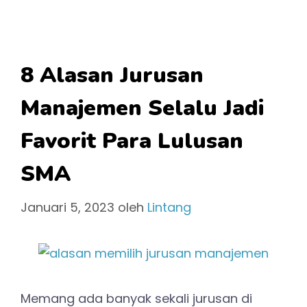
8 Alasan Jurusan
Manajemen Selalu Jadi
Favorit Para Lulusan
SMA
Januari 5, 2023
oleh
Lintang
Memang ada banyak sekali jurusan di