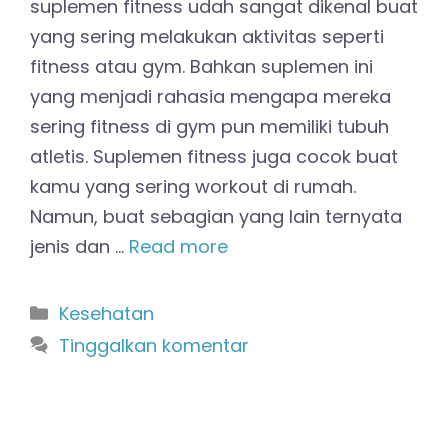
suplemen fitness udah sangat dikenal buat
yang sering melakukan aktivitas seperti
fitness atau gym. Bahkan suplemen ini
yang menjadi rahasia mengapa mereka
sering fitness di gym pun memiliki tubuh
atletis. Suplemen fitness juga cocok buat
kamu yang sering workout di rumah.
Namun, buat sebagian yang lain ternyata
jenis dan …
Read more
Kategori
Kesehatan
Tinggalkan komentar