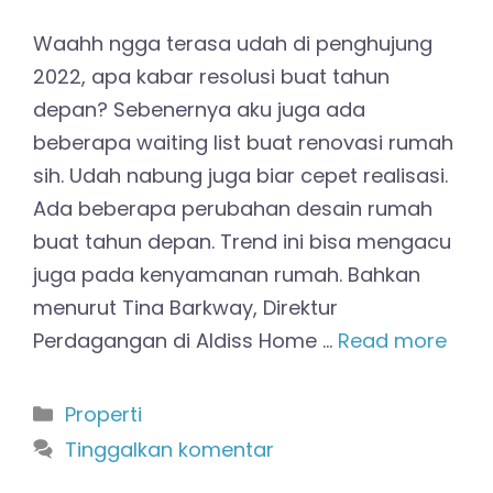
Waahh ngga terasa udah di penghujung
2022, apa kabar resolusi buat tahun
depan? Sebenernya aku juga ada
beberapa waiting list buat renovasi rumah
sih. Udah nabung juga biar cepet realisasi.
Ada beberapa perubahan desain rumah
buat tahun depan. Trend ini bisa mengacu
juga pada kenyamanan rumah. Bahkan
menurut Tina Barkway, Direktur
Perdagangan di Aldiss Home …
Read more
Kategori
Properti
Tinggalkan komentar