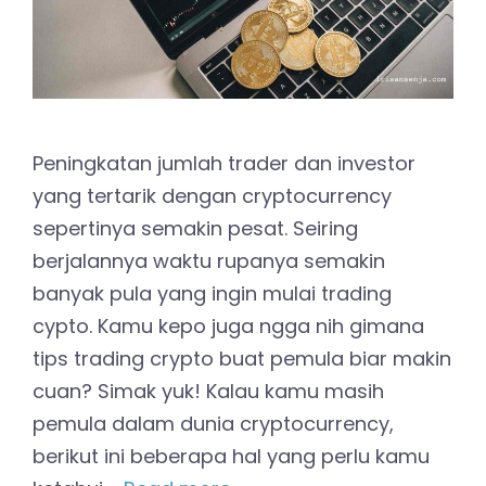
Peningkatan jumlah trader dan investor
yang tertarik dengan cryptocurrency
sepertinya semakin pesat. Seiring
berjalannya waktu rupanya semakin
banyak pula yang ingin mulai trading
cypto. Kamu kepo juga ngga nih gimana
tips trading crypto buat pemula biar makin
cuan? Simak yuk! Kalau kamu masih
pemula dalam dunia cryptocurrency,
berikut ini beberapa hal yang perlu kamu