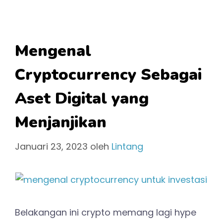
Mengenal
Cryptocurrency Sebagai
Aset Digital yang
Menjanjikan
Januari 23, 2023
oleh
Lintang
Belakangan ini crypto memang lagi hype