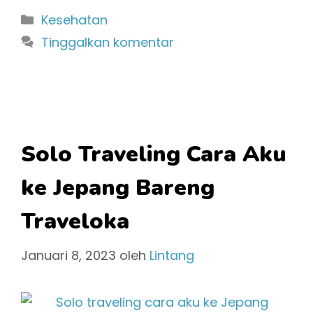
Kategori
Kesehatan
Tinggalkan komentar
Solo Traveling Cara Aku
ke Jepang Bareng
Traveloka
Januari 8, 2023
oleh
Lintang