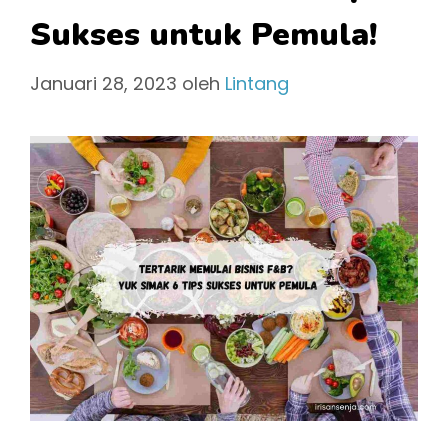
Sukses untuk Pemula!
Januari 28, 2023
oleh
Lintang