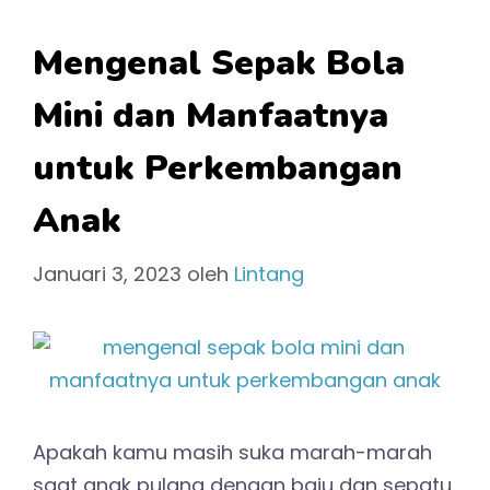
Mengenal Sepak Bola
Mini dan Manfaatnya
untuk Perkembangan
Anak
Januari 3, 2023
oleh
Lintang
Apakah kamu masih suka marah-marah
saat anak pulang dengan baju dan sepatu