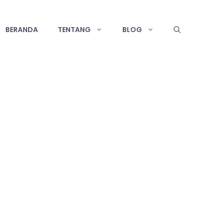
BERANDA
TENTANG
BLOG