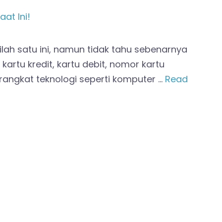
ah satu ini, namun tidak tahu sebenarnya
artu kredit, kartu debit, nomor kartu
angkat teknologi seperti komputer …
Read