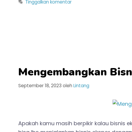
Tinggalkan komentar
Mengembangkan Bisni
September 18, 2023
oleh
Lintang
Apakah kamu masih berpikir kalau bisnis 