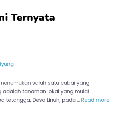
ni Ternyata
l menemukan salah satu cabai yang
ng adalah tanaman lokal yang mulai
a tetangga, Desa Linuh, pada …
Read more