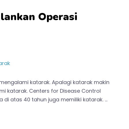
alankan Operasi
 mengalami katarak. Apalagi katarak makin
i katarak. Centers for Disease Control
di atas 40 tahun juga memiliki katarak. …