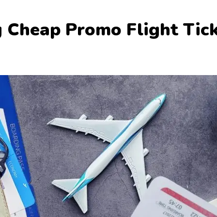
g Cheap Promo Flight Tic