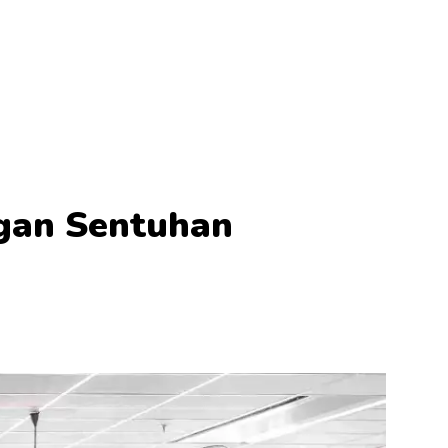
ngan Sentuhan