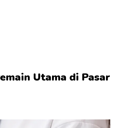
Pemain Utama di Pasar