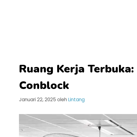
Ruang Kerja Terbuka:
Conblock
Januari 22, 2025
oleh
Lintang