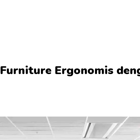
 Furniture Ergonomis de