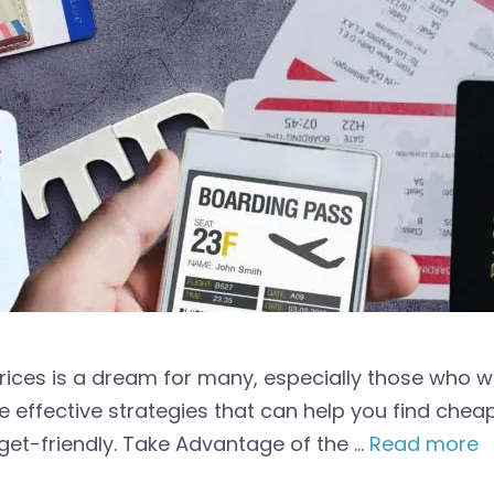
prices is a dream for many, especially those who w
 effective strategies that can help you find cheap f
dget-friendly. Take Advantage of the …
Read more