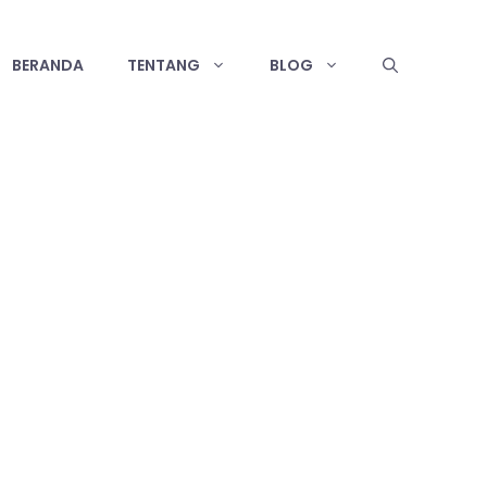
BERANDA
TENTANG
BLOG