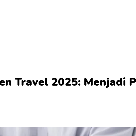
gen Travel 2025: Menjadi 