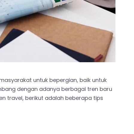
 masyarakat untuk bepergian, baik untuk
kembang dengan adanya berbagai tren baru
n travel, berikut adalah beberapa tips