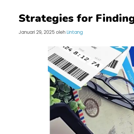
Strategies for Findin
Januari 29, 2025
oleh
Lintang