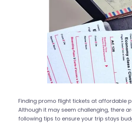
Finding promo flight tickets at affordable 
Although it may seem challenging, there are
following tips to ensure your trip stays bu