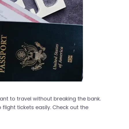
ant to travel without breaking the bank.
light tickets easily. Check out the