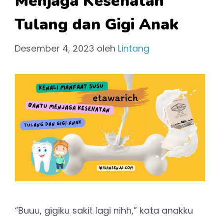
Menjaga Kesehatan
Tulang dan Gigi Anak
Desember 4, 2023
oleh
Lintang
“Buuu, gigiku sakit lagi nihh,” kata anakku