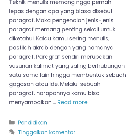
Teknik menulis memang ngga pernah
lepas dengan apa yang biasa disebut
paragraf. Maka pengenalan jenis-jenis
paragraf memang penting sekali untuk
diketahui. Kalau kamu sering menulis,
pastilah akrab dengan yang namanya
paragraf. Paragraf sendiri merupakan
susunan kalimat yang saling berhubungan
satu sama lain hingga membentuk sebuah
gagasan atau ide. Melalui sebuah
paragraf, harapannya kamu bisa
menyampaikan …
Read more
Kategori
Pendidikan
Tinggalkan komentar