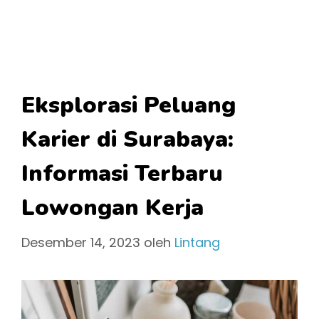
Eksplorasi Peluang
Karier di Surabaya:
Informasi Terbaru
Lowongan Kerja
Desember 14, 2023
oleh
Lintang