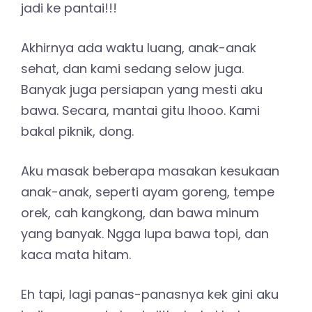
jadi ke pantai!!!
Akhirnya ada waktu luang, anak-anak
sehat, dan kami sedang selow juga.
Banyak juga persiapan yang mesti aku
bawa. Secara, mantai gitu lhooo. Kami
bakal piknik, dong.
Aku masak beberapa masakan kesukaan
anak-anak, seperti ayam goreng, tempe
orek, cah kangkong, dan bawa minum
yang banyak. Ngga lupa bawa topi, dan
kaca mata hitam.
Eh tapi, lagi panas-panasnya kek gini aku