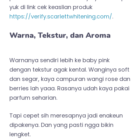
yuk di link cek keaslian produk
https://verify.scarlettwhitening.com/
.
Warna, Tekstur, dan Aroma
Warnanya sendiri lebih ke baby pink
dengan tekstur agak kental. Wanginya soft
dan segar, kaya campuran wangi rose dan
berries lah yaaa. Rasanya udah kaya pakai
parfum seharian.
Tapi cepet sih meresapnya jadi enakeun
dipakenya. Dan yang pasti ngga bikin
lengket.