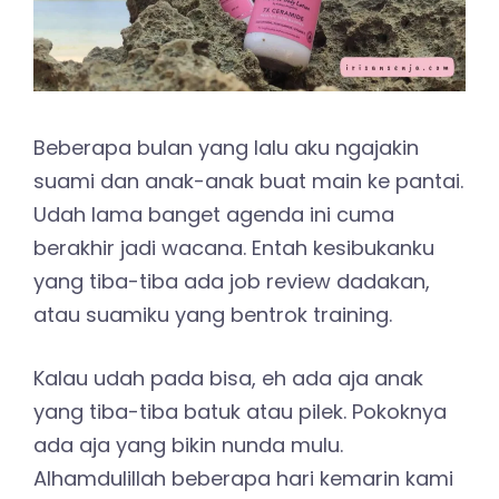
Beberapa bulan yang lalu aku ngajakin
suami dan anak-anak buat main ke pantai.
Udah lama banget agenda ini cuma
berakhir jadi wacana. Entah kesibukanku
yang tiba-tiba ada job review dadakan,
atau suamiku yang bentrok training.
Kalau udah pada bisa, eh ada aja anak
yang tiba-tiba batuk atau pilek. Pokoknya
ada aja yang bikin nunda mulu.
Alhamdulillah beberapa hari kemarin kami