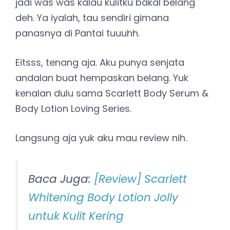
jadi was was kalau kulitku bakal belang
deh. Ya iyalah, tau sendiri gimana
panasnya di Pantai tuuuhh.
Eitsss, tenang aja. Aku punya senjata
andalan buat hempaskan belang. Yuk
kenalan dulu sama Scarlett Body Serum &
Body Lotion Loving Series.
Langsung aja yuk aku mau review nih.
Baca Juga:
[Review] Scarlett
Whitening Body Lotion Jolly
untuk Kulit Kering