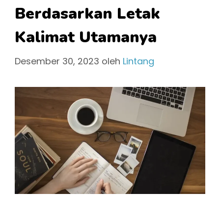
Berdasarkan Letak
Kalimat Utamanya
Desember 30, 2023
oleh
Lintang