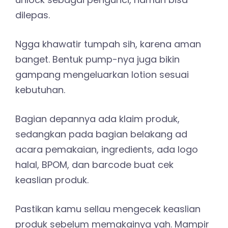
dilepas.
Ngga khawatir tumpah sih, karena aman
banget. Bentuk pump-nya juga bikin
gampang mengeluarkan lotion sesuai
kebutuhan.
Bagian depannya ada klaim produk,
sedangkan pada bagian belakang ad
acara pemakaian, ingredients, ada logo
halal, BPOM, dan barcode buat cek
keaslian produk.
Pastikan kamu sellau mengecek keaslian
produk sebelum memakainya yah. Mampir