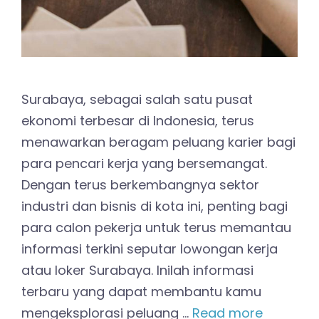
Surabaya, sebagai salah satu pusat
ekonomi terbesar di Indonesia, terus
menawarkan beragam peluang karier bagi
para pencari kerja yang bersemangat.
Dengan terus berkembangnya sektor
industri dan bisnis di kota ini, penting bagi
para calon pekerja untuk terus memantau
informasi terkini seputar lowongan kerja
atau loker Surabaya. Inilah informasi
terbaru yang dapat membantu kamu
mengeksplorasi peluang …
Read more