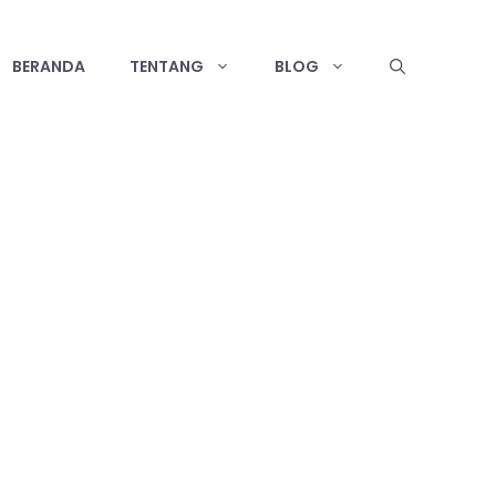
BERANDA
TENTANG
BLOG