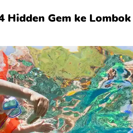
p 4 Hidden Gem ke Lombok