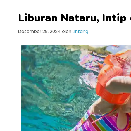
Liburan Nataru, Inti
Desember 28, 2024
oleh
Lintang