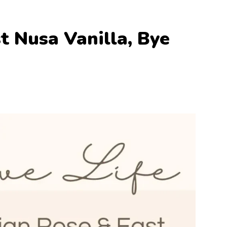
t Nusa Vanilla, Bye