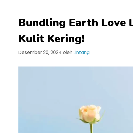
Bundling Earth Love L
Kulit Kering!
Desember 20, 2024
oleh
Lintang