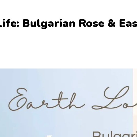
ife: Bulgarian Rose & Eas