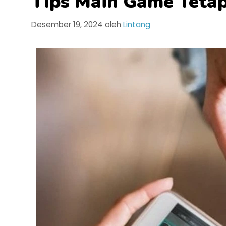
Tips Main Game Tetap
Desember 19, 2024
oleh
Lintang