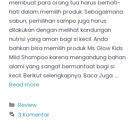
membuat para orang tua harus berhati-
hati dalam memilih produk. Sebagaimana
sabun, pemilihan sampo juga harus
dilakukan dengan melihat kandungan
nutrisi yang aman bagi si kecil. Anda
bahkan bisa memilih produk Ms Glow Kids
Mild Shampoo karena mengandung bahan
alami yang sangat bermanfaat bagi si
kecil. Berikut selengkapnya. Baca Juga: …
Read more
Kategori
Review
3 Komentar