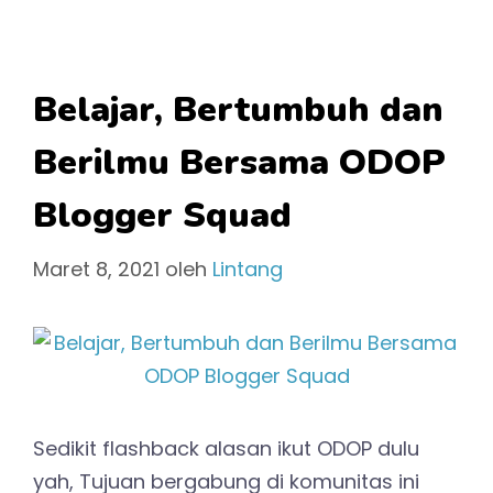
Belajar, Bertumbuh dan
Berilmu Bersama ODOP
Blogger Squad
Maret 8, 2021
oleh
Lintang
Sedikit flashback alasan ikut ODOP dulu
yah, Tujuan bergabung di komunitas ini