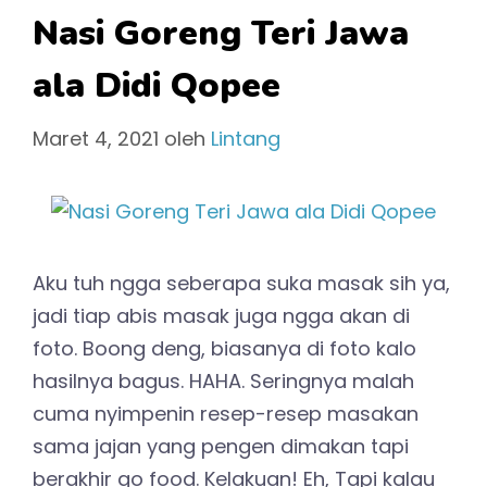
Nasi Goreng Teri Jawa
ala Didi Qopee
Maret 4, 2021
oleh
Lintang
Aku tuh ngga seberapa suka masak sih ya,
jadi tiap abis masak juga ngga akan di
foto. Boong deng, biasanya di foto kalo
hasilnya bagus. HAHA. Seringnya malah
cuma nyimpenin resep-resep masakan
sama jajan yang pengen dimakan tapi
berakhir go food. Kelakuan! Eh, Tapi kalau