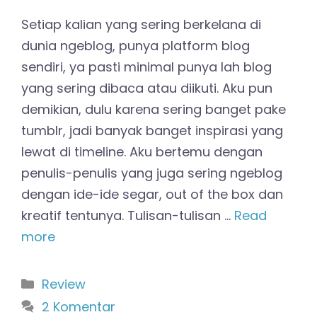
Setiap kalian yang sering berkelana di
dunia ngeblog, punya platform blog
sendiri, ya pasti minimal punya lah blog
yang sering dibaca atau diikuti. Aku pun
demikian, dulu karena sering banget pake
tumblr, jadi banyak banget inspirasi yang
lewat di timeline. Aku bertemu dengan
penulis-penulis yang juga sering ngeblog
dengan ide-ide segar, out of the box dan
kreatif tentunya. Tulisan-tulisan …
Read
more
Kategori
Review
2 Komentar