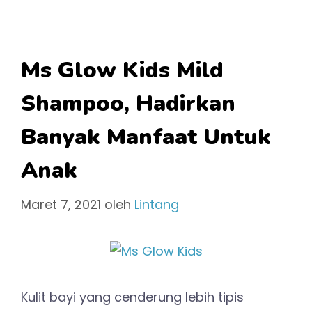
Ms Glow Kids Mild
Shampoo, Hadirkan
Banyak Manfaat Untuk
Anak
Maret 7, 2021
oleh
Lintang
Kulit bayi yang cenderung lebih tipis