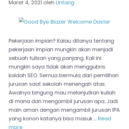
Maret 4, 2021
oleh
Lintang
Pekerjaan impian? Kalau ditanya tentang
pekerjaan impian mungkin akan menjadi
sebuah tulisan yang panjang. Kali ini
mungkin saya tidak akan menggubris
kaidah SEO. Semua bermula dari pemilihan
jurusan saat sekolah menengah atas.
Awalnya bingung mau melanjutkan kuliah
di mana dan mengambil jurusan apa. Jadi
main aman dengan mengambil jurusan IPA
yang konon katanya bisa masuk …
Read
more