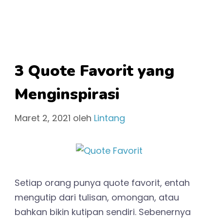
3 Quote Favorit yang
Menginspirasi
Maret 2, 2021
oleh
Lintang
Setiap orang punya quote favorit, entah
mengutip dari tulisan, omongan, atau
bahkan bikin kutipan sendiri. Sebenernya