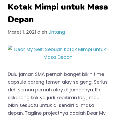
Kotak Mimpi untuk Masa
Depan
Maret 1, 2021
oleh
Lintang
Dulu jaman SMA pernah banget bikin time
capsule bareng temen alay se geng. Serius
deh semua pernah alay di jamannya. Eh
sekarang kok ya jadi kepikiran lagi, mau
bikin sesuatu untuk di sendiri di masa
depan. Tagline projectnya adalah Dear My