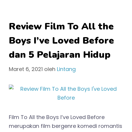
Review Film To All the
Boys I’ve Loved Before
dan 5 Pelajaran Hidup
Maret 6, 2021
oleh
Lintang
Film To All the Boys I’ve Loved Before
merupakan film bergenre komedi romantis