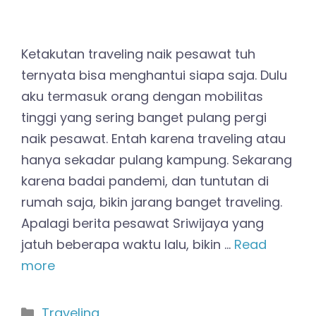
Ketakutan traveling naik pesawat tuh
ternyata bisa menghantui siapa saja. Dulu
aku termasuk orang dengan mobilitas
tinggi yang sering banget pulang pergi
naik pesawat. Entah karena traveling atau
hanya sekadar pulang kampung. Sekarang
karena badai pandemi, dan tuntutan di
rumah saja, bikin jarang banget traveling.
Apalagi berita pesawat Sriwijaya yang
jatuh beberapa waktu lalu, bikin …
Read
more
Kategori
Traveling