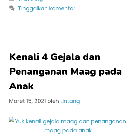
Tinggalkan komentar
Kenali 4 Gejala dan
Penanganan Maag pada
Anak
Maret 15, 2021
oleh
Lintang