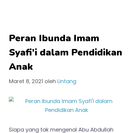
Peran Ibunda Imam
Syafi’i dalam Pendidikan
Anak
Maret 8, 2021
oleh
Lintang
Siapa yang tak mengenal Abu Abdullah