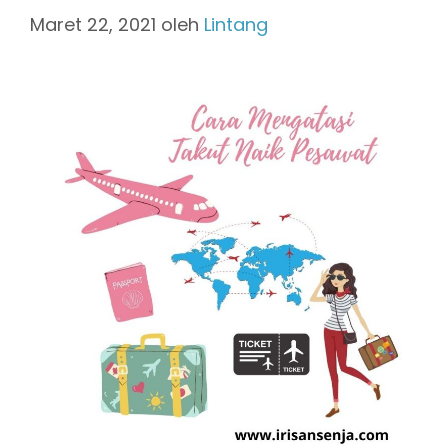
Maret 22, 2021
oleh
Lintang