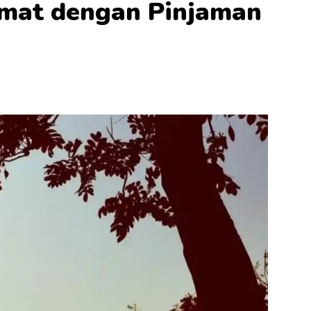
Hemat dengan Pinjaman