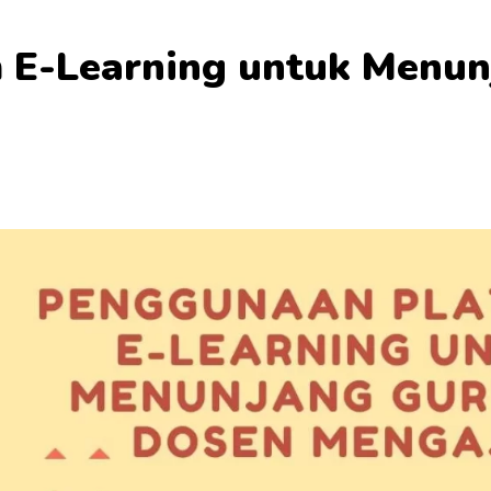
 E-Learning untuk Menun