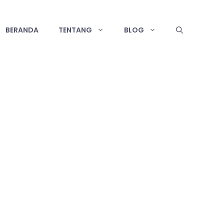
BERANDA
TENTANG
BLOG