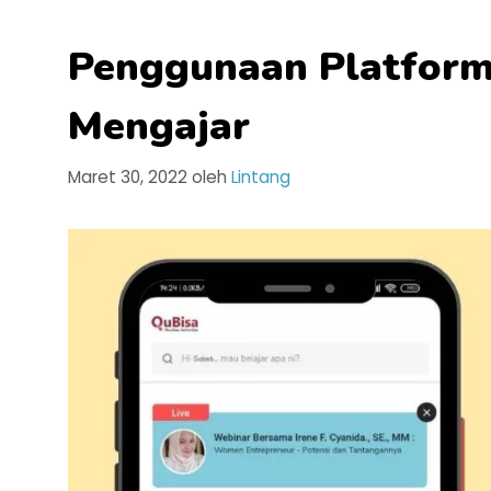
Penggunaan Platform
Mengajar
Maret 30, 2022
oleh
Lintang