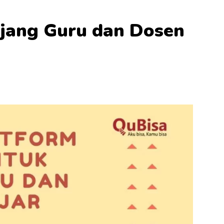
jang Guru dan Dosen