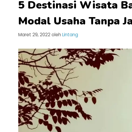
5 Destinasi Wisata B
Modal Usaha Tanpa J
Maret 29, 2022
oleh
Lintang