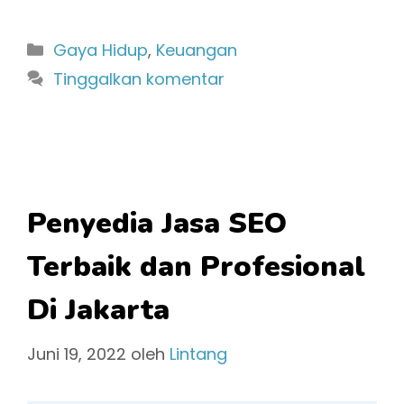
Kategori
Gaya Hidup
,
Keuangan
Tinggalkan komentar
Penyedia Jasa SEO
Terbaik dan Profesional
Di Jakarta
Juni 19, 2022
oleh
Lintang