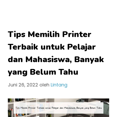
Tips Memilih Printer
Terbaik untuk Pelajar
dan Mahasiswa, Banyak
yang Belum Tahu
Juni 26, 2022
oleh
Lintang