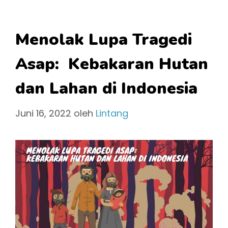
Menolak Lupa Tragedi
Asap: Kebakaran Hutan
dan Lahan di Indonesia
Juni 16, 2022
oleh
Lintang