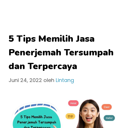
5 Tips Memilih Jasa
Penerjemah Tersumpah
dan Terpercaya
Juni 24, 2022
oleh
Lintang