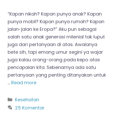
“Kapan nikah? Kapan punya anak? Kapan
punya mobil? Kapan punya rumah? Kapan
jalan-jalan ke Eropa?” Aku pun sebagai
salah satu anak generasi milenial tak luput
juga dari pertanyaan di atas. Awalanya
bete sih, tapi emang umur segini ya wajar
juga kalau orang-orang pada kepo atas
pencapaian kita. Sebenarnya ada satu
pertanyaan yang penting ditanyakan untuk
…
Read more
Kategori
Kesehatan
25 Komentar