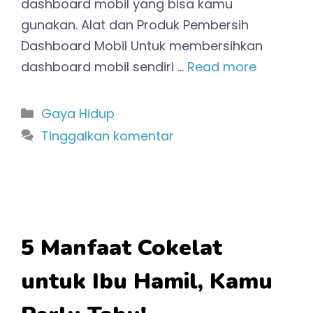
dashboard mobil yang bisa kamu
gunakan. Alat dan Produk Pembersih
Dashboard Mobil Untuk membersihkan
dashboard mobil sendiri …
Read more
Kategori
Gaya Hidup
Tinggalkan komentar
5 Manfaat Cokelat
untuk Ibu Hamil, Kamu