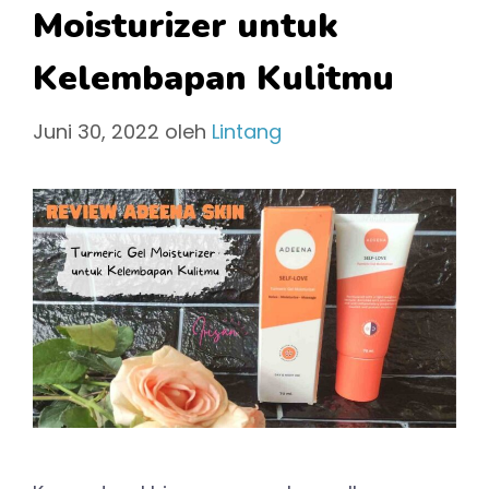
Moisturizer untuk
Kelembapan Kulitmu
Juni 30, 2022
oleh
Lintang