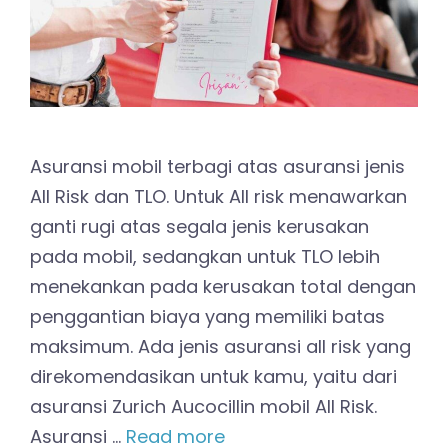
Asuransi mobil terbagi atas asuransi jenis
All Risk dan TLO. Untuk All risk menawarkan
ganti rugi atas segala jenis kerusakan
pada mobil, sedangkan untuk TLO lebih
menekankan pada kerusakan total dengan
penggantian biaya yang memiliki batas
maksimum. Ada jenis asuransi all risk yang
direkomendasikan untuk kamu, yaitu dari
asuransi Zurich Aucocillin mobil All Risk.
Asuransi …
Read more