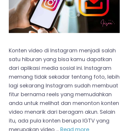
Konten video di Instagram menjadi salah
satu hiburan yang bisa kamu dapatkan
dari aplikasi media sosial ini. Instagram
memang tidak sekadar tentang foto, lebih
lagi sekarang Instagram sudah membuat
fitur bernama reels yang memudahkan
anda untuk melihat dan menonton konten
video menarik dari beragam akun. Selain
itu, ada pula konten berupa IGTV yang
merupakan video …
Read more