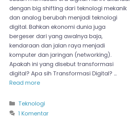
dengan big shifting dari teknologi mekanik
dan analog berubah menjadi teknologi
digital. Bahkan ekonomi dunia juga
bergeser dari yang awalnya baja,
kendaraan dan jalan raya menjadi
komputer dan jaringan (networking).
Apakah ini yang disebut transformasi
digital? Apa sih Transformasi Digital? …
Read more
Kategori
Teknologi
1 Komentar