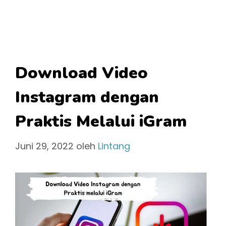
Download Video
Instagram dengan
Praktis Melalui iGram
Juni 29, 2022
oleh
Lintang