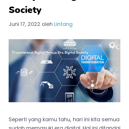
Society
Juni 17, 2022
oleh
Lintang
Seperti yang kamu tahu, hari ini kita semua
sudah memasuki era digital. Hal ini ditandai