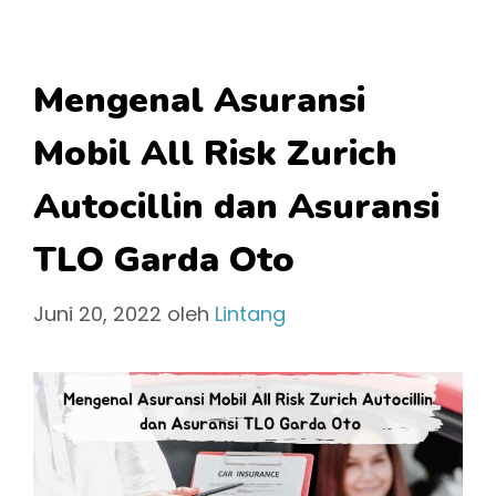
Mengenal Asuransi
Mobil All Risk Zurich
Autocillin dan Asuransi
TLO Garda Oto
Juni 20, 2022
oleh
Lintang