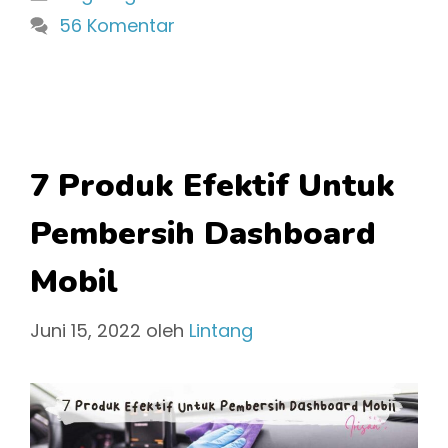
56 Komentar
7 Produk Efektif Untuk
Pembersih Dashboard
Mobil
Juni 15, 2022
oleh
Lintang