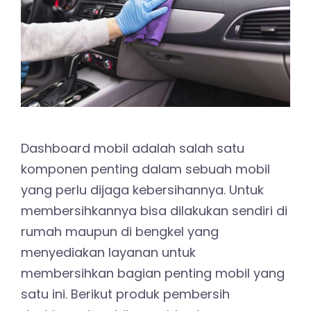
Dashboard mobil adalah salah satu
komponen penting dalam sebuah mobil
yang perlu dijaga kebersihannya. Untuk
membersihkannya bisa dilakukan sendiri di
rumah maupun di bengkel yang
menyediakan layanan untuk
membersihkan bagian penting mobil yang
satu ini. Berikut produk pembersih