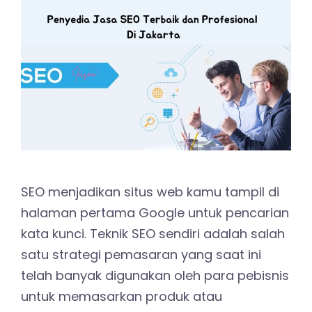
SEO menjadikan situs web kamu tampil di
halaman pertama Google untuk pencarian
kata kunci. Teknik SEO sendiri adalah salah
satu strategi pemasaran yang saat ini
telah banyak digunakan oleh para pebisnis
untuk memasarkan produk atau