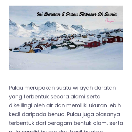
Pulau merupakan suatu wilayah daratan
yang terbentuk secara alami serta
dikelilingi oleh air dan memiliki ukuran lebih
kecil daripada benua. Pulau juga biasanya
terbentuk dari beragam bentuk alam, serta
pula sendiri bukan dari hasil buatan