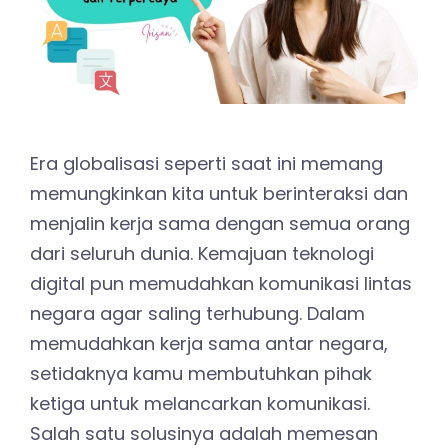
Era globalisasi seperti saat ini memang
memungkinkan kita untuk berinteraksi dan
menjalin kerja sama dengan semua orang
dari seluruh dunia. Kemajuan teknologi
digital pun memudahkan komunikasi lintas
negara agar saling terhubung. Dalam
memudahkan kerja sama antar negara,
setidaknya kamu membutuhkan pihak
ketiga untuk melancarkan komunikasi.
Salah satu solusinya adalah memesan