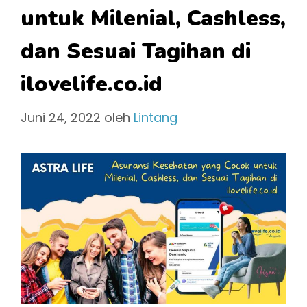
untuk Milenial, Cashless,
dan Sesuai Tagihan di
ilovelife.co.id
Juni 24, 2022
oleh
Lintang