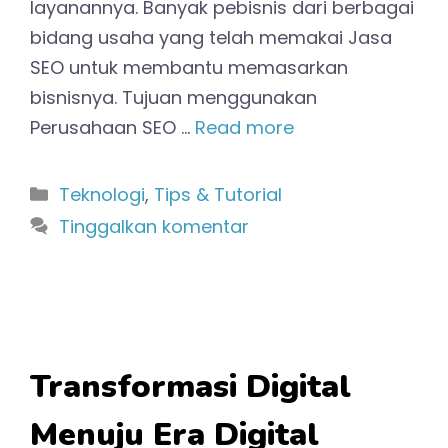
layanannya. Banyak pebisnis dari berbagai
bidang usaha yang telah memakai Jasa
SEO untuk membantu memasarkan
bisnisnya. Tujuan menggunakan
Perusahaan SEO …
Read more
Kategori
Teknologi
,
Tips & Tutorial
Tinggalkan komentar
Transformasi Digital
Menuju Era Digital