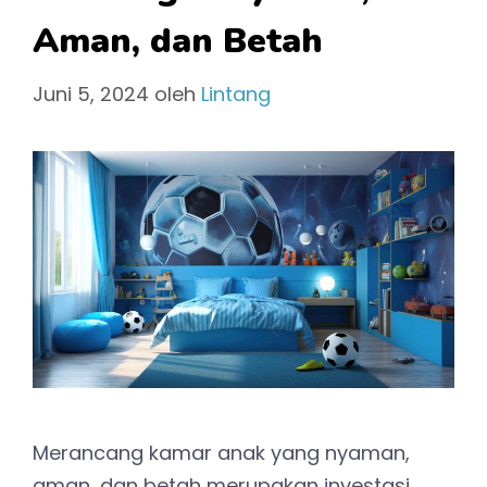
Aman, dan Betah
Juni 5, 2024
oleh
Lintang
Merancang kamar anak yang nyaman,
aman, dan betah merupakan investasi