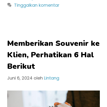
Tinggalkan komentar
Memberikan Souvenir ke
Klien, Perhatikan 6 Hal
Berikut
Juni 6, 2024
oleh
Lintang