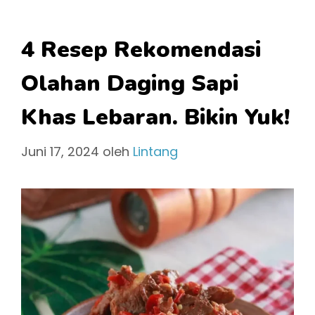
4 Resep Rekomendasi
Olahan Daging Sapi
Khas Lebaran. Bikin Yuk!
Juni 17, 2024
oleh
Lintang