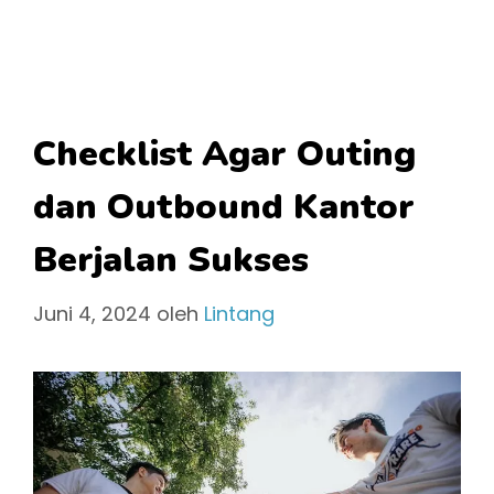
Checklist Agar Outing
dan Outbound Kantor
Berjalan Sukses
Juni 4, 2024
oleh
Lintang