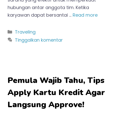
hubungan antar anggota tim. Ketika
karyawan dapat bersantai …
Read more
Kategori
Traveling
Tinggalkan komentar
Pemula Wajib Tahu, Tips
Apply Kartu Kredit Agar
Langsung Approve!