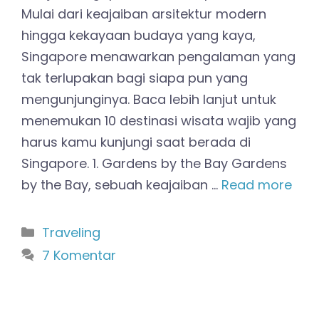
Mulai dari keajaiban arsitektur modern
hingga kekayaan budaya yang kaya,
Singapore menawarkan pengalaman yang
tak terlupakan bagi siapa pun yang
mengunjunginya. Baca lebih lanjut untuk
menemukan 10 destinasi wisata wajib yang
harus kamu kunjungi saat berada di
Singapore. 1. Gardens by the Bay Gardens
by the Bay, sebuah keajaiban …
Read more
Kategori
Traveling
7 Komentar