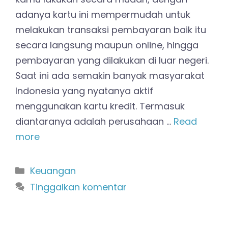
adanya kartu ini mempermudah untuk
melakukan transaksi pembayaran baik itu
secara langsung maupun online, hingga
pembayaran yang dilakukan di luar negeri.
Saat ini ada semakin banyak masyarakat
Indonesia yang nyatanya aktif
menggunakan kartu kredit. Termasuk
diantaranya adalah perusahaan …
Read
more
Kategori
Keuangan
Tinggalkan komentar