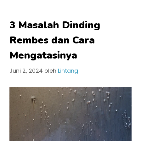
3 Masalah Dinding
Rembes dan Cara
Mengatasinya
Juni 2, 2024
oleh
Lintang