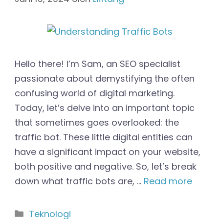
Hello there! I’m Sam, an SEO specialist
passionate about demystifying the often
confusing world of digital marketing.
Today, let’s delve into an important topic
that sometimes goes overlooked: the
traffic bot. These little digital entities can
have a significant impact on your website,
both positive and negative. So, let’s break
down what traffic bots are, …
Read more
Kategori
Teknologi