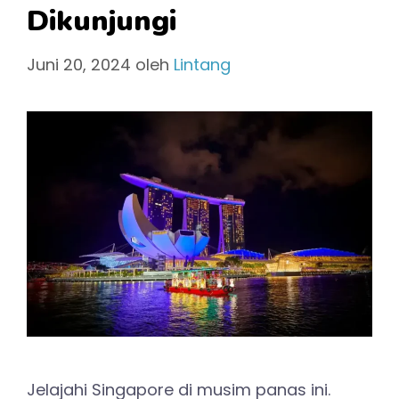
Dikunjungi
Juni 20, 2024
oleh
Lintang
Jelajahi Singapore di musim panas ini.