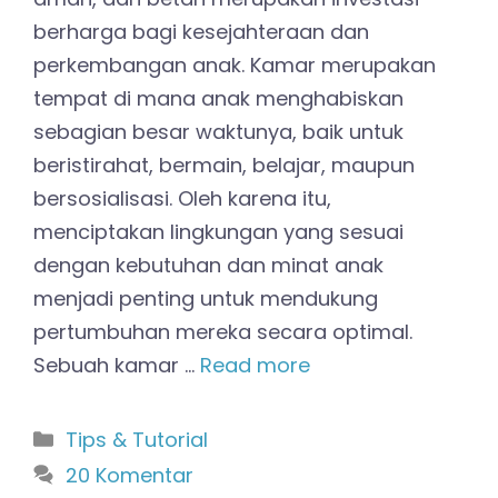
berharga bagi kesejahteraan dan
perkembangan anak. Kamar merupakan
tempat di mana anak menghabiskan
sebagian besar waktunya, baik untuk
beristirahat, bermain, belajar, maupun
bersosialisasi. Oleh karena itu,
menciptakan lingkungan yang sesuai
dengan kebutuhan dan minat anak
menjadi penting untuk mendukung
pertumbuhan mereka secara optimal.
Sebuah kamar …
Read more
Kategori
Tips & Tutorial
20 Komentar