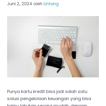
Juni 2, 2024
oleh
Lintang
Punya kartu kredit bisa jadi salah satu
solusi pengelolaan keuangan yang bisa
kamu lakukan secara mudah, dengan