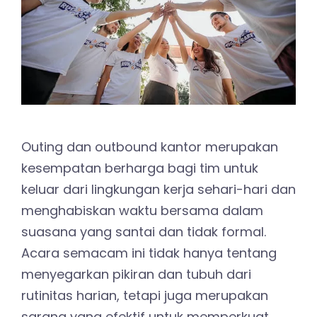
Outing dan outbound kantor merupakan
kesempatan berharga bagi tim untuk
keluar dari lingkungan kerja sehari-hari dan
menghabiskan waktu bersama dalam
suasana yang santai dan tidak formal.
Acara semacam ini tidak hanya tentang
menyegarkan pikiran dan tubuh dari
rutinitas harian, tetapi juga merupakan
sarana yang efektif untuk memperkuat