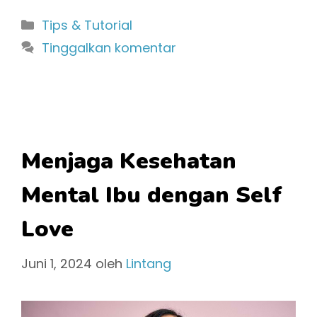
Kategori
Tips & Tutorial
Tinggalkan komentar
Menjaga Kesehatan
Mental Ibu dengan Self
Love
Juni 1, 2024
oleh
Lintang