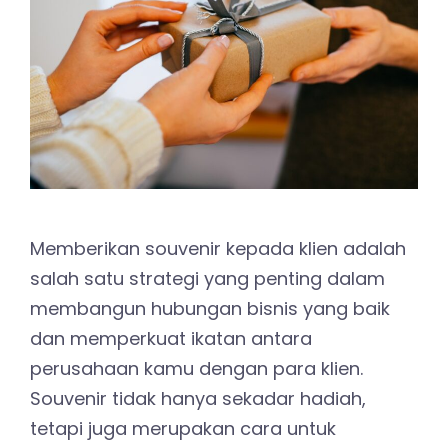
Memberikan souvenir kepada klien adalah
salah satu strategi yang penting dalam
membangun hubungan bisnis yang baik
dan memperkuat ikatan antara
perusahaan kamu dengan para klien.
Souvenir tidak hanya sekadar hadiah,
tetapi juga merupakan cara untuk