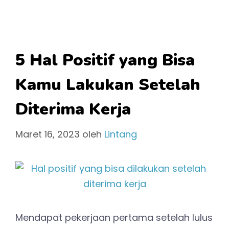
5 Hal Positif yang Bisa
Kamu Lakukan Setelah
Diterima Kerja
Maret 16, 2023
oleh
Lintang
Mendapat pekerjaan pertama setelah lulus