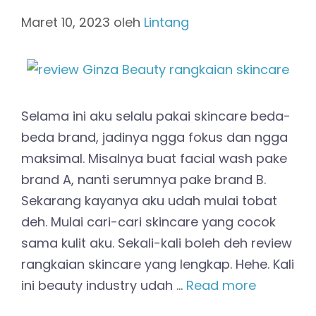
Maret 10, 2023
oleh
Lintang
Selama ini aku selalu pakai skincare beda-
beda brand, jadinya ngga fokus dan ngga
maksimal. Misalnya buat facial wash pake
brand A, nanti serumnya pake brand B.
Sekarang kayanya aku udah mulai tobat
deh. Mulai cari-cari skincare yang cocok
sama kulit aku. Sekali-kali boleh deh review
rangkaian skincare yang lengkap. Hehe. Kali
ini beauty industry udah …
Read more