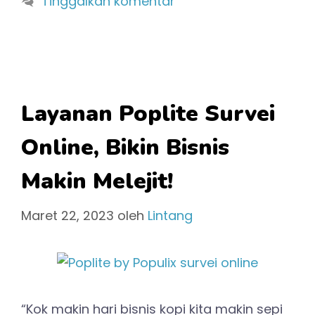
Tinggalkan komentar
Layanan Poplite Survei
Online, Bikin Bisnis
Makin Melejit!
Maret 22, 2023
oleh
Lintang
“Kok makin hari bisnis kopi kita makin sepi