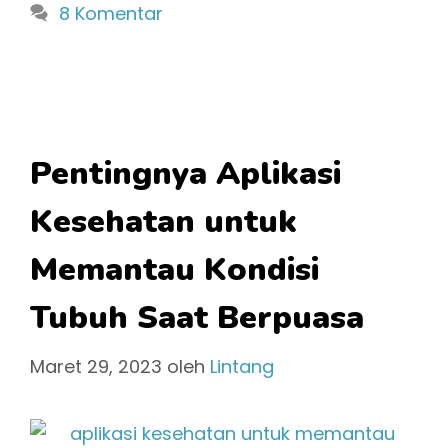
8 Komentar
Pentingnya Aplikasi
Kesehatan untuk
Memantau Kondisi
Tubuh Saat Berpuasa
Maret 29, 2023
oleh
Lintang