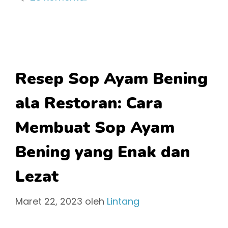
Resep Sop Ayam Bening
ala Restoran: Cara
Membuat Sop Ayam
Bening yang Enak dan
Lezat
Maret 22, 2023
oleh
Lintang