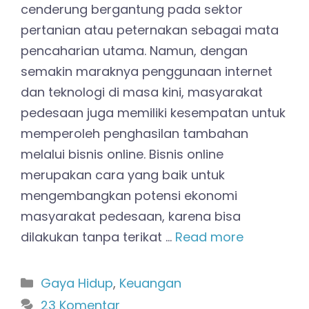
cenderung bergantung pada sektor
pertanian atau peternakan sebagai mata
pencaharian utama. Namun, dengan
semakin maraknya penggunaan internet
dan teknologi di masa kini, masyarakat
pedesaan juga memiliki kesempatan untuk
memperoleh penghasilan tambahan
melalui bisnis online. Bisnis online
merupakan cara yang baik untuk
mengembangkan potensi ekonomi
masyarakat pedesaan, karena bisa
dilakukan tanpa terikat …
Read more
Kategori
Gaya Hidup
,
Keuangan
23 Komentar