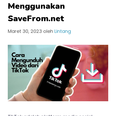
Menggunakan
SaveFrom.net
Maret 30, 2023
oleh
Lintang