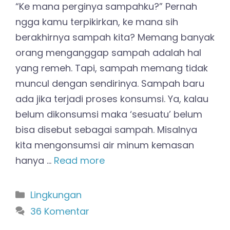
“Ke mana perginya sampahku?” Pernah
ngga kamu terpikirkan, ke mana sih
berakhirnya sampah kita? Memang banyak
orang menganggap sampah adalah hal
yang remeh. Tapi, sampah memang tidak
muncul dengan sendirinya. Sampah baru
ada jika terjadi proses konsumsi. Ya, kalau
belum dikonsumsi maka ‘sesuatu’ belum
bisa disebut sebagai sampah. Misalnya
kita mengonsumsi air minum kemasan
hanya …
Read more
Kategori
Lingkungan
36 Komentar