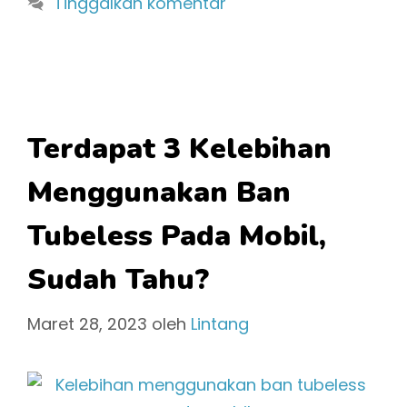
Tinggalkan komentar
Terdapat 3 Kelebihan
Menggunakan Ban
Tubeless Pada Mobil,
Sudah Tahu?
Maret 28, 2023
oleh
Lintang