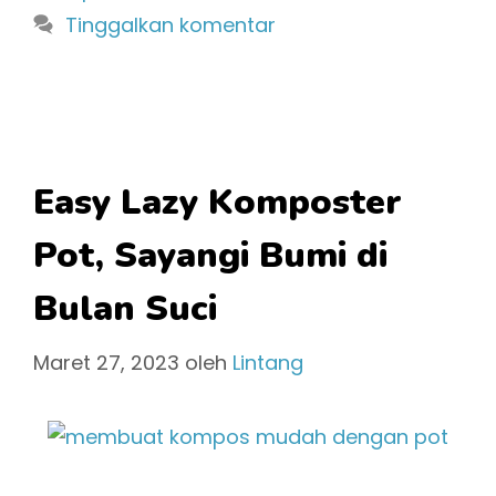
Tinggalkan komentar
Easy Lazy Komposter
Pot, Sayangi Bumi di
Bulan Suci
Maret 27, 2023
oleh
Lintang