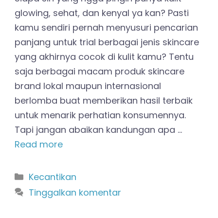
glowing, sehat, dan kenyal ya kan? Pasti
kamu sendiri pernah menyusuri pencarian
panjang untuk trial berbagai jenis skincare
yang akhirnya cocok di kulit kamu? Tentu
saja berbagai macam produk skincare
brand lokal maupun internasional
berlomba buat memberikan hasil terbaik
untuk menarik perhatian konsumennya.
Tapi jangan abaikan kandungan apa …
Read more
Kategori
Kecantikan
Tinggalkan komentar