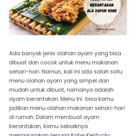
Ada banyak jenis olahan ayam yang bisa
dibuat dan cocok untuk menu makanan
sehari-hari. Namun, kali ini ada salah satu
menu olahan ayam yang simpel dan
mudah untuk dibuat, namanya adalah
ayam berantakan. Menu ini bisa kamu
jadikan menu olahan makanan sehari-hari
di rumah. Dalam membuat ayam
berantakan, kamu sebaiknya
menggunakan tepung Kobe Kentucky