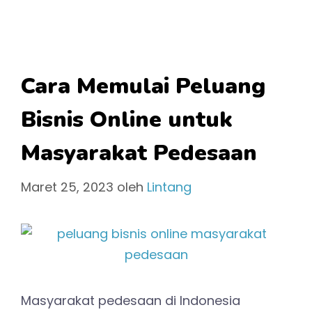
Cara Memulai Peluang
Bisnis Online untuk
Masyarakat Pedesaan
Maret 25, 2023
oleh
Lintang
Masyarakat pedesaan di Indonesia