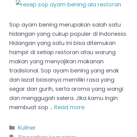
Sop ayam bening merupakan salah satu
hidangan yang cukup populer di Indonesia.
Hidangan yang satu ini bisa ditemukan
hampir di setiap restoran atau warung
makan yang menyajikan makanan
tradisional. Sop ayam bening yang enak
dan lezat biasanya memiliki rasa yang
segar dan gurih, serta aroma yang wangi
dan menggugah selera. Jika kamu ingin
membuat sop …
Read more
Kategori
Kuliner