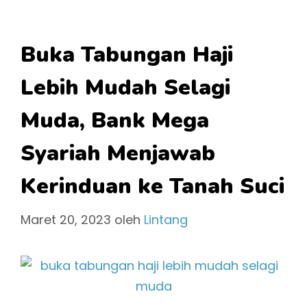
Buka Tabungan Haji
Lebih Mudah Selagi
Muda, Bank Mega
Syariah Menjawab
Kerinduan ke Tanah Suci
Maret 20, 2023
oleh
Lintang