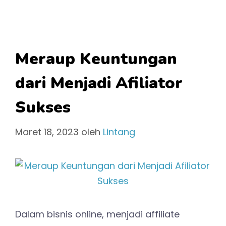
Meraup Keuntungan
dari Menjadi Afiliator
Sukses
Maret 18, 2023
oleh
Lintang
Dalam bisnis online, menjadi affiliate