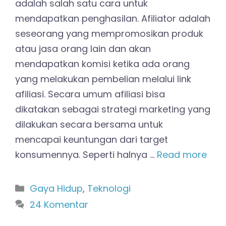
adalah salah satu cara untuk
mendapatkan penghasilan. Afiliator adalah
seseorang yang mempromosikan produk
atau jasa orang lain dan akan
mendapatkan komisi ketika ada orang
yang melakukan pembelian melalui link
afiliasi. Secara umum afiliasi bisa
dikatakan sebagai strategi marketing yang
dilakukan secara bersama untuk
mencapai keuntungan dari target
konsumennya. Seperti halnya …
Read more
Kategori
Gaya Hidup
,
Teknologi
24 Komentar