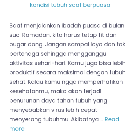
Saat menjalankan ibadah puasa di bulan
suci Ramadan, kita harus tetap fit dan
bugar dong. Jangan sampai loyo dan tak
bertenaga sehingga mengganggu
aktivitas sehari-hari. Kamu juga bisa lebih
produktif secara maksimal dengan tubuh
sehat. Kalau kamu ngga memperhatikan
kesehatanmu, maka akan terjadi
penurunan daya tahan tubuh yang
menyebabkan virus lebih cepat
menyerang tubuhmu. Akibatnya …
Read
more