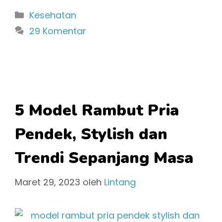
Kategori
Kesehatan
29 Komentar
5 Model Rambut Pria
Pendek, Stylish dan
Trendi Sepanjang Masa
Maret 29, 2023
oleh
Lintang