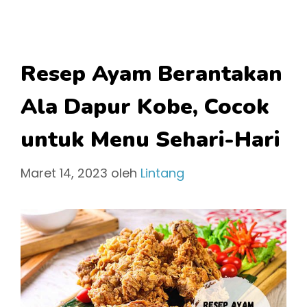
Resep Ayam Berantakan
Ala Dapur Kobe, Cocok
untuk Menu Sehari-Hari
Maret 14, 2023
oleh
Lintang