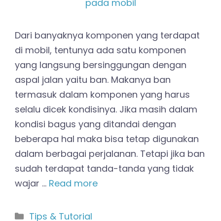
Dari banyaknya komponen yang terdapat
di mobil, tentunya ada satu komponen
yang langsung bersinggungan dengan
aspal jalan yaitu ban. Makanya ban
termasuk dalam komponen yang harus
selalu dicek kondisinya. Jika masih dalam
kondisi bagus yang ditandai dengan
beberapa hal maka bisa tetap digunakan
dalam berbagai perjalanan. Tetapi jika ban
sudah terdapat tanda-tanda yang tidak
wajar …
Read more
Kategori
Tips & Tutorial