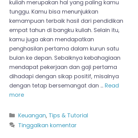
kuliah merupakan hal yang paling kamu
tunggu. Kamu bisa menunjukkan
kemampuan terbaik hasil dari pendidikan
empat tahun di bangku kuliah. Selain itu,
kamu juga akan mendapatkan
penghasilan pertama dalam kurun satu
bulan ke depan. Sebaiknya kebahagiaan
mendapat pekerjaan dan gaji pertama
dihadapi dengan sikap positif, misalnya
dengan tetap bersemangat dan …
Read
more
Kategori
Keuangan
,
Tips & Tutorial
Tinggalkan komentar