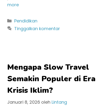
more
Kategori
Pendidikan
Tinggalkan komentar
Mengapa Slow Travel
Semakin Populer di Era
Krisis Iklim?
Januari 8, 2026
oleh
Lintang