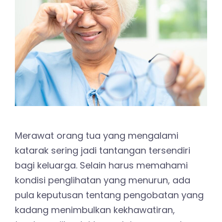
Merawat orang tua yang mengalami
katarak sering jadi tantangan tersendiri
bagi keluarga. Selain harus memahami
kondisi penglihatan yang menurun, ada
pula keputusan tentang pengobatan yang
kadang menimbulkan kekhawatiran,