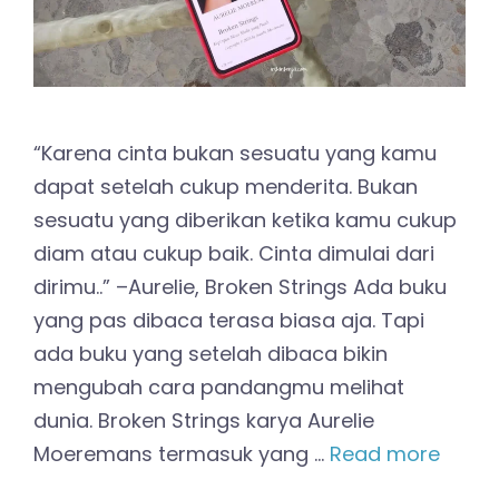
“Karena cinta bukan sesuatu yang kamu
dapat setelah cukup menderita. Bukan
sesuatu yang diberikan ketika kamu cukup
diam atau cukup baik. Cinta dimulai dari
dirimu..” –Aurelie, Broken Strings Ada buku
yang pas dibaca terasa biasa aja. Tapi
ada buku yang setelah dibaca bikin
mengubah cara pandangmu melihat
dunia. Broken Strings karya Aurelie
Moeremans termasuk yang …
Read more