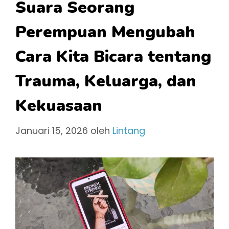
Suara Seorang
Perempuan Mengubah
Cara Kita Bicara tentang
Trauma, Keluarga, dan
Kekuasaan
Januari 15, 2026
oleh
Lintang