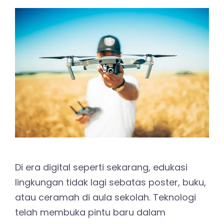
Di era digital seperti sekarang, edukasi
lingkungan tidak lagi sebatas poster, buku,
atau ceramah di aula sekolah. Teknologi
telah membuka pintu baru dalam