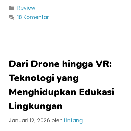
Kategori
Review
18 Komentar
Dari Drone hingga VR:
Teknologi yang
Menghidupkan Edukasi
Lingkungan
Januari 12, 2026
oleh
Lintang