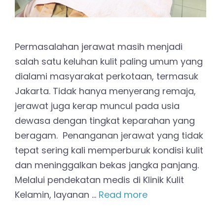
Permasalahan jerawat masih menjadi
salah satu keluhan kulit paling umum yang
dialami masyarakat perkotaan, termasuk
Jakarta. Tidak hanya menyerang remaja,
jerawat juga kerap muncul pada usia
dewasa dengan tingkat keparahan yang
beragam. Penanganan jerawat yang tidak
tepat sering kali memperburuk kondisi kulit
dan meninggalkan bekas jangka panjang.
Melalui pendekatan medis di Klinik Kulit
Kelamin, layanan …
Read more