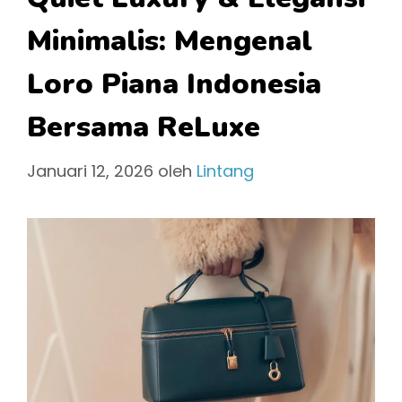
Minimalis: Mengenal
Loro Piana Indonesia
Bersama ReLuxe
Januari 12, 2026
oleh
Lintang