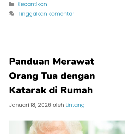
Kategori
Kecantikan
Tinggalkan komentar
Panduan Merawat
Orang Tua dengan
Katarak di Rumah
Januari 18, 2026
oleh
Lintang