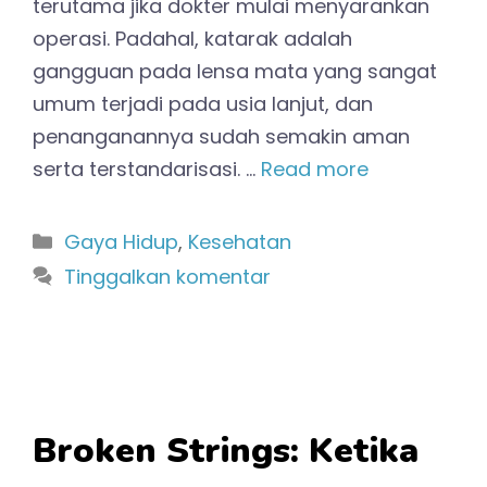
terutama jika dokter mulai menyarankan
operasi. Padahal, katarak adalah
gangguan pada lensa mata yang sangat
umum terjadi pada usia lanjut, dan
penanganannya sudah semakin aman
serta terstandarisasi. …
Read more
Kategori
Gaya Hidup
,
Kesehatan
Tinggalkan komentar
Broken Strings: Ketika