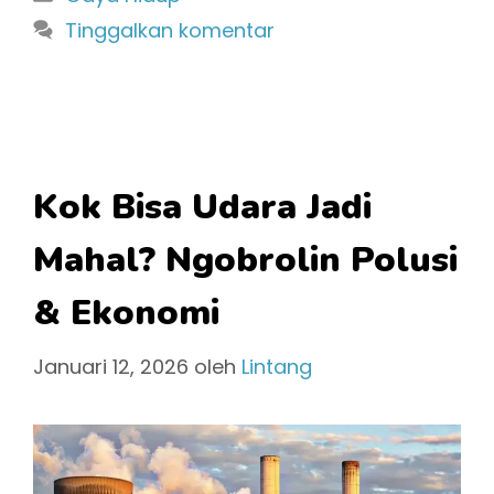
Tinggalkan komentar
Kok Bisa Udara Jadi
Mahal? Ngobrolin Polusi
& Ekonomi
Januari 12, 2026
oleh
Lintang