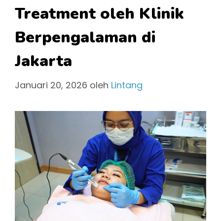
Treatment oleh Klinik
Berpengalaman di
Jakarta
Januari 20, 2026
oleh
Lintang