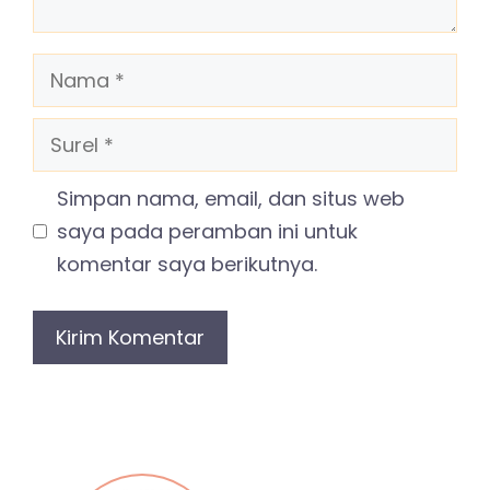
Nama
Surel
Simpan nama, email, dan situs web
saya pada peramban ini untuk
komentar saya berikutnya.