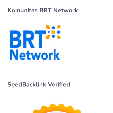
Komunitas BRT Network
SeedBacklink Verified