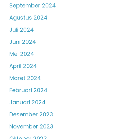
September 2024
Agustus 2024
Juli 2024
Juni 2024
Mei 2024
April 2024
Maret 2024
Februari 2024
Januari 2024
Desember 2023
November 2023
Oktober 2023