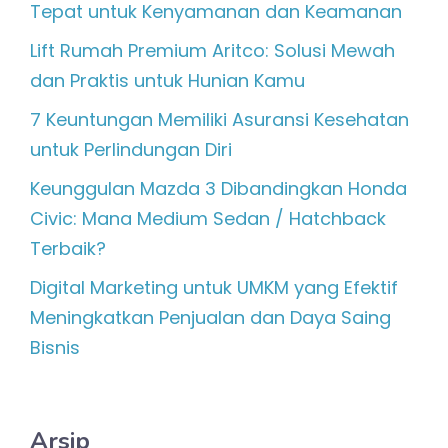
Tepat untuk Kenyamanan dan Keamanan
Lift Rumah Premium Aritco: Solusi Mewah
dan Praktis untuk Hunian Kamu
7 Keuntungan Memiliki Asuransi Kesehatan
untuk Perlindungan Diri
Keunggulan Mazda 3 Dibandingkan Honda
Civic: Mana Medium Sedan / Hatchback
Terbaik?
Digital Marketing untuk UMKM yang Efektif
Meningkatkan Penjualan dan Daya Saing
Bisnis
Arsip