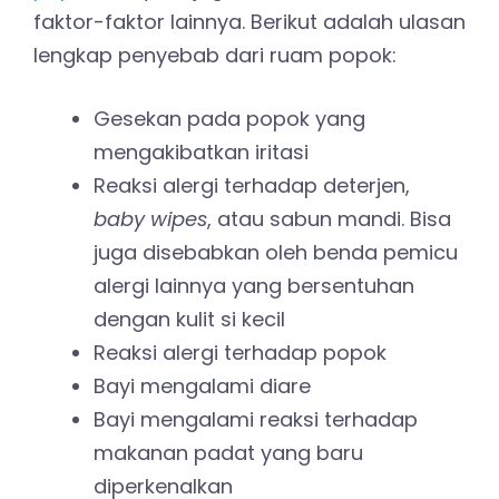
faktor-faktor lainnya. Berikut adalah ulasan
lengkap penyebab dari ruam popok:
Gesekan pada popok yang
mengakibatkan iritasi
Reaksi alergi terhadap deterjen,
baby wipes
, atau sabun mandi. Bisa
juga disebabkan oleh benda pemicu
alergi lainnya yang bersentuhan
dengan kulit si kecil
Reaksi alergi terhadap popok
Bayi mengalami diare
Bayi mengalami reaksi terhadap
makanan padat yang baru
diperkenalkan