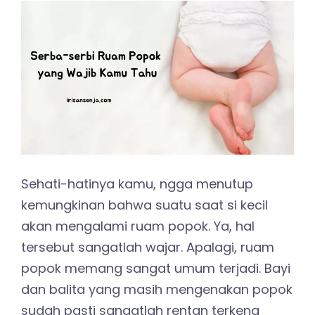
Sehati-hatinya kamu, ngga menutup
kemungkinan bahwa suatu saat si kecil
akan mengalami ruam popok. Ya, hal
tersebut sangatlah wajar. Apalagi, ruam
popok memang sangat umum terjadi. Bayi
dan balita yang masih mengenakan popok
sudah pasti sangatlah rentan terkena