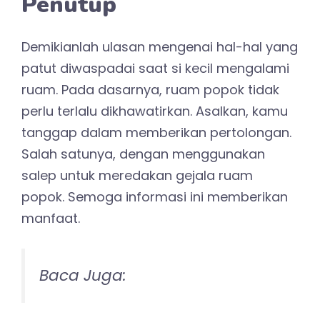
Penutup
Demikianlah ulasan mengenai hal-hal yang
patut diwaspadai saat si kecil mengalami
ruam. Pada dasarnya, ruam popok tidak
perlu terlalu dikhawatirkan. Asalkan, kamu
tanggap dalam memberikan pertolongan.
Salah satunya, dengan menggunakan
salep untuk meredakan gejala ruam
popok. Semoga informasi ini memberikan
manfaat.
Baca Juga: