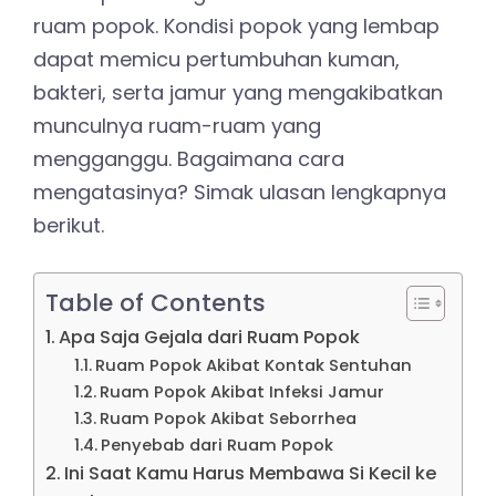
ruam popok. Kondisi popok yang lembap
dapat memicu pertumbuhan kuman,
bakteri, serta jamur yang mengakibatkan
munculnya ruam-ruam yang
mengganggu. Bagaimana cara
mengatasinya? Simak ulasan lengkapnya
berikut.
Table of Contents
Apa Saja Gejala dari Ruam Popok
Ruam Popok Akibat Kontak Sentuhan
Ruam Popok Akibat Infeksi Jamur
Ruam Popok Akibat Seborrhea
Penyebab dari Ruam Popok
Ini Saat Kamu Harus Membawa Si Kecil ke