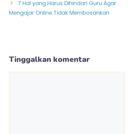
7 Hal yang Harus Dihindari Guru Agar
Mengajar Online Tidak Membosankan
Tinggalkan komentar
Komentar