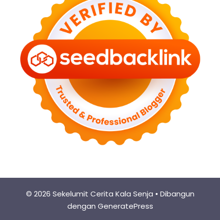
© 2026 Sekelumit Cerita Kala Senja
• Dibangun
dengan
GeneratePress