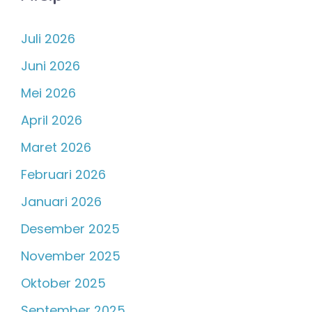
Juli 2026
Juni 2026
Mei 2026
April 2026
Maret 2026
Februari 2026
Januari 2026
Desember 2025
November 2025
Oktober 2025
September 2025