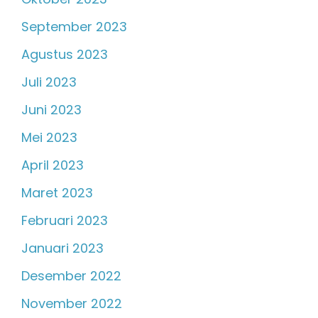
September 2023
Agustus 2023
Juli 2023
Juni 2023
Mei 2023
April 2023
Maret 2023
Februari 2023
Januari 2023
Desember 2022
November 2022