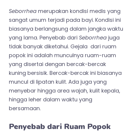
Seborrhea
merupakan kondisi medis yang
sangat umum terjadi pada bayi. Kondisi ini
biasanya berlangsung dalam jangka waktu
yang lama. Penyebab dari
Seborrhea
juga
tidak banyak diketahui. Gejala dari ruam
popok ini adalah munculnya ruam-ruam
yang disertai dengan bercak-bercak
kuning bersisik. Bercak-bercak ini biasanya
muncul di lipatan kulit. Ada juga yang
menyebar hingga area wajah, kulit kepala,
hingga leher dalam waktu yang
bersamaan.
Penyebab dari Ruam Popok