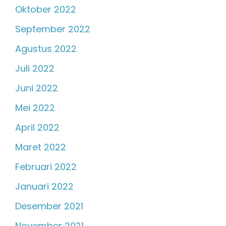
Oktober 2022
September 2022
Agustus 2022
Juli 2022
Juni 2022
Mei 2022
April 2022
Maret 2022
Februari 2022
Januari 2022
Desember 2021
November 2021