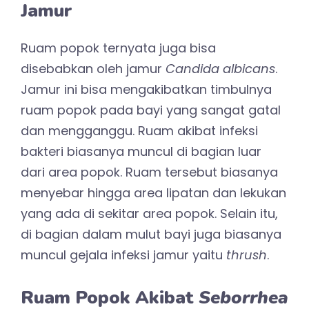
Jamur
Ruam popok ternyata juga bisa
disebabkan oleh jamur
Candida albicans
.
Jamur ini bisa mengakibatkan timbulnya
ruam popok pada bayi yang sangat gatal
dan mengganggu. Ruam akibat infeksi
bakteri biasanya muncul di bagian luar
dari area popok. Ruam tersebut biasanya
menyebar hingga area lipatan dan lekukan
yang ada di sekitar area popok. Selain itu,
di bagian dalam mulut bayi juga biasanya
muncul gejala infeksi jamur yaitu
thrush
.
Ruam Popok Akibat
Seborrhea