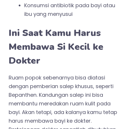
Konsumsi antibiotik pada bayi atau
ibu yang menyusui
Ini Saat Kamu Harus
Membawa Si Kecil ke
Dokter
Ruam popok sebenarnya bisa diatasi
dengan pemberian salep khusus, seperti
Bepanthen. Kandungan salep ini bisa
membantu meredakan ruam kulit pada
bayi. Akan tetapi, ada kalanya kamu tetap
harus membawa bayi ke dokter.