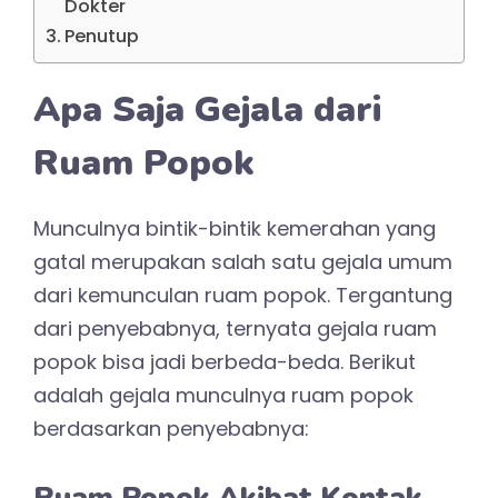
Dokter
Penutup
Apa Saja Gejala dari
Ruam Popok
Munculnya bintik-bintik kemerahan yang
gatal merupakan salah satu gejala umum
dari kemunculan ruam popok. Tergantung
dari penyebabnya, ternyata gejala ruam
popok bisa jadi berbeda-beda. Berikut
adalah gejala munculnya ruam popok
berdasarkan penyebabnya:
Ruam Popok Akibat Kontak