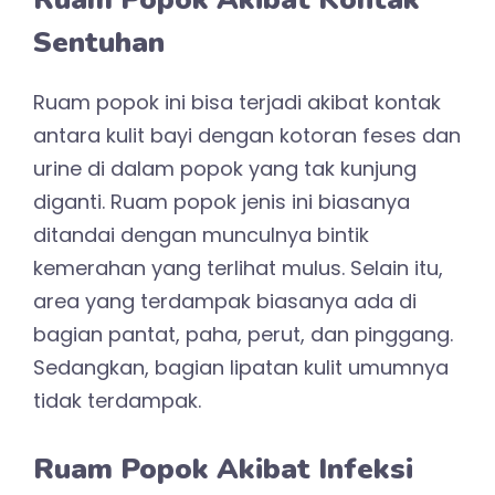
Sentuhan
Ruam popok ini bisa terjadi akibat kontak
antara kulit bayi dengan kotoran feses dan
urine di dalam popok yang tak kunjung
diganti. Ruam popok jenis ini biasanya
ditandai dengan munculnya bintik
kemerahan yang terlihat mulus. Selain itu,
area yang terdampak biasanya ada di
bagian pantat, paha, perut, dan pinggang.
Sedangkan, bagian lipatan kulit umumnya
tidak terdampak.
Ruam Popok Akibat Infeksi