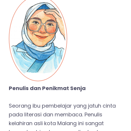
Penulis dan Penikmat Senja
Seorang ibu pembelajar yang jatuh cinta
pada literasi dan membaca. Penulis
kelahiran asli kota Malang ini sangat