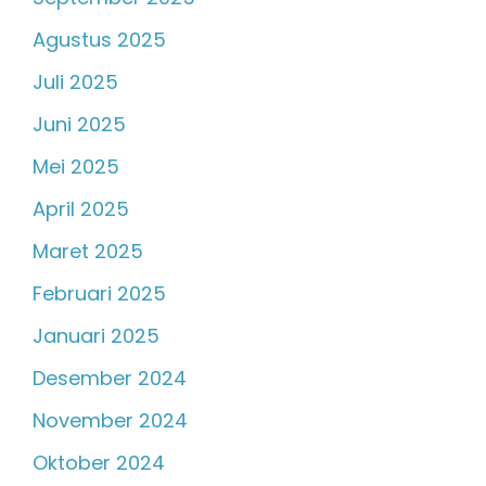
Agustus 2025
Juli 2025
Juni 2025
Mei 2025
April 2025
Maret 2025
Februari 2025
Januari 2025
Desember 2024
November 2024
Oktober 2024