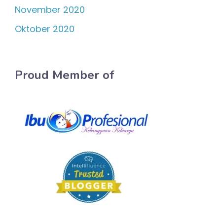
November 2020
Oktober 2020
Proud Member of