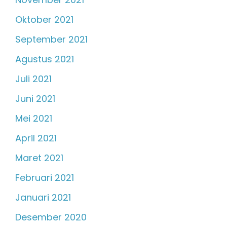
Oktober 2021
September 2021
Agustus 2021
Juli 2021
Juni 2021
Mei 2021
April 2021
Maret 2021
Februari 2021
Januari 2021
Desember 2020