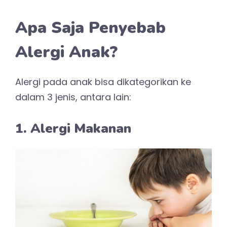
Apa Saja Penyebab
Alergi Anak?
Alergi pada anak bisa dikategorikan ke
dalam 3 jenis, antara lain:
1. Alergi Makanan