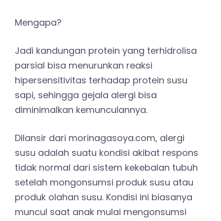
Mengapa?
Jadi kandungan protein yang terhidrolisa
parsial bisa menurunkan reaksi
hipersensitivitas terhadap protein susu
sapi, sehingga gejala alergi bisa
diminimalkan kemunculannya.
Dilansir dari morinagasoya.com, alergi
susu adalah suatu kondisi akibat respons
tidak normal dari sistem kekebalan tubuh
setelah mongonsumsi produk susu atau
produk olahan susu. Kondisi ini biasanya
muncul saat anak mulai mengonsumsi