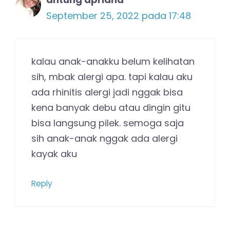
September 25, 2022 pada 17:48
kalau anak-anakku belum kelihatan
sih, mbak alergi apa. tapi kalau aku
ada rhinitis alergi jadi nggak bisa
kena banyak debu atau dingin gitu
bisa langsung pilek. semoga saja
sih anak-anak nggak ada alergi
kayak aku
Reply