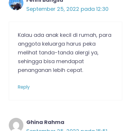
September 25, 2022 pada 12:30
Kalau ada anak kecil di rumah, para
anggota keluarga harus peka
melihat tanda-tanda alergi ya,
sehingga bisa mendapat
penanganan lebih cepat.
Reply
Ghina Rahma