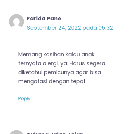
Farida Pane
September 24, 2022 pada 05:32
Memang kasihan kalau anak
ternyata alergi, ya. Harus segera
diketahui pemicunya agar bisa
mengatasi dengan tepat
Reply