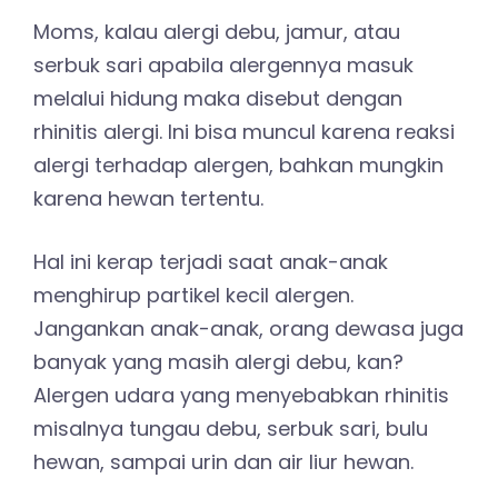
Moms, kalau alergi debu, jamur, atau
serbuk sari apabila alergennya masuk
melalui hidung maka disebut dengan
rhinitis alergi. Ini bisa muncul karena reaksi
alergi terhadap alergen, bahkan mungkin
karena hewan tertentu.
Hal ini kerap terjadi saat anak-anak
menghirup partikel kecil alergen.
Jangankan anak-anak, orang dewasa juga
banyak yang masih alergi debu, kan?
Alergen udara yang menyebabkan rhinitis
misalnya tungau debu, serbuk sari, bulu
hewan, sampai urin dan air liur hewan.