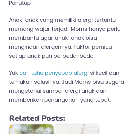
Penutup
Anak-anak yang memiliki alergi tertentu
memang wajar terjadi. Moms hanya perlu
membantu agar anak-anak bisa
mengindari alergennya. Faktor pemicu
setiap anak pun berbeda-beda.
Yuk
cari tahu penyebab alergi
si kecil dan
temukan solusinya. Jadi Moms bisa segera
mengetahui sumber alergi anak dan
memberikan penanganan yang tepat.
Related Posts: