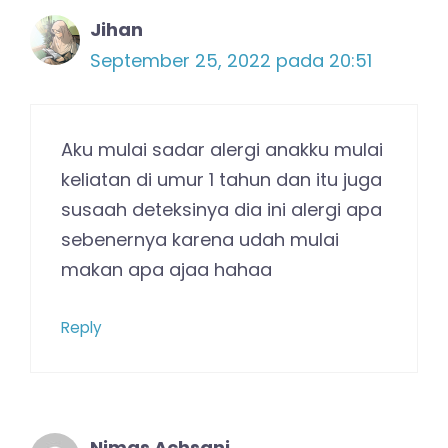
Jihan
September 25, 2022 pada 20:51
Aku mulai sadar alergi anakku mulai
keliatan di umur 1 tahun dan itu juga
susaah deteksinya dia ini alergi apa
sebenernya karena udah mulai
makan apa ajaa hahaa
Reply
Nimas Achsani