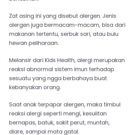
Zat asing ini yang disebut alergen. Jenis
alergen juga bermacam-macam, bisa dari
makanan tertentu, serbuk sari, atau bulu
hewan peliharaan.
Melansir dari Kids Health, alergi merupakan
reaksi abnormal sistem imun terhadap
sesuatu yang ngga berbahaya buat
kebanyakan orang.
Saat anak terpapar alergen, maka timbul
reaksi alergi seperti mengi, kesulitan
bernapas, batuk, sakit perut, muntah,
diare, sampai mata gatal.