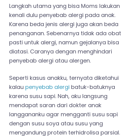
Langkah utama yang bisa Moms lakukan
kenali dulu penyebab alergi pada anak.
Karena beda jenis alergi juga akan beda
penanganan. Sebenarnya tidak ada obat
pasti untuk alergi, namun gejalanya bisa
diatasi. Caranya dengan menghindari
penyebab alergi atau alergen.
Seperti kasus anakku, ternyata diketahui
kalau
penyebab alergi
batuk-batuknya
karena susu sapi. Nah, aku langsung
mendapat saran dari dokter anak
langgananku agar mengganti susu sapi
dengan susu soya atau susu yang
mengandung protein terhidrolisa parsial.