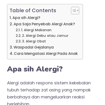
Table of Contents
Apa sih Alergi?
Apa Saja Penyebab Alergi Anak?
1. Alergi Makanan
2. Alergi Debu atau Jamur
3. Alergi Obat
Waspadai Gejalanya
Cara Mengatasi Alergi Pada Anak
Apa sih Alergi?
Alergi adalah respons sistem kekebalan
tubuh terhadap zat asing yang nampak
berbahaya dan mengeluarkan reaksi
berlebihan.