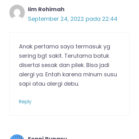
Iim Rohimah
September 24, 2022 pada 22:44
Anak pertama saya termasuk yg
sering bgt sakit. Terutama batuk
disertai sesak dan pilek. Bisa jadi
alergi ya. Entah karena minum susu
sapi atau alergi debu.
Reply
Fenni Bungsu