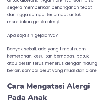
untuk diketahui. Agar nantinya Mom bisa
segera memberikan penanganan tepat
dan ngga sampai terlambat untuk
meredakan gejala alergi.
Apa saja sih gejalanya?
Banyak sekali, ada yang timbul ruam
kemerahan, kesulitan bernapas, batuk
atau bersin terus menerus dengan hidung
berair, sampai perut yang mual dan diare.
Cara Mengatasi Alergi
Pada Anak