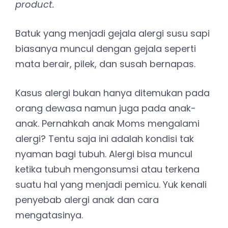
product.
Batuk yang menjadi gejala alergi susu sapi
biasanya muncul dengan gejala seperti
mata berair, pilek, dan susah bernapas.
Kasus alergi bukan hanya ditemukan pada
orang dewasa namun juga pada anak-
anak. Pernahkah anak Moms mengalami
alergi? Tentu saja ini adalah kondisi tak
nyaman bagi tubuh. Alergi bisa muncul
ketika tubuh mengonsumsi atau terkena
suatu hal yang menjadi pemicu. Yuk kenali
penyebab alergi anak dan cara
mengatasinya.