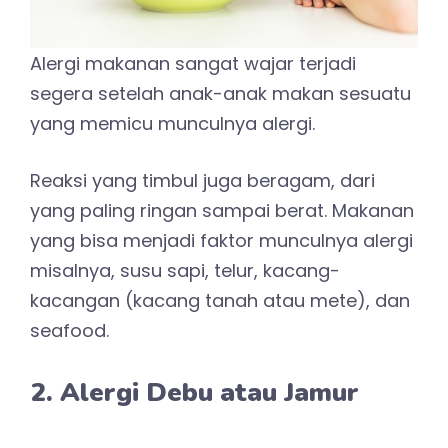
Alergi makanan sangat wajar terjadi
segera setelah anak-anak makan sesuatu
yang memicu munculnya alergi.
Reaksi yang timbul juga beragam, dari
yang paling ringan sampai berat. Makanan
yang bisa menjadi faktor munculnya alergi
misalnya, susu sapi, telur, kacang-
kacangan (kacang tanah atau mete), dan
seafood.
2. Alergi Debu atau Jamur