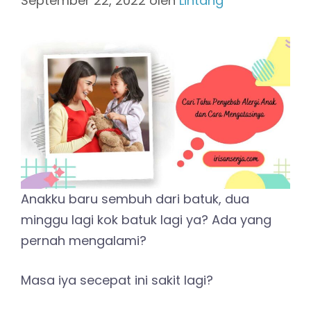
September 22, 2022
oleh
Lintang
Anakku baru sembuh dari batuk, dua
minggu lagi kok batuk lagi ya? Ada yang
pernah mengalami?
Masa iya secepat ini sakit lagi?