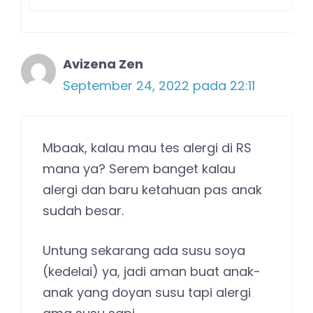
Avizena Zen
September 24, 2022 pada 22:11
Mbaak, kalau mau tes alergi di RS
mana ya? Serem banget kalau
alergi dan baru ketahuan pas anak
sudah besar.
Untung sekarang ada susu soya
(kedelai) ya, jadi aman buat anak-
anak yang doyan susu tapi alergi