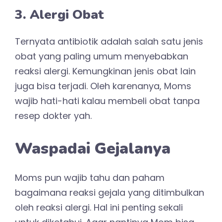
3. Alergi Obat
Ternyata antibiotik adalah salah satu jenis
obat yang paling umum menyebabkan
reaksi alergi. Kemungkinan jenis obat lain
juga bisa terjadi. Oleh karenanya, Moms
wajib hati-hati kalau membeli obat tanpa
resep dokter yah.
Waspadai Gejalanya
Moms pun wajib tahu dan paham
bagaimana reaksi gejala yang ditimbulkan
oleh reaksi alergi. Hal ini penting sekali