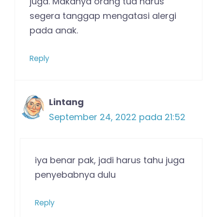
juga. Makanya orang tua harus
segera tanggap mengatasi alergi
pada anak.
Reply
Lintang
September 24, 2022 pada 21:52
iya benar pak, jadi harus tahu juga
penyebabnya dulu
Reply