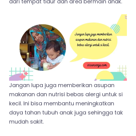
dari tempat tidur dan area bermain anak.
Jangan lupa juga memberikan asupan
makanan dan nutrisi bebas alergi untuk si
kecil. Ini bisa membantu meningkatkan
daya tahan tubuh anak juga sehingga tak
mudah sakit.