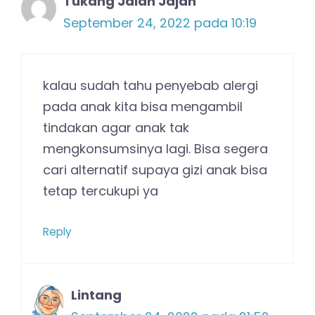
Tukang Jalan Jajan
September 24, 2022 pada 10:19
kalau sudah tahu penyebab alergi
pada anak kita bisa mengambil
tindakan agar anak tak
mengkonsumsinya lagi. Bisa segera
cari alternatif supaya gizi anak bisa
tetap tercukupi ya
Reply
Lintang