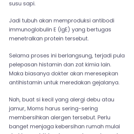
susu sapi.
Jadi tubuh akan memproduksi antibodi
immunoglobulin E (IgE) yang bertugas
menetralkan protein tersebut.
Selama proses ini berlangsung, terjadi pula
pelepasan histamin dan zat kimia lain.
Maka biasanya dokter akan meresepkan
antihistamin untuk meredakan gejalanya.
Nah, buat si kecil yang alergi debu atau
jamur, Moms harus sering-sering
membersihkan alergen tersebut. Perlu
banget menjaga kebersihan rumah mulai