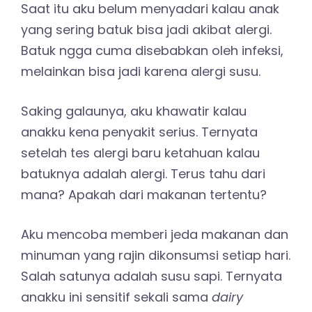
Saat itu aku belum menyadari kalau anak
yang sering batuk bisa jadi akibat alergi.
Batuk ngga cuma disebabkan oleh infeksi,
melainkan bisa jadi karena alergi susu.
Saking galaunya, aku khawatir kalau
anakku kena penyakit serius. Ternyata
setelah tes alergi baru ketahuan kalau
batuknya adalah alergi. Terus tahu dari
mana? Apakah dari makanan tertentu?
Aku mencoba memberi jeda makanan dan
minuman yang rajin dikonsumsi setiap hari.
Salah satunya adalah susu sapi. Ternyata
anakku ini sensitif sekali sama
dairy