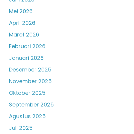
Mei 2026
April 2026
Maret 2026
Februari 2026
Januari 2026
Desember 2025
November 2025
Oktober 2025
September 2025
Agustus 2025
Juli 2025