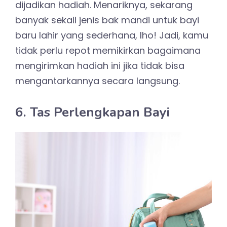
dijadikan hadiah. Menariknya, sekarang
banyak sekali jenis bak mandi untuk bayi
baru lahir yang sederhana, lho! Jadi, kamu
tidak perlu repot memikirkan bagaimana
mengirimkan hadiah ini jika tidak bisa
mengantarkannya secara langsung.
6. Tas Perlengkapan Bayi