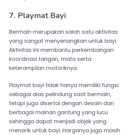
7. Playmat Bayi
Bermain merupakan salah satu aktivitas
yang sangat menyenangkan untuk bayi.
Aktivitas ini membantu perkembangan
koordinasi tangan, mata serta
keterampilan motoriknya.
Playmat bayi tidak hanya memiliki fungsi
sebagai alas pelindung saat bermain,
tetapi juga disertai dengan desain dan
berbagai mainan gantung yang lucu
sehingga dapat menjadi objek yang
menarik untuk bayi. Harganya juga masih