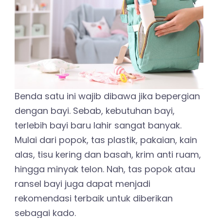
Benda satu ini wajib dibawa jika bepergian
dengan bayi. Sebab, kebutuhan bayi,
terlebih bayi baru lahir sangat banyak.
Mulai dari popok, tas plastik, pakaian, kain
alas, tisu kering dan basah, krim anti ruam,
hingga minyak telon. Nah, tas popok atau
ransel bayi juga dapat menjadi
rekomendasi terbaik untuk diberikan
sebagai kado.