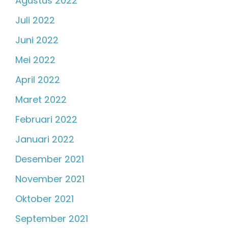
Agustus 2022
Juli 2022
Juni 2022
Mei 2022
April 2022
Maret 2022
Februari 2022
Januari 2022
Desember 2021
November 2021
Oktober 2021
September 2021