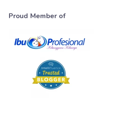
Proud Member of