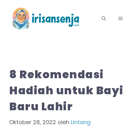
Langsung
ke
MENU
isi
8 Rekomendasi
Hadiah untuk Bayi
Baru Lahir
Oktober 28, 2022
oleh
Lintang