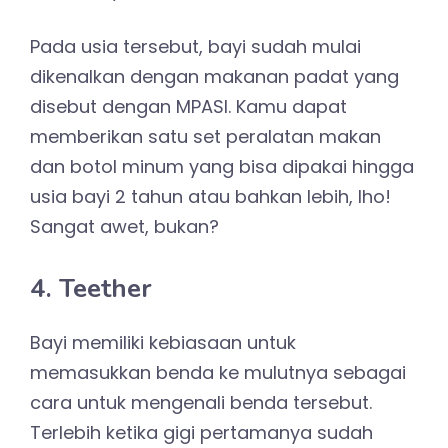
Pada usia tersebut, bayi sudah mulai
dikenalkan dengan makanan padat yang
disebut dengan MPASI. Kamu dapat
memberikan satu set peralatan makan
dan botol minum yang bisa dipakai hingga
usia bayi 2 tahun atau bahkan lebih, lho!
Sangat awet, bukan?
4. Teether
Bayi memiliki kebiasaan untuk
memasukkan benda ke mulutnya sebagai
cara untuk mengenali benda tersebut.
Terlebih ketika gigi pertamanya sudah