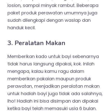
losion, sampai minyak rambut. Beberapa
paket produk perawatan umumnya juga
sudah dilengkapi dengan waslap dan
handuk kecil.
3. Peralatan Makan
Memberikan kado untuk bayi sebenarnya
tidak harus langsung dipakai, kok. Inilah
mengapa, kalau kamu ragu dalam
memberikan pakaian maupun produk
perawatan, menjadikan peralatan makan
untuk hadiah bayi juga tidak ada salahnya,
lho! Hadiah ini bisa disimpan dan dipakai
ketika bayi telah memasuki usia 6 bulan.