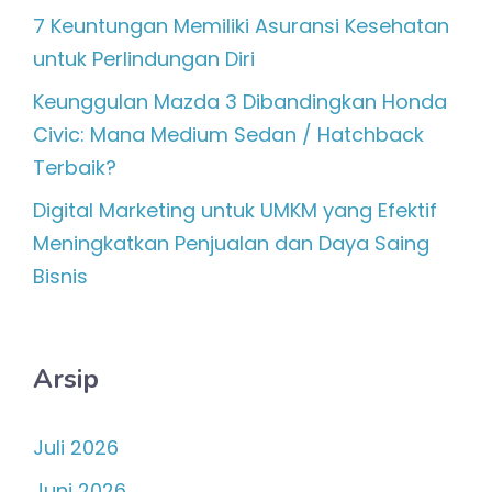
7 Keuntungan Memiliki Asuransi Kesehatan
untuk Perlindungan Diri
Keunggulan Mazda 3 Dibandingkan Honda
Civic: Mana Medium Sedan / Hatchback
Terbaik?
Digital Marketing untuk UMKM yang Efektif
Meningkatkan Penjualan dan Daya Saing
Bisnis
Arsip
Juli 2026
Juni 2026