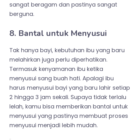
sangat beragam dan pastinya sangat
berguna.
8. Bantal untuk Menyusui
Tak hanya bayi, kebutuhan ibu yang baru
melahirkan juga perlu diperhatikan.
Termasuk kenyamanan ibu ketika
menyusui sang buah hati. Apalagi ibu
harus menyusui bayi yang baru lahir setiap
2 hingga 3 jam sekali. Supaya tidak terlalu
lelah, kamu bisa memberikan bantal untuk
menyusui yang pastinya membuat proses
menyusui menjadi lebih mudah.