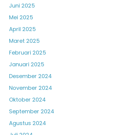
Juni 2025
Mei 2025
April 2025
Maret 2025
Februari 2025
Januari 2025
Desember 2024
November 2024
Oktober 2024
September 2024
Agustus 2024
Juli 2024