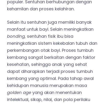
populer. Sentuhan berhubungan dengan
kehamilan dan proses kelahiran.
Selain itu sentuhan juga memiliki banyak
manfaat untuk bayi. Selain meningkatkan
bonding,
sentuhan fisik ibu bisa
meningkatkan sistem kekebalan tubuh dan
perkembangan otak bayi. Proses tumbuh
kembang sangat berkaitan dengan faktor
kesehatan, sehingga anak yang sehat
dapat diharapkan terjadi proses tumbuh
kembang yang optimal. Pada tahap awal
kehidupan manusia merupakan masa
golden age
yang akan menentukan
intelektual, sikap, nilai, dan pola perilaku