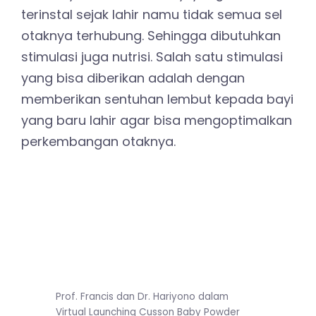
terinstal sejak lahir namu tidak semua sel
otaknya terhubung. Sehingga dibutuhkan
stimulasi juga nutrisi. Salah satu stimulasi
yang bisa diberikan adalah dengan
memberikan sentuhan lembut kepada bayi
yang baru lahir agar bisa mengoptimalkan
perkembangan otaknya.
Prof. Francis dan Dr. Hariyono dalam
Virtual Launching Cusson Baby Powder