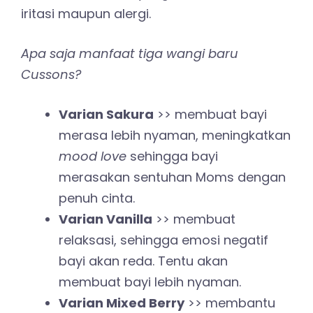
iritasi maupun alergi.
Apa saja manfaat tiga wangi baru
Cussons?
Varian Sakura
>> membuat bayi
merasa lebih nyaman, meningkatkan
mood love
sehingga bayi
merasakan sentuhan Moms dengan
penuh cinta.
Varian Vanilla
>> membuat
relaksasi, sehingga emosi negatif
bayi akan reda. Tentu akan
membuat bayi lebih nyaman.
Varian Mixed Berry
>> membantu