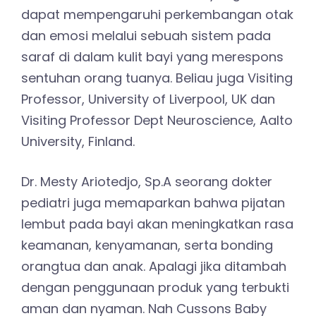
dapat mempengaruhi perkembangan otak
dan emosi melalui sebuah sistem pada
saraf di dalam kulit bayi yang merespons
sentuhan orang tuanya.
Beliau juga Visiting
Professor, University of Liverpool, UK dan
Visiting Professor Dept Neuroscience, Aalto
University, Finland.
Dr. Mesty Ariotedjo, Sp.A seorang dokter
pediatri juga memaparkan b
ahwa pijatan
lembut pada bayi akan meningkatkan rasa
keamanan, kenyamanan, serta bonding
orangtua dan anak. Apalagi jika ditambah
dengan penggunaan produk yang terbukti
aman dan nyaman. Nah Cussons Baby