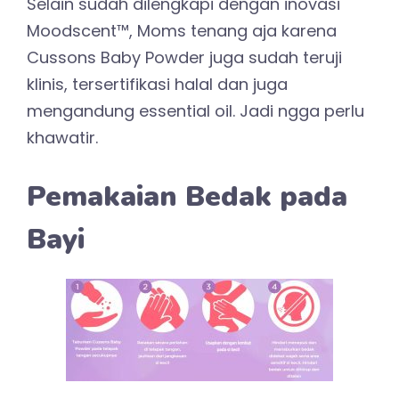
Selain sudah dilengkapi dengan inovasi
Moodscent™, Moms tenang aja karena
Cussons Baby Powder juga sudah teruji
klinis, tersertifikasi halal dan juga
mengandung essential oil. Jadi ngga perlu
khawatir.
Pemakaian Bedak pada
Bayi