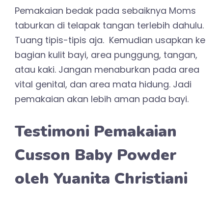
Pemakaian bedak pada sebaiknya Moms
taburkan di telapak tangan terlebih dahulu.
Tuang tipis-tipis aja. Kemudian usapkan ke
bagian kulit bayi, area punggung, tangan,
atau kaki. Jangan menaburkan pada area
vital genital, dan area mata hidung. Jadi
pemakaian akan lebih aman pada bayi.
Testimoni Pemakaian
Cusson Baby Powder
oleh Yuanita Christiani