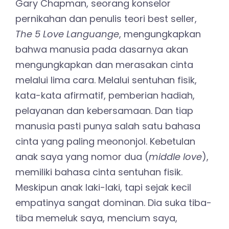
Gary Chapman, seorang konselor
pernikahan dan penulis teori best seller,
The 5 Love Languange
, mengungkapkan
bahwa manusia pada dasarnya akan
mengungkapkan dan merasakan cinta
melalui lima cara. Melalui sentuhan fisik,
kata-kata afirmatif, pemberian hadiah,
pelayanan dan kebersamaan. Dan tiap
manusia pasti punya salah satu bahasa
cinta yang paling meononjol. Kebetulan
anak saya yang nomor dua (
middle love
),
memiliki bahasa cinta sentuhan fisik.
Meskipun anak laki-laki, tapi sejak kecil
empatinya sangat dominan. Dia suka tiba-
tiba memeluk saya, mencium saya,