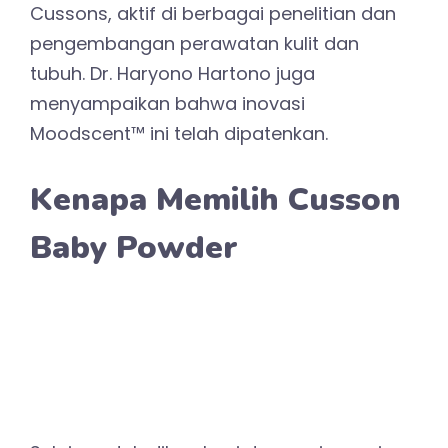
Cussons, aktif di berbagai penelitian dan
pengembangan perawatan kulit dan
tubuh. Dr. Haryono Hartono juga
menyampaikan bahwa inovasi
Moodscent™ ini telah dipatenkan.
Kenapa Memilih Cusson
Baby Powder