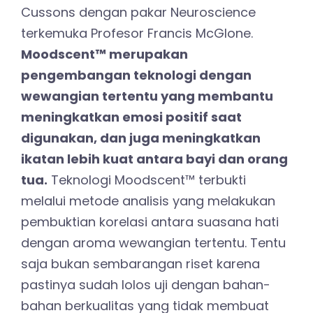
Cussons dengan pakar Neuroscience
terkemuka Profesor Francis McGlone.
Moodscent™ merupakan
pengembangan teknologi dengan
wewangian tertentu yang membantu
meningkatkan emosi positif saat
digunakan, dan juga meningkatkan
ikatan lebih kuat antara bayi dan orang
tua.
Teknologi Moodscent™ terbukti
melalui metode analisis yang melakukan
pembuktian korelasi antara suasana hati
dengan aroma wewangian tertentu. Tentu
saja bukan sembarangan riset karena
pastinya sudah lolos uji dengan bahan-
bahan berkualitas yang tidak membuat