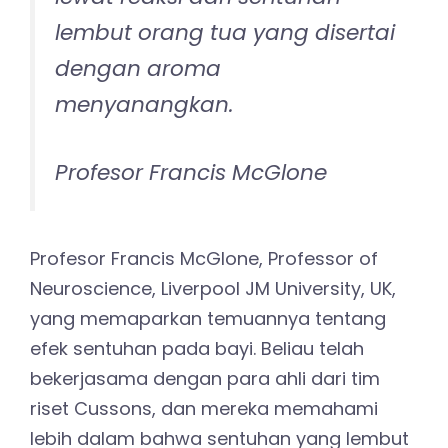
lembut orang tua yang disertai
dengan aroma
menyanangkan.
Profesor Francis McGlone
Profesor Francis McGlone, Professor of
Neuroscience, Liverpool JM University, UK,
yang memaparkan temuannya tentang
efek sentuhan pada bayi. Beliau
telah
bekerjasama dengan para ahli dari tim
riset Cussons, dan mereka memahami
lebih dalam bahwa sentuhan yang lembut