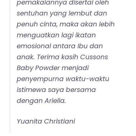
pemakaiannya disertai oleh
sentuhan yang lembut dan
penuh cinta, maka akan lebih
menguatkan lagi ikatan
emosional antara Ibu dan
anak. Terima kasih Cussons
Baby Powder menjadi
penyempurna waktu-waktu
istimewa saya bersama
dengan Ariella.
Yuanita Christiani