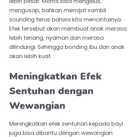
lebih besar. Moms bisa mengelus,
mengusap, bahkan memijat sambil
sounding terus bahwa kita mencintainya.
Efek tersebut akan membuat anak merasa
lebih tenang, nyaman dan merasa
dilindungi. Sehingga bonding ibu dan anak
akan lebih kuat.
Meningkatkan Efek
Sentuhan dengan
Wewangian
Meningkatkan efek sentuhan kepada bayi
juga bisa dibantu dengan wewangian