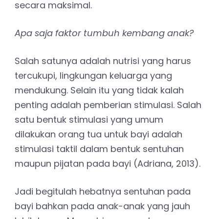
secara maksimal.
Apa saja faktor tumbuh kembang anak?
Salah satunya adalah nutrisi yang harus
tercukupi, lingkungan keluarga yang
mendukung. Selain itu yang tidak kalah
penting adalah pemberian stimulasi. Salah
satu bentuk stimulasi yang umum
dilakukan orang tua untuk bayi adalah
stimulasi taktil dalam bentuk sentuhan
maupun pijatan pada bayi (Adriana, 2013).
Jadi begitulah hebatnya sentuhan pada
bayi bahkan pada anak-anak yang jauh