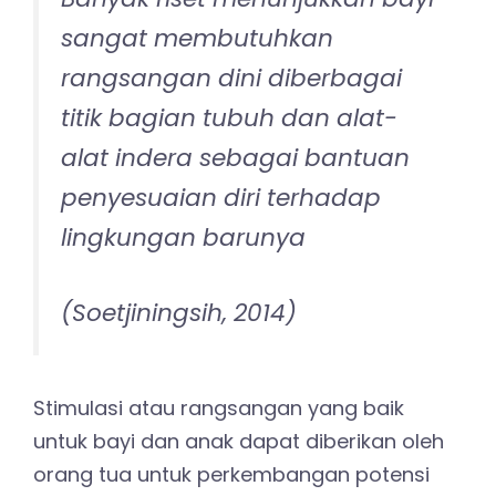
sangat membutuhkan
rangsangan dini diberbagai
titik bagian tubuh dan alat-
alat indera sebagai bantuan
penyesuaian diri terhadap
lingkungan barunya
(Soetjiningsih, 2014)
Stimulasi atau rangsangan yang baik
untuk bayi dan anak dapat diberikan oleh
orang tua untuk perkembangan potensi