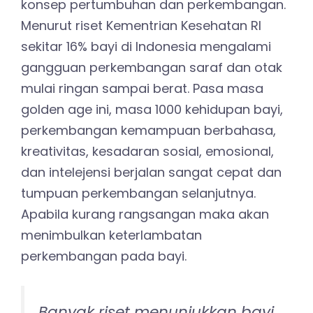
konsep pertumbuhan dan perkembangan.
Menurut riset Kementrian Kesehatan RI
sekitar 16% bayi di Indonesia mengalami
gangguan perkembangan saraf dan otak
mulai ringan sampai berat. Pasa masa
golden age ini, masa 1000 kehidupan bayi,
perkembangan kemampuan berbahasa,
kreativitas, kesadaran sosial, emosional,
dan intelejensi berjalan sangat cepat dan
tumpuan perkembangan selanjutnya.
Apabila kurang rangsangan maka akan
menimbulkan keterlambatan
perkembangan pada bayi.
Banyak riset menunjukkan bayi