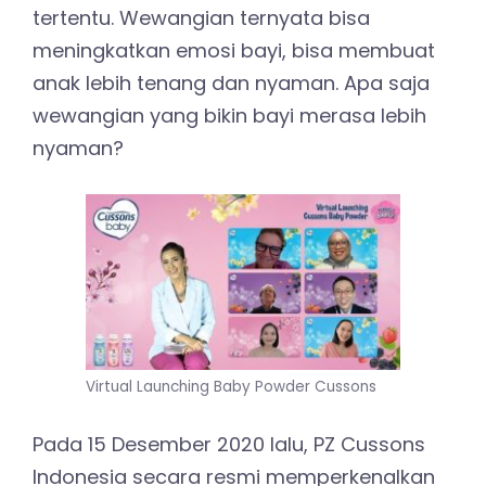
tertentu. Wewangian ternyata bisa
meningkatkan emosi bayi, bisa membuat
anak lebih tenang dan nyaman. Apa saja
wewangian yang bikin bayi merasa lebih
nyaman?
Virtual Launching Baby Powder Cussons
Pada 15 Desember 2020 lalu, PZ Cussons
Indonesia secara resmi memperkenalkan