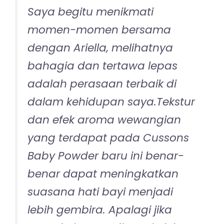
Saya begitu menikmati
momen-momen bersama
dengan Ariella, melihatnya
bahagia dan tertawa lepas
adalah perasaan terbaik di
dalam kehidupan saya.Tekstur
dan efek aroma wewangian
yang terdapat pada Cussons
Baby Powder baru ini benar-
benar dapat meningkatkan
suasana hati bayi menjadi
lebih gembira. Apalagi jika