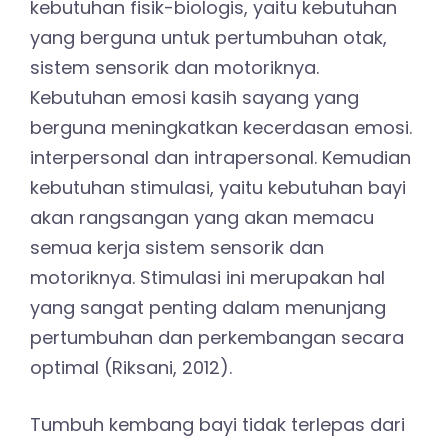
kebutuhan fisik-biologis, yaitu kebutuhan
yang berguna untuk pertumbuhan otak,
sistem sensorik dan motoriknya.
Kebutuhan emosi kasih sayang yang
berguna meningkatkan kecerdasan emosi.
interpersonal dan intrapersonal. Kemudian
kebutuhan stimulasi, yaitu kebutuhan bayi
akan rangsangan yang akan memacu
semua kerja sistem sensorik dan
motoriknya. Stimulasi ini merupakan hal
yang sangat penting dalam menunjang
pertumbuhan dan perkembangan secara
optimal (Riksani, 2012).
Tumbuh kembang bayi tidak terlepas dari