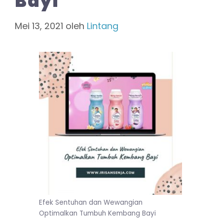
Bayi
Mei 13, 2021
oleh
Lintang
Efek Sentuhan dan Wewangian
Optimalkan Tumbuh Kembang Bayi