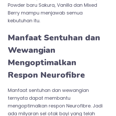
Powder baru Sakura, Vanilla dan Mixed
Berry mampu menjawab semua
kebutuhan itu.
Manfaat Sentuhan dan
Wewangian
Mengoptimalkan
Respon Neurofibre
Manfaat sentuhan dan wewangian
ternyata dapat membantu
mengoptimalkan respon Neurofibre. Jadi
ada milyaran sel otak bayi yang telah