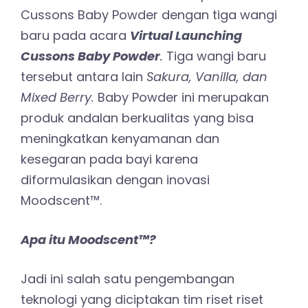
Cussons Baby Powder dengan tiga wangi
baru pada acara
Virtual Launching
Cussons Baby Powder
.
Tiga wangi baru
tersebut antara lain
Sakura, Vanilla, dan
Mixed Berry.
Baby Powder ini merupakan
produk andalan berkualitas yang bisa
meningkatkan kenyamanan dan
kesegaran pada bayi karena
diformulasikan dengan inovasi
Moodscent™.
Apa itu Moodscent™?
Jadi ini salah satu pengembangan
teknologi yang diciptakan tim riset riset