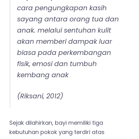
cara pengungkapan kasih
sayang antara orang tua dan
anak. melalui sentuhan kulit
akan memberi dampak luar
biasa pada perkembangan
fisik, emosi dan tumbuh
kembang anak
(Riksani, 2012)
Sejak dilahirkan, bayi memiliki tiga
kebutuhan pokok yang terdiri atas