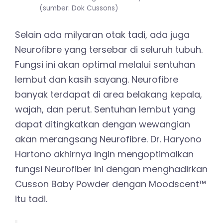
(sumber: Dok Cussons)
Selain ada milyaran otak tadi, ada juga
Neurofibre yang tersebar di seluruh tubuh.
Fungsi ini akan optimal melalui sentuhan
lembut dan kasih sayang. Neurofibre
banyak terdapat di area belakang kepala,
wajah, dan perut. Sentuhan lembut yang
dapat ditingkatkan dengan wewangian
akan merangsang Neurofibre. Dr. Haryono
Hartono akhirnya ingin mengoptimalkan
fungsi Neurofiber ini dengan menghadirkan
Cusson Baby Powder dengan Moodscent™
itu tadi.