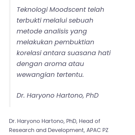
Teknologi Moodscent telah
terbukti melalui sebuah
metode analisis yang
melakukan pembuktian
korelasi antara suasana hati
dengan aroma atau
wewangian tertentu.
Dr. Haryono Hartono, PhD
Dr. Haryono Hartono, PhD, Head of
Research and Development, APAC PZ