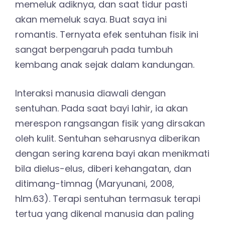
memeluk adiknya, dan saat tidur pasti
akan memeluk saya. Buat saya ini
romantis. Ternyata efek sentuhan fisik ini
sangat berpengaruh pada tumbuh
kembang anak sejak dalam kandungan.
Interaksi manusia diawali dengan
sentuhan. Pada saat bayi lahir, ia akan
merespon rangsangan fisik yang dirsakan
oleh kulit. Sentuhan seharusnya diberikan
dengan sering karena bayi akan menikmati
bila dielus-elus, diberi kehangatan, dan
ditimang-timnag (Maryunani, 2008,
hlm.63). Terapi sentuhan termasuk terapi
tertua yang dikenal manusia dan paling