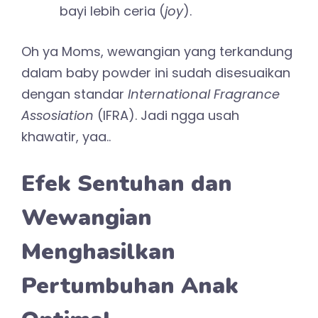
bayi lebih ceria (
joy
).
Oh ya Moms, wewangian yang terkandung
dalam baby powder ini sudah disesuaikan
dengan standar
International Fragrance
Assosiation
(IFRA). Jadi ngga usah
khawatir, yaa..
Efek Sentuhan dan
Wewangian
Menghasilkan
Pertumbuhan Anak