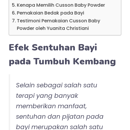
Kenapa Memilih Cusson Baby Powder
Pemakaian Bedak pada Bayi
Testimoni Pemakaian Cusson Baby
Powder oleh Yuanita Christiani
Efek Sentuhan Bayi
pada Tumbuh Kembang
Selain sebagai salah satu
terapi yang banyak
memberikan manfaat,
sentuhan dan pijatan pada
bayi merupakan salah satu