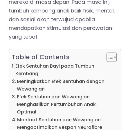
mereka di masa depan. Pada masa ini,
tumbuh kembang anak baik fisik, mental,
dan sosial akan terwujud apabila
mendapatkan stimulasi dan perawatan
yang tepat.
Table of Contents
Efek Sentuhan Bayi pada Tumbuh
Kembang
Meningkatkan Efek Sentuhan dengan
Wewangian
Efek Sentuhan dan Wewangian
Menghasilkan Pertumbuhan Anak
Optimal
Manfaat Sentuhan dan Wewangian
Mengoptimalkan Respon Neurofibre