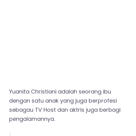
Yuanita Christiani adalah seorang ibu
dengan satu anak yang juga berprofesi
sebagau TV Host dan aktris juga berbagi
pengalamannya.