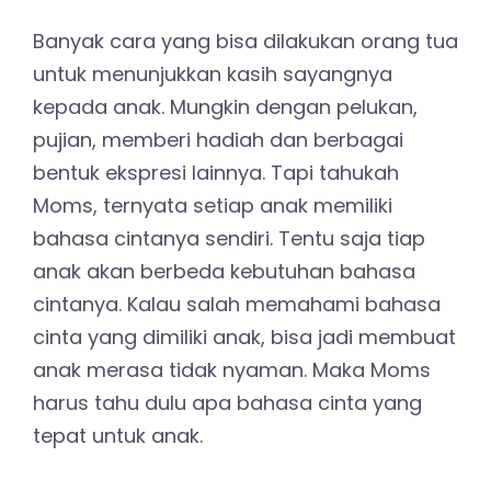
Banyak cara yang bisa dilakukan orang tua
untuk menunjukkan kasih sayangnya
kepada anak. Mungkin dengan pelukan,
pujian, memberi hadiah dan berbagai
bentuk ekspresi lainnya. Tapi tahukah
Moms, ternyata setiap anak memiliki
bahasa cintanya sendiri. Tentu saja tiap
anak akan berbeda kebutuhan bahasa
cintanya. Kalau salah memahami bahasa
cinta yang dimiliki anak, bisa jadi membuat
anak merasa tidak nyaman. Maka Moms
harus tahu dulu apa bahasa cinta yang
tepat untuk anak.