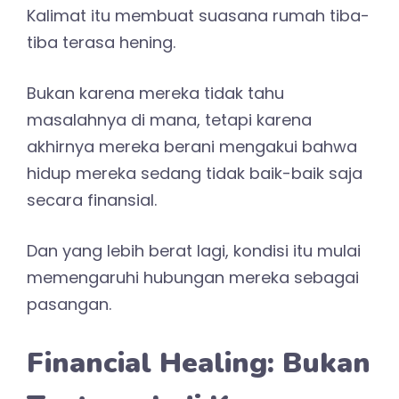
Kalimat itu membuat suasana rumah tiba-
tiba terasa hening.
Bukan karena mereka tidak tahu
masalahnya di mana, tetapi karena
akhirnya mereka berani mengakui bahwa
hidup mereka sedang tidak baik-baik saja
secara finansial.
Dan yang lebih berat lagi, kondisi itu mulai
memengaruhi hubungan mereka sebagai
pasangan.
Financial Healing: Bukan