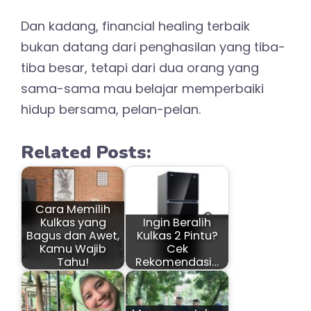
Dan kadang, financial healing terbaik
bukan datang dari penghasilan yang tiba-
tiba besar, tetapi dari dua orang yang
sama-sama mau belajar memperbaiki
hidup bersama, pelan-pelan.
Related Posts:
Cara Memilih
Kulkas yang
Ingin Beralih
Bagus dan Awet,
Kulkas 2 Pintu?
Kamu Wajib
Cek
Tahu!
Rekomendasi…