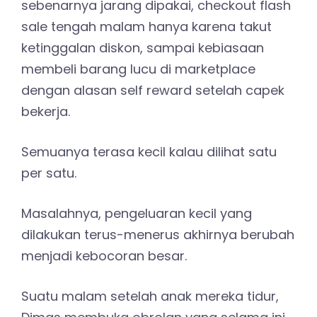
sebenarnya jarang dipakai, checkout flash
sale tengah malam hanya karena takut
ketinggalan diskon, sampai kebiasaan
membeli barang lucu di marketplace
dengan alasan self reward setelah capek
bekerja.
Semuanya terasa kecil kalau dilihat satu
per satu.
Masalahnya, pengeluaran kecil yang
dilakukan terus-menerus akhirnya berubah
menjadi kebocoran besar.
Suatu malam setelah anak mereka tidur,