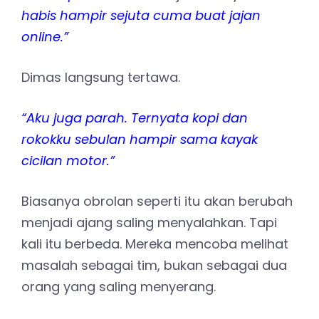
habis hampir sejuta cuma buat jajan
online.”
Dimas langsung tertawa.
“Aku juga parah. Ternyata kopi dan
rokokku sebulan hampir sama kayak
cicilan motor.”
Biasanya obrolan seperti itu akan berubah
menjadi ajang saling menyalahkan. Tapi
kali itu berbeda. Mereka mencoba melihat
masalah sebagai tim, bukan sebagai dua
orang yang saling menyerang.