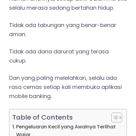
selalu merasa sedang bertahan hidup.
Tidak ada tabungan yang benar-benar
aman.
Tidak ada dana darurat yang terasa
cukup.
Dan yang paling melelahkan, selalu ada
rasa cemas setiap kali membuka aplikasi
mobile banking.
Table of Contents
Pengeluaran Kecil yang Awalnya Terlihat
Wajar