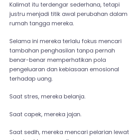
Kalimat itu terdengar sederhana, tetapi
justru menjadi titik awal perubahan dalam
rumah tangga mereka.
Selama ini mereka terlalu fokus mencari
tambahan penghasilan tanpa pernah
benar-benar memperhatikan pola
pengeluaran dan kebiasaan emosional
terhadap uang.
Saat stres, mereka belanja.
Saat capek, mereka jajan.
Saat sedih, mereka mencari pelarian lewat