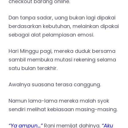
checkout barang online.
Dan tanpa sadar, uang bukan lagi dipakai
berdasarkan kebutuhan, melainkan dipakai
sebagai alat pelampiasan emosi.
Hari Minggu pagi, mereka duduk bersama
sambil membuka mutasi rekening selama
satu bulan terakhir.
Awalnya suasana terasa canggung.
Namun lama-lama mereka malah syok
sendiri melihat kebiasaan masing-masing.
“Ya ampun…”
Rani memijat dahinya.
“Aku