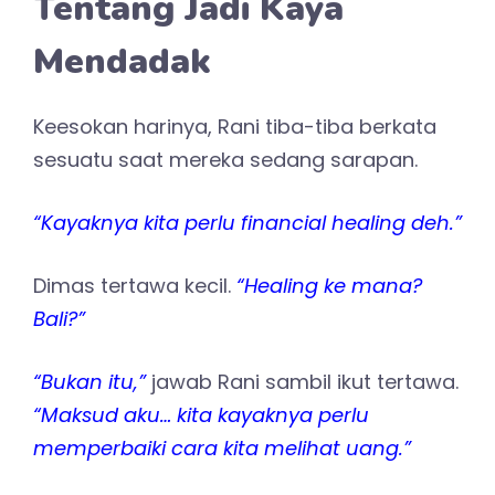
Tentang Jadi Kaya
Mendadak
Keesokan harinya, Rani tiba-tiba berkata
sesuatu saat mereka sedang sarapan.
“Kayaknya kita perlu financial healing deh.”
Dimas tertawa kecil.
“Healing ke mana?
Bali?”
“Bukan itu,”
jawab Rani sambil ikut tertawa.
“Maksud aku… kita kayaknya perlu
memperbaiki cara kita melihat uang.”