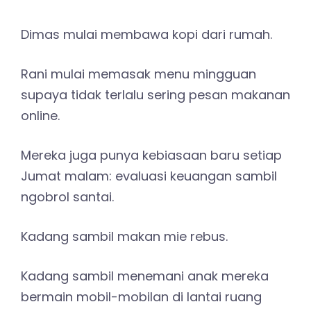
Dimas mulai membawa kopi dari rumah.
Rani mulai memasak menu mingguan
supaya tidak terlalu sering pesan makanan
online.
Mereka juga punya kebiasaan baru setiap
Jumat malam: evaluasi keuangan sambil
ngobrol santai.
Kadang sambil makan mie rebus.
Kadang sambil menemani anak mereka
bermain mobil-mobilan di lantai ruang