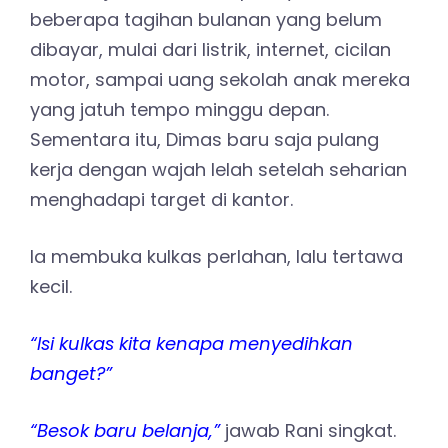
beberapa tagihan bulanan yang belum
dibayar, mulai dari listrik, internet, cicilan
motor, sampai uang sekolah anak mereka
yang jatuh tempo minggu depan.
Sementara itu, Dimas baru saja pulang
kerja dengan wajah lelah setelah seharian
menghadapi target di kantor.
Ia membuka kulkas perlahan, lalu tertawa
kecil.
“Isi kulkas kita kenapa menyedihkan
banget?”
“Besok baru belanja,”
jawab Rani singkat.