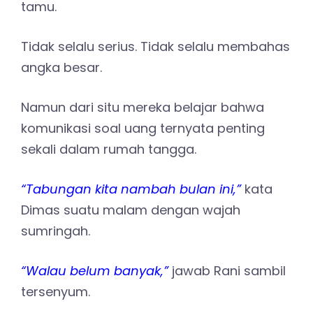
tamu.
Tidak selalu serius. Tidak selalu membahas
angka besar.
Namun dari situ mereka belajar bahwa
komunikasi soal uang ternyata penting
sekali dalam rumah tangga.
“Tabungan kita nambah bulan ini,”
kata
Dimas suatu malam dengan wajah
sumringah.
“Walau belum banyak,”
jawab Rani sambil
tersenyum.