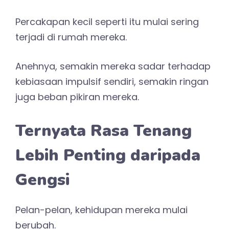
Percakapan kecil seperti itu mulai sering
terjadi di rumah mereka.
Anehnya, semakin mereka sadar terhadap
kebiasaan impulsif sendiri, semakin ringan
juga beban pikiran mereka.
Ternyata Rasa Tenang
Lebih Penting daripada
Gengsi
Pelan-pelan, kehidupan mereka mulai
berubah.