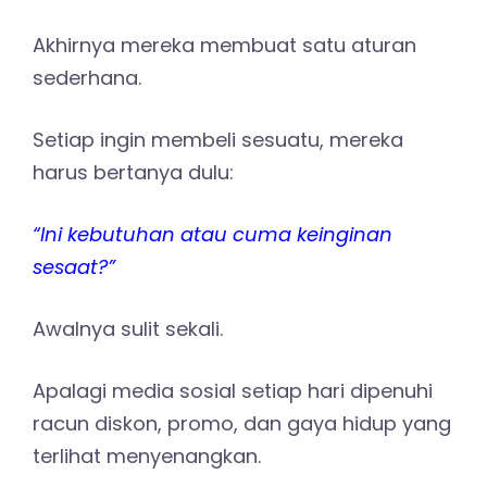
Akhirnya mereka membuat satu aturan
sederhana.
Setiap ingin membeli sesuatu, mereka
harus bertanya dulu:
“Ini kebutuhan atau cuma keinginan
sesaat?”
Awalnya sulit sekali.
Apalagi media sosial setiap hari dipenuhi
racun diskon, promo, dan gaya hidup yang
terlihat menyenangkan.