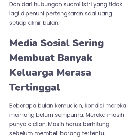
Dan dari hubungan suami istri yang tidak
lagi dipenuhi pertengkaran soal uang
setiap akhir bulan.
Media Sosial Sering
Membuat Banyak
Keluarga Merasa
Tertinggal
Beberapa bulan kemudian, kondisi mereka
memang belum sempurna. Mereka masih
punya cicilan. Masih harus berhitung
sebelum membeli barang tertentu.