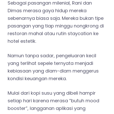
Sebagai pasangan milenial, Rani dan
Dimas merasa gaya hidup mereka
sebenarnya biasa saja. Mereka bukan tipe
pasangan yang tiap minggu nongkrong di
restoran mahal atau rutin staycation ke
hotel estetik.
Namun tanpa sadar, pengeluaran kecil
yang terlihat sepele ternyata menjadi
kebiasaan yang diam-diam menggerus
kondisi keuangan mereka.
Mulai dari kopi susu yang dibeli hampir
setiap hari karena merasa “butuh mood
booster”, langganan aplikasi yang