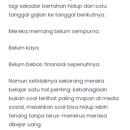
lagi sekadar bertahan hidup dari satu
tanggal gajian ke tanggal berikutnya.
Mereka memang belum sempurna.
Belum kaya.
Belum bebas finansial sepenuhnya.
Namun setidaknya sekarang mereka
belajar satu hal penting: kebahagiaan
bukan soal terlihat paling mapan di media
sosial, melainkan soal bisa hidup lebih
tenang tanpa terus-menerus merasa
dikejar uang.