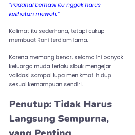
“Padahal berhasil itu nggak harus
kelihatan mewah.”
Kalimat itu sederhana, tetapi cukup
membuat Rani terdiam lama.
Karena memang benar, selama ini banyak
keluarga muda terlalu sibuk mengejar
validasi sampai lupa menikmati hidup
sesuai kemampuan sendiri.
Penutup: Tidak Harus
Langsung Sempurna,
yang Penting