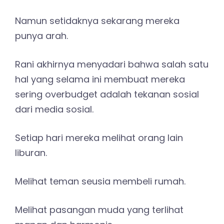
Namun setidaknya sekarang mereka
punya arah.
Rani akhirnya menyadari bahwa salah satu
hal yang selama ini membuat mereka
sering overbudget adalah tekanan sosial
dari media sosial.
Setiap hari mereka melihat orang lain
liburan.
Melihat teman seusia membeli rumah.
Melihat pasangan muda yang terlihat