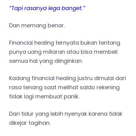
“Tapi rasanya lega banget.”
Dan memang benar.
Financial healing ternyata bukan tentang
punya uang miliaran atau bisa membeli
semua hal yang diinginkan.
Kadang financial healing justru dimulai dari
rasa tenang saat melihat saldo rekening
tidak lagi membuat panik.
Dari tidur yang lebih nyenyak karena tidak
dikejar tagihan.