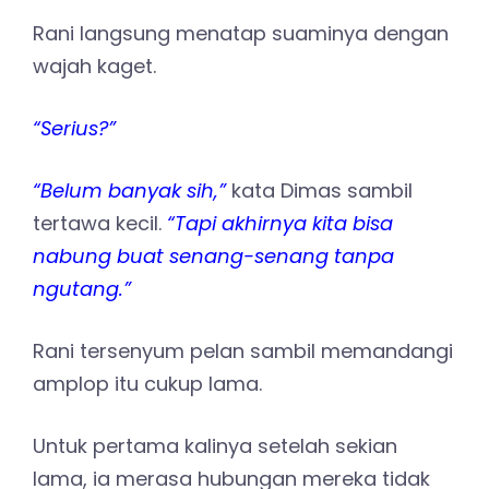
Rani langsung menatap suaminya dengan
wajah kaget.
“Serius?”
“Belum banyak sih,”
kata Dimas sambil
tertawa kecil.
“Tapi akhirnya kita bisa
nabung buat senang-senang tanpa
ngutang.”
Rani tersenyum pelan sambil memandangi
amplop itu cukup lama.
Untuk pertama kalinya setelah sekian
lama, ia merasa hubungan mereka tidak