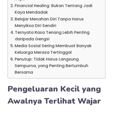
Financial Healing: Bukan Tentang Jadi
Kaya Mendadak
Belajar Menahan Diri Tanpa Harus
Menyiksa Diri Sendiri
Ternyata Rasa Tenang Lebih Penting
daripada Gengsi
Media Sosial Sering Membuat Banyak
Keluarga Merasa Tertinggal
Penutup: Tidak Harus Langsung
Sempurna, yang Penting Bertumbuh
Bersama
Pengeluaran Kecil yang
Awalnya Terlihat Wajar