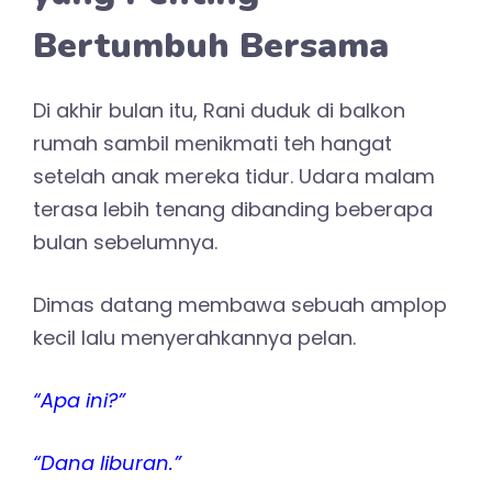
Bertumbuh Bersama
Di akhir bulan itu, Rani duduk di balkon
rumah sambil menikmati teh hangat
setelah anak mereka tidur. Udara malam
terasa lebih tenang dibanding beberapa
bulan sebelumnya.
Dimas datang membawa sebuah amplop
kecil lalu menyerahkannya pelan.
“Apa ini?”
“Dana liburan.”