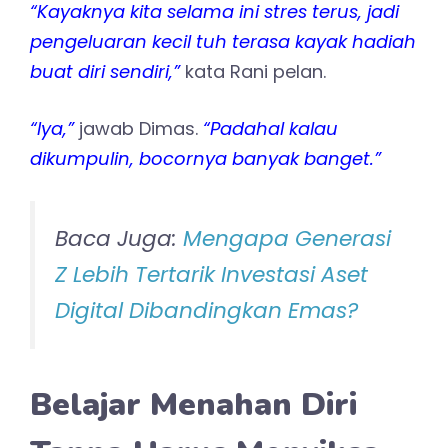
“Kayaknya kita selama ini stres terus, jadi
pengeluaran kecil tuh terasa kayak hadiah
buat diri sendiri,”
kata Rani pelan.
“Iya,”
jawab Dimas.
“Padahal kalau
dikumpulin, bocornya banyak banget.”
Baca Juga:
Mengapa Generasi
Z Lebih Tertarik Investasi Aset
Digital Dibandingkan Emas?
Belajar Menahan Diri