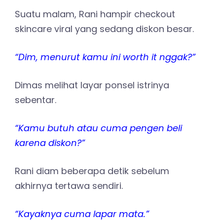
Suatu malam, Rani hampir checkout
skincare viral yang sedang diskon besar.
“Dim, menurut kamu ini worth it nggak?”
Dimas melihat layar ponsel istrinya
sebentar.
“Kamu butuh atau cuma pengen beli
karena diskon?”
Rani diam beberapa detik sebelum
akhirnya tertawa sendiri.
“Kayaknya cuma lapar mata.”