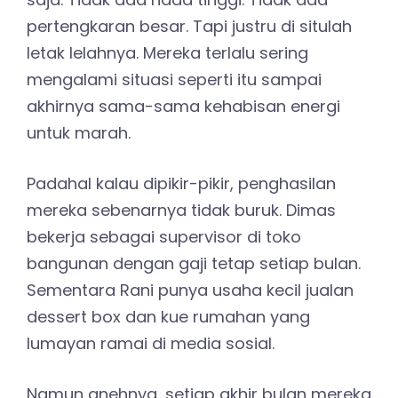
pertengkaran besar. Tapi justru di situlah
letak lelahnya. Mereka terlalu sering
mengalami situasi seperti itu sampai
akhirnya sama-sama kehabisan energi
untuk marah.
Padahal kalau dipikir-pikir, penghasilan
mereka sebenarnya tidak buruk. Dimas
bekerja sebagai supervisor di toko
bangunan dengan gaji tetap setiap bulan.
Sementara Rani punya usaha kecil jualan
dessert box dan kue rumahan yang
lumayan ramai di media sosial.
Namun anehnya, setiap akhir bulan mereka