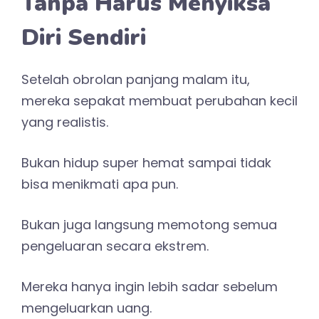
Tanpa Harus Menyiksa
Diri Sendiri
Setelah obrolan panjang malam itu,
mereka sepakat membuat perubahan kecil
yang realistis.
Bukan hidup super hemat sampai tidak
bisa menikmati apa pun.
Bukan juga langsung memotong semua
pengeluaran secara ekstrem.
Mereka hanya ingin lebih sadar sebelum
mengeluarkan uang.