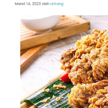
Maret 14, 2023
oleh
Lintang