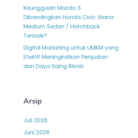
Keunggulan Mazda 3
Dibandingkan Honda Civic: Mana
Medium Sedan / Hatchback
Terbaik?
Digital Marketing untuk UMKM yang
Efektif Meningkatkan Penjualan
dan Daya Saing Bisnis
Arsip
Juli 2026
Juni 2026