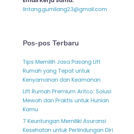
Email Kerja Sama:
lintang.gumilang23@gmail.com
Pos-pos Terbaru
Tips Memilih Jasa Pasang Lift
Rumah yang Tepat untuk
Kenyamanan dan Keamanan
Lift Rumah Premium Aritco: Solusi
Mewah dan Praktis untuk Hunian
Kamu
7 Keuntungan Memiliki Asuransi
Kesehatan untuk Perlindungan Diri