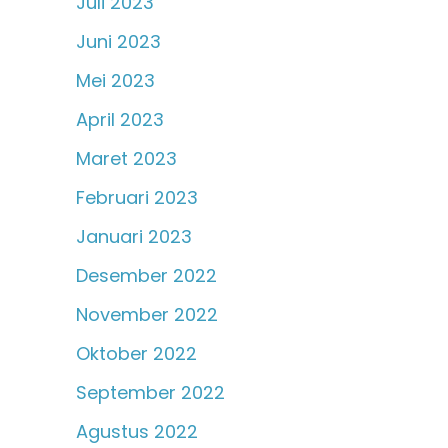
Juli 2023
Juni 2023
Mei 2023
April 2023
Maret 2023
Februari 2023
Januari 2023
Desember 2022
November 2022
Oktober 2022
September 2022
Agustus 2022