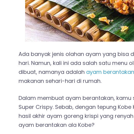
Ada banyak jenis olahan ayam yang bisa 
hari. Namun, kali ini ada salah satu men
dibuat, namanya adalah
ayam berantaka
makanan sehari-hari di rumah.
Dalam membuat ayam berantakan, kamu s
Super Crispy. Sebab, dengan tepung Kobe
hasil akhir ayam goreng krispi yang renyah
ayam berantakan ala Kobe?