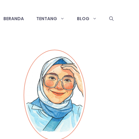
BERANDA
TENTANG
BLOG