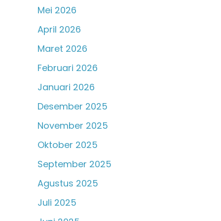
Mei 2026
April 2026
Maret 2026
Februari 2026
Januari 2026
Desember 2025
November 2025
Oktober 2025
September 2025
Agustus 2025
Juli 2025