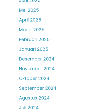
Juni 2025
Mei 2025
April 2025
Maret 2025
Februari 2025
Januari 2025
Desember 2024
November 2024
Oktober 2024
September 2024
Agustus 2024
Juli 2024