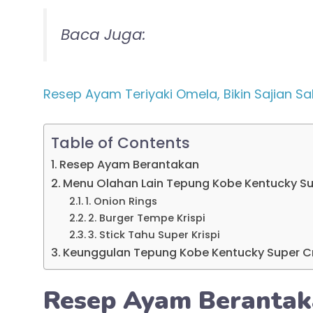
Baca Juga:
Resep Ayam Teriyaki Omela, Bikin Sajian S
Table of Contents
Resep Ayam Berantakan
Menu Olahan Lain Tepung Kobe Kentucky Su
1. Onion Rings
2. Burger Tempe Krispi
3. Stick Tahu Super Krispi
Keunggulan Tepung Kobe Kentucky Super C
Resep Ayam Beranta