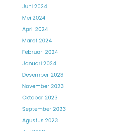
Juni 2024
Mei 2024
April 2024
Maret 2024
Februari 2024
Januari 2024
Desember 2023
November 2023
Oktober 2023
September 2023
Agustus 2023