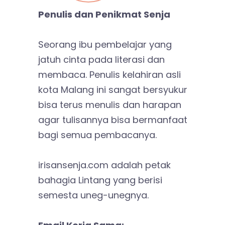
Penulis dan Penikmat Senja
Seorang ibu pembelajar yang
jatuh cinta pada literasi dan
membaca. Penulis kelahiran asli
kota Malang ini sangat bersyukur
bisa terus menulis dan harapan
agar tulisannya bisa bermanfaat
bagi semua pembacanya.
irisansenja.com adalah petak
bahagia Lintang yang berisi
semesta uneg-unegnya.