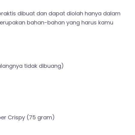
raktis dibuat dan dapat diolah hanya dalam
t merupakan bahan-bahan yang harus kamu
langnya tidak dibuang)
er Crispy (75 gram)