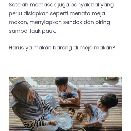
Setelah memasak juga banyak hal yang
perlu disiapkan seperti menata meja
makan, menyiapkan sendok dan piring
sampai lauk pauk.
Harus ya makan bareng di meja makan?