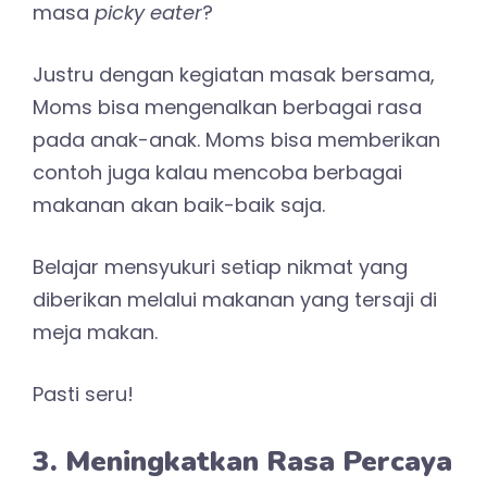
masa
picky eater
?
Justru dengan kegiatan masak bersama,
Moms bisa mengenalkan berbagai rasa
pada anak-anak. Moms bisa memberikan
contoh juga kalau mencoba berbagai
makanan akan baik-baik saja.
Belajar mensyukuri setiap nikmat yang
diberikan melalui makanan yang tersaji di
meja makan.
Pasti seru!
3. Meningkatkan Rasa Percaya