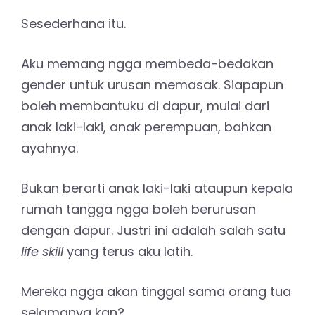
Sesederhana itu.
Aku memang ngga membeda-bedakan
gender untuk urusan memasak. Siapapun
boleh membantuku di dapur, mulai dari
anak laki-laki, anak perempuan, bahkan
ayahnya.
Bukan berarti anak laki-laki ataupun kepala
rumah tangga ngga boleh berurusan
dengan dapur. Justri ini adalah salah satu
life skill
yang terus aku latih.
Mereka ngga akan tinggal sama orang tua
selamanya kan?