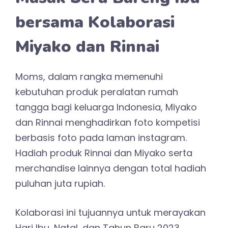
bersama Kolaborasi
Miyako dan Rinnai
Moms, dalam rangka memenuhi
kebutuhan produk peralatan rumah
tangga bagi keluarga Indonesia, Miyako
dan Rinnai menghadirkan foto kompetisi
berbasis foto pada laman instagram.
Hadiah produk Rinnai dan Miyako serta
merchandise lainnya dengan total hadiah
puluhan juta rupiah.
Kolaborasi ini tujuannya untuk merayakan
Hari Ibu, Natal, dan Tahun Baru 2023.