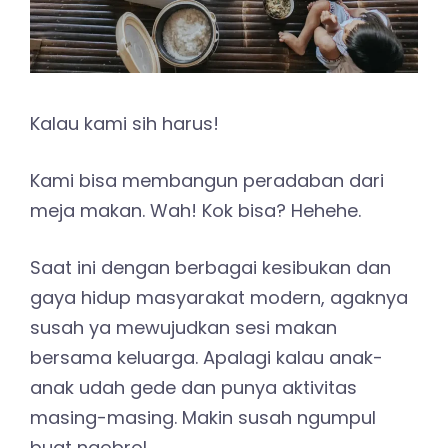
Kalau kami sih harus!
Kami bisa membangun peradaban dari
meja makan. Wah! Kok bisa? Hehehe.
Saat ini dengan berbagai kesibukan dan
gaya hidup masyarakat modern, agaknya
susah ya mewujudkan sesi makan
bersama keluarga. Apalagi kalau anak-
anak udah gede dan punya aktivitas
masing-masing. Makin susah ngumpul
buat ngobrol.