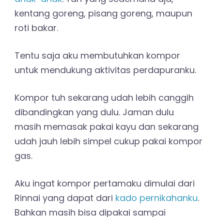
kentang goreng, pisang goreng, maupun
roti bakar.
Tentu saja aku membutuhkan kompor
untuk mendukung aktivitas perdapuranku.
Kompor tuh sekarang udah lebih canggih
dibandingkan yang dulu. Jaman dulu
masih memasak pakai kayu dan sekarang
udah jauh lebih simpel cukup pakai kompor
gas.
Aku ingat kompor pertamaku dimulai dari
Rinnai yang dapat dari
kado pernikahanku
.
Bahkan masih bisa dipakai sampai