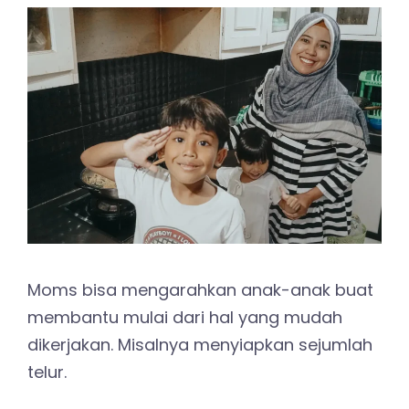
Moms bisa mengarahkan anak-anak buat
membantu mulai dari hal yang mudah
dikerjakan. Misalnya menyiapkan sejumlah
telur.