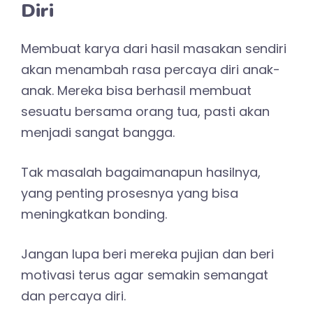
Diri
Membuat karya dari hasil masakan sendiri
akan menambah rasa percaya diri anak-
anak. Mereka bisa berhasil membuat
sesuatu bersama orang tua, pasti akan
menjadi sangat bangga.
Tak masalah bagaimanapun hasilnya,
yang penting prosesnya yang bisa
meningkatkan bonding.
Jangan lupa beri mereka pujian dan beri
motivasi terus agar semakin semangat
dan percaya diri.