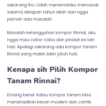
sekarang lho. Udah menemaniku memasak
selama delapan tahun lebih dan ngga
pernah ada masalah.
Masalah ketangguhan kompor Rinnai, aku
ngga mau coba-coba dan pindah ke lain
hati. Apalagi sekarang ada kompor tanam
Rinnai yang makin bikin jatuh hati.
Kenapa sih Pilih Kompor
Tanam Rinnai?
Emang bener kalau kompor tanam bisa
menampilkan kesan modern dan cantik.