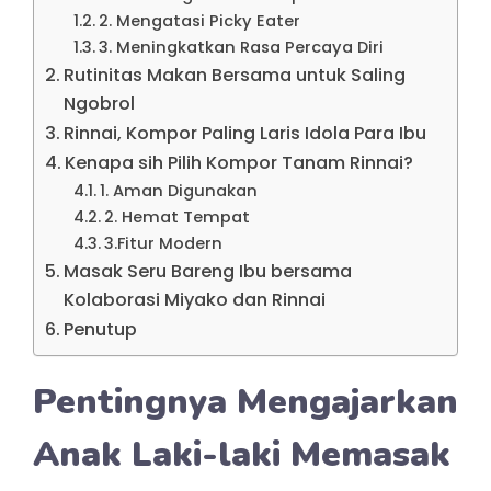
2. Mengatasi Picky Eater
3. Meningkatkan Rasa Percaya Diri
Rutinitas Makan Bersama untuk Saling
Ngobrol
Rinnai, Kompor Paling Laris Idola Para Ibu
Kenapa sih Pilih Kompor Tanam Rinnai?
1. Aman Digunakan
2. Hemat Tempat
3.Fitur Modern
Masak Seru Bareng Ibu bersama
Kolaborasi Miyako dan Rinnai
Penutup
Pentingnya Mengajarkan
Anak Laki-laki Memasak