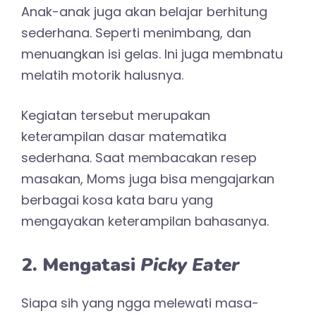
Anak-anak juga akan belajar berhitung
sederhana. Seperti menimbang, dan
menuangkan isi gelas. Ini juga membnatu
melatih motorik halusnya.
Kegiatan tersebut merupakan
keterampilan dasar matematika
sederhana. Saat membacakan resep
masakan, Moms juga bisa mengajarkan
berbagai kosa kata baru yang
mengayakan keterampilan bahasanya.
2. Mengatasi
Picky Eater
Siapa sih yang ngga melewati masa-