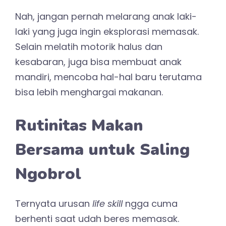
Nah, jangan pernah melarang anak laki-
laki yang juga ingin eksplorasi memasak.
Selain melatih motorik halus dan
kesabaran, juga bisa membuat anak
mandiri, mencoba hal-hal baru terutama
bisa lebih menghargai makanan.
Rutinitas Makan
Bersama untuk Saling
Ngobrol
Ternyata urusan
life skill
ngga cuma
berhenti saat udah beres memasak.