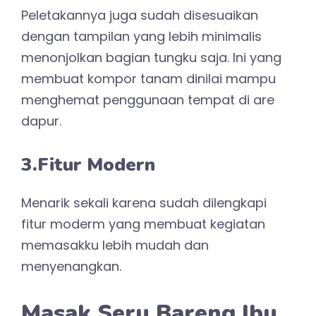
Peletakannya juga sudah disesuaikan
dengan tampilan yang lebih minimalis
menonjolkan bagian tungku saja. Ini yang
membuat kompor tanam dinilai mampu
menghemat penggunaan tempat di are
dapur.
3.Fitur Modern
Menarik sekali karena sudah dilengkapi
fitur moderm yang membuat kegiatan
memasakku lebih mudah dan
menyenangkan.
Masak Seru Bareng Ibu