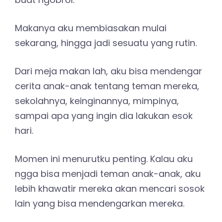
Makanya aku membiasakan mulai
sekarang, hingga jadi sesuatu yang rutin.
Dari meja makan lah, aku bisa mendengar
cerita anak-anak tentang teman mereka,
sekolahnya, keinginannya, mimpinya,
sampai apa yang ingin dia lakukan esok
hari.
Momen ini menurutku penting. Kalau aku
ngga bisa menjadi teman anak-anak, aku
lebih khawatir mereka akan mencari sosok
lain yang bisa mendengarkan mereka.