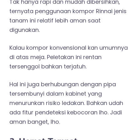
Tak hanya rapi dan mudah dibersihkan,
ternyata penggunaan kompor Rinnai jenis
tanam ini relatif lebih aman saat
digunakan.
Kalau kompor konvensional kan umumnya
di atas meja. Peletakan ini rentan
tersenggol bahkan terjatuh.
Hal ini juga berhubungan dengan pipa
tersembunyi dalam kabinet yang
menurunkan risiko ledakan. Bahkan udah
ada fitur pendeteksi kebocoran lho. Jadi
aman banget, lho.