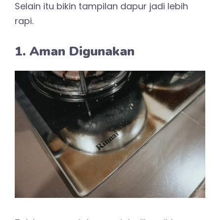
Selain itu bikin tampilan dapur jadi lebih
rapi.
1. Aman Digunakan