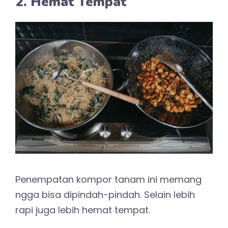
2. Hemat Tempat
Penempatan kompor tanam ini memang
ngga bisa dipindah-pindah. Selain lebih
rapi juga lebih hemat tempat.