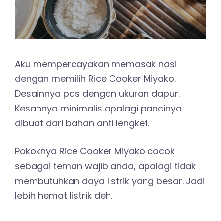
Aku mempercayakan memasak nasi
dengan memilih Rice Cooker Miyako.
Desainnya pas dengan ukuran dapur.
Kesannya minimalis apalagi pancinya
dibuat dari bahan anti lengket.
Pokoknya Rice Cooker Miyako cocok
sebagai teman wajib anda, apalagi tidak
membutuhkan daya listrik yang besar. Jadi
lebih hemat listrik deh.