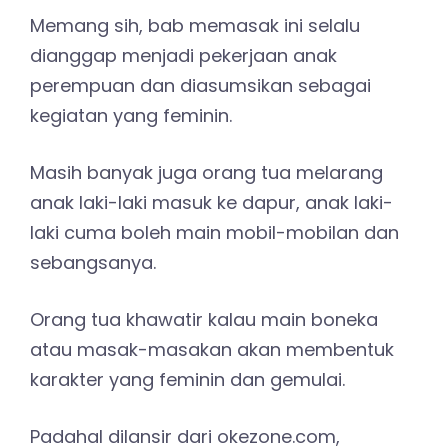
Memang sih, bab memasak ini selalu
dianggap menjadi pekerjaan anak
perempuan dan diasumsikan sebagai
kegiatan yang feminin.
Masih banyak juga orang tua melarang
anak laki-laki masuk ke dapur, anak laki-
laki cuma boleh main mobil-mobilan dan
sebangsanya.
Orang tua khawatir kalau main boneka
atau masak-masakan akan membentuk
karakter yang feminin dan gemulai.
Padahal dilansir dari okezone.com,