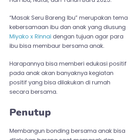
“Masak Seru Bareng Ibu” merupakan tema
kebersamaan ibu dan anak yang diusung
Miyako x Rinnai
dengan tujuan agar para
ibu bisa membaur bersama anak.
Harapannya bisa memberi edukasi positif
pada anak akan banyaknya kegiatan
positif yang bisa dilakukan di rumah
secara bersama.
Penutup
Membangun bonding bersama anak bisa