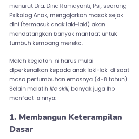
menurut Dra. Dina Ramayanti, Psi, seorang
Psikolog Anak, mengajarkan masak sejak
dini (termasuk anak laki-laki) akan
mendatangkan banyak manfaat untuk
tumbuh kembang mereka.
Malah kegiatan ini harus mulai
diperkenalkan kepada anak laki-laki di saat
masa pertumbuhan emasnya (4-8 tahun).
Selain melatih
life skill
, banyak juga lho
manfaat lainnya:
1. Membangun Keterampilan
Dasar