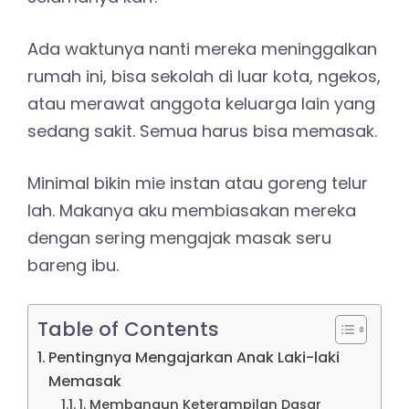
Ada waktunya nanti mereka meninggalkan
rumah ini, bisa sekolah di luar kota, ngekos,
atau merawat anggota keluarga lain yang
sedang sakit. Semua harus bisa memasak.
Minimal bikin mie instan atau goreng telur
lah. Makanya aku membiasakan mereka
dengan sering mengajak masak seru
bareng ibu.
Table of Contents
Pentingnya Mengajarkan Anak Laki-laki
Memasak
1. Membangun Keterampilan Dasar