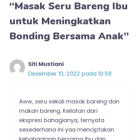
“Masak Seru Bareng Ibu
untuk Meningkatkan
Bonding Bersama Anak”
Siti Mustiani
Desember 10, 2022 pada 10:58
Aww, seru sekali masak bareng dan
makan bareng. Keliatan dari
ekspresi bahagianya, ternyata
sesederhana ini yaa menciptakan
kebahagiaan bersama ibu dan