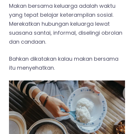
Makan bersama keluarga adalah waktu
yang tepat belajar keterampilan sosial.
Merekatkan hubungan keluarga lewat
suasana santai, informal, diselingi obrolan
dan candaan.
Bahkan dikatakan kalau makan bersama
itu menyehatkan.