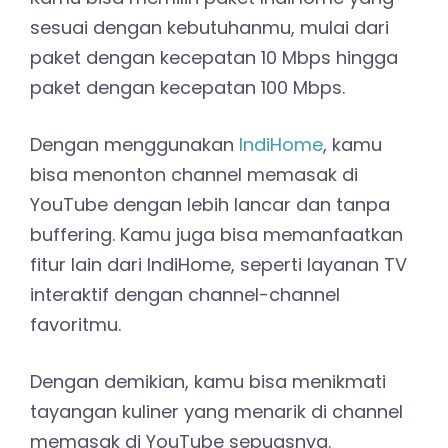
sesuai dengan kebutuhanmu, mulai dari
paket dengan kecepatan 10 Mbps hingga
paket dengan kecepatan 100 Mbps.
Dengan menggunakan
IndiHome
, kamu
bisa menonton channel memasak di
YouTube dengan lebih lancar dan tanpa
buffering. Kamu juga bisa memanfaatkan
fitur lain dari IndiHome, seperti layanan TV
interaktif dengan channel-channel
favoritmu.
Dengan demikian, kamu bisa menikmati
tayangan kuliner yang menarik di channel
memasak di YouTube sepuasnya.