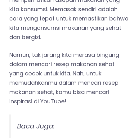
kita konsumsi. Memasak sendiri adalah
cara yang tepat untuk memastikan bahwa
kita mengonsumsi makanan yang sehat
dan bergizi.
Namun, tak jarang kita merasa bingung
dalam mencari resep makanan sehat
yang cocok untuk kita. Nah, untuk
memudahkanmu dalam mencari resep
makanan sehat, kamu bisa mencari
inspirasi di YouTube!
Baca Juga: