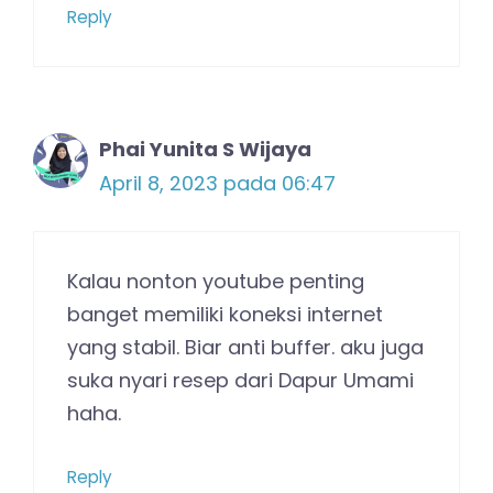
Reply
Phai Yunita S Wijaya
April 8, 2023 pada 06:47
Kalau nonton youtube penting
banget memiliki koneksi internet
yang stabil. Biar anti buffer. aku juga
suka nyari resep dari Dapur Umami
haha.
Reply