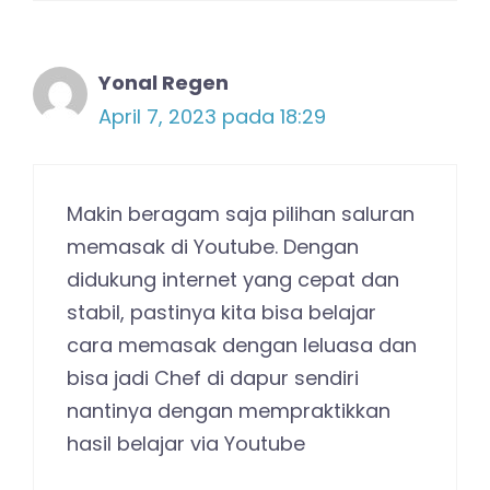
Yonal Regen
April 7, 2023 pada 18:29
Makin beragam saja pilihan saluran
memasak di Youtube. Dengan
didukung internet yang cepat dan
stabil, pastinya kita bisa belajar
cara memasak dengan leluasa dan
bisa jadi Chef di dapur sendiri
nantinya dengan mempraktikkan
hasil belajar via Youtube