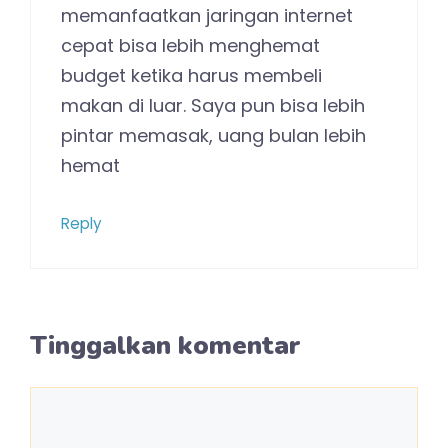
memanfaatkan jaringan internet
cepat bisa lebih menghemat
budget ketika harus membeli
makan di luar. Saya pun bisa lebih
pintar memasak, uang bulan lebih
hemat
Reply
Tinggalkan komentar
Komentar