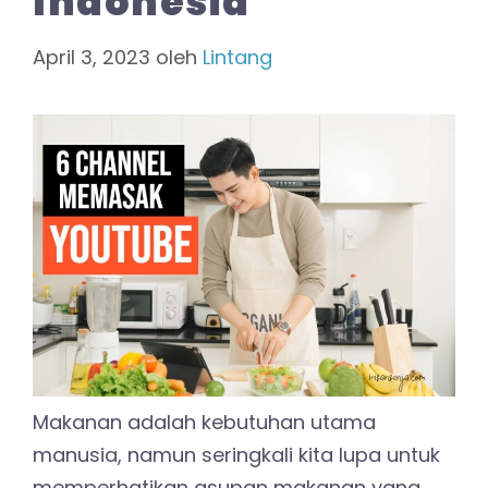
Indonesia
April 3, 2023
oleh
Lintang
Makanan adalah kebutuhan utama
manusia, namun seringkali kita lupa untuk
memperhatikan asupan makanan yang