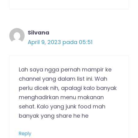
Silvana
April 9, 2023 pada 05:51
Lah saya ngga pernah mampir ke
channel yang dalam list ini. Wah
perlu dicek nih, apalagi kalo banyak
menghadirkan menu makanan
sehat. Kalo yang junk food mah
banyak yang share he he
Reply