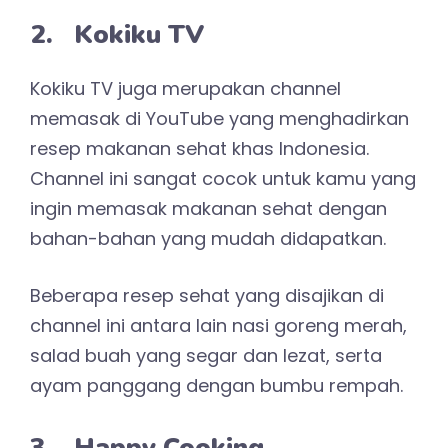
2. Kokiku TV
Kokiku TV juga merupakan channel
memasak di YouTube yang menghadirkan
resep makanan sehat khas Indonesia.
Channel ini sangat cocok untuk kamu yang
ingin memasak makanan sehat dengan
bahan-bahan yang mudah didapatkan.
Beberapa resep sehat yang disajikan di
channel ini antara lain nasi goreng merah,
salad buah yang segar dan lezat, serta
ayam panggang dengan bumbu rempah.
3. Happy Cooking