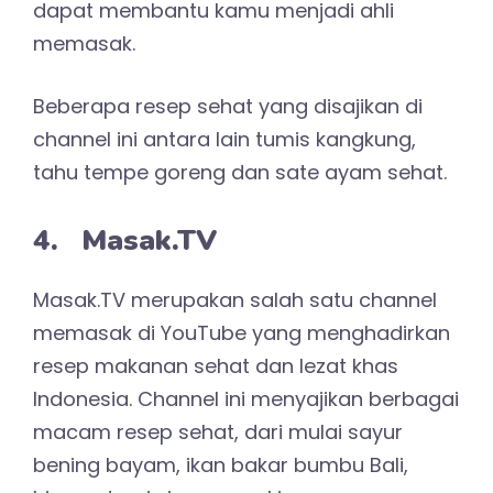
dapat membantu kamu menjadi ahli
memasak.
Beberapa resep sehat yang disajikan di
channel ini antara lain tumis kangkung,
tahu tempe goreng dan sate ayam sehat.
4. Masak.TV
Masak.TV merupakan salah satu channel
memasak di YouTube yang menghadirkan
resep makanan sehat dan lezat khas
Indonesia. Channel ini menyajikan berbagai
macam resep sehat, dari mulai sayur
bening bayam, ikan bakar bumbu Bali,