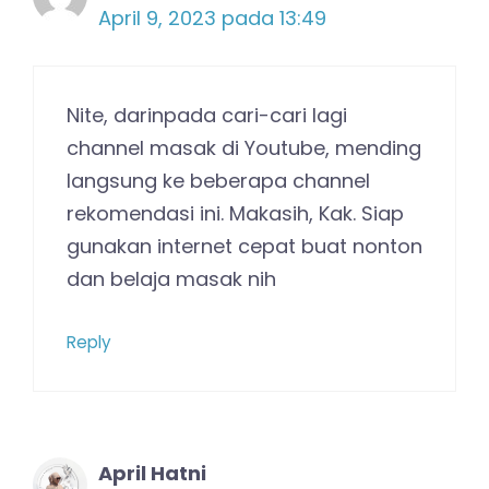
April 9, 2023 pada 13:49
Nite, darinpada cari-cari lagi
channel masak di Youtube, mending
langsung ke beberapa channel
rekomendasi ini. Makasih, Kak. Siap
gunakan internet cepat buat nonton
dan belaja masak nih
Reply
April Hatni