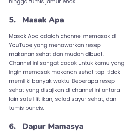
hingga tumis jamur enoki.
5. Masak Apa
Masak Apa adalah channel memasak di
YouTube yang menawarkan resep
makanan sehat dan mudah dibuat.
Channel ini sangat cocok untuk kamu yang
ingin memasak makanan sehat tapi tidak
memiliki banyak waktu. Beberapa resep
sehat yang disajikan di channel ini antara
lain sate lilit ikan, salad sayur sehat, dan
tumis buncis.
6. Dapur Mamasya