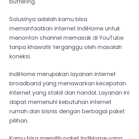
buffering.
Solusinya adalah kamu bisa
memanfaatkan internet IndiHome untuk
menonton channel memasak di YouTube
tanpa khawatir terganggu oleh masalah
koneksi.
IndiHome merupakan layanan internet
broadband yang menawarkan kecepatan
internet yang stabil dan handal. Layanan ini
dapat memenuhi kebutuhan internet
rumah dan bisnis dengan berbagai paket
pilihan.
Kamu bisa memilih paket IndiHome yang