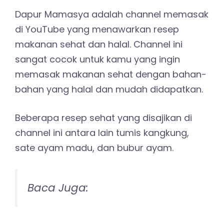
Dapur Mamasya adalah channel memasak
di YouTube yang menawarkan resep
makanan sehat dan halal. Channel ini
sangat cocok untuk kamu yang ingin
memasak makanan sehat dengan bahan-
bahan yang halal dan mudah didapatkan.
Beberapa resep sehat yang disajikan di
channel ini antara lain tumis kangkung,
sate ayam madu, dan bubur ayam.
Baca Juga: