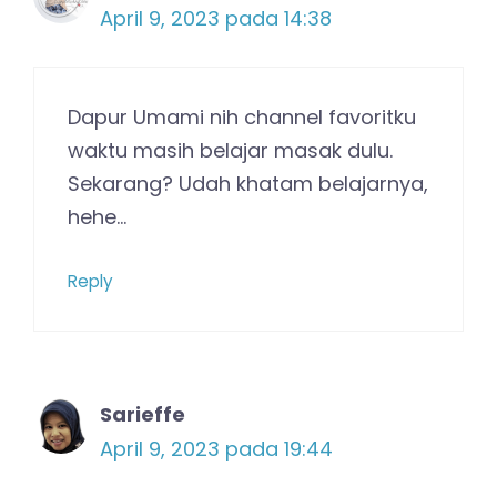
April 9, 2023 pada 14:38
Dapur Umami nih channel favoritku
waktu masih belajar masak dulu.
Sekarang? Udah khatam belajarnya,
hehe…
Reply
Sarieffe
April 9, 2023 pada 19:44