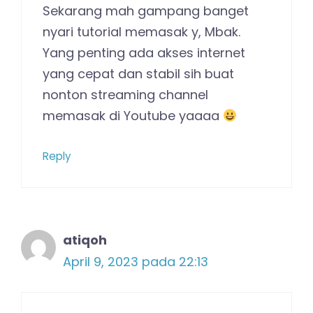
Sekarang mah gampang banget
nyari tutorial memasak y, Mbak.
Yang penting ada akses internet
yang cepat dan stabil sih buat
nonton streaming channel
memasak di Youtube yaaaa
Reply
atiqoh
April 9, 2023 pada 22:13