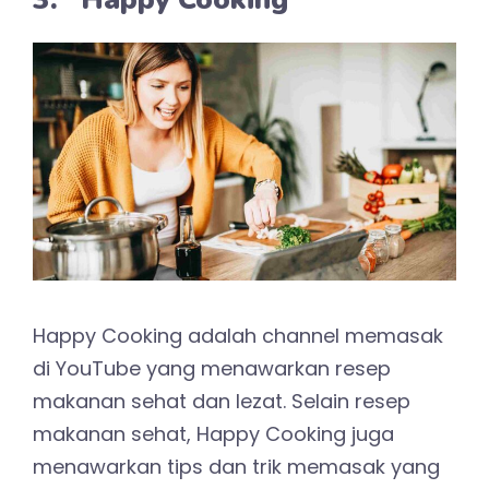
Happy Cooking adalah channel memasak
di YouTube yang menawarkan resep
makanan sehat dan lezat. Selain resep
makanan sehat, Happy Cooking juga
menawarkan tips dan trik memasak yang