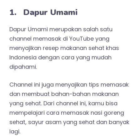
1. Dapur Umami
Dapur Umami merupakan salah satu
channel memasak di YouTube yang
menyajikan resep makanan sehat khas
Indonesia dengan cara yang mudah
dipahami.
Channel ini juga menyajikan tips memasak
dan membuat bahan-bahan makanan
yang sehat. Dari channel ini, kamu bisa
mempelajari cara memasak nasi goreng
sehat, sayur asam yang sehat dan banyak
lagi.