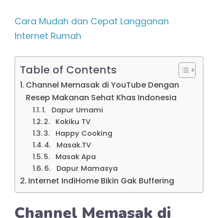
Cara Mudah dan Cepat Langganan
Internet Rumah
Table of Contents
Channel Memasak di YouTube Dengan
Resep Makanan Sehat Khas Indonesia
1. Dapur Umami
2. Kokiku TV
3. Happy Cooking
4. Masak.TV
5. Masak Apa
6. Dapur Mamasya
Internet IndiHome Bikin Gak Buffering
Channel Memasak di