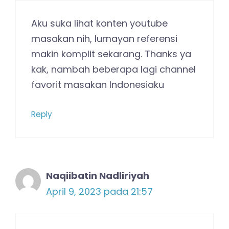
Aku suka lihat konten youtube
masakan nih, lumayan referensi
makin komplit sekarang. Thanks ya
kak, nambah beberapa lagi channel
favorit masakan Indonesiaku
Reply
Naqiibatin Nadliriyah
April 9, 2023 pada 21:57