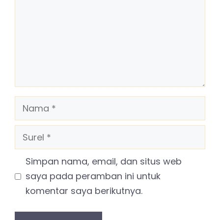
Nama
Surel
Simpan nama, email, dan situs web
saya pada peramban ini untuk
komentar saya berikutnya.