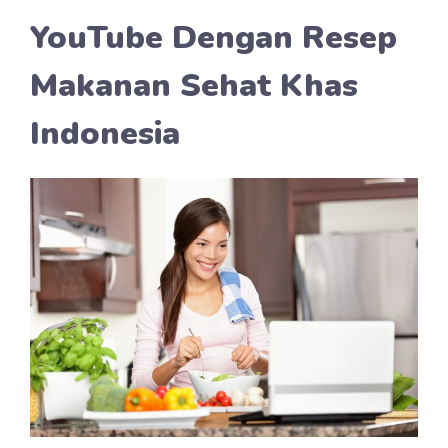
YouTube Dengan Resep
Makanan Sehat Khas
Indonesia