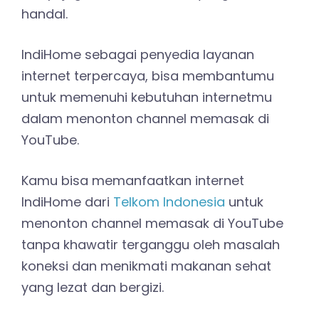
handal.
IndiHome sebagai penyedia layanan
internet terpercaya, bisa membantumu
untuk memenuhi kebutuhan internetmu
dalam menonton channel memasak di
YouTube.
Kamu bisa memanfaatkan internet
IndiHome dari
Telkom Indonesia
untuk
menonton channel memasak di YouTube
tanpa khawatir terganggu oleh masalah
koneksi dan menikmati makanan sehat
yang lezat dan bergizi.