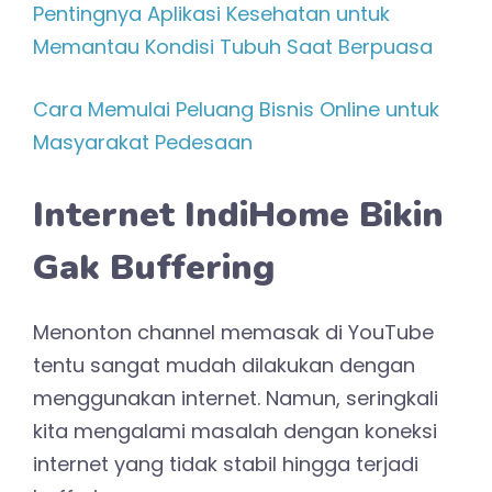
Pentingnya Aplikasi Kesehatan untuk
Memantau Kondisi Tubuh Saat Berpuasa
Cara Memulai Peluang Bisnis Online untuk
Masyarakat Pedesaan
Internet IndiHome Bikin
Gak Buffering
Menonton channel memasak di YouTube
tentu sangat mudah dilakukan dengan
menggunakan internet. Namun, seringkali
kita mengalami masalah dengan koneksi
internet yang tidak stabil hingga terjadi