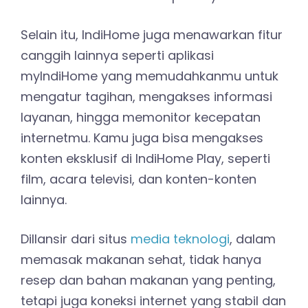
Selain itu, IndiHome juga menawarkan fitur
canggih lainnya seperti aplikasi
myIndiHome yang memudahkanmu untuk
mengatur tagihan, mengakses informasi
layanan, hingga memonitor kecepatan
internetmu. Kamu juga bisa mengakses
konten eksklusif di IndiHome Play, seperti
film, acara televisi, dan konten-konten
lainnya.
Dillansir dari situs
media teknologi
, dalam
memasak makanan sehat, tidak hanya
resep dan bahan makanan yang penting,
tetapi juga koneksi internet yang stabil dan