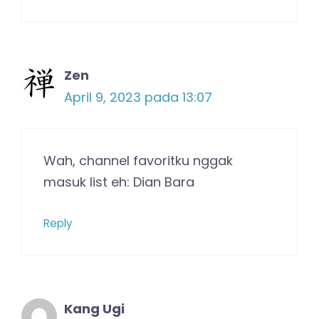
Zen
April 9, 2023 pada 13:07
Wah, channel favoritku nggak
masuk list eh: Dian Bara
Reply
Kang Ugi