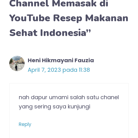
Channel Memasak di
YouTube Resep Makanan
Sehat Indonesia”
Heni Hikmayani Fauzia
April 7, 2023 pada 11:38
nah dapur umami salah satu chanel
yang sering saya kunjungi
Reply