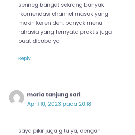
senneg banget sekrang banyak
rkomendasi channel masak yang
makin keren deh, banyak menu
rahasia yang ternyata praktis juga
buat dicoba ya
Reply
maria tanjung sari
April 10, 2023 pada 20:18
saya pikir juga gitu ya, dengan