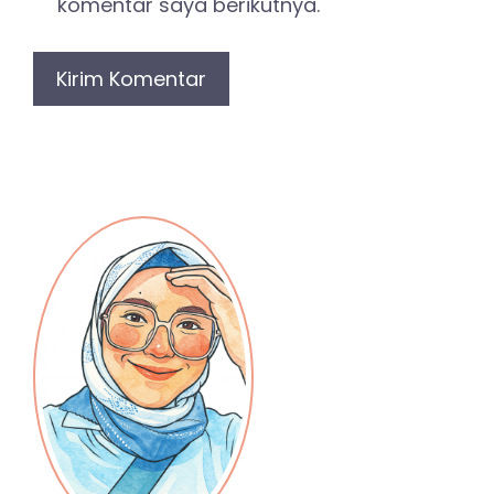
komentar saya berikutnya.