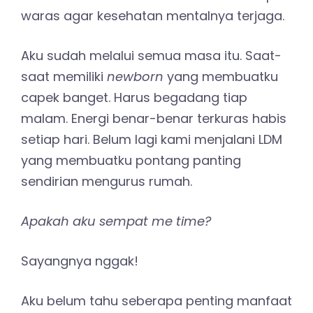
waras agar kesehatan mentalnya terjaga.
Aku sudah melalui semua masa itu. Saat-
saat memiliki
newborn
yang membuatku
capek banget. Harus begadang tiap
malam. Energi benar-benar terkuras habis
setiap hari. Belum lagi kami menjalani LDM
yang membuatku pontang panting
sendirian mengurus rumah.
Apakah aku sempat me time?
Sayangnya nggak!
Aku belum tahu seberapa penting manfaat