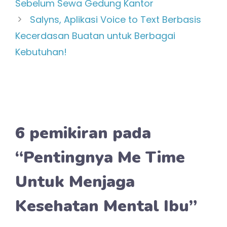
Sebelum Sewa Gedung Kantor
Salyns, Aplikasi Voice to Text Berbasis
Kecerdasan Buatan untuk Berbagai
Kebutuhan!
6 pemikiran pada
“Pentingnya Me Time
Untuk Menjaga
Kesehatan Mental Ibu”