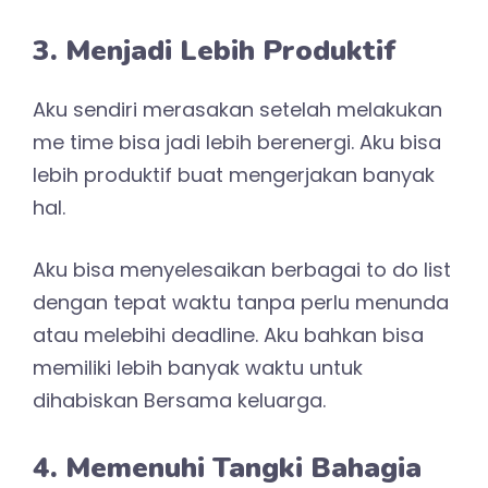
3. Menjadi Lebih Produktif
Aku sendiri merasakan setelah melakukan
me time bisa jadi lebih berenergi. Aku bisa
lebih produktif buat mengerjakan banyak
hal.
Aku bisa menyelesaikan berbagai to do list
dengan tepat waktu tanpa perlu menunda
atau melebihi deadline. Aku bahkan bisa
memiliki lebih banyak waktu untuk
dihabiskan Bersama keluarga.
4. Memenuhi Tangki Bahagia