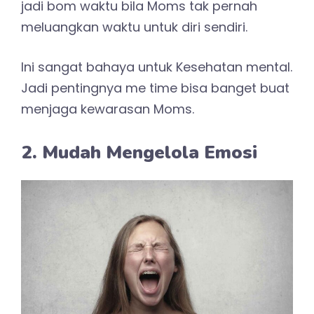
jadi bom waktu bila Moms tak pernah
meluangkan waktu untuk diri sendiri.
Ini sangat bahaya untuk Kesehatan mental.
Jadi pentingnya me time bisa banget buat
menjaga kewarasan Moms.
2. Mudah Mengelola Emosi