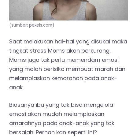
(sumber: pexels.com)
Saat melakukan hal-hal yang disukai maka
tingkat stress Moms akan berkurang.
Moms juga tak perlu memendam emosi
yang malah berisiko membuat marah dan
melampiaskan kemarahan pada anak-
anak.
Biasanya ibu yang tak bisa mengelola
emosi akan mudah melampiaskan
amarahnya pada anak-anak yang tak
bersalah. Pernah kan seperti ini?