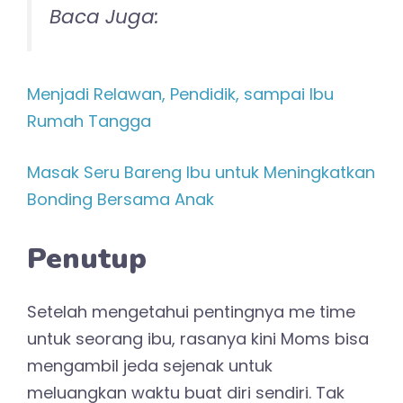
Baca Juga:
Menjadi Relawan, Pendidik, sampai Ibu
Rumah Tangga
Masak Seru Bareng Ibu untuk Meningkatkan
Bonding Bersama Anak
Penutup
Setelah mengetahui pentingnya me time
untuk seorang ibu, rasanya kini Moms bisa
mengambil jeda sejenak untuk
meluangkan waktu buat diri sendiri. Tak