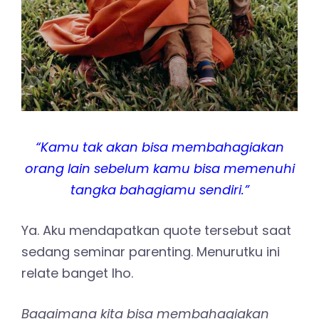
“Kamu tak akan bisa membahagiakan
orang lain sebelum kamu bisa memenuhi
tangka bahagiamu sendiri.”
Ya. Aku mendapatkan quote tersebut saat
sedang seminar parenting. Menurutku ini
relate banget lho.
Bagaimana kita bisa membahagiakan