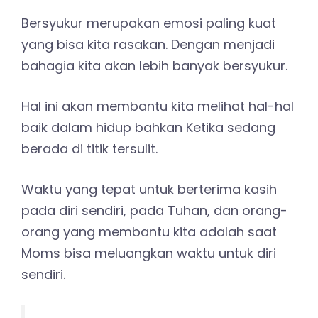
Bersyukur merupakan emosi paling kuat
yang bisa kita rasakan. Dengan menjadi
bahagia kita akan lebih banyak bersyukur.
Hal ini akan membantu kita melihat hal-hal
baik dalam hidup bahkan Ketika sedang
berada di titik tersulit.
Waktu yang tepat untuk berterima kasih
pada diri sendiri, pada Tuhan, dan orang-
orang yang membantu kita adalah saat
Moms bisa meluangkan waktu untuk diri
sendiri.