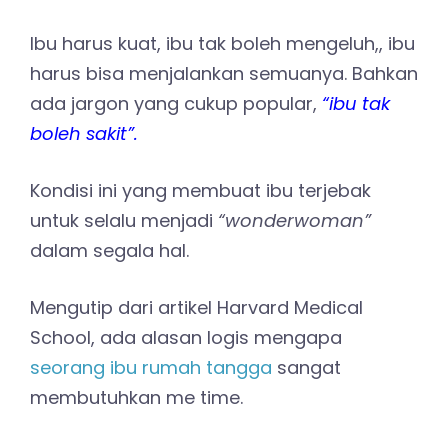
Ibu harus kuat, ibu tak boleh mengeluh,, ibu
harus bisa menjalankan semuanya. Bahkan
ada jargon yang cukup popular,
“ibu tak
boleh sakit”.
Kondisi ini yang membuat ibu terjebak
untuk selalu menjadi
“wonderwoman”
dalam segala hal.
Mengutip dari artikel Harvard Medical
School, ada alasan logis mengapa
seorang ibu rumah tangga
sangat
membutuhkan me time.