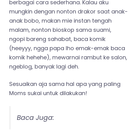
berbagai cara sederhana. Kalau aku
mungkin dengan nonton drakor saat anak-
anak bobo, makan mie instan tengah
malam, nonton bioskop sama suami,
ngopi bareng sahabat, baca komik
(heeyyy, ngga papa lho emak-emak baca
komik hehehe), mewarnai rambut ke salon,
ngeblog, banyak lagi deh.
Sesuaikan aja sama hal apa yang paling
Moms sukai untuk dilakukan!
Baca Juga: