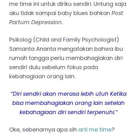
me time ini untuk diriku sendiri. Untung saja
aku tidak sampai baby blues bahkan
Post
Partum Depression.
Psikolog (Child and Family Psychologist)
Samanta Ananta mengatakan bahwa ibu
rumah tangga perlu membahagiakan diri
sendiri dulu sebelum fokus pada
kebahagiaan orang lain.
“Diri sendiri akan merasa lebih utuh Ketika
bisa membahagiakan orang lain setelah
kebahagiaan diri sendiri terpenuhi.”
Oke, sebenarnya apa sih
arti me time
?