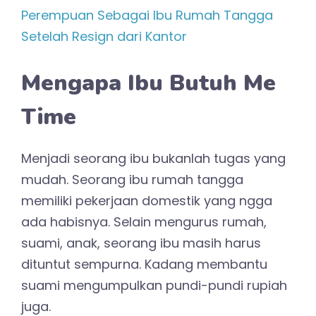
Perempuan Sebagai Ibu Rumah Tangga
Setelah Resign dari Kantor
Mengapa Ibu Butuh Me
Time
Menjadi seorang ibu bukanlah tugas yang
mudah. Seorang ibu rumah tangga
memiliki pekerjaan domestik yang ngga
ada habisnya. Selain mengurus rumah,
suami, anak, seorang ibu masih harus
dituntut sempurna. Kadang membantu
suami mengumpulkan pundi-pundi rupiah
juga.