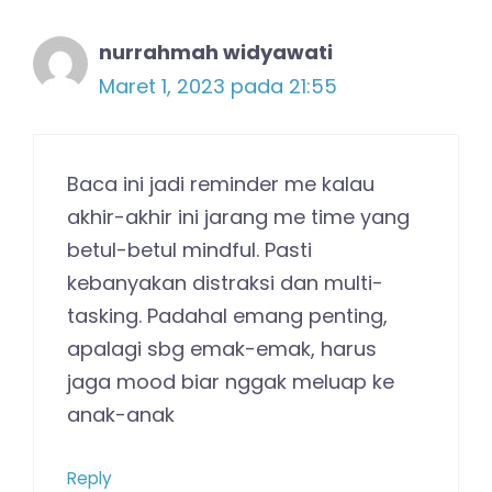
nurrahmah widyawati
Maret 1, 2023 pada 21:55
Baca ini jadi reminder me kalau
akhir-akhir ini jarang me time yang
betul-betul mindful. Pasti
kebanyakan distraksi dan multi-
tasking. Padahal emang penting,
apalagi sbg emak-emak, harus
jaga mood biar nggak meluap ke
anak-anak
Reply