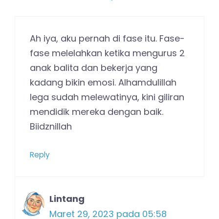
Ah iya, aku pernah di fase itu. Fase-
fase melelahkan ketika mengurus 2
anak balita dan bekerja yang
kadang bikin emosi. Alhamdulillah
lega sudah melewatinya, kini giliran
mendidik mereka dengan baik.
Biidznillah
Reply
Lintang
Maret 29, 2023 pada 05:58