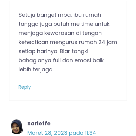
Setuju banget mba, ibu rumah
tangga juga butuh me time untuk
menjaga kewarasan di tengah
kehectican mengurus rumah 24 jam
setiap harinya. Biar tangki
bahagianya full dan emosi baik
lebih terjaga.
Reply
Sarieffe
Maret 28, 2023 pada 11:34