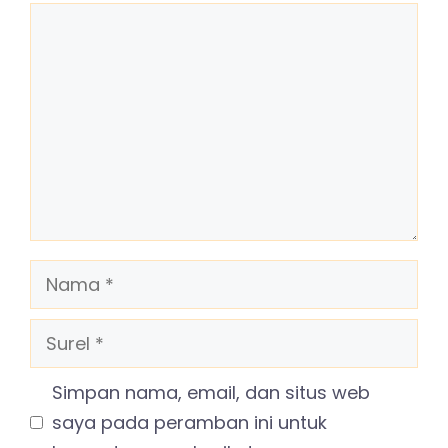
Komentar
Nama
Surel
Simpan nama, email, dan situs web
saya pada peramban ini untuk