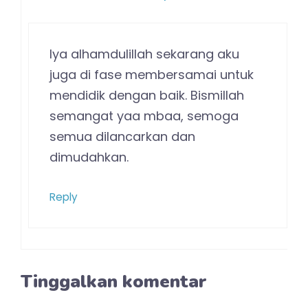
Iya alhamdulillah sekarang aku
juga di fase membersamai untuk
mendidik dengan baik. Bismillah
semangat yaa mbaa, semoga
semua dilancarkan dan
dimudahkan.
Reply
Tinggalkan komentar