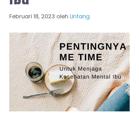
Ibu
Februari 18, 2023
oleh
Lintang