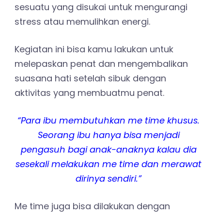
sesuatu yang disukai untuk mengurangi
stress atau memulihkan energi.
Kegiatan ini bisa kamu lakukan untuk
melepaskan penat dan mengembalikan
suasana hati setelah sibuk dengan
aktivitas yang membuatmu penat.
“Para ibu membutuhkan me time khusus.
Seorang ibu hanya bisa menjadi
pengasuh bagi anak-anaknya kalau dia
sesekali melakukan me time dan merawat
dirinya sendiri.”
Me time juga bisa dilakukan dengan