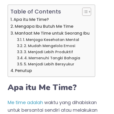
Table of Contents
Apa itu Me Time?
Mengapa Ibu Butuh Me Time
Manfaat Me Time untuk Seorang Ibu
1. Menjaga Kesehatan Mental
2. Mudah Mengelola Emosi
3. Menjadi Lebih Produktif
4. Memenuhi Tangki Bahagia
5. Menjadi Lebih Bersyukur
Penutup
Apa itu Me Time?
Me time adalah
waktu yang dihabiskan
untuk bersantai sendiri atau melakukan