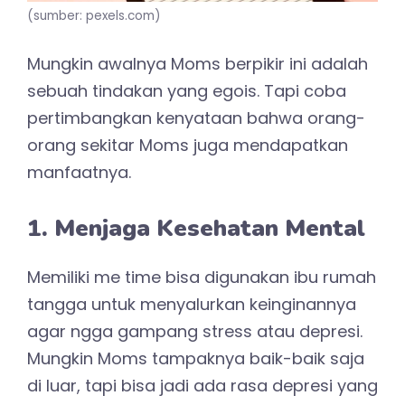
(sumber: pexels.com)
Mungkin awalnya Moms berpikir ini adalah
sebuah tindakan yang egois. Tapi coba
pertimbangkan kenyataan bahwa orang-
orang sekitar Moms juga mendapatkan
manfaatnya.
1. Menjaga Kesehatan Mental
Memiliki me time bisa digunakan ibu rumah
tangga untuk menyalurkan keinginannya
agar ngga gampang stress atau depresi.
Mungkin Moms tampaknya baik-baik saja
di luar, tapi bisa jadi ada rasa depresi yang