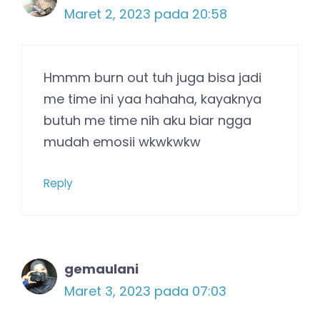
Maret 2, 2023 pada 20:58
Hmmm burn out tuh juga bisa jadi
me time ini yaa hahaha, kayaknya
butuh me time nih aku biar ngga
mudah emosii wkwkwkw
Reply
gemaulani
Maret 3, 2023 pada 07:03