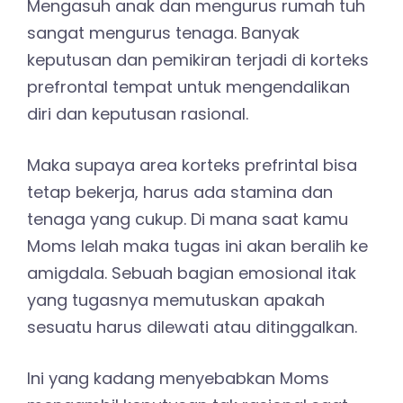
Mengasuh anak dan mengurus rumah tuh
sangat mengurus tenaga. Banyak
keputusan dan pemikiran terjadi di korteks
prefrontal tempat untuk mengendalikan
diri dan keputusan rasional.
Maka supaya area korteks prefrintal bisa
tetap bekerja, harus ada stamina dan
tenaga yang cukup. Di mana saat kamu
Moms lelah maka tugas ini akan beralih ke
amigdala. Sebuah bagian emosional itak
yang tugasnya memutuskan apakah
sesuatu harus dilewati atau ditinggalkan.
Ini yang kadang menyebabkan Moms