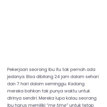
Pekerjaan seorang ibu itu tak pernah ada
jedanya. Bisa dibilang 24 jam dalam sehari
dan 7 hari dalam seminggu. Kadang
mereka bahkan tak punya waktu untuk
dirinya sendiri. Mereka lupa kalau seorang
ibu harus memiliki
“me time”
untuk tetap