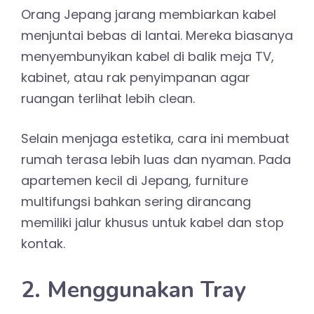
Orang Jepang jarang membiarkan kabel
menjuntai bebas di lantai. Mereka biasanya
menyembunyikan kabel di balik meja TV,
kabinet, atau rak penyimpanan agar
ruangan terlihat lebih clean.
Selain menjaga estetika, cara ini membuat
rumah terasa lebih luas dan nyaman. Pada
apartemen kecil di Jepang, furniture
multifungsi bahkan sering dirancang
memiliki jalur khusus untuk kabel dan stop
kontak.
2. Menggunakan Tray