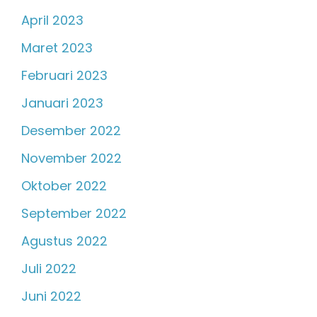
April 2023
Maret 2023
Februari 2023
Januari 2023
Desember 2022
November 2022
Oktober 2022
September 2022
Agustus 2022
Juli 2022
Juni 2022