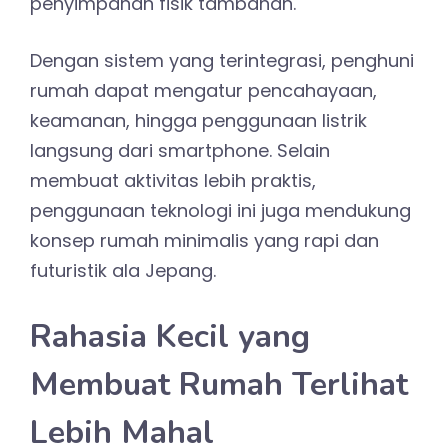
penyimpanan fisik tambahan.
Dengan sistem yang terintegrasi, penghuni
rumah dapat mengatur pencahayaan,
keamanan, hingga penggunaan listrik
langsung dari smartphone. Selain
membuat aktivitas lebih praktis,
penggunaan teknologi ini juga mendukung
konsep rumah minimalis yang rapi dan
futuristik ala Jepang.
Rahasia Kecil yang
Membuat Rumah Terlihat
Lebih Mahal