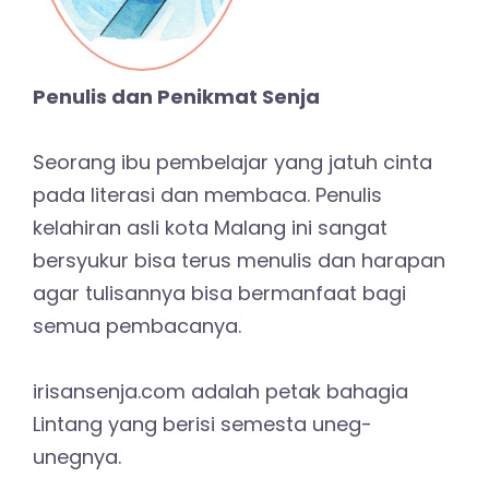
Penulis dan Penikmat Senja
Seorang ibu pembelajar yang jatuh cinta
pada literasi dan membaca. Penulis
kelahiran asli kota Malang ini sangat
bersyukur bisa terus menulis dan harapan
agar tulisannya bisa bermanfaat bagi
semua pembacanya.
irisansenja.com adalah petak bahagia
Lintang yang berisi semesta uneg-
unegnya.