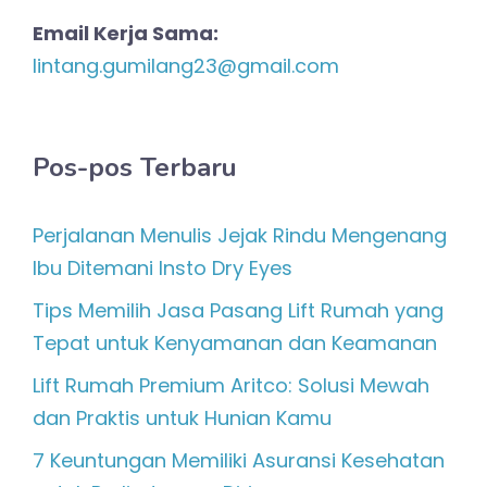
Email Kerja Sama:
lintang.gumilang23@gmail.com
Pos-pos Terbaru
Perjalanan Menulis Jejak Rindu Mengenang
Ibu Ditemani Insto Dry Eyes
Tips Memilih Jasa Pasang Lift Rumah yang
Tepat untuk Kenyamanan dan Keamanan
Lift Rumah Premium Aritco: Solusi Mewah
dan Praktis untuk Hunian Kamu
7 Keuntungan Memiliki Asuransi Kesehatan