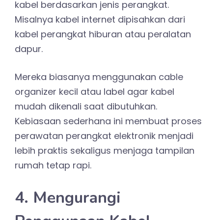
kabel berdasarkan jenis perangkat.
Misalnya kabel internet dipisahkan dari
kabel perangkat hiburan atau peralatan
dapur.
Mereka biasanya menggunakan cable
organizer kecil atau label agar kabel
mudah dikenali saat dibutuhkan.
Kebiasaan sederhana ini membuat proses
perawatan perangkat elektronik menjadi
lebih praktis sekaligus menjaga tampilan
rumah tetap rapi.
4. Mengurangi