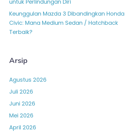
untuk Perlindungan Diri
Keunggulan Mazda 3 Dibandingkan Honda
Civic: Mana Medium Sedan / Hatchback
Terbaik?
Arsip
Agustus 2026
Juli 2026
Juni 2026
Mei 2026
April 2026