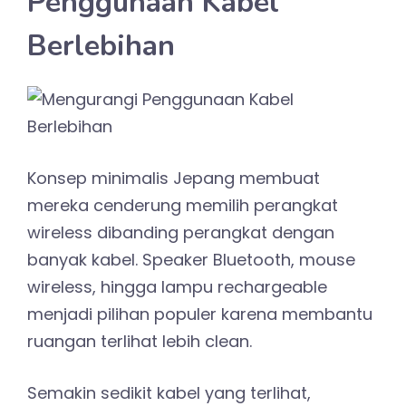
Penggunaan Kabel
Berlebihan
Konsep minimalis Jepang membuat
mereka cenderung memilih perangkat
wireless dibanding perangkat dengan
banyak kabel. Speaker Bluetooth, mouse
wireless, hingga lampu rechargeable
menjadi pilihan populer karena membantu
ruangan terlihat lebih clean.
Semakin sedikit kabel yang terlihat,