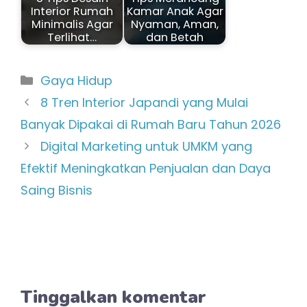
Interior Rumah
Kamar Anak Agar
Minimalis Agar
Nyaman, Aman,
Terlihat…
dan Betah
Kategori
Gaya Hidup
8 Tren Interior Japandi yang Mulai
Banyak Dipakai di Rumah Baru Tahun 2026
Digital Marketing untuk UMKM yang
Efektif Meningkatkan Penjualan dan Daya
Saing Bisnis
Tinggalkan komentar