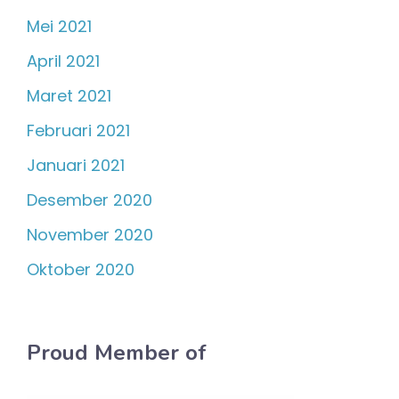
Mei 2021
April 2021
Maret 2021
Februari 2021
Januari 2021
Desember 2020
November 2020
Oktober 2020
Proud Member of