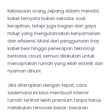
Kebiasaan orang Jepang dalam menata
kabel ternyata bukan sekadar soal
kerapihan, tetapi juga bagian dari gaya
hidup yang mengutamakan kenyamanan
dan efisiensi. Mulai dari penggunaan tray
kabel besi hingga penerapan teknologi
berbasis cloud, semua dilakukan untuk
menciptakan rumah yang lebih estetik dan
nyaman dihuni.
Jika diterapkan dengan tepat, cara
sederhana ini bisa membuat interior
rumah terlihat lebih premium tanpa harus
melakukan renovasi besar-besaran.