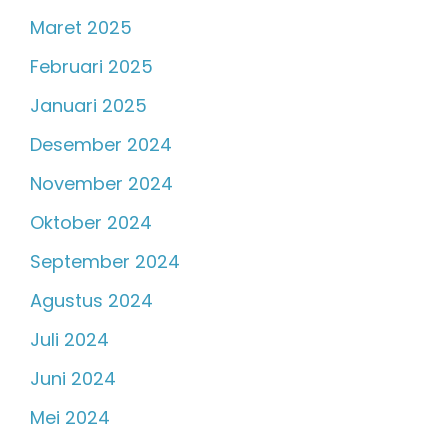
Maret 2025
Februari 2025
Januari 2025
Desember 2024
November 2024
Oktober 2024
September 2024
Agustus 2024
Juli 2024
Juni 2024
Mei 2024