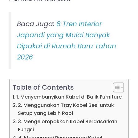
Baca Juga:
8 Tren Interior
Japandi yang Mulai Banyak
Dipakai di Rumah Baru Tahun
2026
Table of Contents
1. Menyembunyikan Kabel di Balik Furniture
2. Menggunakan Tray Kabel Besi untuk
Setup yang Lebih Rapi
3. Mengelompokkan Kabel Berdasarkan
Fungsi
4. Mengurangi Penggunaan Kabel