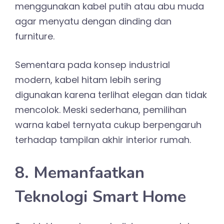
menggunakan kabel putih atau abu muda
agar menyatu dengan dinding dan
furniture.
Sementara pada konsep industrial
modern, kabel hitam lebih sering
digunakan karena terlihat elegan dan tidak
mencolok. Meski sederhana, pemilihan
warna kabel ternyata cukup berpengaruh
terhadap tampilan akhir interior rumah.
8. Memanfaatkan
Teknologi Smart Home