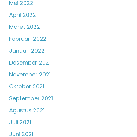
Mei 2022
April 2022
Maret 2022
Februari 2022
Januari 2022
Desember 2021
November 2021
Oktober 2021
September 2021
Agustus 2021
Juli 2021
Juni 2021