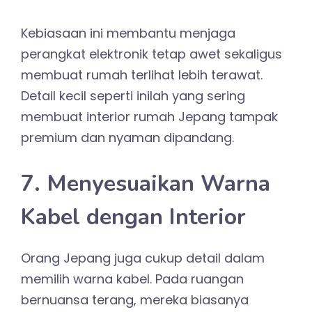
Kebiasaan ini membantu menjaga
perangkat elektronik tetap awet sekaligus
membuat rumah terlihat lebih terawat.
Detail kecil seperti inilah yang sering
membuat interior rumah Jepang tampak
premium dan nyaman dipandang.
7. Menyesuaikan Warna
Kabel dengan Interior
Orang Jepang juga cukup detail dalam
memilih warna kabel. Pada ruangan
bernuansa terang, mereka biasanya