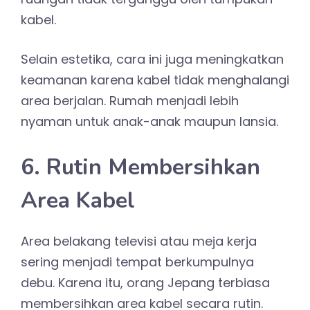
kabel.
Selain estetika, cara ini juga meningkatkan
keamanan karena kabel tidak menghalangi
area berjalan. Rumah menjadi lebih
nyaman untuk anak-anak maupun lansia.
6. Rutin Membersihkan
Area Kabel
Area belakang televisi atau meja kerja
sering menjadi tempat berkumpulnya
debu. Karena itu, orang Jepang terbiasa
membersihkan area kabel secara rutin.