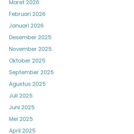
Maret 2026
Februari 2026
Januari 2026
Desember 2025
November 2025
Oktober 2025
September 2025
Agustus 2025
Juli 2025
Juni 2025
Mei 2025
April 2025