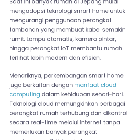
Saat ini banyak rumah di Jepang mulai
mengadopsi teknologi smart home untuk
mengurangi penggunaan perangkat
tambahan yang membuat kabel semakin
rumit. Lampu otomatis, kamera pintar,
hingga perangkat IoT membantu rumah
terlihat lebih modern dan efisien.
Menariknya, perkembangan smart home
juga berkaitan dengan
manfaat cloud
computing
dalam kehidupan sehari-hari.
Teknologi cloud memungkinkan berbagai
perangkat rumah terhubung dan dikontrol
secara real-time melalui internet tanpa
memerlukan banyak perangkat