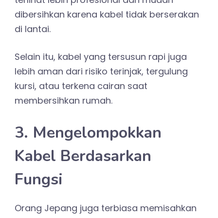
dibersihkan karena kabel tidak berserakan
di lantai.
Selain itu, kabel yang tersusun rapi juga
lebih aman dari risiko terinjak, tergulung
kursi, atau terkena cairan saat
membersihkan rumah.
3. Mengelompokkan
Kabel Berdasarkan
Fungsi
Orang Jepang juga terbiasa memisahkan