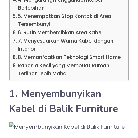
Berlebihan
5. Menempatkan Stop Kontak di Area
Tersembunyi
6. Rutin Membersihkan Area Kabel
7. Menyesuaikan Warna Kabel dengan
Interior
8. Memanfaatkan Teknologi Smart Home
Rahasia Kecil yang Membuat Rumah
Terlihat Lebih Mahal
1. Menyembunyikan
Kabel di Balik Furniture