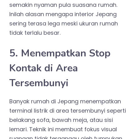
semakin nyaman pula suasana rumah.
Inilah alasan mengapa interior Jepang
sering terasa lega meski ukuran rumah
tidak terlalu besar.
5. Menempatkan Stop
Kontak di Area
Tersembunyi
Banyak rumah di Jepang menempatkan
terminal listrik di area tersembunyi seperti
belakang sofa, bawah meja, atau sisi
lemari. Teknik ini membuat fokus visual
ruangan tidak terganggu oleh tumpukan