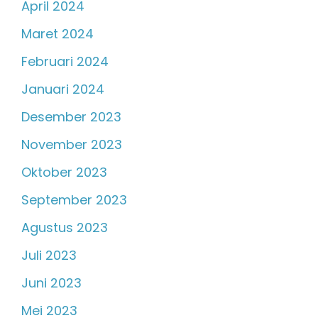
April 2024
Maret 2024
Februari 2024
Januari 2024
Desember 2023
November 2023
Oktober 2023
September 2023
Agustus 2023
Juli 2023
Juni 2023
Mei 2023