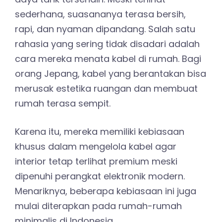
sederhana, suasananya terasa bersih,
rapi, dan nyaman dipandang. Salah satu
rahasia yang sering tidak disadari adalah
cara mereka menata kabel di rumah. Bagi
orang Jepang, kabel yang berantakan bisa
merusak estetika ruangan dan membuat
rumah terasa sempit.
Karena itu, mereka memiliki kebiasaan
khusus dalam mengelola kabel agar
interior tetap terlihat premium meski
dipenuhi perangkat elektronik modern.
Menariknya, beberapa kebiasaan ini juga
mulai diterapkan pada rumah-rumah
minimalis di Indonesia.