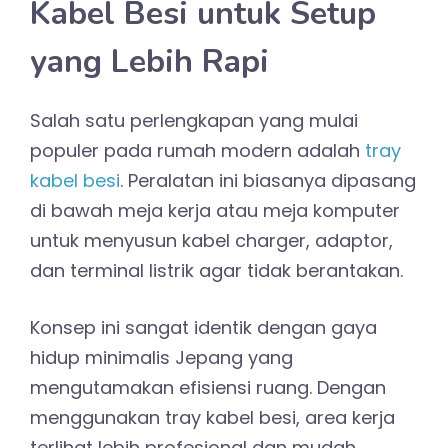
Kabel Besi untuk Setup
yang Lebih Rapi
Salah satu perlengkapan yang mulai
populer pada rumah modern adalah
tray
kabel besi
. Peralatan ini biasanya dipasang
di bawah meja kerja atau meja komputer
untuk menyusun kabel charger, adaptor,
dan terminal listrik agar tidak berantakan.
Konsep ini sangat identik dengan gaya
hidup minimalis Jepang yang
mengutamakan efisiensi ruang. Dengan
menggunakan tray kabel besi, area kerja
terlihat lebih profesional dan mudah