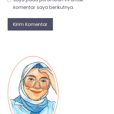
komentar saya berikutnya.