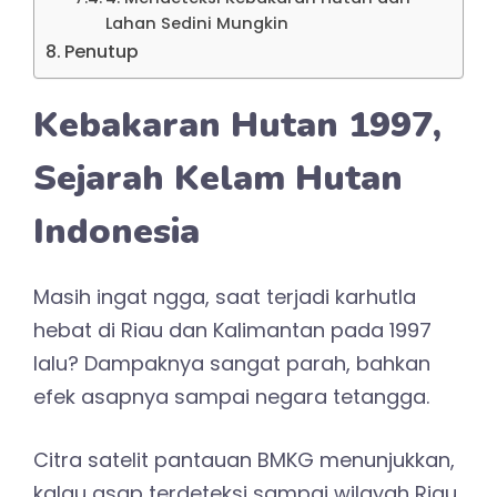
Lahan Sedini Mungkin
Penutup
Kebakaran Hutan 1997,
Sejarah Kelam Hutan
Indonesia
Masih ingat ngga, saat terjadi karhutla
hebat di Riau dan Kalimantan pada 1997
lalu? Dampaknya sangat parah, bahkan
efek asapnya sampai negara tetangga.
Citra satelit pantauan BMKG menunjukkan,
kalau asap terdeteksi sampai wilayah Riau,