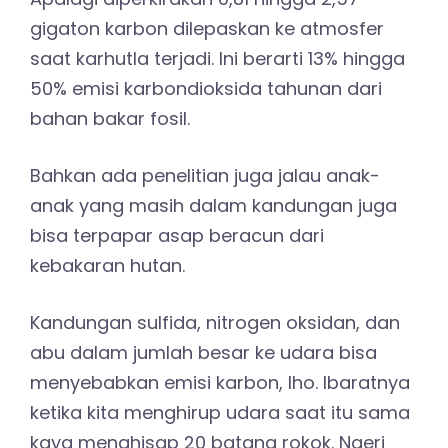
gigaton karbon dilepaskan ke atmosfer
saat karhutla terjadi. Ini berarti 13% hingga
50% emisi karbondioksida tahunan dari
bahan bakar fosil.
Bahkan ada penelitian juga jalau anak-
anak yang masih dalam kandungan juga
bisa terpapar asap beracun dari
kebakaran hutan.
Kandungan sulfida, nitrogen oksidan, dan
abu dalam jumlah besar ke udara bisa
menyebabkan emisi karbon, lho. Ibaratnya
ketika kita menghirup udara saat itu sama
kaya menghisap 20 batang rokok. Ngeri