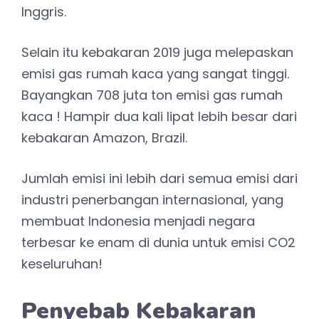
Inggris.
Selain itu kebakaran 2019 juga melepaskan
emisi gas rumah kaca yang sangat tinggi.
Bayangkan 708 juta ton emisi gas rumah
kaca ! Hampir dua kali lipat lebih besar dari
kebakaran Amazon, Brazil.
Jumlah emisi ini lebih dari semua emisi dari
industri penerbangan internasional, yang
membuat Indonesia menjadi negara
terbesar ke enam di dunia untuk emisi CO2
keseluruhan!
Penyebab Kebakaran