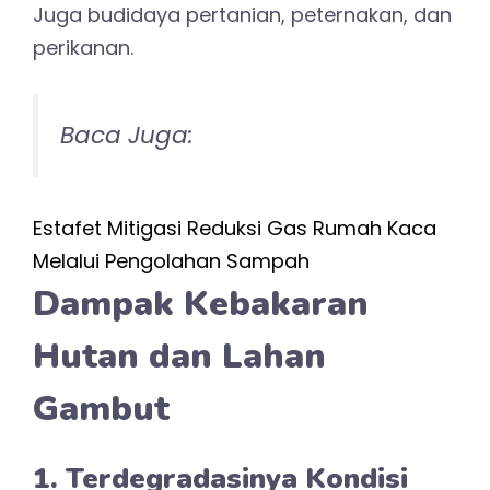
Juga budidaya pertanian, peternakan, dan
perikanan.
Baca Juga:
Estafet Mitigasi Reduksi Gas Rumah Kaca
Melalui Pengolahan Sampah
Dampak Kebakaran
Hutan dan Lahan
Gambut
1. Terdegradasinya Kondisi