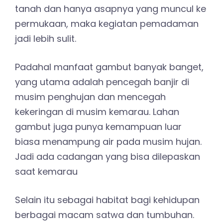
tanah dan hanya asapnya yang muncul ke
permukaan, maka kegiatan pemadaman
jadi lebih sulit.
Padahal manfaat gambut banyak banget,
yang utama adalah pencegah banjir di
musim penghujan dan mencegah
kekeringan di musim kemarau. Lahan
gambut juga punya kemampuan luar
biasa menampung air pada musim hujan.
Jadi ada cadangan yang bisa dilepaskan
saat kemarau
Selain itu sebagai habitat bagi kehidupan
berbagai macam satwa dan tumbuhan.