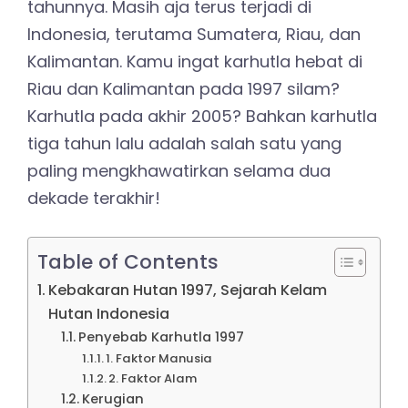
tahunnya. Masih aja terus terjadi di
Indonesia, terutama Sumatera, Riau, dan
Kalimantan. Kamu ingat karhutla hebat di
Riau dan Kalimantan pada 1997 silam?
Karhutla pada akhir 2005? Bahkan karhutla
tiga tahun lalu adalah salah satu yang
paling mengkhawatirkan selama dua
dekade terakhir!
Table of Contents
Kebakaran Hutan 1997, Sejarah Kelam
Hutan Indonesia
Penyebab Karhutla 1997
1. Faktor Manusia
2. Faktor Alam
Kerugian