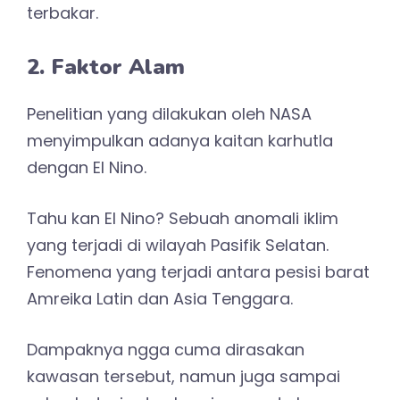
terbakar.
2. Faktor Alam
Penelitian yang dilakukan oleh NASA
menyimpulkan adanya kaitan karhutla
dengan El Nino.
Tahu kan El Nino? Sebuah anomali iklim
yang terjadi di wilayah Pasifik Selatan.
Fenomena yang terjadi antara pesisi barat
Amreika Latin dan Asia Tenggara.
Dampaknya ngga cuma dirasakan
kawasan tersebut, namun juga sampai