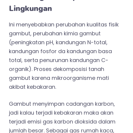
Lingkungan
Ini menyebabkan perubahan kualitas fisik
gambut, perubahan kimia gambut
(peningkatan pH, kandungan N-total,
kandungan fosfor da kandungan basa
total, serta penurunan kandungan C-
organik). Proses dekomposisi tanah
gambut karena mikroorganisme mati
akibat kebakaran.
Gambut menyimpan cadangan karbon,
jadi kalau terjadi kebakaran maka akan
terjadi emisi gas karbon dioksida dalam
jumlah besar. Sebagai gas rumah kaca,