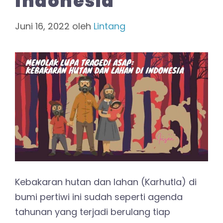
Indonesia
Juni 16, 2022
oleh
Lintang
Kebakaran hutan dan lahan (Karhutla) di
bumi pertiwi ini sudah seperti agenda
tahunan yang terjadi berulang tiap