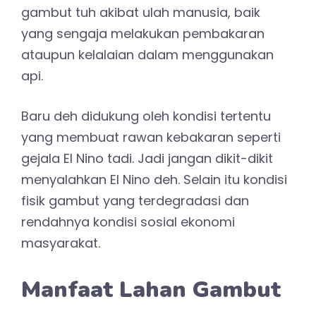
gambut tuh akibat ulah manusia, baik
yang sengaja melakukan pembakaran
ataupun kelalaian dalam menggunakan
api.
Baru deh didukung oleh kondisi tertentu
yang membuat rawan kebakaran seperti
gejala El Nino tadi. Jadi jangan dikit-dikit
menyalahkan El Nino deh. Selain itu kondisi
fisik gambut yang terdegradasi dan
rendahnya kondisi sosial ekonomi
masyarakat.
Manfaat Lahan Gambut