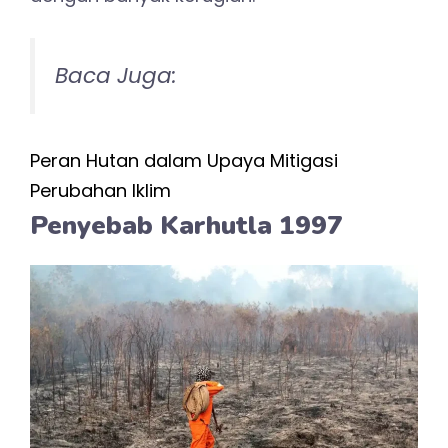
Baca Juga:
Peran Hutan dalam Upaya Mitigasi
Perubahan Iklim
Penyebab Karhutla 1997