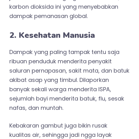
karbon dioksida ini yang menyebabkan
dampak pemanasan global.
2. Kesehatan Manusia
Dampak yang paling tampak tentu saja
ribuan penduduk menderita penyakit
saluran pernapasan, sakit mata, dan batuk
akibat asap yang timbul. Dilaporkan
banyak sekali warga menderita ISPA,
sejumlah bayi menderita batuk, flu, sesak
nafas, dan muntah.
Kebakaran gambut juga bikin rusak
kualitas air, sehingga jadi ngga layak