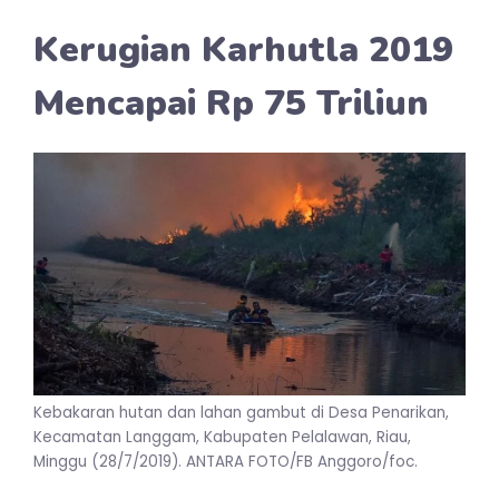
Kerugian Karhutla 2019
Mencapai Rp 75 Triliun
Kebakaran hutan dan lahan gambut di Desa Penarikan,
Kecamatan Langgam, Kabupaten Pelalawan, Riau,
Minggu (28/7/2019). ANTARA FOTO/FB Anggoro/foc.