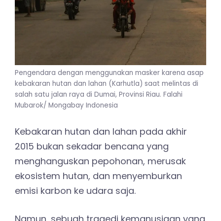
Pengendara dengan menggunakan masker karena asap
kebakaran hutan dan lahan (Karhutla) saat melintas di
salah satu jalan raya di Dumai, Provinsi Riau. Falahi
Mubarok/ Mongabay Indonesia
Kebakaran hutan dan lahan pada akhir
2015 bukan sekadar bencana yang
menghanguskan pepohonan, merusak
ekosistem hutan, dan menyemburkan
emisi karbon ke udara saja.
Namun, sebuah tragedi kemanusiaan yang