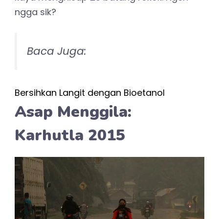
ngga sik?
Baca Juga:
Bersihkan Langit dengan Bioetanol
Asap Menggila:
Karhutla 2015