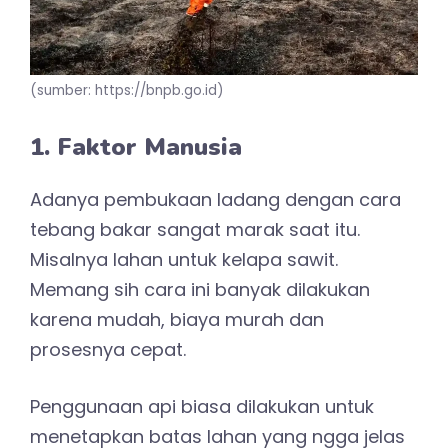
(sumber: https://bnpb.go.id)
1. Faktor Manusia
Adanya pembukaan ladang dengan cara
tebang bakar sangat marak saat itu.
Misalnya lahan untuk kelapa sawit.
Memang sih cara ini banyak dilakukan
karena mudah, biaya murah dan
prosesnya cepat.
Penggunaan api biasa dilakukan untuk
menetapkan batas lahan yang ngga jelas