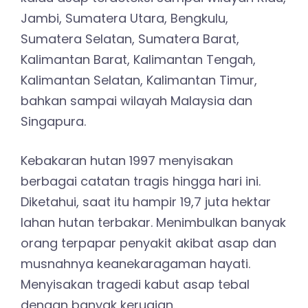
Jambi, Sumatera Utara, Bengkulu,
Sumatera Selatan, Sumatera Barat,
Kalimantan Barat, Kalimantan Tengah,
Kalimantan Selatan, Kalimantan Timur,
bahkan sampai wilayah Malaysia dan
Singapura.
Kebakaran hutan 1997 menyisakan
berbagai catatan tragis hingga hari ini.
Diketahui, saat itu hampir 19,7 juta hektar
lahan hutan terbakar. Menimbulkan banyak
orang terpapar penyakit akibat asap dan
musnahnya keanekaragaman hayati.
Menyisakan tragedi kabut asap tebal
dengan banyak kerugian.