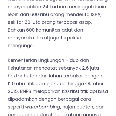
menyebabkan 24 korban meninggal dunia
lebih dari 600 ribu orang menderita ISPA,
sekitar 60 juta orang terpapar asap.
Bahkan 600 komunitas adat dan
masyarakat lokal juga terpaksa
mengungsi.
Kementerian Lingkungan Hidup dan
Kehutanan mencatat sebanyak 2,6 juta
hektar hutan dan lahan terbakar dengan
120 ribu titik api sejak Juni hingga Oktober
2015. BNPB melaporkan 120 ribu titik api bisa
dipadamkan dengan berbagai cara
seperti
waterbombing
, hujan buatan, dan
pemadaman darat. Langkah ini rupanya