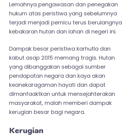
Lemahnya pengawasan dan penegakan
hukum atas peristiwa yang sebelumnya
terjadi menjadi pemicu terus berulangnya
kebakaran hutan dan lahan di negeri ini.
Dampak besar peristiwa karhutla dan
kabut asap 2015 memang tragis. Hutan
yang dibanggakan sebagai sumber
pendapatan negara dan kaya akan
keanekaragaman hayati dan dapat
dimanfaaktkan untuk mensejahterakan
masyarakat, malah memberi dampak
kerugian besar bagi negara.
Kerugian