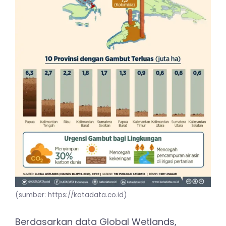
(sumber: https://katadata.co.id)
Berdasarkan data Global Wetlands,