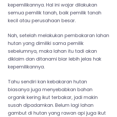
kepemilikannya. Hal ini wajar dilakukan
semua pemilik tanah, baik pemilik tanah
kecil atau perusahaan besar.
Nah, setelah melakukan pembakaran lahan
hutan yang dimiliki sama pemilik
sebelumnya, maka lahan itu tadi akan
diklaim dan ditanami biar lebih jelas hak
kepemilikannya.
Tahu sendiri kan kebakaran hutan
biasanya juga menyebabkan bahan
organik kering ikut terbakar, jadi makin
susah dipadamkan. Belum lagi lahan
gambut di hutan yang rawan api juga ikut