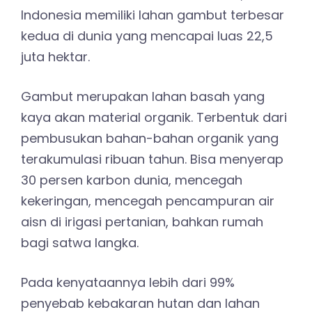
Indonesia memiliki lahan gambut terbesar
kedua di dunia yang mencapai luas 22,5
juta hektar.
Gambut merupakan lahan basah yang
kaya akan material organik. Terbentuk dari
pembusukan bahan-bahan organik yang
terakumulasi ribuan tahun. Bisa menyerap
30 persen karbon dunia, mencegah
kekeringan, mencegah pencampuran air
aisn di irigasi pertanian, bahkan rumah
bagi satwa langka.
Pada kenyataannya lebih dari 99%
penyebab kebakaran hutan dan lahan