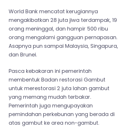
World Bank mencatat kerugiannya
mengakibatkan 28 juta jiwa terdampak, 19
orang meninggal, dan hampir 500 ribu
orang mengalami gangguan pernapasan.
Asapnya pun sampai Malaysia, Singapura,
dan Brunei.
Pasca kebakaran ini pemerintah
membentuk Badan restorasi Gambut
untuk merestorasi 2 juta lahan gambut
yang memang mudah terbakar.
Pemerintah juga mengupayakan
pemindahan perkebunan yang berada di
atas gambut ke area non-gambut.