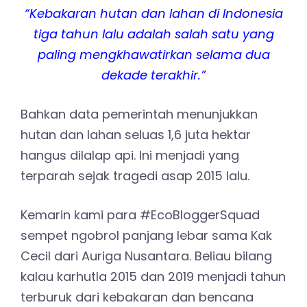
“Kebakaran hutan dan lahan di Indonesia
tiga tahun lalu adalah salah satu yang
paling mengkhawatirkan selama dua
dekade terakhir.”
Bahkan data pemerintah menunjukkan
hutan dan lahan seluas 1,6 juta hektar
hangus dilalap api. Ini menjadi yang
terparah sejak tragedi asap 2015 lalu.
Kemarin kami para #EcoBloggerSquad
sempet ngobrol panjang lebar sama Kak
Cecil dari Auriga Nusantara. Beliau bilang
kalau karhutla 2015 dan 2019 menjadi tahun
terburuk dari kebakaran dan bencana