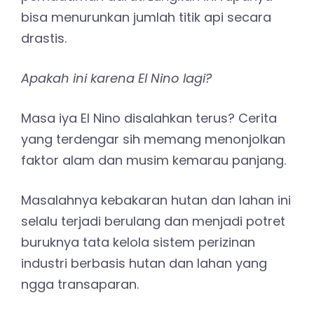
bisa menurunkan jumlah titik api secara
drastis.
Apakah ini karena El Nino lagi?
Masa iya El Nino disalahkan terus? Cerita
yang terdengar sih memang menonjolkan
faktor alam dan musim kemarau panjang.
Masalahnya kebakaran hutan dan lahan ini
selalu terjadi berulang dan menjadi potret
buruknya tata kelola sistem perizinan
industri berbasis hutan dan lahan yang
ngga transaparan.