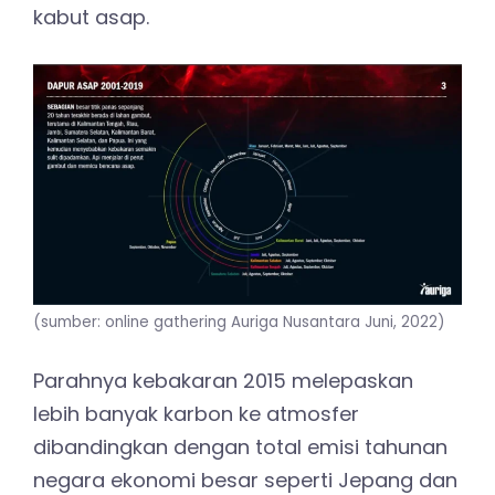
kabut asap.
(sumber: online gathering Auriga Nusantara Juni, 2022)
Parahnya kebakaran 2015 melepaskan
lebih banyak karbon ke atmosfer
dibandingkan dengan total emisi tahunan
negara ekonomi besar seperti Jepang dan