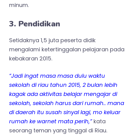
minum.
3. Pendidikan
Setidaknya 1,5 juta peserta didik
mengalami ketertinggalan pelajaran pada
kebakaran 2015.
“Jadi ingat masa masa dulu waktu
sekolah di riau tahun 2015, 2 bulan lebih
kagak ada aktivitas belajar mengajar di
sekolah, sekolah harus dari rumah.. mana
di daerah itu susah sinyal lagi, mo keluar
rumah ke warnet mata perih,”
kata
seorang teman yang tinggal di Riau.