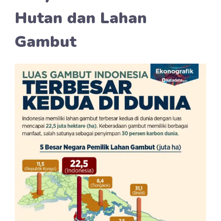
Hutan dan Lahan
Gambut