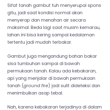
Sifat tanah gambut tuh menyerupai spons
gitu, jadi saat kondisi normal akan
menyerap dan menahan air secara
maksimal. Beda lagi saat musim kemarau,
lahan ini bisa kering sampai kedalaman
tertentu jadi mudah terbakar.
Gambut juga mengandung bahan bakar
sisa tumbuhan sampai di bawah
permukaan tanah. Kalau ada kebakaran,
api yang menjalar di bawah permukaan
tanah (
ground fire
) jadi sulit dideteksi dan
menimbulkan asap tebal.
Nah, karena kebakaran terjadinya di dalam