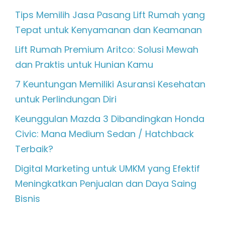
Tips Memilih Jasa Pasang Lift Rumah yang
Tepat untuk Kenyamanan dan Keamanan
Lift Rumah Premium Aritco: Solusi Mewah
dan Praktis untuk Hunian Kamu
7 Keuntungan Memiliki Asuransi Kesehatan
untuk Perlindungan Diri
Keunggulan Mazda 3 Dibandingkan Honda
Civic: Mana Medium Sedan / Hatchback
Terbaik?
Digital Marketing untuk UMKM yang Efektif
Meningkatkan Penjualan dan Daya Saing
Bisnis