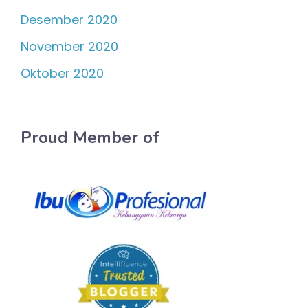
Desember 2020
November 2020
Oktober 2020
Proud Member of