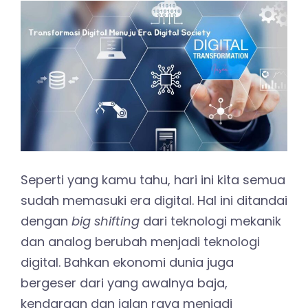
Seperti yang kamu tahu, hari ini kita semua
sudah memasuki era digital. Hal ini ditandai
dengan
big shifting
dari teknologi mekanik
dan analog berubah menjadi teknologi
digital. Bahkan ekonomi dunia juga
bergeser dari yang awalnya baja,
kendaraan dan jalan raya menjadi