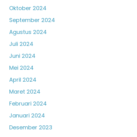
Oktober 2024
September 2024
Agustus 2024
Juli 2024
Juni 2024
Mei 2024
April 2024
Maret 2024
Februari 2024
Januari 2024
Desember 2023