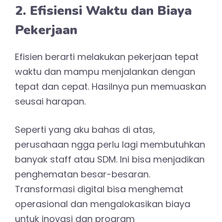
2. Efisiensi Waktu dan Biaya
Pekerjaan
Efisien berarti melakukan pekerjaan tepat
waktu dan mampu menjalankan dengan
tepat dan cepat. Hasilnya pun memuaskan
seusai harapan.
Seperti yang aku bahas di atas,
perusahaan ngga perlu lagi membutuhkan
banyak staff atau SDM. Ini bisa menjadikan
penghematan besar-besaran.
Transformasi digital bisa menghemat
operasional dan mengalokasikan biaya
untuk inovasi dan program