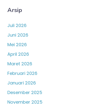
Arsip
Juli 2026
Juni 2026
Mei 2026
April 2026
Maret 2026
Februari 2026
Januari 2026
Desember 2025
November 2025