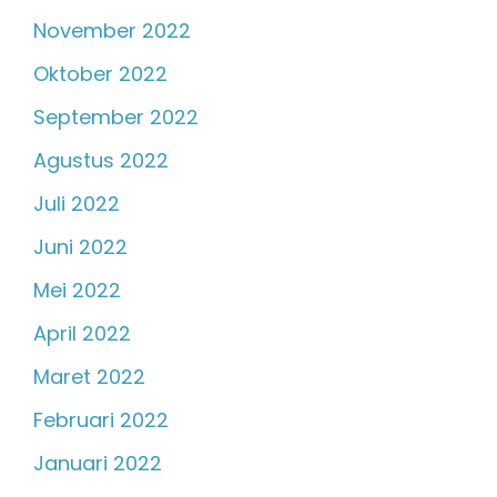
November 2022
Oktober 2022
September 2022
Agustus 2022
Juli 2022
Juni 2022
Mei 2022
April 2022
Maret 2022
Februari 2022
Januari 2022