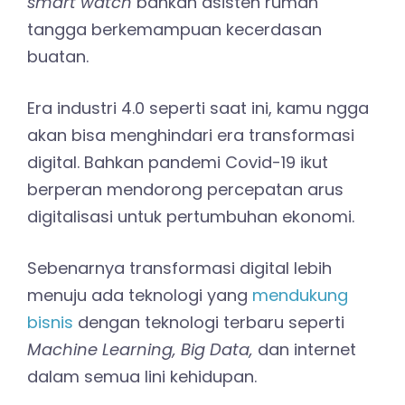
smart watch
bahkan asisten rumah
tangga berkemampuan kecerdasan
buatan.
Era industri 4.0 seperti saat ini, kamu ngga
akan bisa menghindari era transformasi
digital. Bahkan pandemi Covid-19 ikut
berperan mendorong percepatan arus
digitalisasi untuk pertumbuhan ekonomi.
Sebenarnya transformasi digital lebih
menuju ada teknologi yang
mendukung
bisnis
dengan teknologi terbaru seperti
Machine Learning, Big Data,
dan internet
dalam semua lini kehidupan.