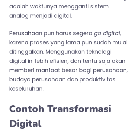
adalah waktunya mengganti sistem
analog menjadi digital.
Perusahaan pun harus segera
go digital
,
karena proses yang lama pun sudah mulai
ditinggalkan. Menggunakan teknologi
digital ini lebih efisien, dan tentu saja akan
memberi manfaat besar bagi perusahaan,
budaya perusahaan dan produktivitas
keseluruhan.
Contoh Transformasi
Digital