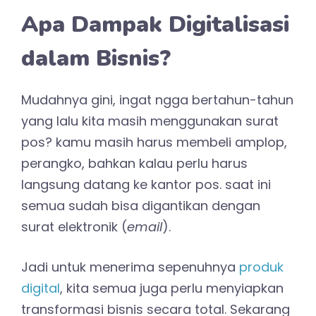
Apa Dampak Digitalisasi
dalam Bisnis?
Mudahnya gini, ingat ngga bertahun-tahun
yang lalu kita masih menggunakan surat
pos? kamu masih harus membeli amplop,
perangko, bahkan kalau perlu harus
langsung datang ke kantor pos. saat ini
semua sudah bisa digantikan dengan
surat elektronik (
email
).
Jadi untuk menerima sepenuhnya
produk
digital
, kita semua juga perlu menyiapkan
transformasi bisnis secara total. Sekarang