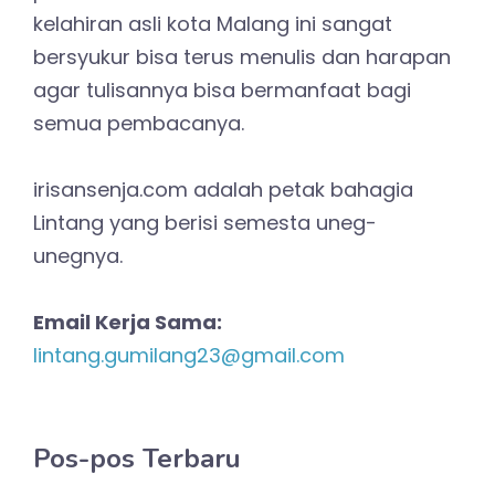
kelahiran asli kota Malang ini sangat
bersyukur bisa terus menulis dan harapan
agar tulisannya bisa bermanfaat bagi
semua pembacanya.
irisansenja.com adalah petak bahagia
Lintang yang berisi semesta uneg-
unegnya.
Email Kerja Sama:
lintang.gumilang23@gmail.com
Pos-pos Terbaru