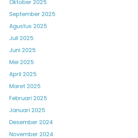
Oktober 2025
September 2025
Agustus 2025
Juli 2025
Juni 2025
Mei 2025
April 2025
Maret 2025
Februari 2025
Januari 2025
Desember 2024
November 2024