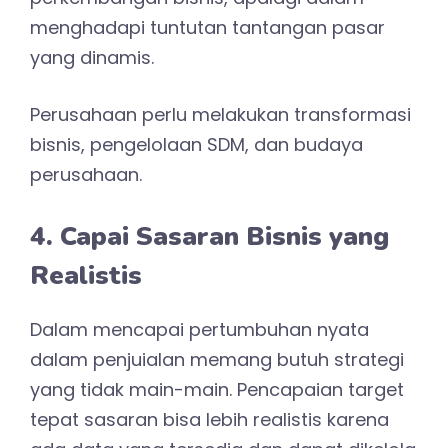
menghadapi tuntutan tantangan pasar
yang dinamis.
Perusahaan perlu melakukan transformasi
bisnis, pengelolaan SDM, dan budaya
perusahaan.
4. Capai Sasaran Bisnis yang
Realistis
Dalam mencapai pertumbuhan nyata
dalam penjuialan memang butuh strategi
yang tidak main-main. Pencapaian target
tepat sasaran bisa lebih realistis karena