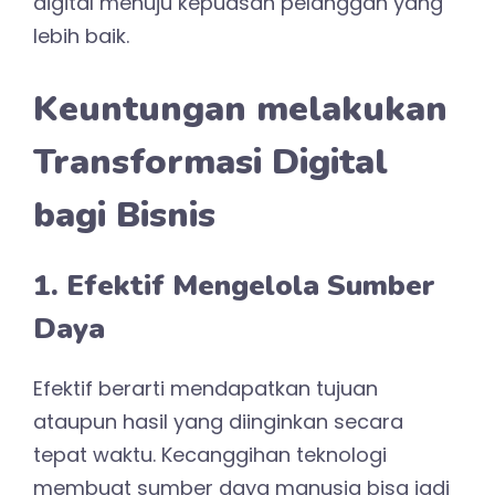
digital menuju kepuasan pelanggan yang
lebih baik.
Keuntungan melakukan
Transformasi Digital
bagi Bisnis
1. Efektif Mengelola Sumber
Daya
Efektif berarti mendapatkan tujuan
ataupun hasil yang diinginkan secara
tepat waktu. Kecanggihan teknologi
membuat sumber daya manusia bisa jadi