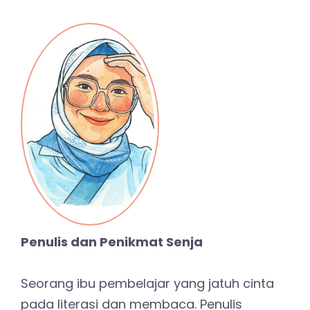
Penulis dan Penikmat Senja
Seorang ibu pembelajar yang jatuh cinta
pada literasi dan membaca. Penulis