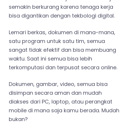
semakin berkurang karena tenaga kerja
bisa digantikan dengan tekbologi digital.
Lemari berkas, dokumen di mana-mana,
satu program untuk satu tim, semua
sangat tidak efektif dan bisa membuang
waktu. Saat ini semua bisa lebih
terkomputasi dan terpusat secara online.
Dokumen, gambar, video, semua bisa
disimpan secara aman dan mudah
diakses dari PC, laptop, atau perangkat
mobile di mana saja kamu berada. Mudah
bukan?