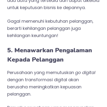
ada data yang tersedia dan dapat dikelola
untuk keputusan bisnis ke depannya.
Gagal memenuhi kebutuhan pelanggan,
berarti kehilangan pelanggan juga
kehilangan keuntungan!
5. Menawarkan Pengalaman
Kepada Pelanggan
Perusahaan yang memutuskan
go digital
dengan transformasi digital akan
berusaha meningkatkan kepuasan
pelanggan.