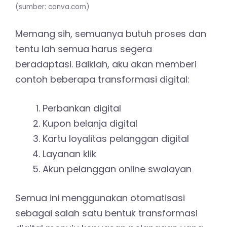
(sumber: canva.com)
Memang sih, semuanya butuh proses dan
tentu lah semua harus segera
beradaptasi. Baiklah, aku akan memberi
contoh beberapa transformasi digital:
Perbankan digital
Kupon belanja digital
Kartu loyalitas pelanggan digital
Layanan klik
Akun pelanggan online swalayan
Semua ini menggunakan otomatisasi
sebagai salah satu bentuk transformasi