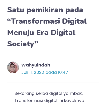
Satu pemikiran pada
“Transformasi Digital
Menuju Era Digital
Society”
Wahyuindah
Juli 11, 2022 pada 10:47
Sekarang serba digital ya mbak.
Transformasi digital ini kayaknya