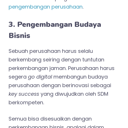
pengembangan perusahaan
.
3. Pengembangan Budaya
Bisnis
Sebuah perusahaan harus selalu
berkembang seiring dengan tuntutan
perkembangan jaman. Perusahaan harus
segera
go digital
membangun budaya
perusahaan dengan berinovasi sebagai
key success
yang diwujudkan oleh SDM
berkompeten.
Semua bisa disesuaikan dengan
perkembangan bisnis, apalagi dalam