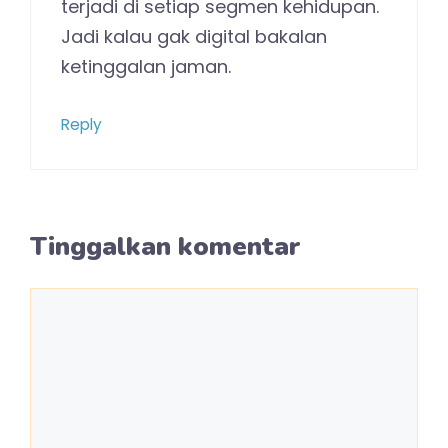
terjadi di setiap segmen kehidupan.
Jadi kalau gak digital bakalan
ketinggalan jaman.
Reply
Tinggalkan komentar
Komentar