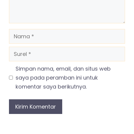
Nama
Surel
Simpan nama, email, dan situs web
saya pada peramban ini untuk
komentar saya berikutnya.