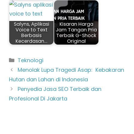
Salyns, Aplikasi
Kisaran Harga
Voice to Text
Jam Tangan Pria
Berbasis
Terbaik G-Shock
Kecerdasan…
Original
Kategori
Teknologi
Menolak Lupa Tragedi Asap: Kebakaran
Hutan dan Lahan di Indonesia
Penyedia Jasa SEO Terbaik dan
Profesional Di Jakarta