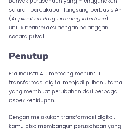
Banyak perusahaan yang menggunakan
saluran percakapan langsung berbasis API
(
Application Programming Interface
)
untuk berinteraksi dengan pelanggan
secara privat.
Penutup
Era industri 4.0 memang menuntut
transformasi digital menjadi pilihan utama
yang membuat perubahan dari berbagai
aspek kehidupan.
Dengan melakukan transformasi digital,
kamu bisa membangun perusahaan yang