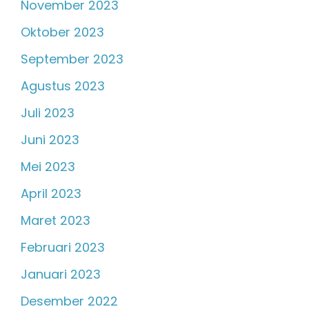
November 2023
Oktober 2023
September 2023
Agustus 2023
Juli 2023
Juni 2023
Mei 2023
April 2023
Maret 2023
Februari 2023
Januari 2023
Desember 2022