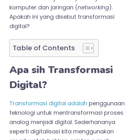
komputer dan jaringan (
networking
).
Apakah ini yang disebut transformasi
digital?
Table of Contents
Apa sih Transformasi
Digital?
Transformasi digital adalah
penggunaan
teknologi untuk mentransformasi proses
analog menjadi digital. Sederhananya
seperti digitalisasi kita menggunakan