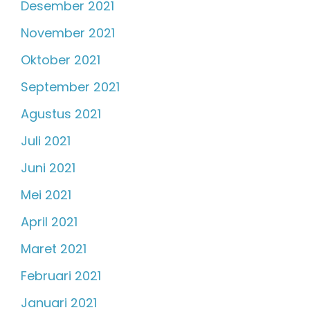
Desember 2021
November 2021
Oktober 2021
September 2021
Agustus 2021
Juli 2021
Juni 2021
Mei 2021
April 2021
Maret 2021
Februari 2021
Januari 2021