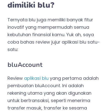
dimiliki blu?
Ternyata blu juga memiliki banyak fitur
inovatif yang mempermudah semua
kebutuhan finansial kamu. Yuk ah, saya
coba bahas review jujur aplikasi blu satu-
satu:
bluAccount
Review
aplikasi blu
yang pertama adalah
pembuatan bluAccount. Ini adalah
rekening utama yang akan digunakan
untuk bertransaksi, seperti menerima
transfer masuk, transfer ke sesama