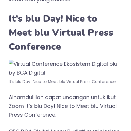
It’s blu Day! Nice to
Meet blu Virtual Press
Conference
It’s blu Day! Nice to Meet blu Virtual Press Conference
Alhamdulillah dapat undangan untuk ikut
Zoom It’s blu Day! Nice to Meet blu Virtual
Press Conference.