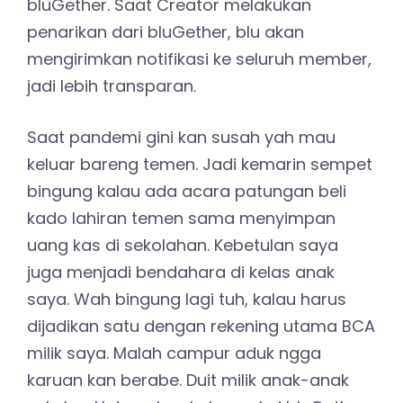
bluGether. Saat Creator melakukan
penarikan dari bluGether, blu akan
mengirimkan notifikasi ke seluruh member,
jadi lebih transparan.
Saat pandemi gini kan susah yah mau
keluar bareng temen. Jadi kemarin sempet
bingung kalau ada acara patungan beli
kado lahiran temen sama menyimpan
uang kas di sekolahan. Kebetulan saya
juga menjadi bendahara di kelas anak
saya. Wah bingung lagi tuh, kalau harus
dijadikan satu dengan rekening utama BCA
milik saya. Malah campur aduk ngga
karuan kan berabe. Duit milik anak-anak