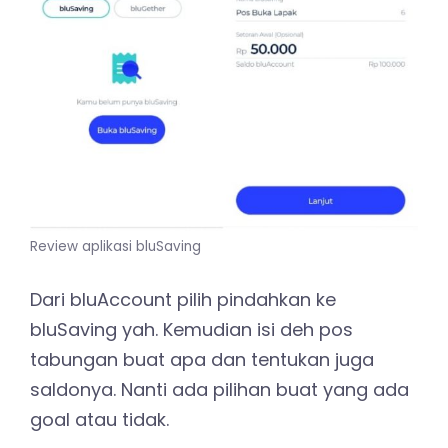
Review aplikasi bluSaving
Dari bluAccount pilih pindahkan ke
bluSaving yah. Kemudian isi deh pos
tabungan buat apa dan tentukan juga
saldonya. Nanti ada pilihan buat yang ada
goal atau tidak.