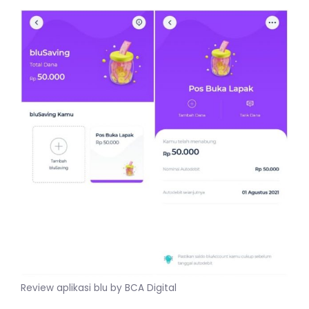
Review aplikasi blu by BCA Digital