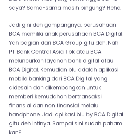
saya? Sama-sama masih bingung? Hehe.
Jadi gini deh gampangnya, perusahaan
BCA memiliki anak perusahaan BCA Digital.
Yah bagian dari BCA Group gitu deh. Nah
PT Bank Central Asia Tbk atau BCA
meluncurkan layanan bank digital atau
BCA Digital. Kemudian blu adalah aplikasi
mobile banking dari BCA Digital yang
didesain dan dikembangkan untuk
memberi kemudahan bertransaksi
finansial dan non finansial melalui
handphone. Jadi aplikasi blu by BCA Digital
gitu deh intinya. Sampai sini sudah paham
kan?