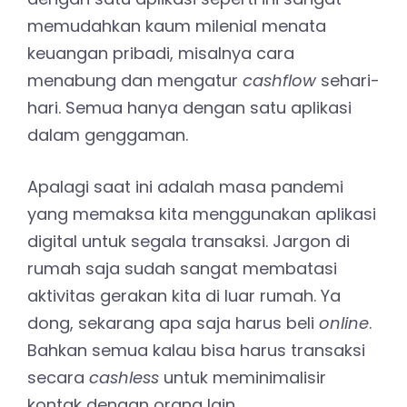
memudahkan kaum milenial menata
keuangan pribadi, misalnya cara
menabung dan mengatur
cashflow
sehari-
hari. Semua hanya dengan satu aplikasi
dalam genggaman.
Apalagi saat ini adalah masa pandemi
yang memaksa kita menggunakan aplikasi
digital untuk segala transaksi. Jargon di
rumah saja sudah sangat membatasi
aktivitas gerakan kita di luar rumah. Ya
dong, sekarang apa saja harus beli
online
.
Bahkan semua kalau bisa harus transaksi
secara
cashless
untuk meminimalisir
kontak dengan orang lain.