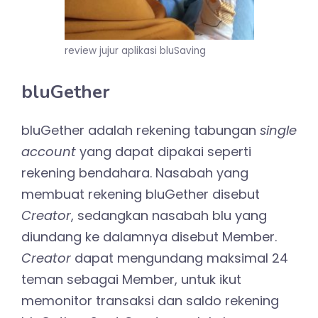
review jujur aplikasi bluSaving
bluGether
bluGether adalah rekening tabungan
single
account
yang dapat dipakai seperti
rekening bendahara. Nasabah yang
membuat rekening bluGether disebut
Creator
, sedangkan nasabah blu yang
diundang ke dalamnya disebut Member.
Creator
dapat mengundang maksimal 24
teman sebagai Member, untuk ikut
memonitor transaksi dan saldo rekening