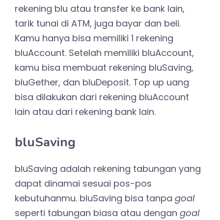
rekening blu atau transfer ke bank lain,
tarik tunai di ATM, juga bayar dan beli.
Kamu hanya bisa memiliki 1 rekening
bluAccount. Setelah memiliki bluAccount,
kamu bisa membuat rekening bluSaving,
bluGether, dan bluDeposit. Top up uang
bisa dilakukan dari rekening bluAccount
lain atau dari rekening bank lain.
bluSaving
bluSaving adalah rekening tabungan yang
dapat dinamai sesuai pos-pos
kebutuhanmu. bluSaving bisa tanpa
goal
seperti tabungan biasa atau dengan
goal