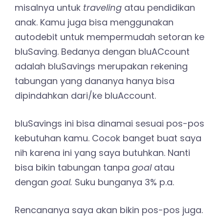
misalnya untuk
traveling
atau pendidikan
anak. Kamu juga bisa menggunakan
autodebit untuk mempermudah setoran ke
bluSaving. Bedanya dengan bluACcount
adalah bluSavings merupakan rekening
tabungan yang dananya hanya bisa
dipindahkan dari/ke bluAccount.
bluSavings ini bisa dinamai sesuai pos-pos
kebutuhan kamu. Cocok banget buat saya
nih karena ini yang saya butuhkan. Nanti
bisa bikin tabungan tanpa
goal
atau
dengan
goal.
Suku bunganya 3% p.a.
Rencananya saya akan bikin pos-pos juga.