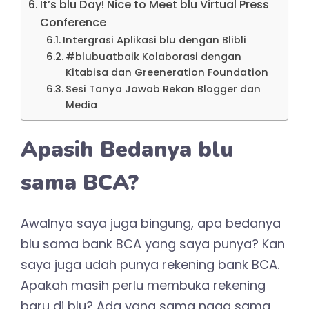
It’s blu Day! Nice to Meet blu Virtual Press
Conference
Intergrasi Aplikasi blu dengan Blibli
#blubuatbaik Kolaborasi dengan
Kitabisa dan Greeneration Foundation
Sesi Tanya Jawab Rekan Blogger dan
Media
Apasih Bedanya blu
sama BCA?
Awalnya saya juga bingung, apa bedanya
blu sama bank BCA yang saya punya? Kan
saya juga udah punya rekening bank BCA.
Apakah masih perlu membuka rekening
baru di blu? Ada yang sama ngga sama