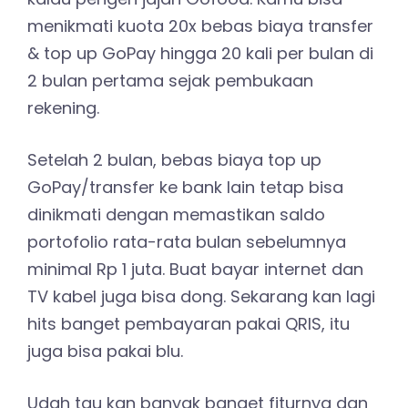
menikmati kuota 20x bebas biaya transfer
& top up GoPay hingga 20 kali per bulan di
2 bulan pertama sejak pembukaan
rekening.
Setelah 2 bulan, bebas biaya top up
GoPay/transfer ke bank lain tetap bisa
dinikmati dengan memastikan saldo
portofolio rata-rata bulan sebelumnya
minimal Rp 1 juta. Buat bayar internet dan
TV kabel juga bisa dong. Sekarang kan lagi
hits banget pembayaran pakai QRIS, itu
juga bisa pakai blu.
Udah tau kan banyak banget fiturnya dan