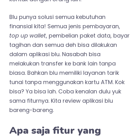
Blu punya solusi semua kebutuhan
finansial kita! Semua jenis pembayaran,
top up wallet
, pembelian paket data, bayar
tagihan dan semua deh bisa dilakukan
dalam aplikasi blu. Nasabah bisa
melakukan transfer ke bank lain tanpa
biasa. Bahkan blu memiliki layanan tarik
tunai tanpa menggunakan kartu ATM. Kok
bisa? Ya bisa lah. Coba kenalan dulu yuk
sama fiturnya. Kita review aplikasi blu
bareng-bareng.
Apa saja fitur yang