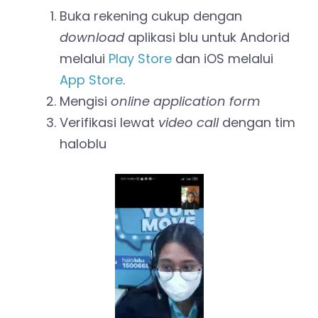
Buka rekening cukup dengan
download
aplikasi blu untuk Andorid
melalui
Play Store
dan iOS melalui
App Store
.
Mengisi
online application form
Verifikasi lewat
video call
dengan tim
haloblu