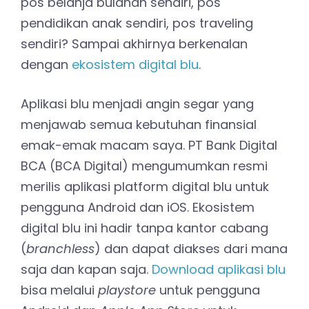
pos belanja bulanan sendiri, pos
pendidikan anak sendiri, pos traveling
sendiri? Sampai akhirnya berkenalan
dengan
ekosistem digital blu
.
Aplikasi blu menjadi angin segar yang
menjawab semua kebutuhan finansial
emak-emak macam saya. PT Bank Digital
BCA (BCA Digital) mengumumkan resmi
merilis aplikasi platform digital blu untuk
pengguna Android dan iOS. Ekosistem
digital blu ini hadir tanpa kantor cabang
(
branchless
) dan dapat diakses dari mana
saja dan kapan saja.
Download aplikasi blu
bisa melalui
playstore
untuk pengguna