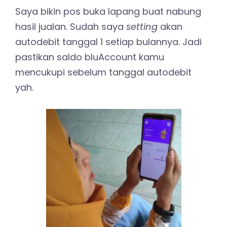
Saya bikin pos buka lapang buat nabung
hasil jualan. Sudah saya
setting
akan
autodebit tanggal 1 setiap bulannya. Jadi
pastikan saldo bluAccount kamu
mencukupi sebelum tanggal autodebit
yah.