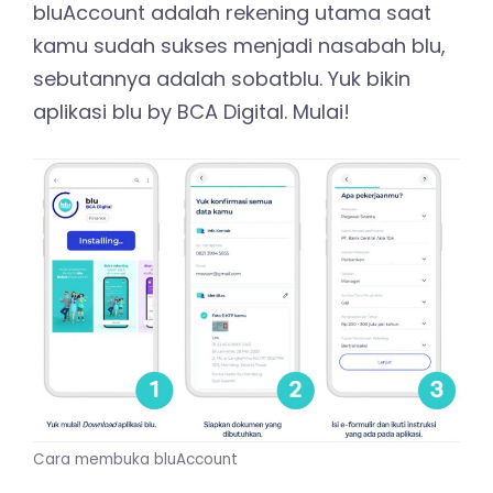
bluAccount adalah rekening utama saat
kamu sudah sukses menjadi nasabah blu,
sebutannya adalah sobatblu. Yuk bikin
aplikasi blu by BCA Digital. Mulai!
Cara membuka bluAccount