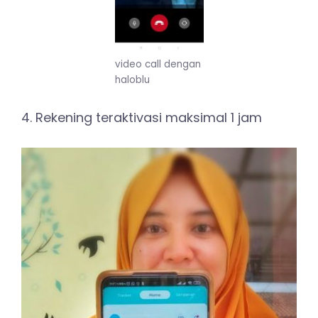
video call dengan
haloblu
4. Rekening teraktivasi maksimal 1 jam