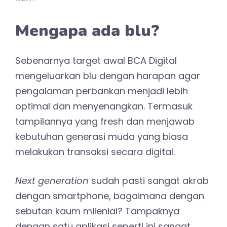
Mengapa ada blu?
Sebenarnya target awal BCA Digital
mengeluarkan blu dengan harapan agar
pengalaman perbankan menjadi lebih
optimal dan menyenangkan. Termasuk
tampilannya yang fresh dan menjawab
kebutuhan generasi muda yang biasa
melakukan transaksi secara digital.
Next generation
sudah pasti sangat akrab
dengan smartphone, bagaimana dengan
sebutan kaum milenial? Tampaknya
dengan satu aplikasi seperti ini sangat