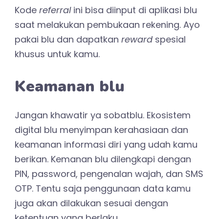
Kode
referral
ini bisa diinput di aplikasi blu
saat melakukan pembukaan rekening. Ayo
pakai blu dan dapatkan
reward
spesial
khusus untuk kamu.
Keamanan blu
Jangan khawatir ya sobatblu. Ekosistem
digital blu menyimpan kerahasiaan dan
keamanan informasi diri yang udah kamu
berikan. Kemanan blu dilengkapi dengan
PIN, password, pengenalan wajah, dan SMS
OTP. Tentu saja penggunaan data kamu
juga akan dilakukan sesuai dengan
ketentuan yang berlaku.