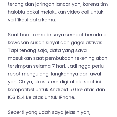
terang dan jaringan lancar yah, karena tim
haloblu bakal melakukan video call untuk
verifikasi data kamu.
Saat buat kemarin saya sempat berada di
kawasan susah sinyal dan gagal aktivasi.
Tapi tenang saja, data yang saya
masukkan saat pembukaan rekening akan
tersimpan selama 7 hari. Jadi ngga perlu
repot mengulangi langkahnya dari awal
yah. Oh ya, ekosistem digital blu saat ini
kompatibel untuk Android 5.0 ke atas dan
iOS 12.4 ke atas untuk iPhone.
Seperti yang udah saya jelasin yah,