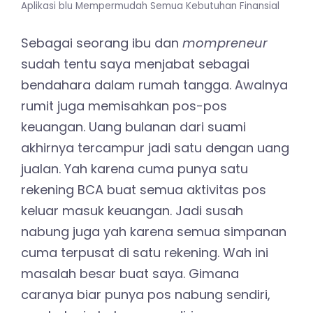
Aplikasi blu Mempermudah Semua Kebutuhan Finansial
Sebagai seorang ibu dan
mompreneur
sudah tentu saya menjabat sebagai
bendahara dalam rumah tangga. Awalnya
rumit juga memisahkan pos-pos
keuangan. Uang bulanan dari suami
akhirnya tercampur jadi satu dengan uang
jualan. Yah karena cuma punya satu
rekening BCA buat semua aktivitas pos
keluar masuk keuangan. Jadi susah
nabung juga yah karena semua simpanan
cuma terpusat di satu rekening. Wah ini
masalah besar buat saya. Gimana
caranya biar punya pos nabung sendiri,