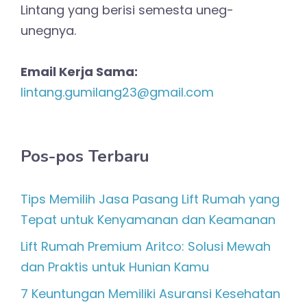
Lintang yang berisi semesta uneg-
unegnya.
Email Kerja Sama:
lintang.gumilang23@gmail.com
Pos-pos Terbaru
Tips Memilih Jasa Pasang Lift Rumah yang
Tepat untuk Kenyamanan dan Keamanan
Lift Rumah Premium Aritco: Solusi Mewah
dan Praktis untuk Hunian Kamu
7 Keuntungan Memiliki Asuransi Kesehatan