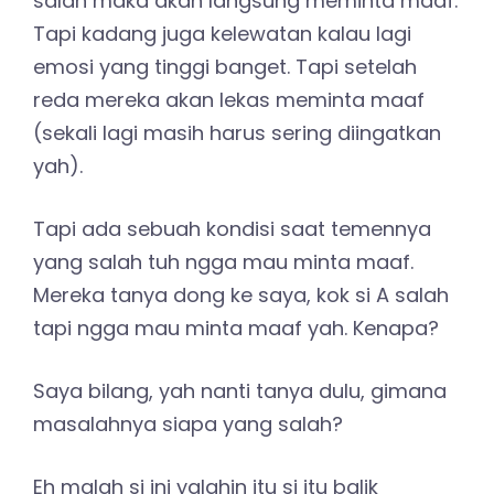
salah maka akan langsung meminta maaf.
Tapi kadang juga kelewatan kalau lagi
emosi yang tinggi banget. Tapi setelah
reda mereka akan lekas meminta maaf
(sekali lagi masih harus sering diingatkan
yah).
Tapi ada sebuah kondisi saat temennya
yang salah tuh ngga mau minta maaf.
Mereka tanya dong ke saya, kok si A salah
tapi ngga mau minta maaf yah. Kenapa?
Saya bilang, yah nanti tanya dulu, gimana
masalahnya siapa yang salah?
Eh malah si ini yalahin itu si itu balik