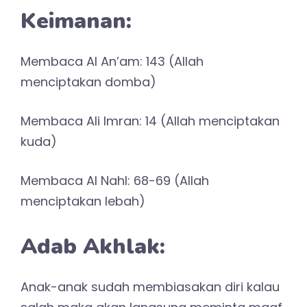
Keimanan:
Membaca Al An’am: 143 (Allah
menciptakan domba)
Membaca Ali Imran: 14 (Allah menciptakan
kuda)
Membaca Al Nahl: 68-69 (Allah
menciptakan lebah)
Adab Akhlak:
Anak-anak sudah membiasakan diri kalau