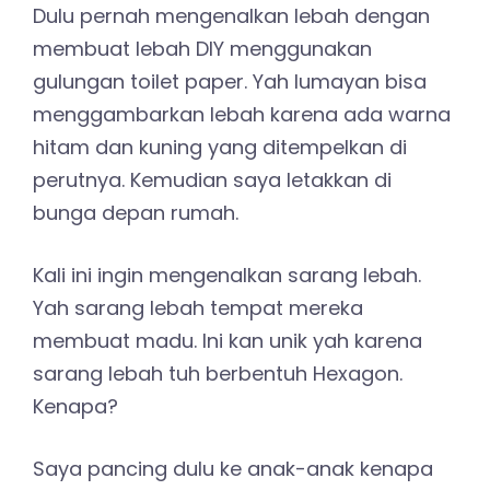
Dulu pernah mengenalkan lebah dengan
membuat lebah DIY menggunakan
gulungan toilet paper. Yah lumayan bisa
menggambarkan lebah karena ada warna
hitam dan kuning yang ditempelkan di
perutnya. Kemudian saya letakkan di
bunga depan rumah.
Kali ini ingin mengenalkan sarang lebah.
Yah sarang lebah tempat mereka
membuat madu. Ini kan unik yah karena
sarang lebah tuh berbentuh Hexagon.
Kenapa?
Saya pancing dulu ke anak-anak kenapa