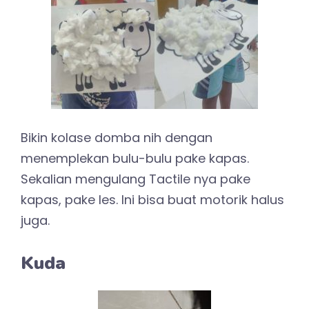
Bikin kolase domba nih dengan
menemplekan bulu-bulu pake kapas.
Sekalian mengulang Tactile nya pake
kapas, pake les. Ini bisa buat motorik halus
juga.
Kuda