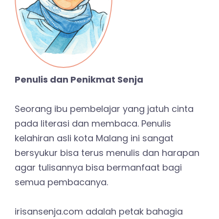
Penulis dan Penikmat Senja
Seorang ibu pembelajar yang jatuh cinta
pada literasi dan membaca. Penulis
kelahiran asli kota Malang ini sangat
bersyukur bisa terus menulis dan harapan
agar tulisannya bisa bermanfaat bagi
semua pembacanya.
irisansenja.com adalah petak bahagia