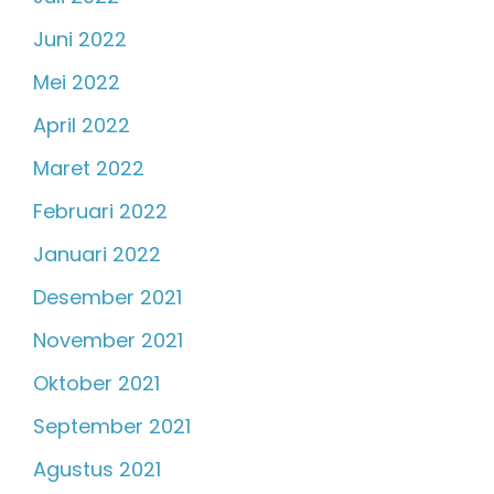
Juni 2022
Mei 2022
April 2022
Maret 2022
Februari 2022
Januari 2022
Desember 2021
November 2021
Oktober 2021
September 2021
Agustus 2021