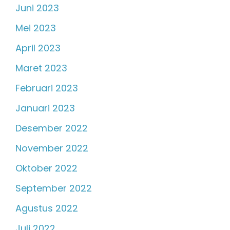
Juni 2023
Mei 2023
April 2023
Maret 2023
Februari 2023
Januari 2023
Desember 2022
November 2022
Oktober 2022
September 2022
Agustus 2022
Juli 2022