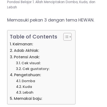
Pondasi Belajar 1. Allah Menciptakan Domba, Kuda, dan
Lebah
Memasuki pekan 3 dengan tema HEWAN.
Table of Contents
Keimanan:
Adab Akhlak:
Potensi Anak:
Cek visual:
Cek gustatory:
Pengetahuan:
Domba
Kuda
Lebah
Memakai baju: