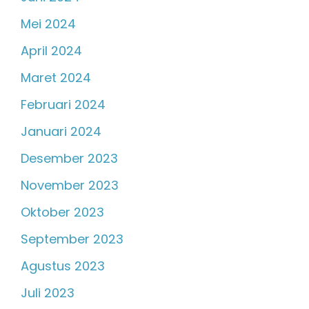
Mei 2024
April 2024
Maret 2024
Februari 2024
Januari 2024
Desember 2023
November 2023
Oktober 2023
September 2023
Agustus 2023
Juli 2023