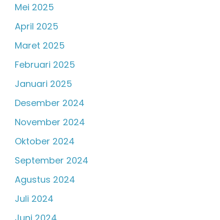
Mei 2025
April 2025
Maret 2025
Februari 2025
Januari 2025
Desember 2024
November 2024
Oktober 2024
September 2024
Agustus 2024
Juli 2024
Juni 2024