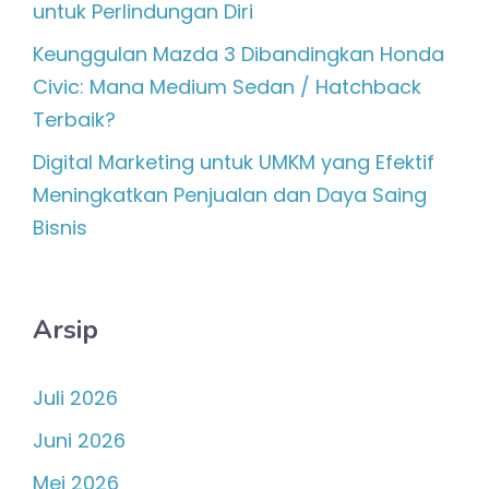
untuk Perlindungan Diri
Keunggulan Mazda 3 Dibandingkan Honda
Civic: Mana Medium Sedan / Hatchback
Terbaik?
Digital Marketing untuk UMKM yang Efektif
Meningkatkan Penjualan dan Daya Saing
Bisnis
Arsip
Juli 2026
Juni 2026
Mei 2026