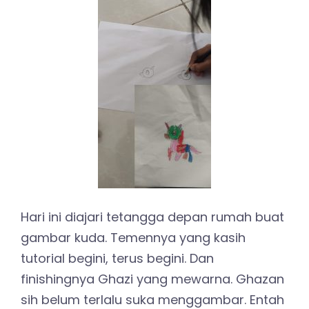
Hari ini diajari tetangga depan rumah buat
gambar kuda. Temennya yang kasih
tutorial begini, terus begini. Dan
finishingnya Ghazi yang mewarna. Ghazan
sih belum terlalu suka menggambar. Entah