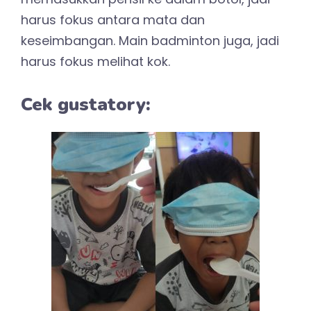
harus fokus antara mata dan
keseimbangan. Main badminton juga, jadi
harus fokus melihat kok.
Cek gustatory: