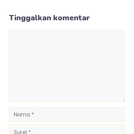
Tinggalkan komentar
Komentar
Nama
Surel