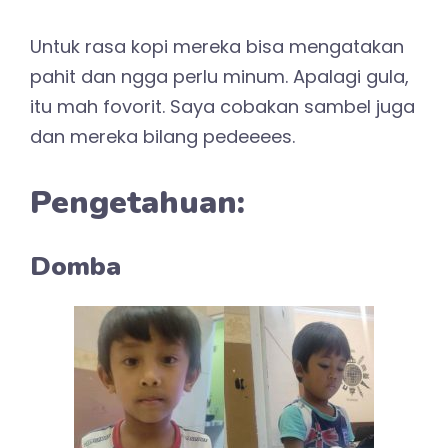
Untuk rasa kopi mereka bisa mengatakan
pahit dan ngga perlu minum. Apalagi gula,
itu mah fovorit. Saya cobakan sambel juga
dan mereka bilang pedeeees.
Pengetahuan:
Domba