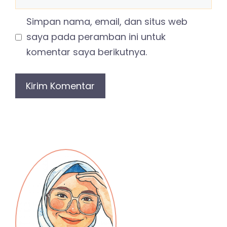
Simpan nama, email, dan situs web
saya pada peramban ini untuk
komentar saya berikutnya.