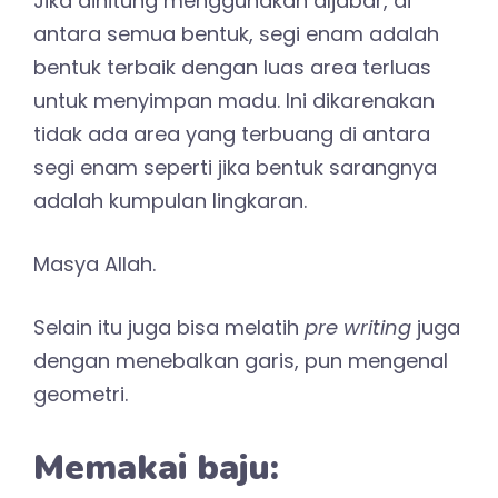
Jika dihitung menggunakan aljabar, di
antara semua bentuk, segi enam adalah
bentuk terbaik dengan luas area terluas
untuk menyimpan madu. Ini dikarenakan
tidak ada area yang terbuang di antara
segi enam seperti jika bentuk sarangnya
adalah kumpulan lingkaran.
Masya Allah.
Selain itu juga bisa melatih
pre writing
juga
dengan menebalkan garis, pun mengenal
geometri.
Memakai baju: