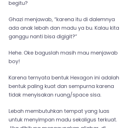
begitu?
Ghazi menjawab, “karena itu di dalemnya
ada anak lebah dan madu ya bu. Kalau kita
ganggu nanti bisa digigit?”
Hehe. Oke baguslah masih mau menjawab
boy!
Karena ternyata bentuk Hexagon ini adalah
bentuk paling kuat dan sempurna karena
tidak menyisakan ruang/space sisa.
Lebah membutuhkan tempat yang luas
untuk menyimpan madu sekaligus terkuat.