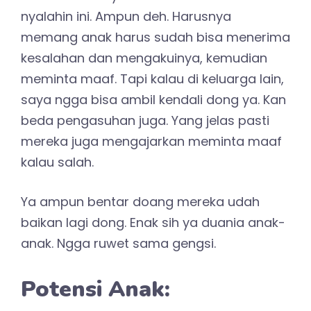
nyalahin ini. Ampun deh. Harusnya
memang anak harus sudah bisa menerima
kesalahan dan mengakuinya, kemudian
meminta maaf. Tapi kalau di keluarga lain,
saya ngga bisa ambil kendali dong ya. Kan
beda pengasuhan juga. Yang jelas pasti
mereka juga mengajarkan meminta maaf
kalau salah.
Ya ampun bentar doang mereka udah
baikan lagi dong. Enak sih ya duania anak-
anak. Ngga ruwet sama gengsi.
Potensi Anak: