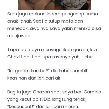
Seru juga mainan indera pengecap sama
anak-anak. Saat ditutup mata dan
menebak, awalnya saya yakin mereka bisa
menjawab.
Tapi saat saya menyuguhkan garam, kok
Ghazi tiba-tiba lupa rasanya yah. Hehe.
“ini garam kan bu?” dia kabur sambil
keasinan dan lari cari air.
Begitu juga Ghazan saat saya beri Cambio
yang kecut abis. Dia langsung teriak,
“kecuuuuut!” dan lari cari minum.