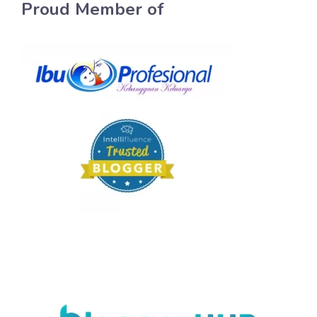
Proud Member of