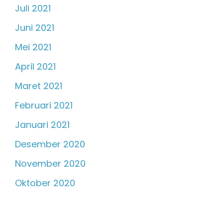
Juli 2021
Juni 2021
Mei 2021
April 2021
Maret 2021
Februari 2021
Januari 2021
Desember 2020
November 2020
Oktober 2020