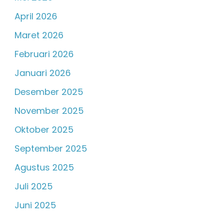
April 2026
Maret 2026
Februari 2026
Januari 2026
Desember 2025
November 2025
Oktober 2025
September 2025
Agustus 2025
Juli 2025
Juni 2025