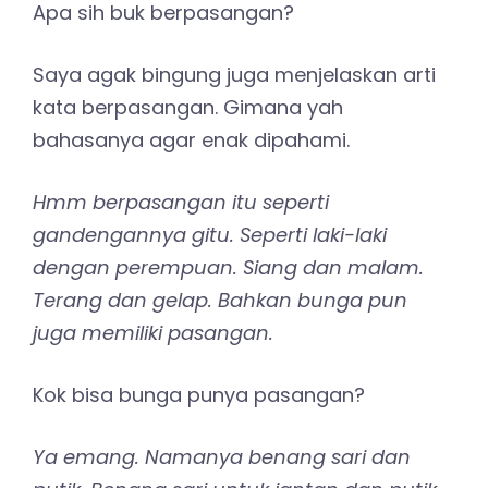
Apa sih buk berpasangan?
Saya agak bingung juga menjelaskan arti
kata berpasangan. Gimana yah
bahasanya agar enak dipahami.
Hmm berpasangan itu seperti
gandengannya gitu. Seperti laki-laki
dengan perempuan. Siang dan malam.
Terang dan gelap. Bahkan bunga pun
juga memiliki pasangan.
Kok bisa bunga punya pasangan?
Ya emang. Namanya benang sari dan