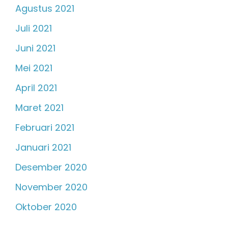
Agustus 2021
Juli 2021
Juni 2021
Mei 2021
April 2021
Maret 2021
Februari 2021
Januari 2021
Desember 2020
November 2020
Oktober 2020