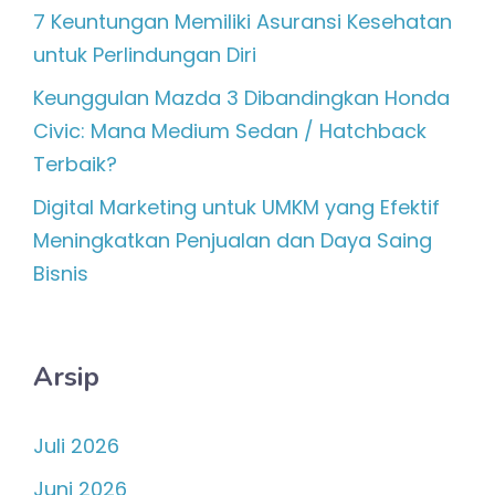
7 Keuntungan Memiliki Asuransi Kesehatan
untuk Perlindungan Diri
Keunggulan Mazda 3 Dibandingkan Honda
Civic: Mana Medium Sedan / Hatchback
Terbaik?
Digital Marketing untuk UMKM yang Efektif
Meningkatkan Penjualan dan Daya Saing
Bisnis
Arsip
Juli 2026
Juni 2026