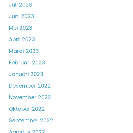
Juli 2023
Juni 2023
Mei 2023
April 2023
Maret 2023
Februari 2023
Januari 2023
Desember 2022
November 2022
Oktober 2022
September 2022
Agustus 2022