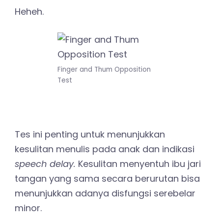
Heheh.
Finger and Thum Opposition
Test
Tes ini penting untuk menunjukkan
kesulitan menulis pada anak dan indikasi
speech delay.
Kesulitan menyentuh ibu jari
tangan yang sama secara berurutan bisa
menunjukkan adanya disfungsi serebelar
minor.