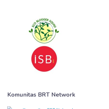
Komunitas BRT Network