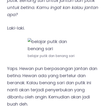
putik. Benang sari untuk jantan dan putik
untuk betina. Kamu ingat kan kalau jantan
apa?
Laki-laki.
belajar putik dan benang sari
Yaps. Hewan pun berpasangan jantan dan
betina. Hewan ada yang bertelur dan
beranak. Kalau benang sari dan putik ini
nanti akan terjadi penyerbukan yang
dibantu oleh angin. Kemudian akan jadi
buah deh.