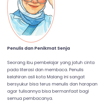
Penulis dan Penikmat Senja
Seorang ibu pembelajar yang jatuh cinta
pada literasi dan membaca. Penulis
kelahiran asli kota Malang ini sangat
bersyukur bisa terus menulis dan harapan
agar tulisannya bisa bermanfaat bagi
semua pembacanya.