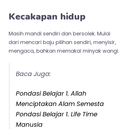
Kecakapan hidup
Masih mandi sendiri dan bersolek. Mulai
dari mencari baju pilihan sendiri, menyisir,
mengaca, bahkan memakai minyak wangi.
Baca Juga:
Pondasi Belajar 1. Allah
Menciptakan Alam Semesta
Pondasi Belajar 1. Life Time
Manusia