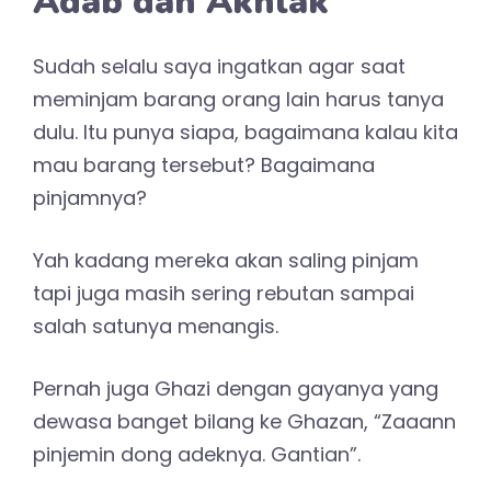
Adab dan Akhlak
Sudah selalu saya ingatkan agar saat
meminjam barang orang lain harus tanya
dulu. Itu punya siapa, bagaimana kalau kita
mau barang tersebut? Bagaimana
pinjamnya?
Yah kadang mereka akan saling pinjam
tapi juga masih sering rebutan sampai
salah satunya menangis.
Pernah juga Ghazi dengan gayanya yang
dewasa banget bilang ke Ghazan, “Zaaann
pinjemin dong adeknya. Gantian”.