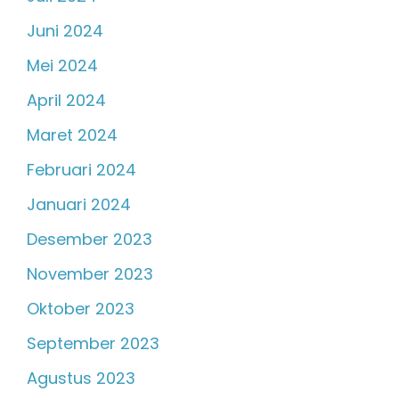
Juni 2024
Mei 2024
April 2024
Maret 2024
Februari 2024
Januari 2024
Desember 2023
November 2023
Oktober 2023
September 2023
Agustus 2023