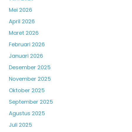
Mei 2026
April 2026
Maret 2026
Februari 2026
Januari 2026
Desember 2025
November 2025
Oktober 2025
September 2025
Agustus 2025
Juli 2025