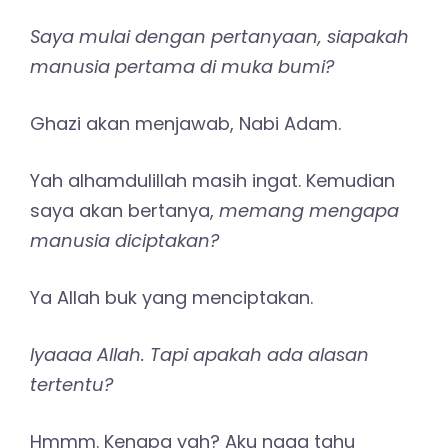
Saya mulai dengan pertanyaan, siapakah
manusia pertama di muka bumi?
Ghazi akan menjawab, Nabi Adam.
Yah alhamdulillah masih ingat. Kemudian
saya akan bertanya,
memang mengapa
manusia diciptakan?
Ya Allah buk yang menciptakan.
Iyaaaa Allah. Tapi apakah ada alasan
tertentu?
Hmmm. Kenapa yah? Aku ngga tahu