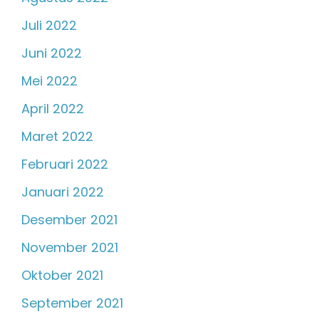
Juli 2022
Juni 2022
Mei 2022
April 2022
Maret 2022
Februari 2022
Januari 2022
Desember 2021
November 2021
Oktober 2021
September 2021