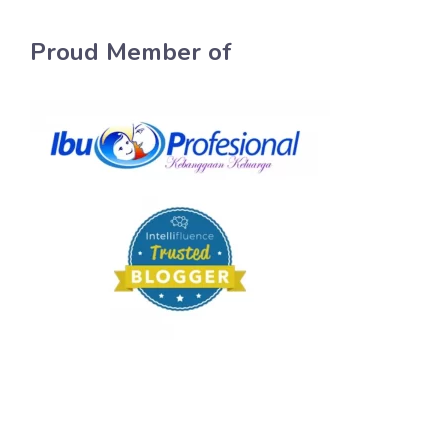
Proud Member of