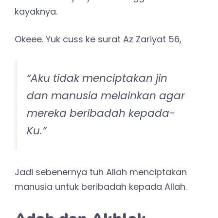
kayaknya.
Okeee. Yuk cuss ke surat Az Zariyat 56,
“Aku tidak menciptakan jin
dan manusia melainkan agar
mereka beribadah kepada-
Ku.”
Jadi sebenernya tuh Allah menciptakan
manusia untuk beribadah kepada Allah.