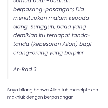
semua buah-buahan
berpasang-pasangan; Dia
menutupkan malam kepada
siang. Sungguh, pada yang
demikian itu terdapat tanda-
tanda (kebesaran Allah) bagi
orang-orang yang berpikir.
Ar-Rad 3
Saya bilang bahwa Allah tuh menciptakan
makhluk dengan berpasangan.