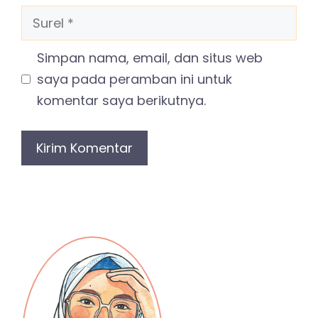
Surel
Simpan nama, email, dan situs web
saya pada peramban ini untuk
komentar saya berikutnya.