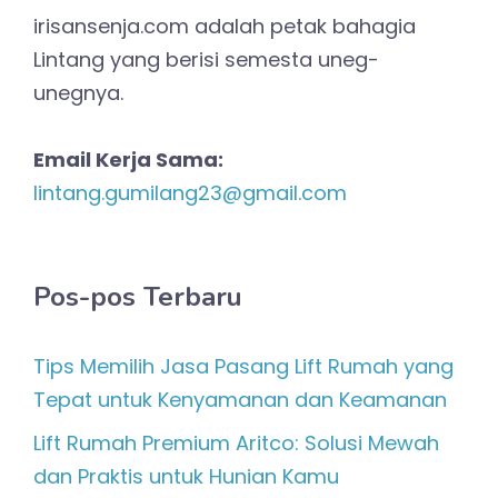
irisansenja.com adalah petak bahagia
Lintang yang berisi semesta uneg-
unegnya.
Email Kerja Sama:
lintang.gumilang23@gmail.com
Pos-pos Terbaru
Tips Memilih Jasa Pasang Lift Rumah yang
Tepat untuk Kenyamanan dan Keamanan
Lift Rumah Premium Aritco: Solusi Mewah
dan Praktis untuk Hunian Kamu