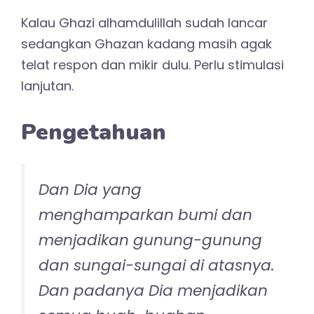
Kalau Ghazi alhamdulillah sudah lancar
sedangkan Ghazan kadang masih agak
telat respon dan mikir dulu. Perlu stimulasi
lanjutan.
Pengetahuan
Dan Dia yang
menghamparkan bumi dan
menjadikan gunung-gunung
dan sungai-sungai di atasnya.
Dan padanya Dia menjadikan