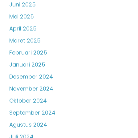
Juni 2025
Mei 2025
April 2025
Maret 2025
Februari 2025
Januari 2025
Desember 2024
November 2024
Oktober 2024
September 2024
Agustus 2024
Juli 2024