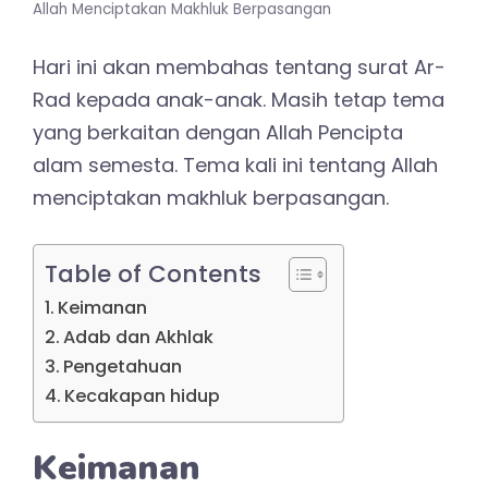
Allah Menciptakan Makhluk Berpasangan
Hari ini akan membahas tentang surat Ar-
Rad kepada anak-anak. Masih tetap tema
yang berkaitan dengan Allah Pencipta
alam semesta. Tema kali ini tentang Allah
menciptakan makhluk berpasangan.
Table of Contents
Keimanan
Adab dan Akhlak
Pengetahuan
Kecakapan hidup
Keimanan