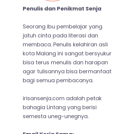
Penulis dan Penikmat Senja
Seorang ibu pembelajar yang
jatuh cinta pada literasi dan
membaca. Penulis kelahiran asli
kota Malang ini sangat bersyukur
bisa terus menulis dan harapan
agar tulisannya bisa bermanfaat
bagi semua pembacanya.
irisansenja.com adalah petak
bahagia Lintang yang berisi
semesta uneg-unegnya.