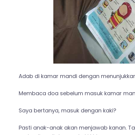
Adab di kamar mandi dengan menunjukkan
Membaca doa sebelum masuk kamar mand
Saya bertanya, masuk dengan kaki?
Pasti anak-anak akan menjawab kanan. Ta