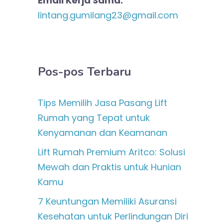
Email Kerja Sama:
lintang.gumilang23@gmail.com
Pos-pos Terbaru
Tips Memilih Jasa Pasang Lift
Rumah yang Tepat untuk
Kenyamanan dan Keamanan
Lift Rumah Premium Aritco: Solusi
Mewah dan Praktis untuk Hunian
Kamu
7 Keuntungan Memiliki Asuransi
Kesehatan untuk Perlindungan Diri