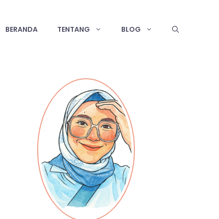
BERANDA
TENTANG
BLOG