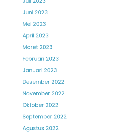
Juli 2023
Juni 2023
Mei 2023
April 2023
Maret 2023
Februari 2023
Januari 2023
Desember 2022
November 2022
Oktober 2022
September 2022
Agustus 2022