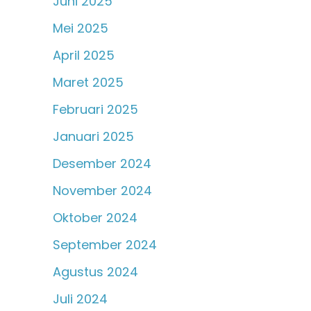
Juni 2025
Mei 2025
April 2025
Maret 2025
Februari 2025
Januari 2025
Desember 2024
November 2024
Oktober 2024
September 2024
Agustus 2024
Juli 2024