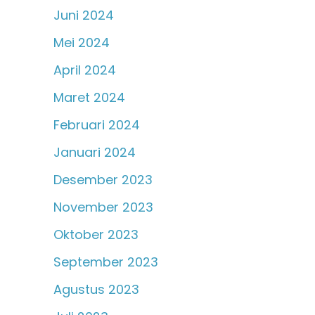
Juni 2024
Mei 2024
April 2024
Maret 2024
Februari 2024
Januari 2024
Desember 2023
November 2023
Oktober 2023
September 2023
Agustus 2023