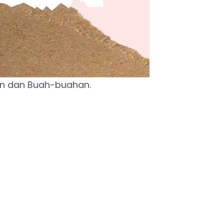
n dan Buah-buahan.