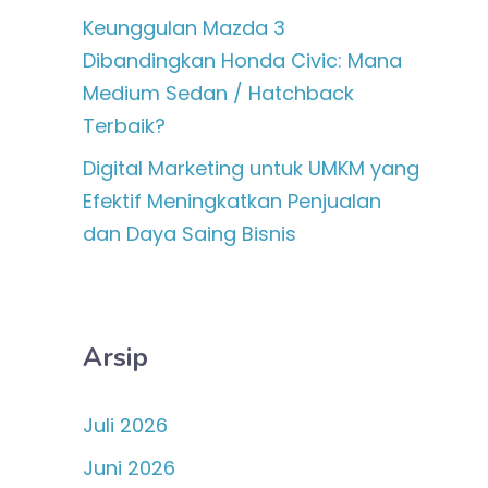
Keunggulan Mazda 3
Dibandingkan Honda Civic: Mana
Medium Sedan / Hatchback
Terbaik?
Digital Marketing untuk UMKM yang
Efektif Meningkatkan Penjualan
dan Daya Saing Bisnis
Arsip
Juli 2026
Juni 2026