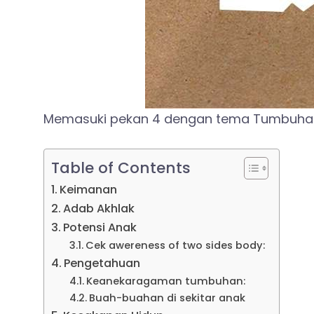
Memasuki pekan 4 dengan tema Tumbuha
Table of Contents
Keimanan
Adab Akhlak
Potensi Anak
Cek awereness of two sides body:
Pengetahuan
Keanekaragaman tumbuhan:
Buah-buahan di sekitar anak