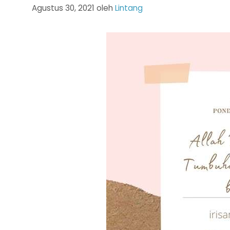
Agustus 30, 2021
oleh
Lintang