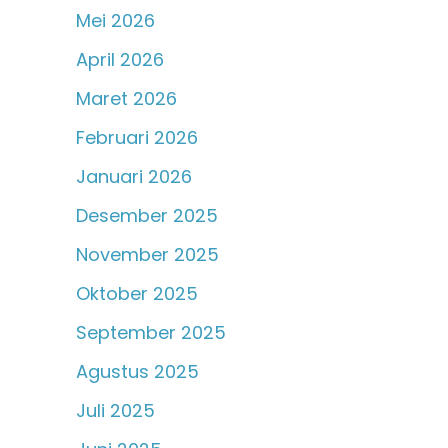
Mei 2026
April 2026
Maret 2026
Februari 2026
Januari 2026
Desember 2025
November 2025
Oktober 2025
September 2025
Agustus 2025
Juli 2025