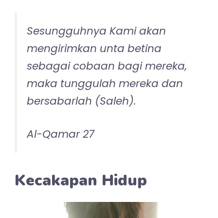
Sesungguhnya Kami akan
mengirimkan unta betina
sebagai cobaan bagi mereka,
maka tunggulah mereka dan
bersabarlah (Saleh).
Al-Qamar 27
Kecakapan Hidup