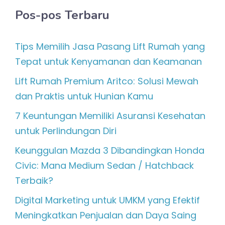
Pos-pos Terbaru
Tips Memilih Jasa Pasang Lift Rumah yang
Tepat untuk Kenyamanan dan Keamanan
Lift Rumah Premium Aritco: Solusi Mewah
dan Praktis untuk Hunian Kamu
7 Keuntungan Memiliki Asuransi Kesehatan
untuk Perlindungan Diri
Keunggulan Mazda 3 Dibandingkan Honda
Civic: Mana Medium Sedan / Hatchback
Terbaik?
Digital Marketing untuk UMKM yang Efektif
Meningkatkan Penjualan dan Daya Saing