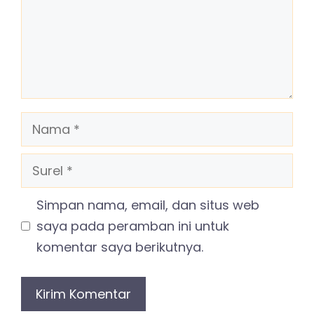
Nama
Surel
Simpan nama, email, dan situs web
saya pada peramban ini untuk
komentar saya berikutnya.