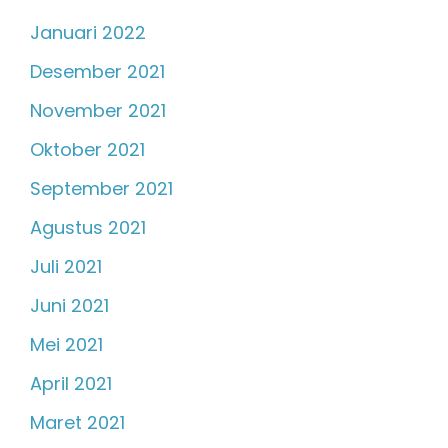
Januari 2022
Desember 2021
November 2021
Oktober 2021
September 2021
Agustus 2021
Juli 2021
Juni 2021
Mei 2021
April 2021
Maret 2021