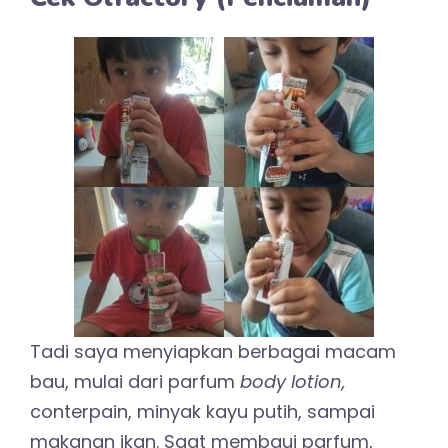
Tadi saya menyiapkan berbagai macam
bau, mulai dari parfum
body lotion,
conterpain, minyak kayu putih, sampai
makanan ikan. Saat membaui parfum,