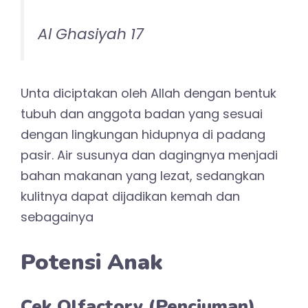
Al Ghasiyah 17
Unta diciptakan oleh Allah dengan bentuk
tubuh dan anggota badan yang sesuai
dengan lingkungan hidupnya di padang
pasir. Air susunya dan dagingnya menjadi
bahan makanan yang lezat, sedangkan
kulitnya dapat dijadikan kemah dan
sebagainya
Potensi Anak
Cek Olfactory (Penciuman)