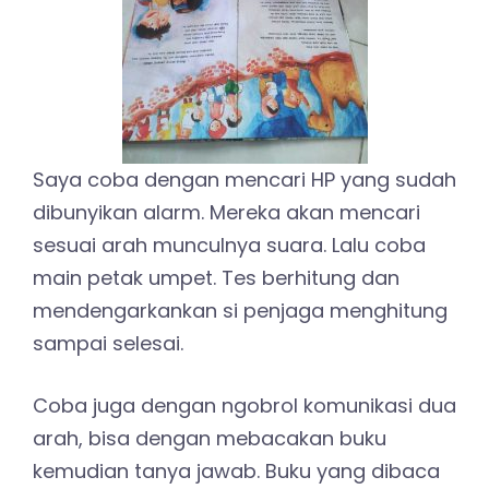
Saya coba dengan mencari HP yang sudah
dibunyikan alarm. Mereka akan mencari
sesuai arah munculnya suara. Lalu coba
main petak umpet. Tes berhitung dan
mendengarkankan si penjaga menghitung
sampai selesai.
Coba juga dengan ngobrol komunikasi dua
arah, bisa dengan mebacakan buku
kemudian tanya jawab. Buku yang dibaca