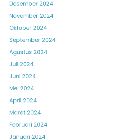
Desember 2024
November 2024
Oktober 2024
September 2024
Agustus 2024
Juli 2024
Juni 2024
Mei 2024
April 2024
Maret 2024
Februari 2024
Januari 2024