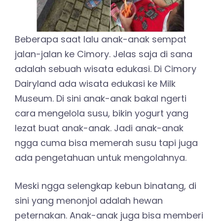
Beberapa saat lalu anak-anak sempat
jalan-jalan ke Cimory. Jelas saja di sana
adalah sebuah wisata edukasi. Di Cimory
Dairyland ada wisata edukasi ke Milk
Museum. Di sini anak-anak bakal ngerti
cara mengelola susu, bikin yogurt yang
lezat buat anak-anak. Jadi anak-anak
ngga cuma bisa memerah susu tapi juga
ada pengetahuan untuk mengolahnya.
Meski ngga selengkap kebun binatang, di
sini yang menonjol adalah hewan
peternakan. Anak-anak juga bisa memberi