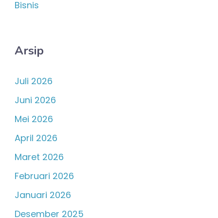
Bisnis
Arsip
Juli 2026
Juni 2026
Mei 2026
April 2026
Maret 2026
Februari 2026
Januari 2026
Desember 2025