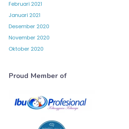
Februari 2021
Januari 2021
Desember 2020
November 2020
Oktober 2020
Proud Member of