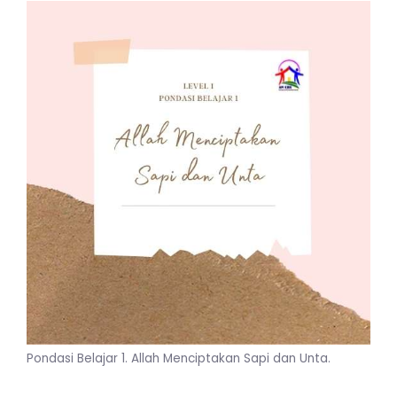
Pondasi Belajar 1. Allah Menciptakan Sapi dan Unta.