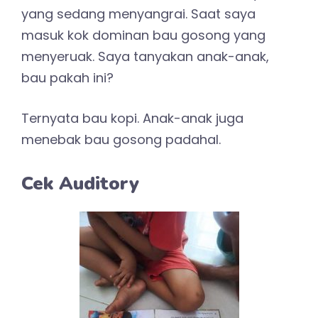
yang sedang menyangrai. Saat saya
masuk kok dominan bau gosong yang
menyeruak. Saya tanyakan anak-anak,
bau pakah ini?
Ternyata bau kopi. Anak-anak juga
menebak bau gosong padahal.
Cek Auditory