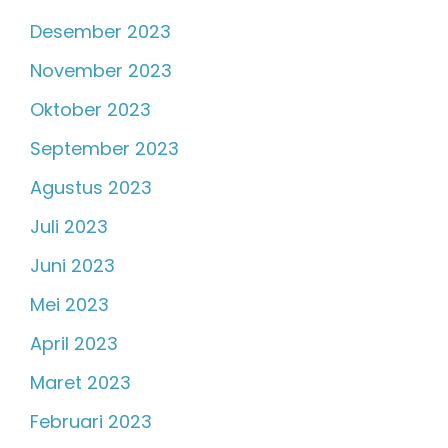
Desember 2023
November 2023
Oktober 2023
September 2023
Agustus 2023
Juli 2023
Juni 2023
Mei 2023
April 2023
Maret 2023
Februari 2023