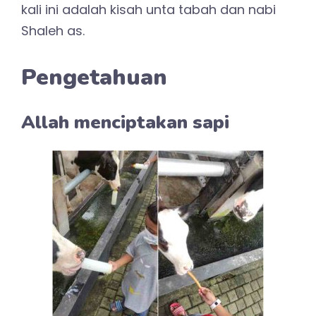
kali ini adalah kisah unta tabah dan nabi
Shaleh as.
Pengetahuan
Allah menciptakan sapi