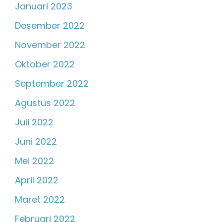
Januari 2023
Desember 2022
November 2022
Oktober 2022
September 2022
Agustus 2022
Juli 2022
Juni 2022
Mei 2022
April 2022
Maret 2022
Februari 2022