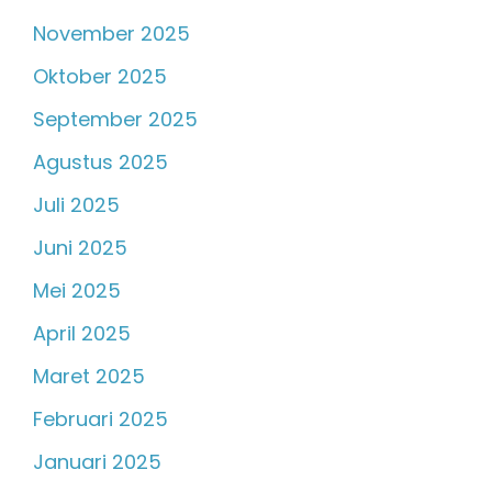
November 2025
Oktober 2025
September 2025
Agustus 2025
Juli 2025
Juni 2025
Mei 2025
April 2025
Maret 2025
Februari 2025
Januari 2025