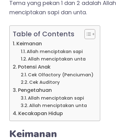
Tema yang pekan 1 dan 2 adalah Allah
menciptakan sapi dan unta.
Table of Contents
Keimanan
Allah menciptakan sapi
Allah menciptakan unta
Potensi Anak
Cek Olfactory (Penciuman)
Cek Auditory
Pengetahuan
Allah menciptakan sapi
Allah menciptakan unta
Kecakapan Hidup
Keimanan