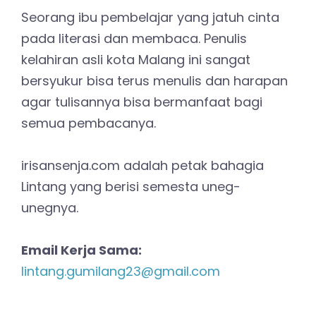
Seorang ibu pembelajar yang jatuh cinta
pada literasi dan membaca. Penulis
kelahiran asli kota Malang ini sangat
bersyukur bisa terus menulis dan harapan
agar tulisannya bisa bermanfaat bagi
semua pembacanya.
irisansenja.com adalah petak bahagia
Lintang yang berisi semesta uneg-
unegnya.
Email Kerja Sama:
lintang.gumilang23@gmail.com