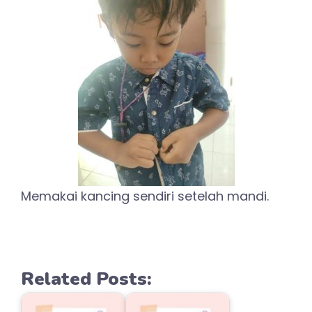
Memakai kancing sendiri setelah mandi.
Related Posts: