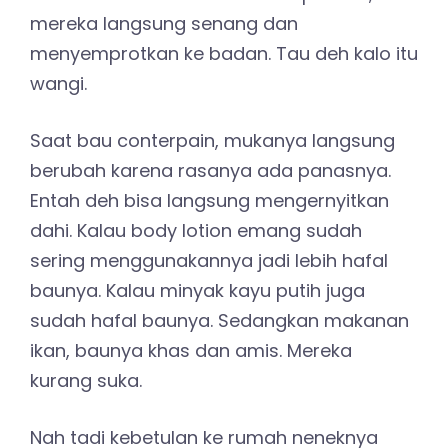
mereka langsung senang dan
menyemprotkan ke badan. Tau deh kalo itu
wangi.
Saat bau conterpain, mukanya langsung
berubah karena rasanya ada panasnya.
Entah deh bisa langsung mengernyitkan
dahi. Kalau body lotion emang sudah
sering menggunakannya jadi lebih hafal
baunya. Kalau minyak kayu putih juga
sudah hafal baunya. Sedangkan makanan
ikan, baunya khas dan amis. Mereka
kurang suka.
Nah tadi kebetulan ke rumah neneknya