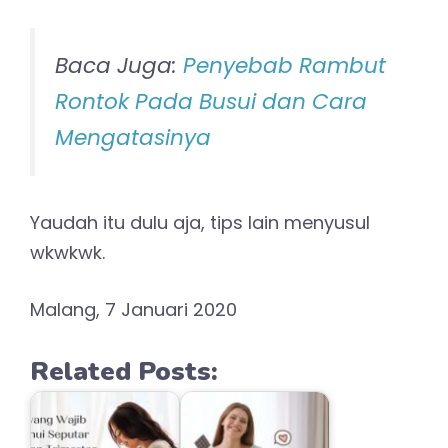
Baca Juga:
Penyebab Rambut
Rontok Pada Busui dan Cara
Mengatasinya
Yaudah itu dulu aja, tips lain menyusul
wkwkwk.
Malang, 7 Januari 2020
Related Posts: