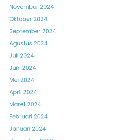
November 2024
Oktober 2024
September 2024
Agustus 2024
Juli 2024
Juni 2024
Mei 2024
April 2024
Maret 2024
Februari 2024
Januari 2024