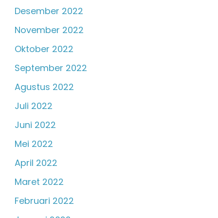
Desember 2022
November 2022
Oktober 2022
September 2022
Agustus 2022
Juli 2022
Juni 2022
Mei 2022
April 2022
Maret 2022
Februari 2022