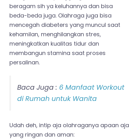
beragam sih ya keluhannya dan bisa
beda-beda juga. Olahraga juga bisa
mencegah diabeters yang muncul saat
kehamilan, menghilangkan stres,
meningkatkan kualitas tidur dan
membangun stamina saat proses
persalinan.
Baca Juga :
6 Manfaat Workout
di Rumah untuk Wanita
Udah deh, intip aja olahraganya apaan aja
yang ringan dan aman: