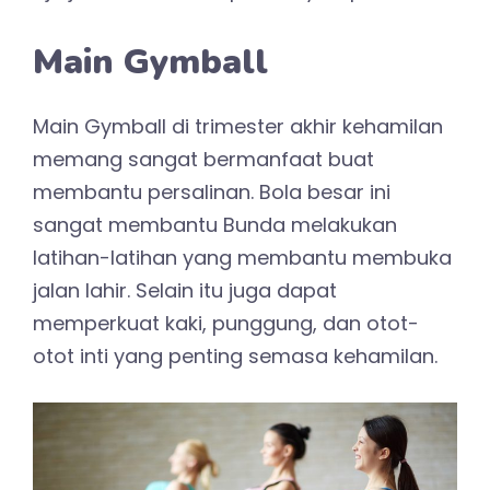
Main Gymball
Main Gymball di trimester akhir kehamilan
memang sangat bermanfaat buat
membantu persalinan. Bola besar ini
sangat membantu Bunda melakukan
latihan-latihan yang membantu membuka
jalan lahir. Selain itu juga dapat
memperkuat kaki, punggung, dan otot-
otot inti yang penting semasa kehamilan.