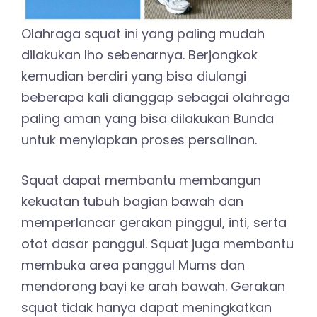
Olahraga squat ini yang paling mudah
dilakukan lho sebenarnya. Berjongkok
kemudian berdiri yang bisa diulangi
beberapa kali dianggap sebagai olahraga
paling aman yang bisa dilakukan Bunda
untuk menyiapkan proses persalinan.
Squat dapat membantu membangun
kekuatan tubuh bagian bawah dan
memperlancar gerakan pinggul, inti, serta
otot dasar panggul. Squat juga membantu
membuka area panggul Mums dan
mendorong bayi ke arah bawah. Gerakan
squat tidak hanya dapat meningkatkan