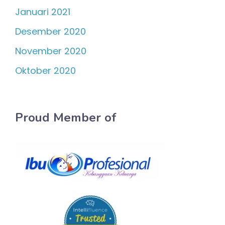
Januari 2021
Desember 2020
November 2020
Oktober 2020
Proud Member of