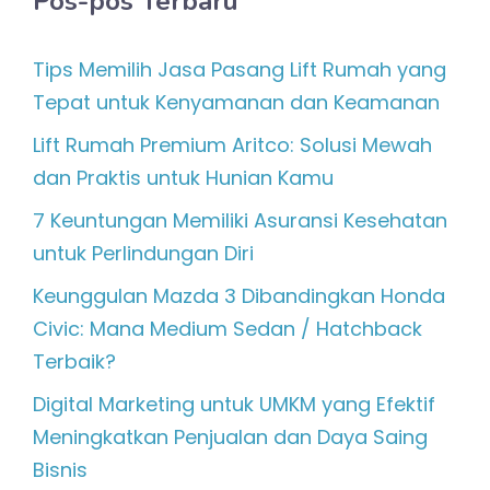
Pos-pos Terbaru
Tips Memilih Jasa Pasang Lift Rumah yang
Tepat untuk Kenyamanan dan Keamanan
Lift Rumah Premium Aritco: Solusi Mewah
dan Praktis untuk Hunian Kamu
7 Keuntungan Memiliki Asuransi Kesehatan
untuk Perlindungan Diri
Keunggulan Mazda 3 Dibandingkan Honda
Civic: Mana Medium Sedan / Hatchback
Terbaik?
Digital Marketing untuk UMKM yang Efektif
Meningkatkan Penjualan dan Daya Saing
Bisnis