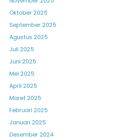
November 2025
Oktober 2025
September 2025
Agustus 2025
Juli 2025
Juni 2025
Mei 2025
April 2025
Maret 2025
Februari 2025
Januari 2025
Desember 2024