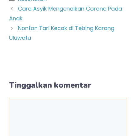
Cara Asyik Mengenalkan Corona Pada
Anak
Nonton Tari Kecak di Tebing Karang
Uluwatu
Tinggalkan komentar
Komentar