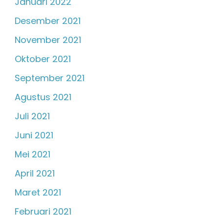
Januari 2022
Desember 2021
November 2021
Oktober 2021
September 2021
Agustus 2021
Juli 2021
Juni 2021
Mei 2021
April 2021
Maret 2021
Februari 2021