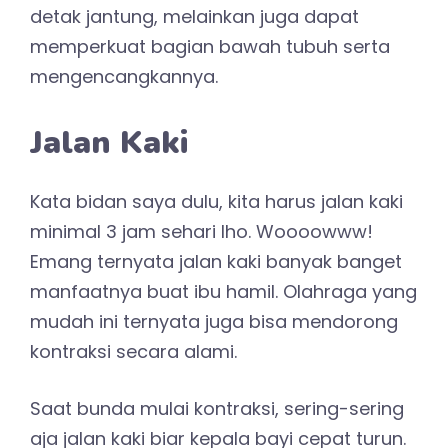
detak jantung, melainkan juga dapat
memperkuat bagian bawah tubuh serta
mengencangkannya.
Jalan Kaki
Kata bidan saya dulu, kita harus jalan kaki
minimal 3 jam sehari lho. Woooowww!
Emang ternyata jalan kaki banyak banget
manfaatnya buat ibu hamil. Olahraga yang
mudah ini ternyata juga bisa mendorong
kontraksi secara alami.
Saat bunda mulai kontraksi, sering-sering
aja jalan kaki biar kepala bayi cepat turun.