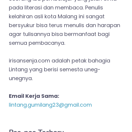
pada literasi dan membaca. Penulis
kelahiran asli kota Malang ini sangat
bersyukur bisa terus menulis dan harapan
agar tulisannya bisa bermanfaat bagi
semua pembacanya.
irisansenja.com adalah petak bahagia
Lintang yang berisi semesta uneg-
unegnya.
Email Kerja Sama:
lintang.gumilang23@gmail.com