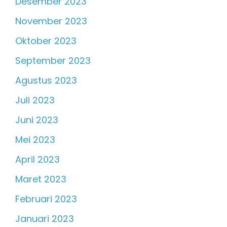
Desember 2023
November 2023
Oktober 2023
September 2023
Agustus 2023
Juli 2023
Juni 2023
Mei 2023
April 2023
Maret 2023
Februari 2023
Januari 2023