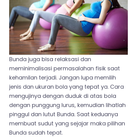
Bunda juga bisa relaksasi dan
meminimalisasi permasalahan fisik saat
kehamilan terjadi. Jangan lupa memilih
jenis dan ukuran bola yang tepat ya. Cara
mengujinya dengan duduk di atas bola
dengan punggung lurus, kemudian lihatlah
pinggul dan lutut Bunda. Saat keduanya
membuat sudut yang sejajar maka pilihan
Bunda sudah tepat.