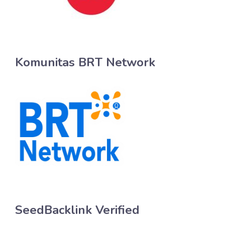
Komunitas BRT Network
SeedBacklink Verified