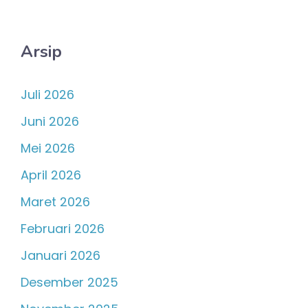
Arsip
Juli 2026
Juni 2026
Mei 2026
April 2026
Maret 2026
Februari 2026
Januari 2026
Desember 2025