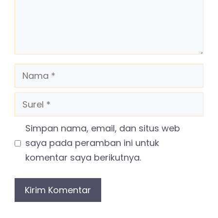
Nama
Surel
Simpan nama, email, dan situs web
saya pada peramban ini untuk
komentar saya berikutnya.