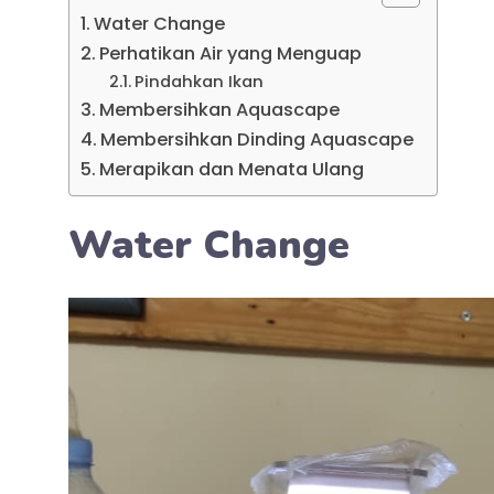
Water Change
Perhatikan Air yang Menguap
Pindahkan Ikan
Membersihkan Aquascape
Membersihkan Dinding Aquascape
Merapikan dan Menata Ulang
Water Change