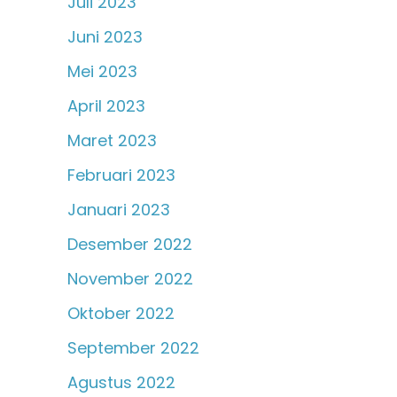
Juli 2023
Juni 2023
Mei 2023
April 2023
Maret 2023
Februari 2023
Januari 2023
Desember 2022
November 2022
Oktober 2022
September 2022
Agustus 2022