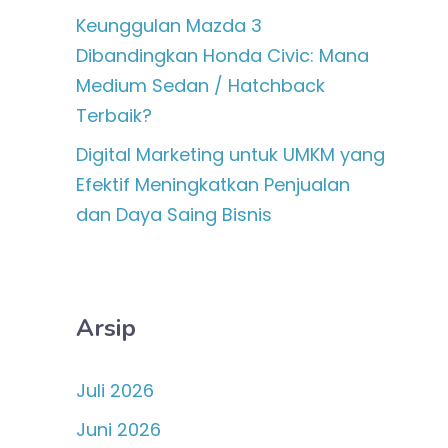
Keunggulan Mazda 3
Dibandingkan Honda Civic: Mana
Medium Sedan / Hatchback
Terbaik?
Digital Marketing untuk UMKM yang
Efektif Meningkatkan Penjualan
dan Daya Saing Bisnis
Arsip
Juli 2026
Juni 2026