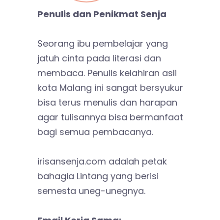
Penulis dan Penikmat Senja
Seorang ibu pembelajar yang
jatuh cinta pada literasi dan
membaca. Penulis kelahiran asli
kota Malang ini sangat bersyukur
bisa terus menulis dan harapan
agar tulisannya bisa bermanfaat
bagi semua pembacanya.
irisansenja.com adalah petak
bahagia Lintang yang berisi
semesta uneg-unegnya.