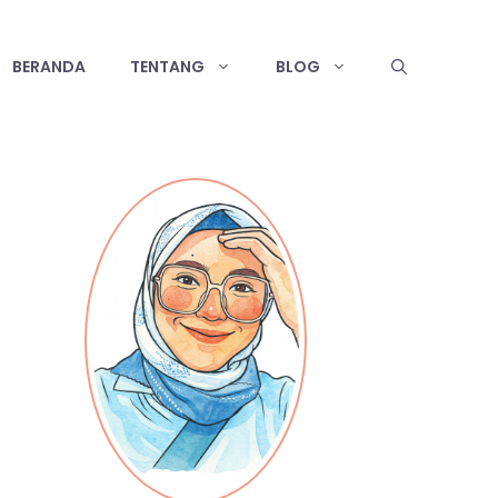
BERANDA
TENTANG
BLOG