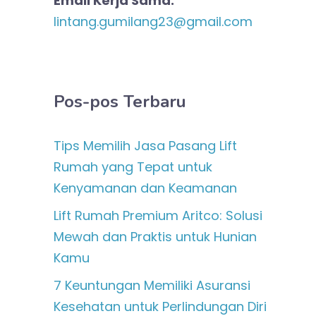
Email Kerja Sama:
lintang.gumilang23@gmail.com
Pos-pos Terbaru
Tips Memilih Jasa Pasang Lift
Rumah yang Tepat untuk
Kenyamanan dan Keamanan
Lift Rumah Premium Aritco: Solusi
Mewah dan Praktis untuk Hunian
Kamu
7 Keuntungan Memiliki Asuransi
Kesehatan untuk Perlindungan Diri