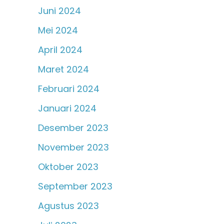
Juni 2024
Mei 2024
April 2024
Maret 2024
Februari 2024
Januari 2024
Desember 2023
November 2023
Oktober 2023
September 2023
Agustus 2023