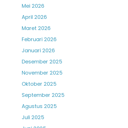
Mei 2026
April 2026
Maret 2026
Februari 2026
Januari 2026
Desember 2025
November 2025
Oktober 2025
September 2025
Agustus 2025
Juli 2025