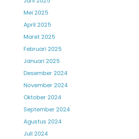
Juni 2025
Mei 2025
April 2025
Maret 2025
Februari 2025
Januari 2025
Desember 2024
November 2024
Oktober 2024
September 2024
Agustus 2024
Juli 2024