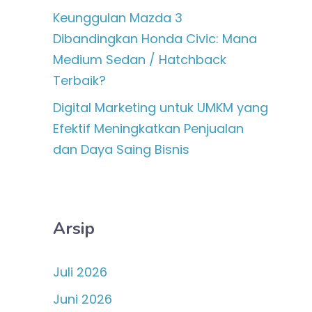
Keunggulan Mazda 3
Dibandingkan Honda Civic: Mana
Medium Sedan / Hatchback
Terbaik?
Digital Marketing untuk UMKM yang
Efektif Meningkatkan Penjualan
dan Daya Saing Bisnis
Arsip
Juli 2026
Juni 2026