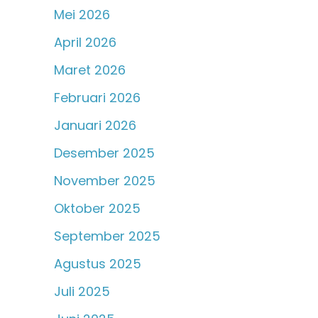
Mei 2026
April 2026
Maret 2026
Februari 2026
Januari 2026
Desember 2025
November 2025
Oktober 2025
September 2025
Agustus 2025
Juli 2025