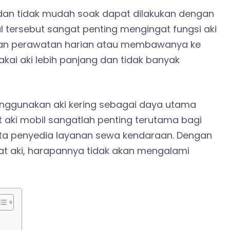
 dan tidak mudah soak dapat dilakukan dengan
 tersebut sangat penting mengingat fungsi aki
kan perawatan harian atau membawanya ke
kai aki lebih panjang dan tidak banyak
nggunakan aki kering sebagai daya utama
t aki mobil sangatlah penting terutama bagi
rta penyedia layanan sewa kendaraan. Dengan
 aki, harapannya tidak akan mengalami