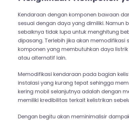
Kendaraan dengan komponen bawaan dari 
sesuai dengan daya yang dimiliki. Namun
sebaiknya tidak lupa untuk menghitung 
dipasang. Terlebih jika akan memodifika
komponen yang membutuhkan daya listrik
atau alternatif lain.
Memodifikasi kendaraan pada bagian kelis
instalasi yang kurang tepat sehingga memu
kering mobil selanjutnya adalah dengan me
memiliki kredibilitas terkait kelistrikan se
Dengan begitu akan meminimalisir dampak r