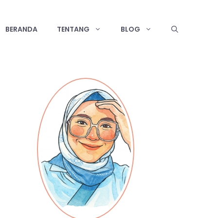
BERANDA
TENTANG
BLOG