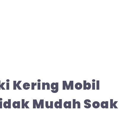
i Kering Mobil
Tidak Mudah Soak