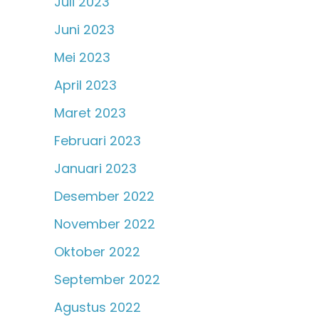
Juli 2023
Juni 2023
Mei 2023
April 2023
Maret 2023
Februari 2023
Januari 2023
Desember 2022
November 2022
Oktober 2022
September 2022
Agustus 2022