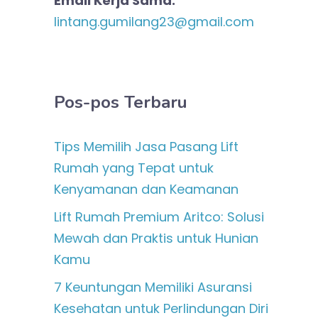
Email Kerja Sama:
lintang.gumilang23@gmail.com
Pos-pos Terbaru
Tips Memilih Jasa Pasang Lift
Rumah yang Tepat untuk
Kenyamanan dan Keamanan
Lift Rumah Premium Aritco: Solusi
Mewah dan Praktis untuk Hunian
Kamu
7 Keuntungan Memiliki Asuransi
Kesehatan untuk Perlindungan Diri