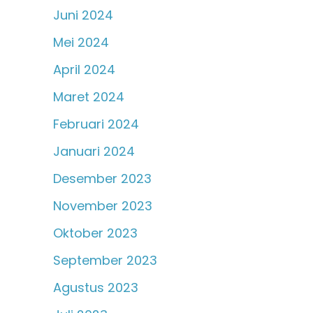
Juni 2024
Mei 2024
April 2024
Maret 2024
Februari 2024
Januari 2024
Desember 2023
November 2023
Oktober 2023
September 2023
Agustus 2023