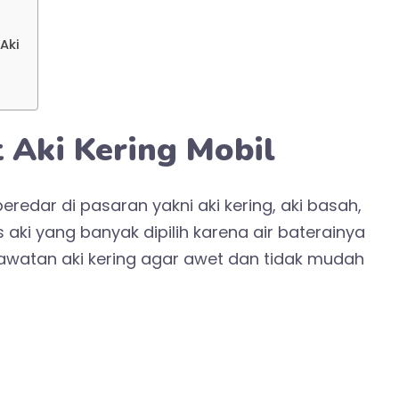
Aki
 Aki Kering Mobil
eredar di pasaran yakni aki kering, aki basah,
 aki yang banyak dipilih karena air baterainya
erawatan aki kering agar awet dan tidak mudah