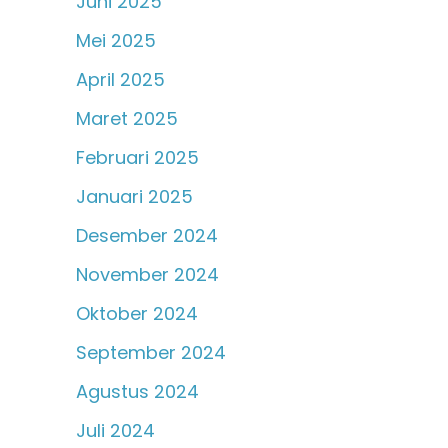
Juni 2025
Mei 2025
April 2025
Maret 2025
Februari 2025
Januari 2025
Desember 2024
November 2024
Oktober 2024
September 2024
Agustus 2024
Juli 2024