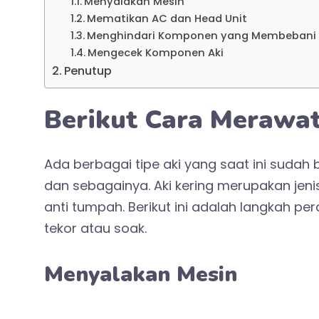
Menyalakan Mesin
Mematikan AC dan Head Unit
Menghindari Komponen yang Membebani 
Mengecek Komponen Aki
Penutup
Berikut Cara Merawat
Ada berbagai tipe aki yang saat ini sudah b
dan sebagainya. Aki kering merupakan jenis
anti tumpah. Berikut ini adalah langkah p
tekor atau soak.
Menyalakan Mesin