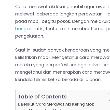
Cara merawat aki kering mobil agar awet
melewati beberapa langkah perawatan. Hal
pada mobil begitu pokok. Dengan melaku
bengkel
rutin, tentu akan membuat umur pa
pengeluaran.
Saat ini sudah banyak kendaraan yang me
kelistrikan mobil. Mengetahui cara merawa
mereka yang berprofesi sebagai driver se
mengetahui dan menerapkan cara merawat
kendala teknis ketika berada di jalanan.
Table of Contents
Berikut Cara Merawat Aki Kering Mobil