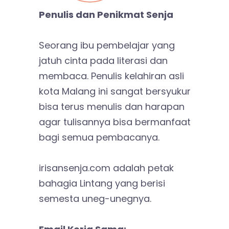
Penulis dan Penikmat Senja
Seorang ibu pembelajar yang
jatuh cinta pada literasi dan
membaca. Penulis kelahiran asli
kota Malang ini sangat bersyukur
bisa terus menulis dan harapan
agar tulisannya bisa bermanfaat
bagi semua pembacanya.
irisansenja.com adalah petak
bahagia Lintang yang berisi
semesta uneg-unegnya.