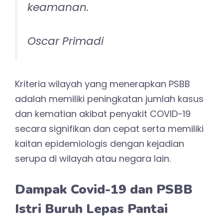
keamanan.
Oscar Primadi
Kriteria wilayah yang menerapkan PSBB
adalah memiliki peningkatan jumlah kasus
dan kematian akibat penyakit COVID-19
secara signifikan dan cepat serta memiliki
kaitan epidemiologis dengan kejadian
serupa di wilayah atau negara lain.
Dampak Covid-19 dan PSBB
Istri Buruh Lepas Pantai