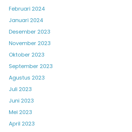
Februari 2024
Januari 2024
Desember 2023
November 2023
Oktober 2023
September 2023
Agustus 2023
Juli 2023
Juni 2023
Mei 2023
April 2023