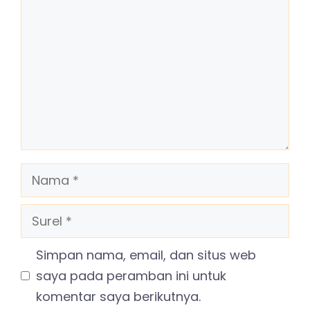
Nama
Surel
Simpan nama, email, dan situs web
saya pada peramban ini untuk
komentar saya berikutnya.