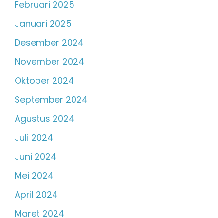
Februari 2025
Januari 2025
Desember 2024
November 2024
Oktober 2024
September 2024
Agustus 2024
Juli 2024
Juni 2024
Mei 2024
April 2024
Maret 2024