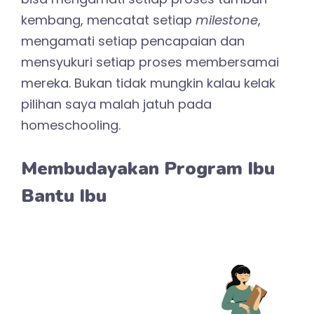
kembang, mencatat setiap
milestone
,
mengamati setiap pencapaian dan
mensyukuri setiap proses membersamai
mereka. Bukan tidak mungkin kalau kelak
pilihan saya malah jatuh pada
homeschooling.
Membudayakan Program Ibu
Bantu Ibu