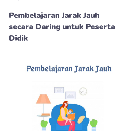
Pembelajaran Jarak Jauh
secara Daring untuk Peserta
Didik