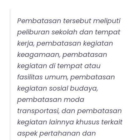
Pembatasan tersebut meliputi
peliburan sekolah dan tempat
kerja, pembatasan kegiatan
keagamaan, pembatasan
kegiatan di tempat atau
fasilitas umum, pembatasan
kegiatan sosial budaya,
pembatasan moda
transportasi, dan pembatasan
kegiatan lainnya khusus terkait
aspek pertahanan dan