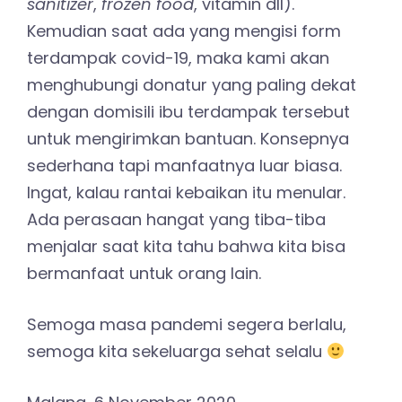
sanitizer
,
frozen food
, vitamin dll).
Kemudian saat ada yang mengisi form
terdampak covid-19, maka kami akan
menghubungi donatur yang paling dekat
dengan domisili ibu terdampak tersebut
untuk mengirimkan bantuan. Konsepnya
sederhana tapi manfaatnya luar biasa.
Ingat, kalau rantai kebaikan itu menular.
Ada perasaan hangat yang tiba-tiba
menjalar saat kita tahu bahwa kita bisa
bermanfaat untuk orang lain.
Semoga masa pandemi segera berlalu,
semoga kita sekeluarga sehat selalu