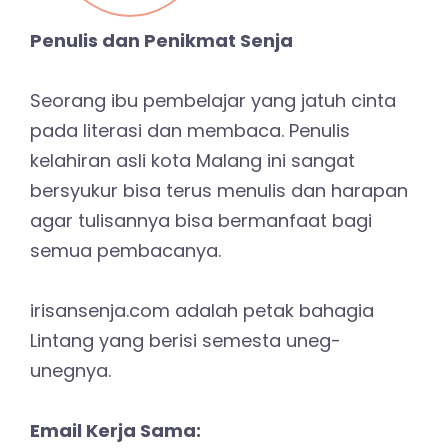
Penulis dan Penikmat Senja
Seorang ibu pembelajar yang jatuh cinta
pada literasi dan membaca. Penulis
kelahiran asli kota Malang ini sangat
bersyukur bisa terus menulis dan harapan
agar tulisannya bisa bermanfaat bagi
semua pembacanya.
irisansenja.com adalah petak bahagia
Lintang yang berisi semesta uneg-
unegnya.
Email Kerja Sama: