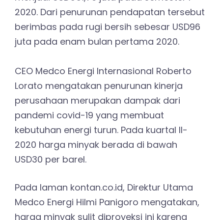
2020. Dari penurunan pendapatan tersebut
berimbas pada rugi bersih sebesar USD96
juta pada enam bulan pertama 2020.
CEO Medco Energi Internasional Roberto
Lorato mengatakan penurunan kinerja
perusahaan merupakan dampak dari
pandemi covid-19 yang membuat
kebutuhan energi turun. Pada kuartal II-
2020 harga minyak berada di bawah
USD30 per barel.
Pada laman kontan.co.id, Direktur Utama
Medco Energi Hilmi Panigoro mengatakan,
harga minyak sulit diproyeksi ini karena