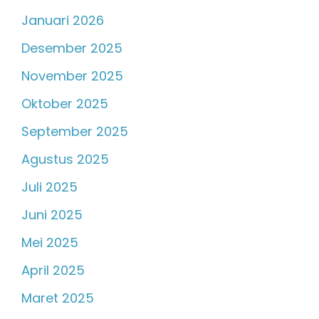
Januari 2026
Desember 2025
November 2025
Oktober 2025
September 2025
Agustus 2025
Juli 2025
Juni 2025
Mei 2025
April 2025
Maret 2025