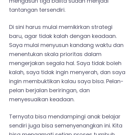
mengasuh tiga balita sudah menjadi
tantangan tersendiri.
Di sini harus mulai memikirkan strategi
baru, agar tidak kalah dengan keadaan.
Saya mulai menyusun kandang waktu dan
menentukan skala prioritas dalam
mengerjakan segala hal. Saya tidak boleh
kalah, saya tidak ingin menyerah, dan saya
ingin membuktikan kalau saya bisa. Pelan-
pelan berjalan beriringan, dan
menyesuaikan keadaan.
Ternyata bisa mendampingi anak belajar
sendiri juga bisa semenyenangkan ini. Kita
bisa mengamati setiap proses tumbuh