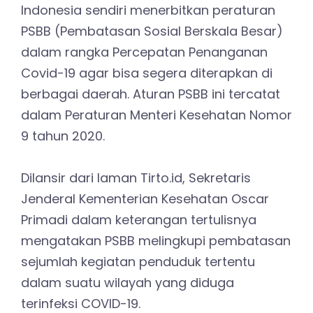
Indonesia sendiri menerbitkan peraturan
PSBB (Pembatasan Sosial Berskala Besar)
dalam rangka Percepatan Penanganan
Covid-19 agar bisa segera diterapkan di
berbagai daerah. Aturan PSBB ini tercatat
dalam Peraturan Menteri Kesehatan Nomor
9 tahun 2020.
Dilansir dari laman Tirto.id, Sekretaris
Jenderal Kementerian Kesehatan Oscar
Primadi dalam keterangan tertulisnya
mengatakan PSBB melingkupi pembatasan
sejumlah kegiatan penduduk tertentu
dalam suatu wilayah yang diduga
terinfeksi COVID-19.