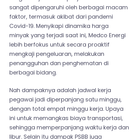
sangat dipengaruhi oleh berbagai macam
faktor, termasuk akibat dari pandemi
Covid-19. Menyikapi dinamika harga
minyak yang terjadi saat ini, Medco Energi
lebih berfokus untuk secara proaktif
mengkaji pengeluaran, melakukan
penangguhan dan penghematan di
berbagai bidang.
Nah dampaknya adalah jadwal kerja
pegawai jadi diperpanjang satu minggu,
dengan total empat minggu kerja. Upaya
ini untuk memangkas biaya transportasi,
sehingga memperpanjang waktu kerja dan
libur. Selain itu dampak PSBB juga