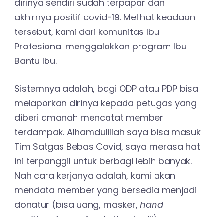
dirinya sendiri sudah terpapar dan
akhirnya positif covid-19. Melihat keadaan
tersebut, kami dari komunitas Ibu
Profesional menggalakkan program Ibu
Bantu Ibu.
Sistemnya adalah, bagi ODP atau PDP bisa
melaporkan dirinya kepada petugas yang
diberi amanah mencatat member
terdampak. Alhamdulillah saya bisa masuk
Tim Satgas Bebas Covid, saya merasa hati
ini terpanggil untuk berbagi lebih banyak.
Nah cara kerjanya adalah, kami akan
mendata member yang bersedia menjadi
donatur (bisa uang, masker,
hand