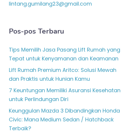
lintang.gumilang23@gmail.com
Pos-pos Terbaru
Tips Memilih Jasa Pasang Lift Rumah yang
Tepat untuk Kenyamanan dan Keamanan
Lift Rumah Premium Aritco: Solusi Mewah
dan Praktis untuk Hunian Kamu
7 Keuntungan Memiliki Asuransi Kesehatan
untuk Perlindungan Diri
Keunggulan Mazda 3 Dibandingkan Honda
Civic: Mana Medium Sedan / Hatchback
Terbaik?