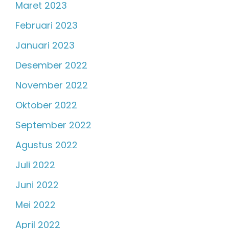
Maret 2023
Februari 2023
Januari 2023
Desember 2022
November 2022
Oktober 2022
September 2022
Agustus 2022
Juli 2022
Juni 2022
Mei 2022
April 2022