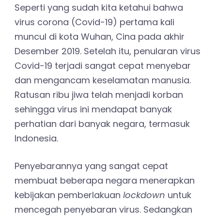
Seperti yang sudah kita ketahui bahwa
virus corona (Covid-19) pertama kali
muncul di kota Wuhan, Cina pada akhir
Desember 2019. Setelah itu, penularan virus
Covid-19 terjadi sangat cepat menyebar
dan mengancam keselamatan manusia.
Ratusan ribu jiwa telah menjadi korban
sehingga virus ini mendapat banyak
perhatian dari banyak negara, termasuk
Indonesia.
Penyebarannya yang sangat cepat
membuat beberapa negara menerapkan
kebijakan pemberlakuan
lockdown
untuk
mencegah penyebaran virus. Sedangkan