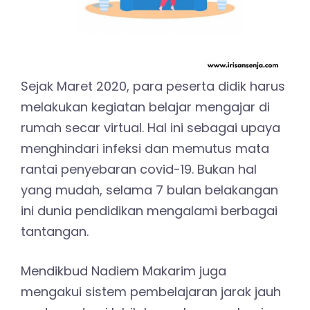
Sejak Maret 2020, para peserta didik harus
melakukan kegiatan belajar mengajar di
rumah secar virtual. Hal ini sebagai upaya
menghindari infeksi dan memutus mata
rantai penyebaran covid-19. Bukan hal
yang mudah, selama 7 bulan belakangan
ini dunia pendidikan mengalami berbagai
tantangan.
Mendikbud Nadiem Makarim juga
mengakui sistem pembelajaran jarak jauh