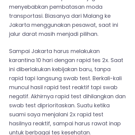
menyebabkan pembatasan moda
transportasi. Biasanya dari Malang ke
Jakarta menggunakan pesawat, saat ini
jalur darat masih menjadi pilihan.
Sampai Jakarta harus melakukan
karantina 10 hari dengan rapid tes 2x. Saat
ini diberlakukan kebijakan baru, tanpa
rapid tapi langsung swab test. Berkali-kali
muncul hasil rapid test reaktif tapi swab
negatif. Akhirnya rapid test dihilangkan dan
swab test diprioritaskan. Suatu ketika
suami saya menjalani 2x rapid test
hasilnya reaktif, sampai harus rawat inap
untuk berbagai tes kesehatan.