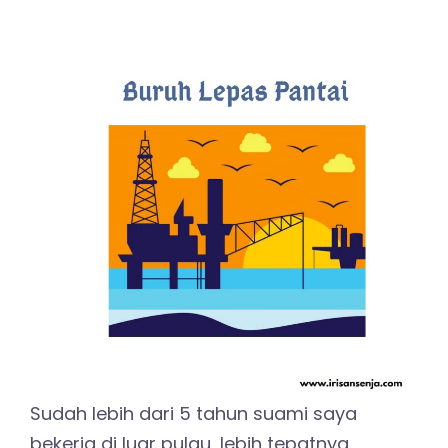
Sudah lebih dari 5 tahun suami saya
bekerja di luar pulau, lebih tepatnya