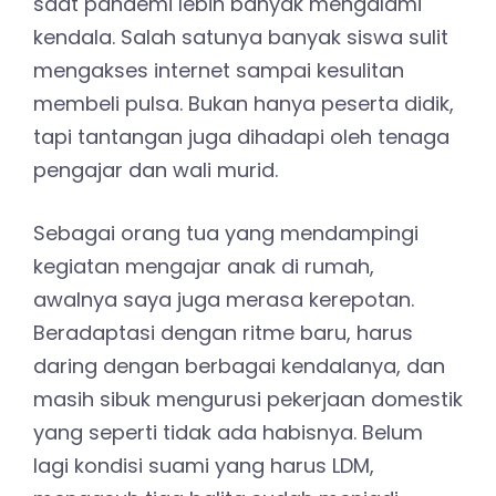
saat pandemi lebih banyak mengalami
kendala. Salah satunya banyak siswa sulit
mengakses internet sampai kesulitan
membeli pulsa. Bukan hanya peserta didik,
tapi tantangan juga dihadapi oleh tenaga
pengajar dan wali murid.
Sebagai orang tua yang mendampingi
kegiatan mengajar anak di rumah,
awalnya saya juga merasa kerepotan.
Beradaptasi dengan ritme baru, harus
daring dengan berbagai kendalanya, dan
masih sibuk mengurusi pekerjaan domestik
yang seperti tidak ada habisnya. Belum
lagi kondisi suami yang harus LDM,