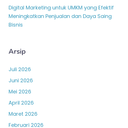
Digital Marketing untuk UMKM yang Efektif
Meningkatkan Penjualan dan Daya Saing
Bisnis
Arsip
Juli 2026
Juni 2026
Mei 2026
April 2026
Maret 2026
Februari 2026