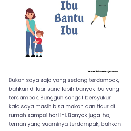
Bukan saya saja yang sedang terdampak,
bahkan di luar sana lebih banyak ibu yang
terdampak. Sungguh sangat bersyukur
kalo saya masih bisa makan dan tidur di
rumah sampai hari ini. Banyak juga lho,
teman yang suaminya terdampak, bahkan