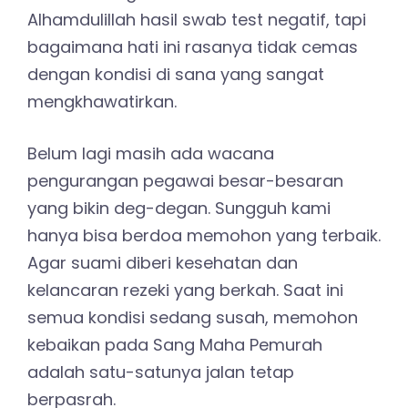
Alhamdulillah hasil swab test negatif, tapi
bagaimana hati ini rasanya tidak cemas
dengan kondisi di sana yang sangat
mengkhawatirkan.
Belum lagi masih ada wacana
pengurangan pegawai besar-besaran
yang bikin deg-degan. Sungguh kami
hanya bisa berdoa memohon yang terbaik.
Agar suami diberi kesehatan dan
kelancaran rezeki yang berkah. Saat ini
semua kondisi sedang susah, memohon
kebaikan pada Sang Maha Pemurah
adalah satu-satunya jalan tetap
berpasrah.