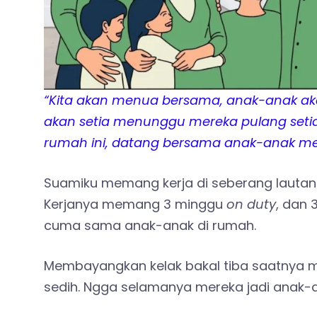
“Kita akan menua bersama, anak-anak ak
akan setia menunggu mereka pulang seti
rumah ini, datang bersama anak-anak me
Suamiku memang kerja di seberang lautan.
Kerjanya memang 3 minggu
on duty
, dan
cuma sama anak-anak di rumah.
Membayangkan kelak bakal tiba saatnya m
sedih. Ngga selamanya mereka jadi anak-an