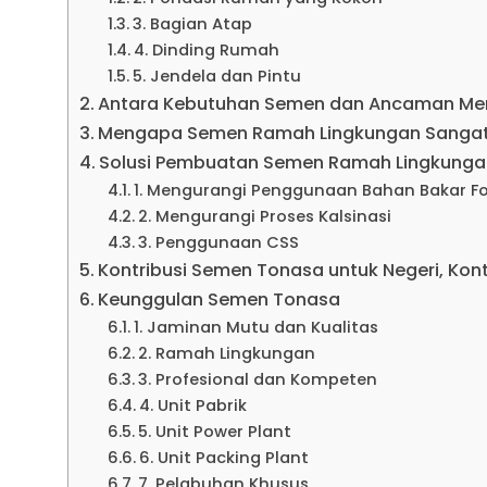
3. Bagian Atap
4. Dinding Rumah
5. Jendela dan Pintu
Antara Kebutuhan Semen dan Ancaman Me
Mengapa Semen Ramah Lingkungan Sangat
Solusi Pembuatan Semen Ramah Lingkunga
1. Mengurangi Penggunaan Bahan Bakar Fo
2. Mengurangi Proses Kalsinasi
3. Penggunaan CSS
Kontribusi Semen Tonasa untuk Negeri, Kont
Keunggulan Semen Tonasa
1. Jaminan Mutu dan Kualitas
2. Ramah Lingkungan
3. Profesional dan Kompeten
4. Unit Pabrik
5. Unit Power Plant
6. Unit Packing Plant
7. Pelabuhan Khusus