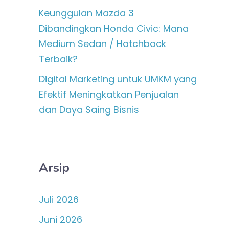
Keunggulan Mazda 3
Dibandingkan Honda Civic: Mana
Medium Sedan / Hatchback
Terbaik?
Digital Marketing untuk UMKM yang
Efektif Meningkatkan Penjualan
dan Daya Saing Bisnis
Arsip
Juli 2026
Juni 2026