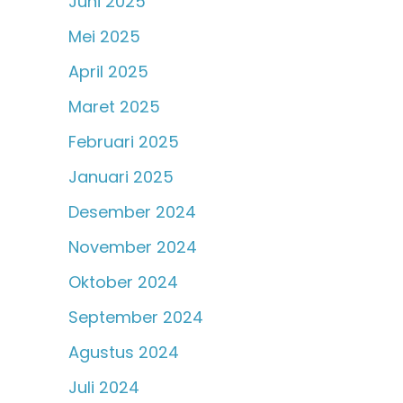
Juni 2025
Mei 2025
April 2025
Maret 2025
Februari 2025
Januari 2025
Desember 2024
November 2024
Oktober 2024
September 2024
Agustus 2024
Juli 2024