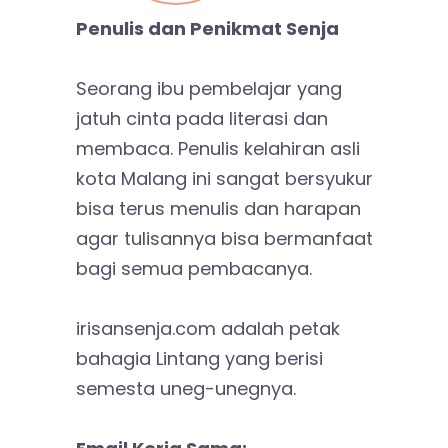
Penulis dan Penikmat Senja
Seorang ibu pembelajar yang
jatuh cinta pada literasi dan
membaca. Penulis kelahiran asli
kota Malang ini sangat bersyukur
bisa terus menulis dan harapan
agar tulisannya bisa bermanfaat
bagi semua pembacanya.
irisansenja.com adalah petak
bahagia Lintang yang berisi
semesta uneg-unegnya.