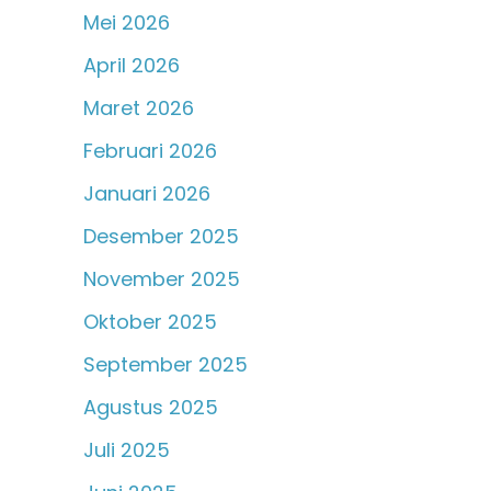
Mei 2026
April 2026
Maret 2026
Februari 2026
Januari 2026
Desember 2025
November 2025
Oktober 2025
September 2025
Agustus 2025
Juli 2025