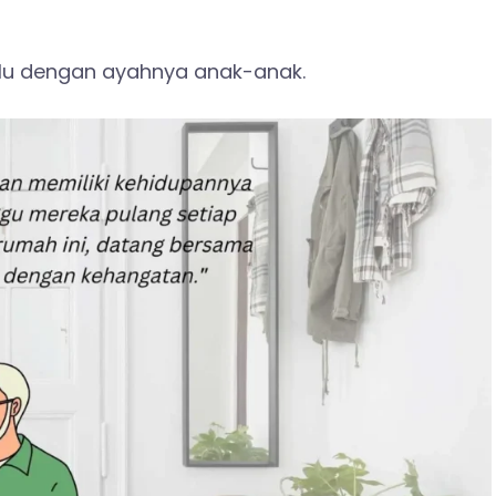
lu dengan ayahnya anak-anak.