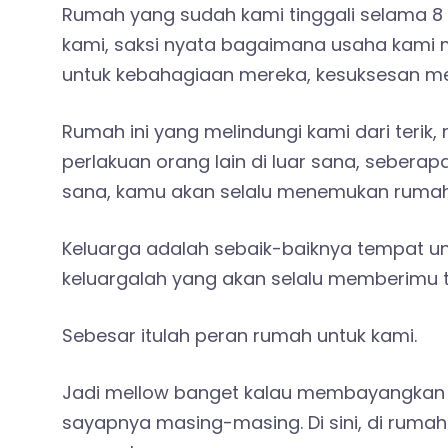
Rumah yang sudah kami tinggali selama 8
kami, saksi nyata bagaimana usaha kami 
untuk kebahagiaan mereka, kesuksesan m
Rumah ini yang melindungi kami dari terik
perlakuan orang lain di luar sana, sebera
sana, kamu akan selalu menemukan rumah 
Keluarga adalah sebaik-baiknya tempat un
keluargalah yang akan selalu memberimu
Sebesar itulah peran rumah untuk kami.
Jadi mellow banget kalau membayangkan 
sayapnya masing-masing. Di sini, di rumah 