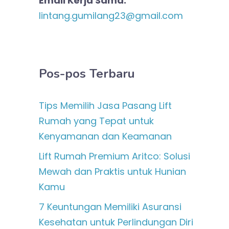
Email Kerja Sama:
lintang.gumilang23@gmail.com
Pos-pos Terbaru
Tips Memilih Jasa Pasang Lift
Rumah yang Tepat untuk
Kenyamanan dan Keamanan
Lift Rumah Premium Aritco: Solusi
Mewah dan Praktis untuk Hunian
Kamu
7 Keuntungan Memiliki Asuransi
Kesehatan untuk Perlindungan Diri