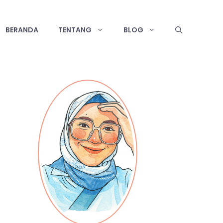
BERANDA
TENTANG
BLOG