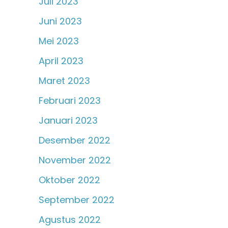
Juli 2023
Juni 2023
Mei 2023
April 2023
Maret 2023
Februari 2023
Januari 2023
Desember 2022
November 2022
Oktober 2022
September 2022
Agustus 2022