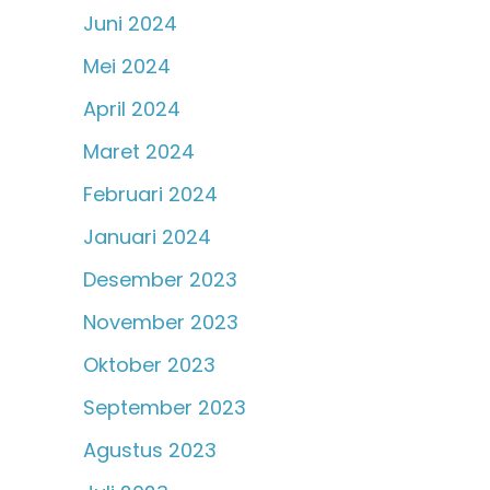
Juni 2024
Mei 2024
April 2024
Maret 2024
Februari 2024
Januari 2024
Desember 2023
November 2023
Oktober 2023
September 2023
Agustus 2023