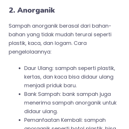
2. Anorganik
Sampah anorganik berasal dari bahan-
bahan yang tidak mudah terurai seperti
plastik, kaca, dan logam. Cara
pengelolaannya:
Daur Ulang: sampah seperti plastik,
kertas, dan kaca bisa didaur ulang
menjadi priduk baru.
Bank Sampah: bank sampah juga
menerima sampah anorganik untuk
didaur ulang.
Pemanfaatan Kembali: sampah
anorganik seperti botol plastik, bisa