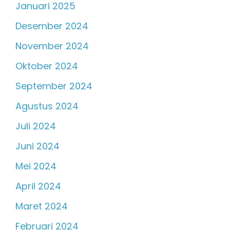
Januari 2025
Desember 2024
November 2024
Oktober 2024
September 2024
Agustus 2024
Juli 2024
Juni 2024
Mei 2024
April 2024
Maret 2024
Februari 2024