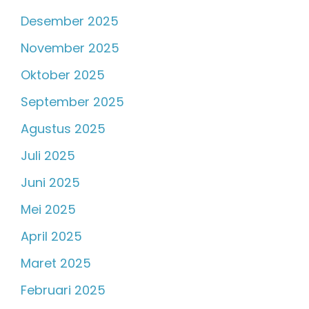
Desember 2025
November 2025
Oktober 2025
September 2025
Agustus 2025
Juli 2025
Juni 2025
Mei 2025
April 2025
Maret 2025
Februari 2025