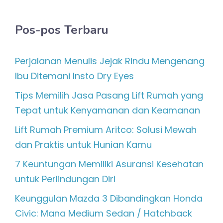
Pos-pos Terbaru
Perjalanan Menulis Jejak Rindu Mengenang
Ibu Ditemani Insto Dry Eyes
Tips Memilih Jasa Pasang Lift Rumah yang
Tepat untuk Kenyamanan dan Keamanan
Lift Rumah Premium Aritco: Solusi Mewah
dan Praktis untuk Hunian Kamu
7 Keuntungan Memiliki Asuransi Kesehatan
untuk Perlindungan Diri
Keunggulan Mazda 3 Dibandingkan Honda
Civic: Mana Medium Sedan / Hatchback