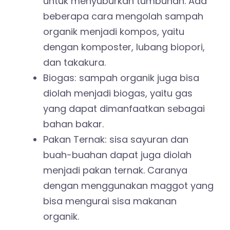
untuk menyuburkan tumbuhan. Ada
beberapa cara mengolah sampah
organik menjadi kompos, yaitu
dengan komposter, lubang biopori,
dan takakura.
Biogas: sampah organik juga bisa
diolah menjadi biogas, yaitu gas
yang dapat dimanfaatkan sebagai
bahan bakar.
Pakan Ternak: sisa sayuran dan
buah-buahan dapat juga diolah
menjadi pakan ternak. Caranya
dengan menggunakan maggot yang
bisa mengurai sisa makanan
organik.