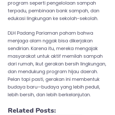
program seperti pengelolaan sampah
terpadu, pembinaan bank sampah, dan
edukasi lingkungan ke sekolah-sekolah.
DLH Padang Pariaman paham bahwa
menjaga alam nggak bisa dikerjakan
sendirian. Karena itu, mereka mengajak
masyarakat untuk aktif memilah sampah
dari rumah, ikut gerakan bersih lingkungan,
dan mendukung program hijau daerah.
Pelan tapi pasti, gerakan ini membentuk
budaya baru—budaya yang lebih peduli,
lebih bersih, dan lebih berkelanjutan.
Related Posts: