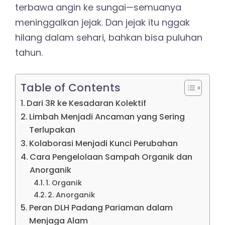
terbawa angin ke sungai—semuanya
meninggalkan jejak. Dan jejak itu nggak
hilang dalam sehari, bahkan bisa puluhan
tahun.
Table of Contents
Dari 3R ke Kesadaran Kolektif
Limbah Menjadi Ancaman yang Sering
Terlupakan
Kolaborasi Menjadi Kunci Perubahan
Cara Pengelolaan Sampah Organik dan
Anorganik
1. Organik
2. Anorganik
Peran DLH Padang Pariaman dalam
Menjaga Alam