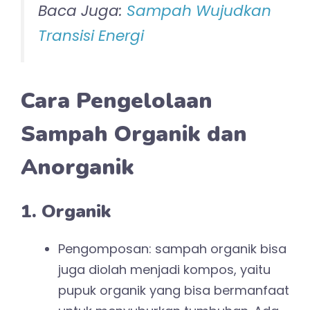
Baca Juga:
Sampah Wujudkan
Transisi Energi
Cara Pengelolaan
Sampah Organik dan
Anorganik
1. Organik
Pengomposan: sampah organik bisa
juga diolah menjadi kompos, yaitu
pupuk organik yang bisa bermanfaat