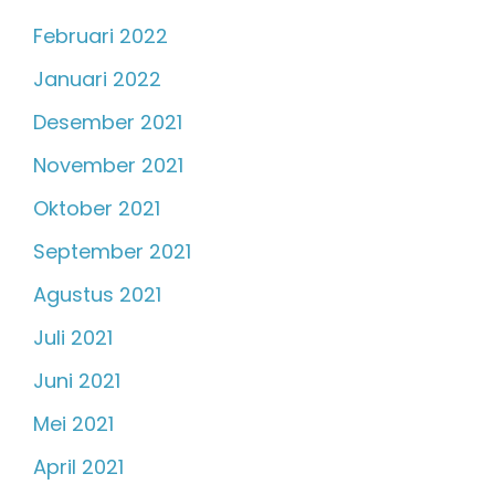
Februari 2022
Januari 2022
Desember 2021
November 2021
Oktober 2021
September 2021
Agustus 2021
Juli 2021
Juni 2021
Mei 2021
April 2021