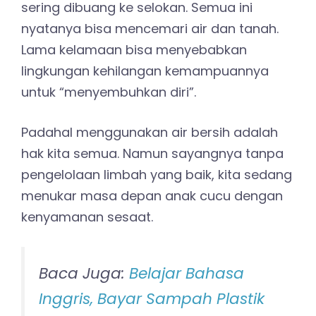
sering dibuang ke selokan. Semua ini
nyatanya bisa mencemari air dan tanah.
Lama kelamaan bisa menyebabkan
lingkungan kehilangan kemampuannya
untuk “menyembuhkan diri”.
Padahal menggunakan air bersih adalah
hak kita semua. Namun sayangnya tanpa
pengelolaan limbah yang baik, kita sedang
menukar masa depan anak cucu dengan
kenyamanan sesaat.
Baca Juga:
Belajar Bahasa
Inggris, Bayar Sampah Plastik