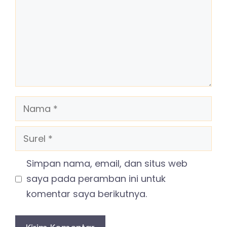
Nama
Surel
Simpan nama, email, dan situs web
saya pada peramban ini untuk
komentar saya berikutnya.