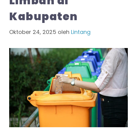
Limbah di
Kabupaten
Oktober 24, 2025
oleh
Lintang