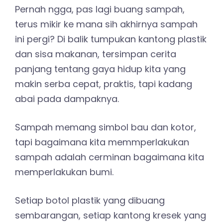
Pernah ngga, pas lagi buang sampah,
terus mikir ke mana sih akhirnya sampah
ini pergi? Di balik tumpukan kantong plastik
dan sisa makanan, tersimpan cerita
panjang tentang gaya hidup kita yang
makin serba cepat, praktis, tapi kadang
abai pada dampaknya.
Sampah memang simbol bau dan kotor,
tapi bagaimana kita memmperlakukan
sampah adalah cerminan bagaimana kita
memperlakukan bumi.
Setiap botol plastik yang dibuang
sembarangan, setiap kantong kresek yang