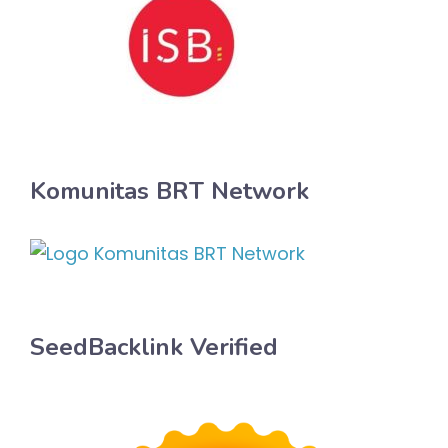
Komunitas BRT Network
SeedBacklink Verified