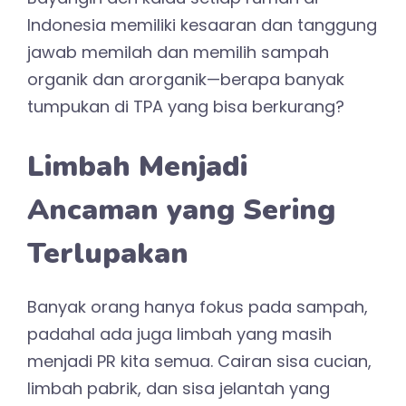
Indonesia memiliki kesaaran dan tanggung
jawab memilah dan memilih sampah
organik dan arorganik—berapa banyak
tumpukan di TPA yang bisa berkurang?
Limbah Menjadi
Ancaman yang Sering
Terlupakan
Banyak orang hanya fokus pada sampah,
padahal ada juga limbah yang masih
menjadi PR kita semua. Cairan sisa cucian,
limbah pabrik, dan sisa jelantah yang