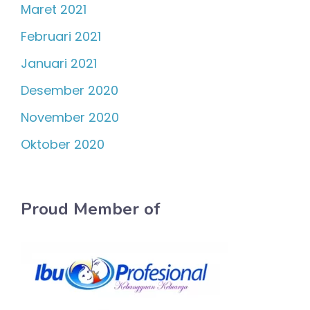
Maret 2021
Februari 2021
Januari 2021
Desember 2020
November 2020
Oktober 2020
Proud Member of