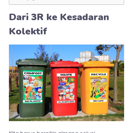
Dari 3R ke Kesadaran
Kolektif