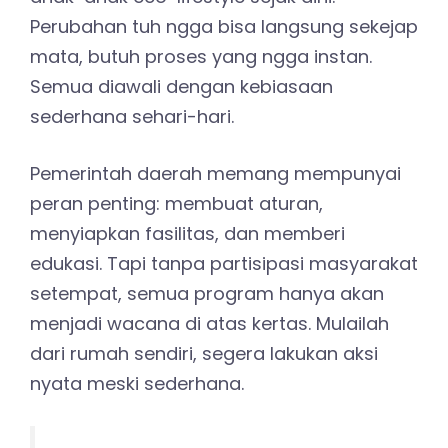
Perubahan tuh ngga bisa langsung sekejap
mata, butuh proses yang ngga instan.
Semua diawali dengan kebiasaan
sederhana sehari-hari.
Pemerintah daerah memang mempunyai
peran penting: membuat aturan,
menyiapkan fasilitas, dan memberi
edukasi. Tapi tanpa partisipasi masyarakat
setempat, semua program hanya akan
menjadi wacana di atas kertas. Mulailah
dari rumah sendiri, segera lakukan aksi
nyata meski sederhana.