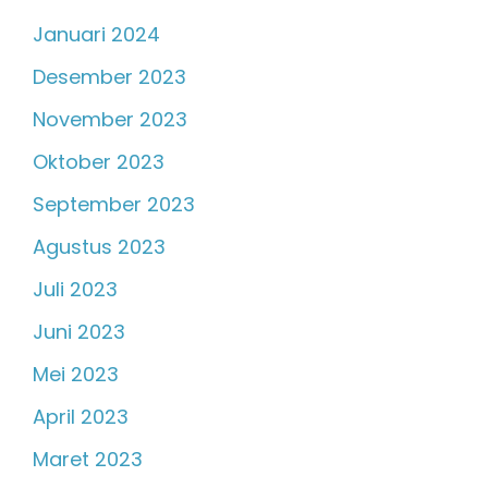
Januari 2024
Desember 2023
November 2023
Oktober 2023
September 2023
Agustus 2023
Juli 2023
Juni 2023
Mei 2023
April 2023
Maret 2023