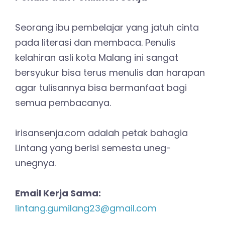
Seorang ibu pembelajar yang jatuh cinta
pada literasi dan membaca. Penulis
kelahiran asli kota Malang ini sangat
bersyukur bisa terus menulis dan harapan
agar tulisannya bisa bermanfaat bagi
semua pembacanya.
irisansenja.com adalah petak bahagia
Lintang yang berisi semesta uneg-
unegnya.
Email Kerja Sama:
lintang.gumilang23@gmail.com