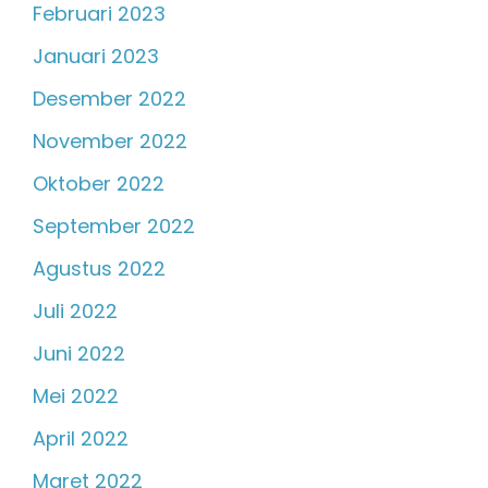
Februari 2023
Januari 2023
Desember 2022
November 2022
Oktober 2022
September 2022
Agustus 2022
Juli 2022
Juni 2022
Mei 2022
April 2022
Maret 2022