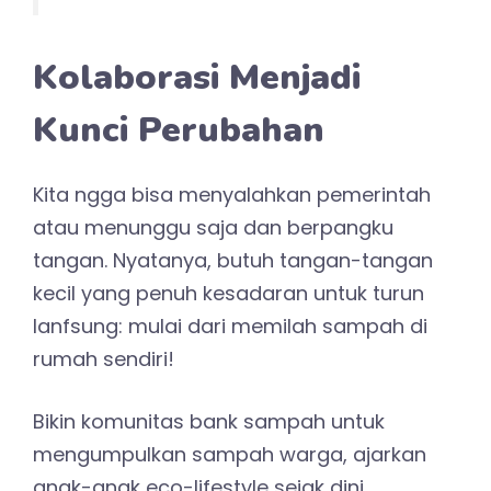
Kolaborasi Menjadi
Kunci Perubahan
Kita ngga bisa menyalahkan pemerintah
atau menunggu saja dan berpangku
tangan. Nyatanya, butuh tangan-tangan
kecil yang penuh kesadaran untuk turun
lanfsung: mulai dari memilah sampah di
rumah sendiri!
Bikin komunitas bank sampah untuk
mengumpulkan sampah warga, ajarkan
anak-anak eco-lifestyle sejak dini.