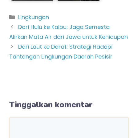
Kategori
Lingkungan
Dari Hulu ke Kalbu: Jaga Semesta
Alirkan Mata Air dari Jawa untuk Kehidupan
Dari Laut ke Darat: Strategi Hadapi
Tantangan Lingkungan Daerah Pesisir
Tinggalkan komentar
Komentar