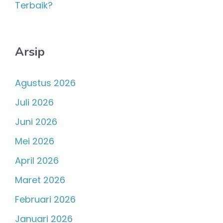
Terbaik?
Arsip
Agustus 2026
Juli 2026
Juni 2026
Mei 2026
April 2026
Maret 2026
Februari 2026
Januari 2026