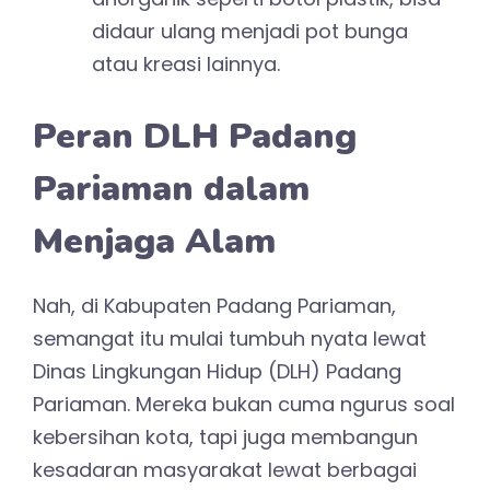
didaur ulang menjadi pot bunga
atau kreasi lainnya.
Peran DLH Padang
Pariaman dalam
Menjaga Alam
Nah, di Kabupaten Padang Pariaman,
semangat itu mulai tumbuh nyata lewat
Dinas Lingkungan Hidup (DLH) Padang
Pariaman. Mereka bukan cuma ngurus soal
kebersihan kota, tapi juga membangun
kesadaran masyarakat lewat berbagai