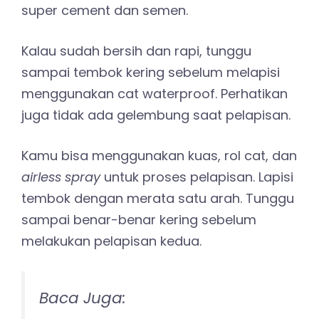
super cement dan semen.
Kalau sudah bersih dan rapi, tunggu
sampai tembok kering sebelum melapisi
menggunakan cat waterproof. Perhatikan
juga tidak ada gelembung saat pelapisan.
Kamu bisa menggunakan kuas, rol cat, dan
airless spray
untuk proses pelapisan. Lapisi
tembok dengan merata satu arah. Tunggu
sampai benar-benar kering sebelum
melakukan pelapisan kedua.
Baca Juga: