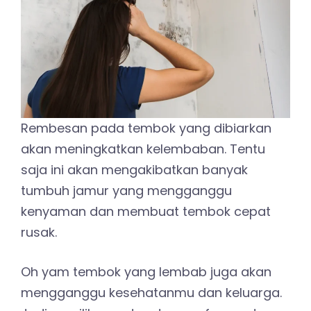
Rembesan pada tembok yang dibiarkan
akan meningkatkan kelembaban. Tentu
saja ini akan mengakibatkan banyak
tumbuh jamur yang mengganggu
kenyaman dan membuat tembok cepat
rusak.
Oh yam tembok yang lembab juga akan
mengganggu kesehatanmu dan keluarga.