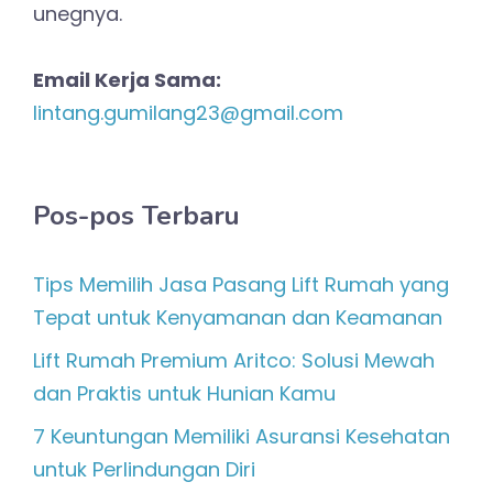
unegnya.
Email Kerja Sama:
lintang.gumilang23@gmail.com
Pos-pos Terbaru
Tips Memilih Jasa Pasang Lift Rumah yang
Tepat untuk Kenyamanan dan Keamanan
Lift Rumah Premium Aritco: Solusi Mewah
dan Praktis untuk Hunian Kamu
7 Keuntungan Memiliki Asuransi Kesehatan
untuk Perlindungan Diri