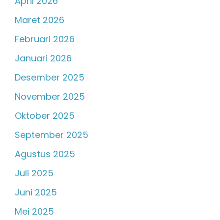
April 2026
Maret 2026
Februari 2026
Januari 2026
Desember 2025
November 2025
Oktober 2025
September 2025
Agustus 2025
Juli 2025
Juni 2025
Mei 2025