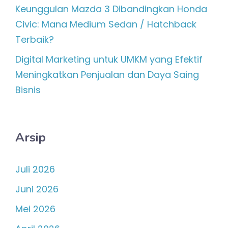
Keunggulan Mazda 3 Dibandingkan Honda
Civic: Mana Medium Sedan / Hatchback
Terbaik?
Digital Marketing untuk UMKM yang Efektif
Meningkatkan Penjualan dan Daya Saing
Bisnis
Arsip
Juli 2026
Juni 2026
Mei 2026