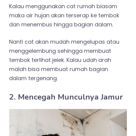
Kalau menggunakan cat rumah biasam
maka air hujan akan terserap ke tembok
dan menembus hingga bagian dalam.
Nanti cat akan mudah mengelupas atau
menggelembung sehingga membuat
tembok terlihat jelek. Kalau udah arah
malah bisa membuat rumah bagian
dalam tergenang.
2. Mencegah Munculnya Jamur