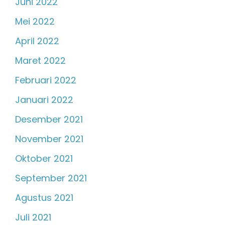
Juni 2022
Mei 2022
April 2022
Maret 2022
Februari 2022
Januari 2022
Desember 2021
November 2021
Oktober 2021
September 2021
Agustus 2021
Juli 2021