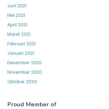
Juni 2021
Mei 2021
April 2021
Maret 2021
Februari 2021
Januari 2021
Desember 2020
November 2020
Oktober 2020
Proud Member of