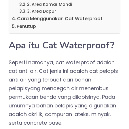
2. Area Kamar Mandi
3. Area Dapur
Cara Menggunakan Cat Waterproof
Penutup
Apa itu Cat Waterproof?
Seperti namanya, cat waterproof adalah
cat anti air. Cat jenis ini adalah cat pelapis
anti air yang terbuat dari bahan
pelapisyang mencegah air menembus
permukaan benda yang dilapisinya. Pada
umumnya bahan pelapis yang digunakan
adalah akrilik, campuran lateks, minyak,
serta concrete base.