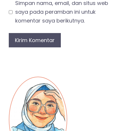
Simpan nama, email, dan situs web
saya pada peramban ini untuk
komentar saya berikutnya.