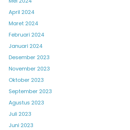
Mei 2024
April 2024
Maret 2024
Februari 2024
Januari 2024
Desember 2023
November 2023
Oktober 2023
September 2023
Agustus 2023
Juli 2023
Juni 2023