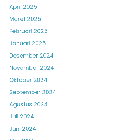
April 2025
Maret 2025
Februari 2025
Januari 2025
Desember 2024
November 2024
Oktober 2024
September 2024
Agustus 2024
Juli 2024
Juni 2024