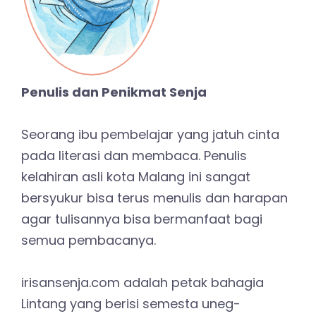
Penulis dan Penikmat Senja
Seorang ibu pembelajar yang jatuh cinta
pada literasi dan membaca. Penulis
kelahiran asli kota Malang ini sangat
bersyukur bisa terus menulis dan harapan
agar tulisannya bisa bermanfaat bagi
semua pembacanya.
irisansenja.com adalah petak bahagia
Lintang yang berisi semesta uneg-