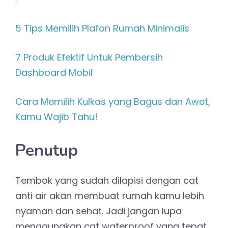
5 Tips Memilih Plafon Rumah Minimalis
7 Produk Efektif Untuk Pembersih
Dashboard Mobil
Cara Memilih Kulkas yang Bagus dan Awet,
Kamu Wajib Tahu!
Penutup
Tembok yang sudah dilapisi dengan cat
anti air akan membuat rumah kamu lebih
nyaman dan sehat. Jadi jangan lupa
menggunakan cat waterproof yang tepat