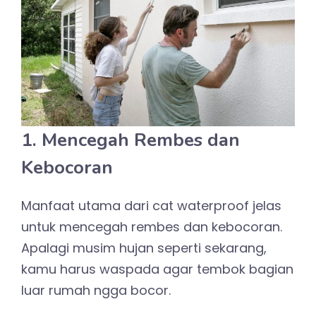
1. Mencegah Rembes dan
Kebocoran
Manfaat utama dari cat waterproof jelas
untuk mencegah rembes dan kebocoran.
Apalagi musim hujan seperti sekarang,
kamu harus waspada agar tembok bagian
luar rumah ngga bocor.