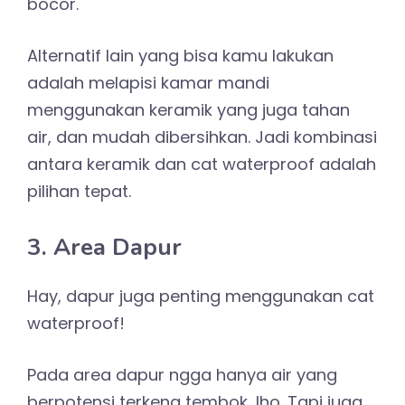
bocor.
Alternatif lain yang bisa kamu lakukan
adalah melapisi kamar mandi
menggunakan keramik yang juga tahan
air, dan mudah dibersihkan. Jadi kombinasi
antara keramik dan cat waterproof adalah
pilihan tepat.
3. Area Dapur
Hay, dapur juga penting menggunakan cat
waterproof!
Pada area dapur ngga hanya air yang
berpotensi terkena tembok, lho. Tapi juga