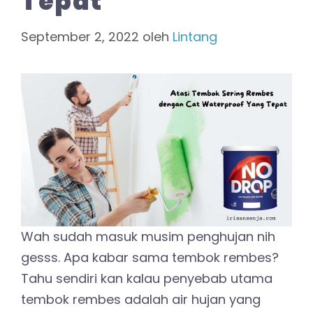
Tepat
September 2, 2022
oleh
Lintang
Wah sudah masuk musim penghujan nih
gesss. Apa kabar sama tembok rembes?
Tahu sendiri kan kalau penyebab utama
tembok rembes adalah air hujan yang