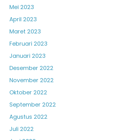
Mei 2023
April 2023
Maret 2023
Februari 2023
Januari 2023
Desember 2022
November 2022
Oktober 2022
September 2022
Agustus 2022
Juli 2022