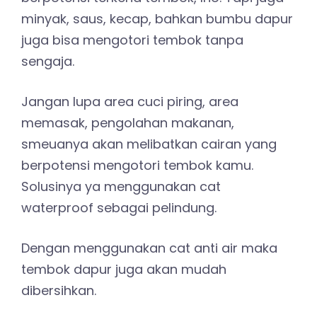
minyak, saus, kecap, bahkan bumbu dapur
juga bisa mengotori tembok tanpa
sengaja.
Jangan lupa area cuci piring, area
memasak, pengolahan makanan,
smeuanya akan melibatkan cairan yang
berpotensi mengotori tembok kamu.
Solusinya ya menggunakan cat
waterproof sebagai pelindung.
Dengan menggunakan cat anti air maka
tembok dapur juga akan mudah
dibersihkan.