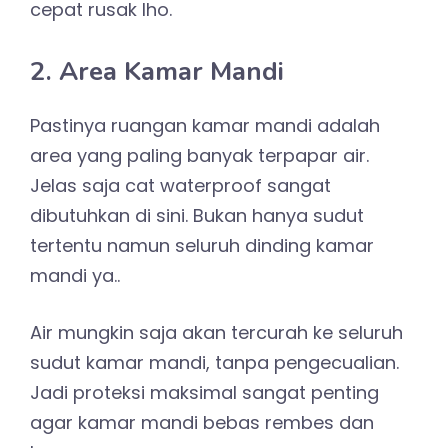
cepat rusak lho.
2. Area Kamar Mandi
Pastinya ruangan kamar mandi adalah
area yang paling banyak terpapar air.
Jelas saja cat waterproof sangat
dibutuhkan di sini. Bukan hanya sudut
tertentu namun seluruh dinding kamar
mandi ya..
Air mungkin saja akan tercurah ke seluruh
sudut kamar mandi, tanpa pengecualian.
Jadi proteksi maksimal sangat penting
agar kamar mandi bebas rembes dan