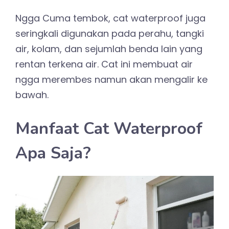
Ngga Cuma tembok, cat waterproof juga
seringkali digunakan pada perahu, tangki
air, kolam, dan sejumlah benda lain yang
rentan terkena air. Cat ini membuat air
ngga merembes namun akan mengalir ke
bawah.
Manfaat Cat Waterproof
Apa Saja?