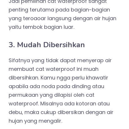
Jadi pemilihan cat waterproof sangat
penting terutama pada bagian-bagian
yang teroaoar langsung dengan air hujan
yaitu tembok bagian luar.
3. Mudah Dibersihkan
Sifatnya yang tidak dapat menyerap air
membuat cat waterproof ini muah
dibersihkan. Kamu ngga perlu khawatir
apabila ada noda pada dinding atau
permukaan yang dilapisi oleh cat
waterproof. Misalnya ada kotoran atau
debu, maka cukup dibersikan dengan air
hujan yang mengalir.