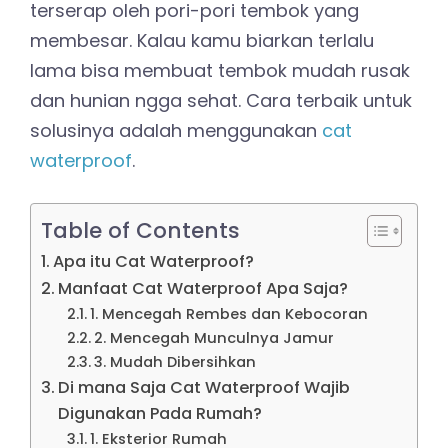
terserap oleh pori-pori tembok yang
membesar. Kalau kamu biarkan terlalu
lama bisa membuat tembok mudah rusak
dan hunian ngga sehat. Cara terbaik untuk
solusinya adalah menggunakan
cat
waterproof
.
Table of Contents
Apa itu Cat Waterproof?
Manfaat Cat Waterproof Apa Saja?
1. Mencegah Rembes dan Kebocoran
2. Mencegah Munculnya Jamur
3. Mudah Dibersihkan
Di mana Saja Cat Waterproof Wajib
Digunakan Pada Rumah?
1. Eksterior Rumah