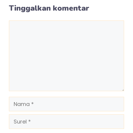
Tinggalkan komentar
Komentar
Nama
Surel