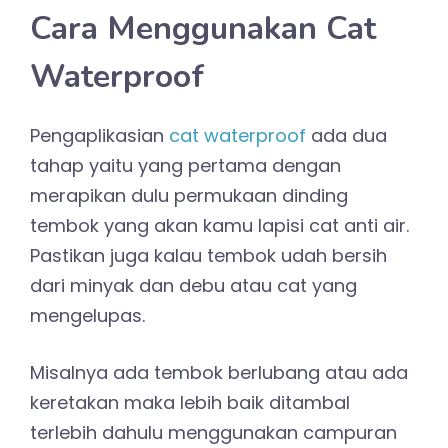
Cara Menggunakan Cat
Waterproof
Pengaplikasian
cat waterproof
ada dua
tahap yaitu yang pertama dengan
merapikan dulu permukaan dinding
tembok yang akan kamu lapisi cat anti air.
Pastikan juga kalau tembok udah bersih
dari minyak dan debu atau cat yang
mengelupas.
Misalnya ada tembok berlubang atau ada
keretakan maka lebih baik ditambal
terlebih dahulu menggunakan campuran