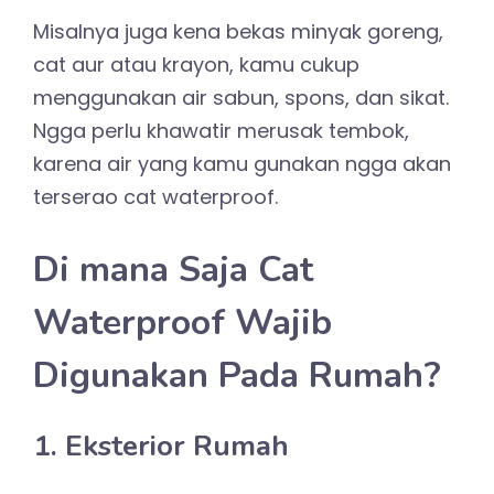
Misalnya juga kena bekas minyak goreng,
cat aur atau krayon, kamu cukup
menggunakan air sabun, spons, dan sikat.
Ngga perlu khawatir merusak tembok,
karena air yang kamu gunakan ngga akan
terserao cat waterproof.
Di mana Saja Cat
Waterproof Wajib
Digunakan Pada Rumah?
1. Eksterior Rumah