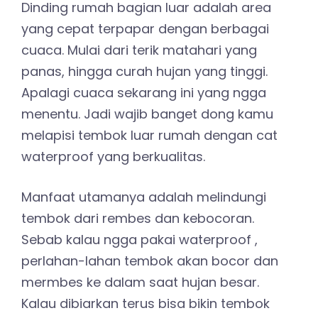
Dinding rumah bagian luar adalah area
yang cepat terpapar dengan berbagai
cuaca. Mulai dari terik matahari yang
panas, hingga curah hujan yang tinggi.
Apalagi cuaca sekarang ini yang ngga
menentu. Jadi wajib banget dong kamu
melapisi tembok luar rumah dengan cat
waterproof yang berkualitas.
Manfaat utamanya adalah melindungi
tembok dari rembes dan kebocoran.
Sebab kalau ngga pakai waterproof ,
perlahan-lahan tembok akan bocor dan
mermbes ke dalam saat hujan besar.
Kalau dibiarkan terus bisa bikin tembok