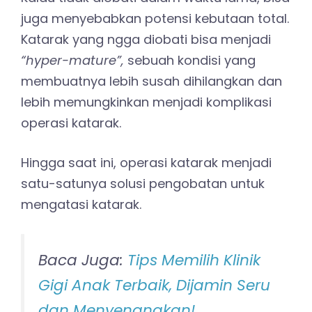
juga menyebabkan potensi kebutaan total.
Katarak yang ngga diobati bisa menjadi
“hyper-mature”,
sebuah kondisi yang
membuatnya lebih susah dihilangkan dan
lebih memungkinkan menjadi komplikasi
operasi katarak.
Hingga saat ini, operasi katarak menjadi
satu-satunya solusi pengobatan untuk
mengatasi katarak.
Baca Juga:
Tips Memilih Klinik
Gigi Anak Terbaik, Dijamin Seru
dan Menyenangkan!