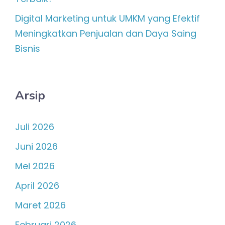
Digital Marketing untuk UMKM yang Efektif
Meningkatkan Penjualan dan Daya Saing
Bisnis
Arsip
Juli 2026
Juni 2026
Mei 2026
April 2026
Maret 2026
Februari 2026