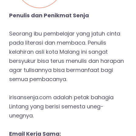
Penulis dan Penikmat Senja
Seorang ibu pembelajar yang jatuh cinta
pada literasi dan membaca. Penulis
kelahiran asli kota Malang ini sangat
bersyukur bisa terus menulis dan harapan
agar tulisannya bisa bermanfaat bagi
semua pembacanya.
irisansenja.com adalah petak bahagia
Lintang yang berisi semesta uneg-
unegnya.
Email Kerja Sama: