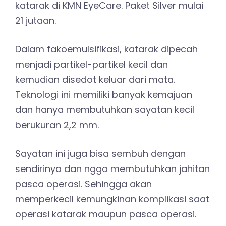
katarak di KMN EyeCare. Paket Silver mulai
21 jutaan.
Dalam fakoemulsifikasi, katarak dipecah
menjadi partikel-partikel kecil dan
kemudian disedot keluar dari mata.
Teknologi ini memiliki banyak kemajuan
dan hanya membutuhkan sayatan kecil
berukuran 2,2 mm.
Sayatan ini juga bisa sembuh dengan
sendirinya dan ngga membutuhkan jahitan
pasca operasi. Sehingga akan
memperkecil kemungkinan komplikasi saat
operasi katarak maupun pasca operasi.