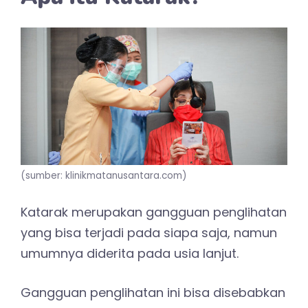
(sumber: klinikmatanusantara.com)
Katarak merupakan gangguan penglihatan
yang bisa terjadi pada siapa saja, namun
umumnya diderita pada usia lanjut.
Gangguan penglihatan ini bisa disebabkan