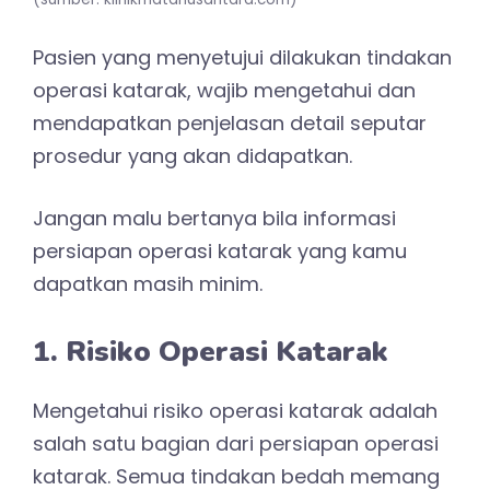
Pasien yang menyetujui dilakukan tindakan
operasi katarak, wajib mengetahui dan
mendapatkan penjelasan detail seputar
prosedur yang akan didapatkan.
Jangan malu bertanya bila informasi
persiapan operasi katarak yang kamu
dapatkan masih minim.
1. Risiko Operasi Katarak
Mengetahui risiko operasi katarak adalah
salah satu bagian dari persiapan operasi
katarak. Semua tindakan bedah memang