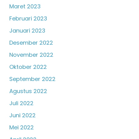
Maret 2023
Februari 2023
Januari 2023
Desember 2022
November 2022
Oktober 2022
September 2022
Agustus 2022
Juli 2022
Juni 2022
Mei 2022