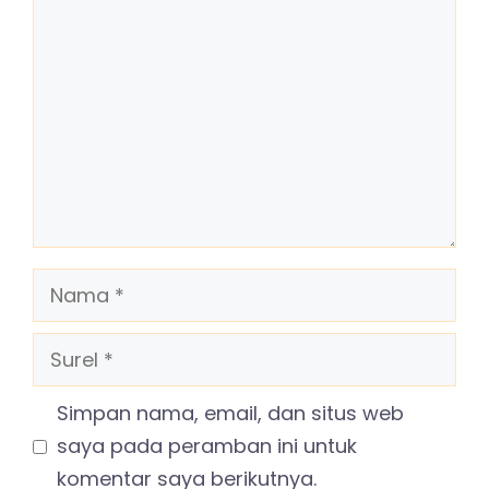
Komentar
Nama
Surel
Simpan nama, email, dan situs web
saya pada peramban ini untuk
komentar saya berikutnya.