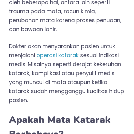
oleh beberapa hal, antara lain seperti
trauma pada mata, racun kimia,
perubahan mata karena proses penuaan,
dan bawaan lahir.
Dokter akan menyarankan pasien untuk
menjalani
operasi katarak
sesuai indikasi
medis. Misalnya seperti derajat kekeruhan
katarak, komplikasi atau penyulit medis
yang muncul di mata ataupun ketika
katarak sudah mengganggu kualitas hidup
pasien.
Apakah Mata Katarak