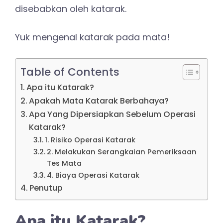
disebabkan oleh katarak.
Yuk mengenal katarak pada mata!
Table of Contents
Apa itu Katarak?
Apakah Mata Katarak Berbahaya?
Apa Yang Dipersiapkan Sebelum Operasi
Katarak?
1. Risiko Operasi Katarak
2. Melakukan Serangkaian Pemeriksaan
Tes Mata
4. Biaya Operasi Katarak
Penutup
Apa itu Katarak?