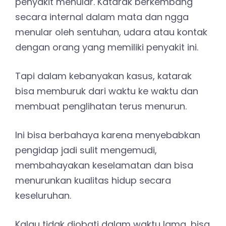
penyakit menular. Katarak berkembang
secara internal dalam mata dan ngga
menular oleh sentuhan, udara atau kontak
dengan orang yang memiliki penyakit ini.
Tapi dalam kebanyakan kasus, katarak
bisa memburuk dari waktu ke waktu dan
membuat penglihatan terus menurun.
Ini bisa berbahaya karena menyebabkan
pengidap jadi sulit mengemudi,
membahayakan keselamatan dan bisa
menurunkan kualitas hidup secara
keseluruhan.
Kalau tidak diobati dalam waktu lama, bisa