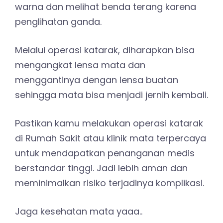
warna dan melihat benda terang karena
penglihatan ganda.
Melalui operasi katarak, diharapkan bisa
mengangkat lensa mata dan
menggantinya dengan lensa buatan
sehingga mata bisa menjadi jernih kembali.
Pastikan kamu melakukan operasi katarak
di Rumah Sakit atau klinik mata terpercaya
untuk mendapatkan penanganan medis
berstandar tinggi. Jadi lebih aman dan
meminimalkan risiko terjadinya komplikasi.
Jaga kesehatan mata yaaa..