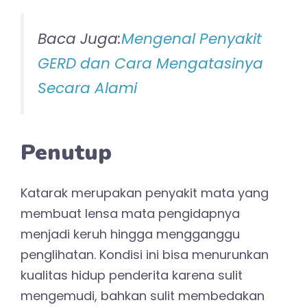
Baca Juga:
Mengenal Penyakit
GERD dan Cara Mengatasinya
Secara Alami
Penutup
Katarak merupakan penyakit mata yang
membuat lensa mata pengidapnya
menjadi keruh hingga mengganggu
penglihatan. Kondisi ini bisa menurunkan
kualitas hidup penderita karena sulit
mengemudi, bahkan sulit membedakan