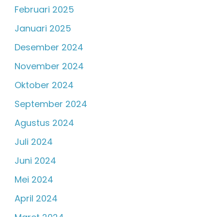
Februari 2025
Januari 2025
Desember 2024
November 2024
Oktober 2024
September 2024
Agustus 2024
Juli 2024
Juni 2024
Mei 2024
April 2024