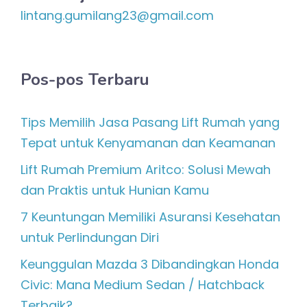
lintang.gumilang23@gmail.com
Pos-pos Terbaru
Tips Memilih Jasa Pasang Lift Rumah yang
Tepat untuk Kenyamanan dan Keamanan
Lift Rumah Premium Aritco: Solusi Mewah
dan Praktis untuk Hunian Kamu
7 Keuntungan Memiliki Asuransi Kesehatan
untuk Perlindungan Diri
Keunggulan Mazda 3 Dibandingkan Honda
Civic: Mana Medium Sedan / Hatchback
Terbaik?