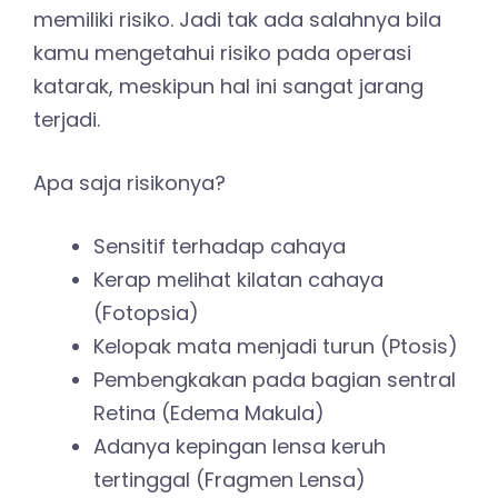
memiliki risiko. Jadi tak ada salahnya bila
kamu mengetahui risiko pada operasi
katarak, meskipun hal ini sangat jarang
terjadi.
Apa saja risikonya?
Sensitif terhadap cahaya
Kerap melihat kilatan cahaya
(Fotopsia)
Kelopak mata menjadi turun (Ptosis)
Pembengkakan pada bagian sentral
Retina (Edema Makula)
Adanya kepingan lensa keruh
tertinggal (Fragmen Lensa)