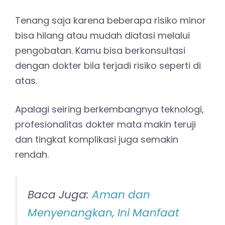
Tenang saja karena beberapa risiko minor
bisa hilang atau mudah diatasi melalui
pengobatan. Kamu bisa berkonsultasi
dengan dokter bila terjadi risiko seperti di
atas.
Apalagi seiring berkembangnya teknologi,
profesionalitas dokter mata makin teruji
dan tingkat komplikasi juga semakin
rendah.
Baca Juga:
Aman dan
Menyenangkan, Ini Manfaat