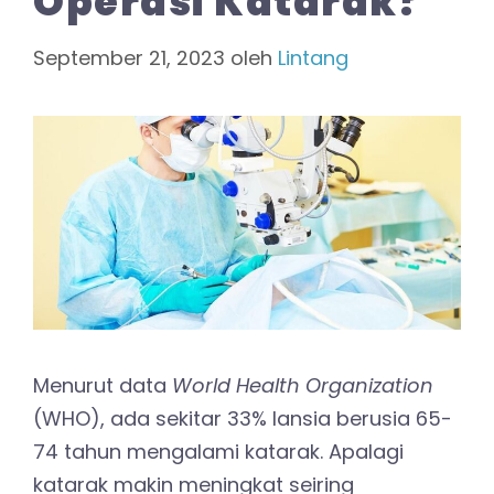
Operasi Katarak?
September 21, 2023
oleh
Lintang
Menurut data
World Health Organization
(WHO), ada sekitar 33% lansia berusia 65-
74 tahun mengalami katarak. Apalagi
katarak makin meningkat seiring