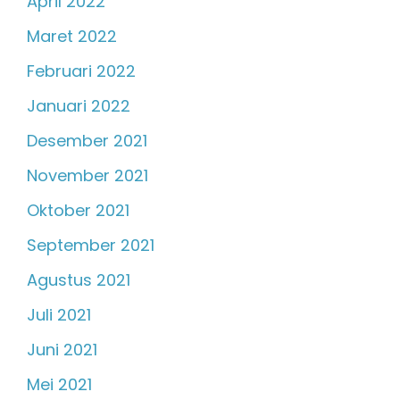
April 2022
Maret 2022
Februari 2022
Januari 2022
Desember 2021
November 2021
Oktober 2021
September 2021
Agustus 2021
Juli 2021
Juni 2021
Mei 2021