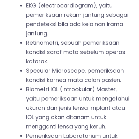
EKG (electrocardiogram), yaitu
pemeriksaan rekam jantung sebagai
pendeteksi bila ada kelainan irama
jantung.
Retinometri, sebuah pemeriksaan
kondisi saraf mata sebelum operasi
katarak.
Specular Microscope, pemeriksaan
kondisi kornea mata calon pasien.
Biometri IOL (introokular) Master,
yaitu pemeriksaan untuk mengetahui
ukuran dan jenis lensa implant atau
IOL yang akan ditanam untuk
mengganti lensa yang keruh.
Pemeriksaan Laboratorium untuk