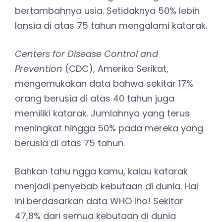
bertambahnya usia. Setidaknya 50% lebih
lansia di atas 75 tahun mengalami katarak.
Centers for Disease Control and
Prevention
(CDC), Amerika Serikat,
mengemukakan data bahwa sekitar 17%
orang berusia di atas 40 tahun juga
memiliki katarak. Jumlahnya yang terus
meningkat hingga 50% pada mereka yang
berusia di atas 75 tahun.
Bahkan tahu ngga kamu, kalau katarak
menjadi penyebab kebutaan di dunia. Hal
ini berdasarkan data WHO lho! Sekitar
47,8% dari semua kebutaan di dunia