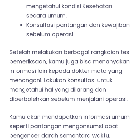
mengetahui kondisi Kesehatan
secara umum.
Konsultasi pantangan dan kewajiban
sebelum operasi
Setelah melakukan berbagai rangkaian tes
pemeriksaan, kamu juga bisa menanyakan
informasi lain kepada dokter mata yang
menangani. Lakukan konsultasi untuk
mengetahui hal yang dilarang dan
diperbolehkan sebelum menjalani operasi.
Kamu akan mendapatkan informasi umum
seperti pantangan mengonsumsi obat
pengencer darah sementara waktu.