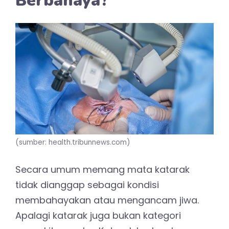
Berbahaya?
(sumber: health.tribunnews.com)
Secara umum memang mata katarak
tidak dianggap sebagai kondisi
membahayakan atau mengancam jiwa.
Apalagi katarak juga bukan kategori