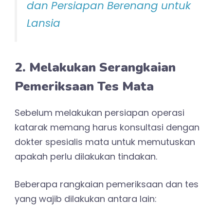
dan Persiapan Berenang untuk
Lansia
2. Melakukan Serangkaian
Pemeriksaan Tes Mata
Sebelum melakukan persiapan operasi
katarak memang harus konsultasi dengan
dokter spesialis mata untuk memutuskan
apakah perlu dilakukan tindakan.
Beberapa rangkaian pemeriksaan dan tes
yang wajib dilakukan antara lain: