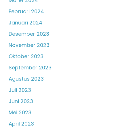
Maret 2024
Februari 2024
Januari 2024
Desember 2023
November 2023
Oktober 2023
September 2023
Agustus 2023
Juli 2023
Juni 2023
Mei 2023
April 2023