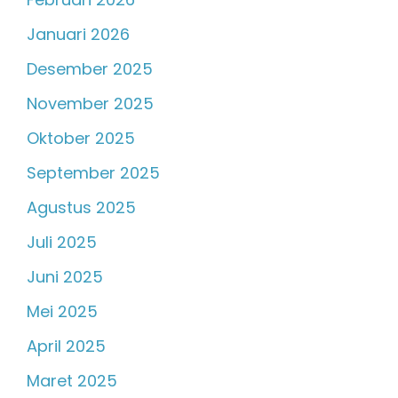
Januari 2026
Desember 2025
November 2025
Oktober 2025
September 2025
Agustus 2025
Juli 2025
Juni 2025
Mei 2025
April 2025
Maret 2025