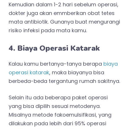
Kemudian dalam 1-2 hari sebelum operasi,
dokter juga akan emmberikan obat tetes
mata antibiotik. Gunanya buat mengurangi
risiko infeksi pada mata kamu.
4. Biaya Operasi Katarak
Kalau kamu bertanya-tanya berapa
biaya
operasi katarak
, maka biayanya bisa
berbeda-beda tergantung rumah sakitnya.
Selain itu ada beberapa paket operasi
yang bisa dipilih sesuai metodenya.
Misalnya metode fakoemulsifikasi, yang
dilakukan pada lebih dari 95% operasi