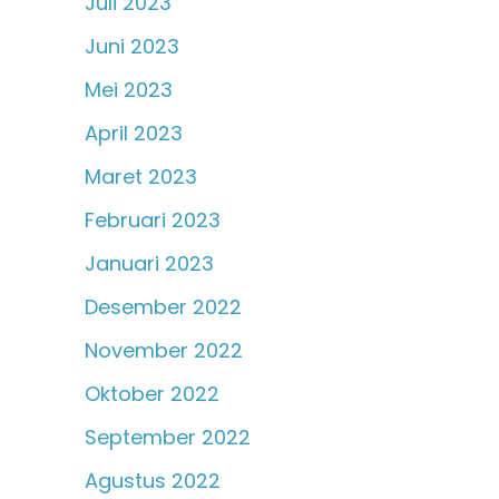
Juli 2023
Juni 2023
Mei 2023
April 2023
Maret 2023
Februari 2023
Januari 2023
Desember 2022
November 2022
Oktober 2022
September 2022
Agustus 2022