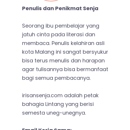
Penulis dan Penikmat Senja
Seorang ibu pembelajar yang
jatuh cinta pada literasi dan
membaca. Penulis kelahiran asli
kota Malang ini sangat bersyukur
bisa terus menulis dan harapan
agar tulisannya bisa bermanfaat
bagi semua pembacanya.
irisansenja.com adalah petak
bahagia Lintang yang berisi
semesta uneg-unegnya.