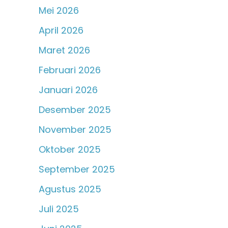
Mei 2026
April 2026
Maret 2026
Februari 2026
Januari 2026
Desember 2025
November 2025
Oktober 2025
September 2025
Agustus 2025
Juli 2025