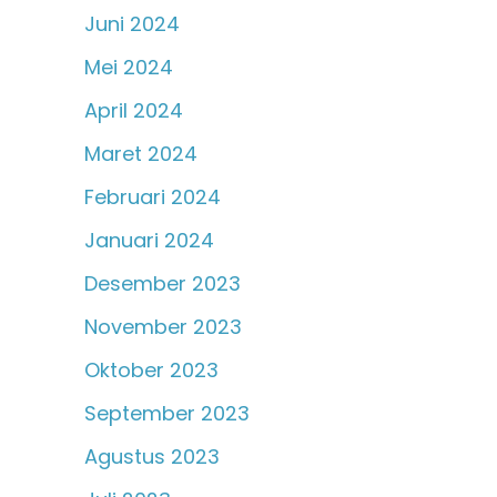
Juni 2024
Mei 2024
April 2024
Maret 2024
Februari 2024
Januari 2024
Desember 2023
November 2023
Oktober 2023
September 2023
Agustus 2023