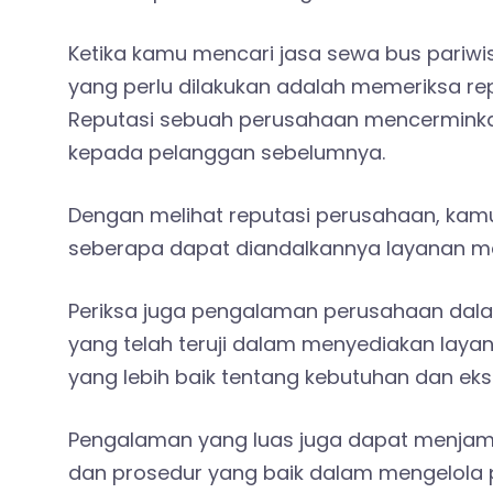
Ketika kamu mencari jasa sewa bus pariwi
yang perlu dilakukan adalah memeriksa r
Reputasi sebuah perusahaan mencerminka
kepada pelanggan sebelumnya.
Dengan melihat reputasi perusahaan, ka
seberapa dapat diandalkannya layanan m
Periksa juga pengalaman perusahaan dala
yang telah teruji dalam menyediakan lay
yang lebih baik tentang kebutuhan dan eks
Pengalaman yang luas juga dapat menjami
dan prosedur yang baik dalam mengelola 