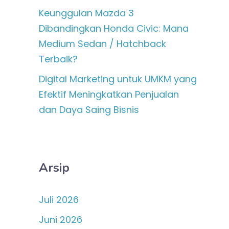
Keunggulan Mazda 3
Dibandingkan Honda Civic: Mana
Medium Sedan / Hatchback
Terbaik?
Digital Marketing untuk UMKM yang
Efektif Meningkatkan Penjualan
dan Daya Saing Bisnis
Arsip
Juli 2026
Juni 2026