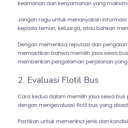
keamanan dan kenyamanan yang maksima
Jangan ragu untuk menanyakan informasi
kepada teman, keluarga, atau bahkan menc
Dengan memeriksa reputasi dan pengala
memastikan bahwa memilih jasa sewa bus 
memberikan pengalaman perjalanan yan
2. Evaluasi Flotil Bus
Cara kedua dalam memilih jasa sewa bus 
dengan mengevaluasi flotil bus yang dised
Pastikan untuk memeriksa jenis dan kondis