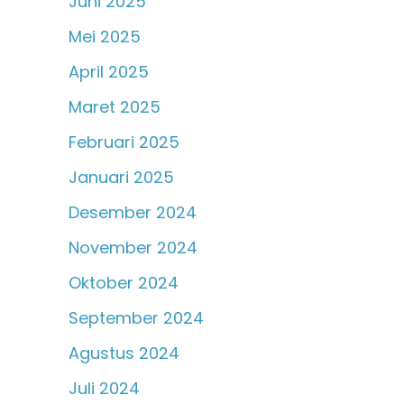
Juni 2025
Mei 2025
April 2025
Maret 2025
Februari 2025
Januari 2025
Desember 2024
November 2024
Oktober 2024
September 2024
Agustus 2024
Juli 2024