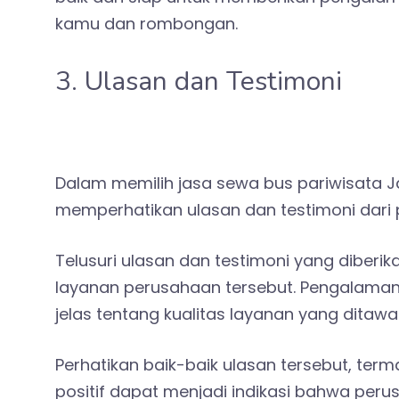
kamu dan rombongan.
3. Ulasan dan Testimoni
Dalam memilih jasa sewa bus pariwisata J
memperhatikan ulasan dan testimoni dari
Telusuri ulasan dan testimoni yang diber
layanan perusahaan tersebut. Pengalam
jelas tentang kualitas layanan yang ditawa
Perhatikan baik-baik ulasan tersebut, term
positif dapat menjadi indikasi bahwa per