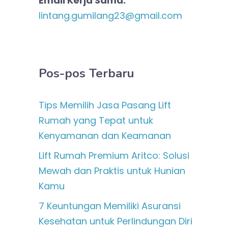
Email Kerja Sama:
lintang.gumilang23@gmail.com
Pos-pos Terbaru
Tips Memilih Jasa Pasang Lift
Rumah yang Tepat untuk
Kenyamanan dan Keamanan
Lift Rumah Premium Aritco: Solusi
Mewah dan Praktis untuk Hunian
Kamu
7 Keuntungan Memiliki Asuransi
Kesehatan untuk Perlindungan Diri