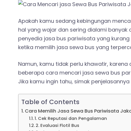
Apakah kamu sedang kebingungan mencar
hal yang wajar dan sering dialami banyak 
penyedia jasa bus pariwisata yang kurang d
ketika memilih jasa sewa bus yang terperc
Namun, kamu tidak perlu khawatir, karena 
beberapa cara mencari jasa sewa bus pariw
Jika kamu ingin tahu, simak penjelasannya b
Table of Contents
Cara Memilih Jasa Sewa Bus Pariwisata Jak
1. Cek Reputasi dan Pengalaman
2. Evaluasi Flotil Bus