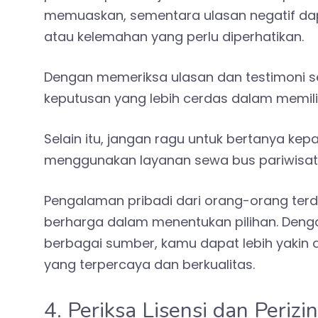
memuaskan, sementara ulasan negatif da
atau kelemahan yang perlu diperhatikan.
Dengan memeriksa ulasan dan testimoni 
keputusan yang lebih cerdas dalam memili
Selain itu, jangan ragu untuk bertanya k
menggunakan layanan sewa bus pariwisata
Pengalaman pribadi dari orang-orang ter
berharga dalam menentukan pilihan. Deng
berbagai sumber, kamu dapat lebih yakin 
yang terpercaya dan berkualitas.
4. Periksa Lisensi dan Perizi