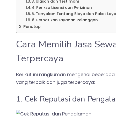
3. Ulasan dan Testimoni
4. Periksa Lisensi dan Perizinan
5. Tanyakan Tentang Biaya dan Paket Lay
6. Perhatikan Layanan Pelanggan
Penutup
Cara Memilih Jasa Sewa
Terpercaya
Berikut ini rangkuman mengenai beberapa 
yang terbaik dan juga terpercaya:
1. Cek Reputasi dan Pengal