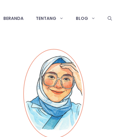
BERANDA
TENTANG
BLOG