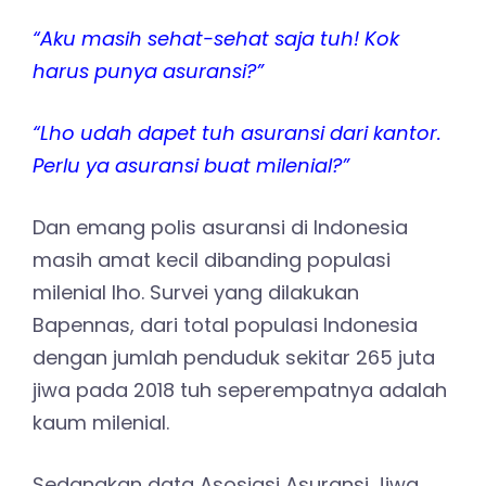
“Aku masih sehat-sehat saja tuh! Kok
harus punya asuransi?”
“Lho udah dapet tuh asuransi dari kantor.
Perlu ya asuransi buat milenial?”
Dan emang polis asuransi di Indonesia
masih amat kecil dibanding populasi
milenial lho. Survei yang dilakukan
Bapennas, dari total populasi Indonesia
dengan jumlah penduduk sekitar 265 juta
jiwa pada 2018 tuh seperempatnya adalah
kaum milenial.
Sedangkan data Asosiasi Asuransi Jiwa