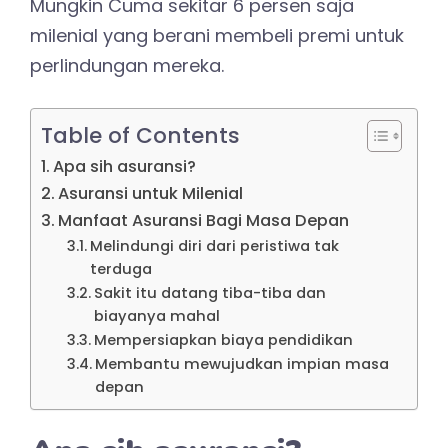
Mungkin Cuma sekitar 6 persen saja
milenial yang berani membeli premi untuk
perlindungan mereka.
Table of Contents
Apa sih asuransi?
Asuransi untuk Milenial
Manfaat Asuransi Bagi Masa Depan
Melindungi diri dari peristiwa tak
terduga
Sakit itu datang tiba-tiba dan
biayanya mahal
Mempersiapkan biaya pendidikan
Membantu mewujudkan impian masa
depan