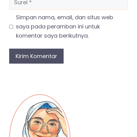
Simpan nama, email, dan situs web
saya pada peramban ini untuk
komentar saya berikutnya.