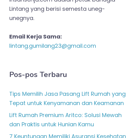
Lintang yang berisi semesta uneg-
unegnya.
Email Kerja Sama:
lintang.gumilang23@gmail.com
Pos-pos Terbaru
Tips Memilih Jasa Pasang Lift Rumah yang
Tepat untuk Kenyamanan dan Keamanan
Lift Rumah Premium Aritco: Solusi Mewah
dan Praktis untuk Hunian Kamu
7 Keuntungan Memiliki Asuransi Kesehatan