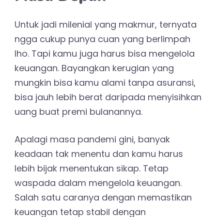
Untuk jadi milenial yang makmur, ternyata
ngga cukup punya cuan yang berlimpah
lho. Tapi kamu juga harus bisa mengelola
keuangan. Bayangkan kerugian yang
mungkin bisa kamu alami tanpa asuransi,
bisa jauh lebih berat daripada menyisihkan
uang buat premi bulanannya.
Apalagi masa pandemi gini, banyak
keadaan tak menentu dan kamu harus
lebih bijak menentukan sikap. Tetap
waspada dalam mengelola keuangan.
Salah satu caranya dengan memastikan
keuangan tetap stabil dengan