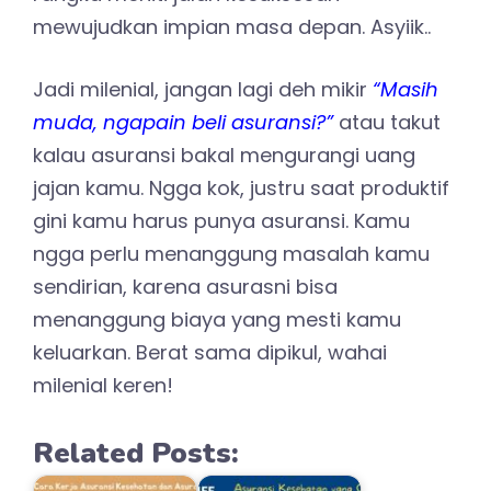
mewujudkan impian masa depan. Asyiik..
Jadi milenial, jangan lagi deh mikir
“Masih
muda, ngapain beli asuransi?”
atau takut
kalau asuransi bakal mengurangi uang
jajan kamu. Ngga kok, justru saat produktif
gini kamu harus punya asuransi. Kamu
ngga perlu menanggung masalah kamu
sendirian, karena asurasni bisa
menanggung biaya yang mesti kamu
keluarkan. Berat sama dipikul, wahai
milenial keren!
Related Posts: