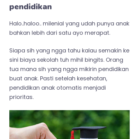
pendidikan
Halo..haloo.. milenial yang udah punya anak
bahkan lebih dari satu ayo merapat.
Siapa sih yang ngga tahu kalau semakin ke
sini biaya sekolah tuh mihil bingits. Orang
tua mana sih yang ngga mikirin pendidikan
buat anak. Pasti setelah kesehatan,
pendidikan anak otomatis menjadi
prioritas.