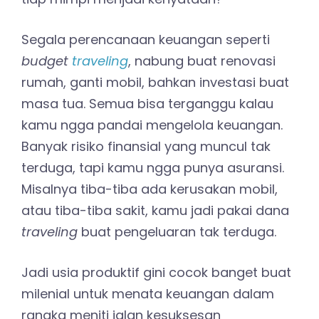
Segala perencanaan keuangan seperti
budget
traveling
, nabung buat renovasi
rumah, ganti mobil, bahkan investasi buat
masa tua. Semua bisa terganggu kalau
kamu ngga pandai mengelola keuangan.
Banyak risiko finansial yang muncul tak
terduga, tapi kamu ngga punya asuransi.
Misalnya tiba-tiba ada kerusakan mobil,
atau tiba-tiba sakit, kamu jadi pakai dana
traveling
buat pengeluaran tak terduga.
Jadi usia produktif gini cocok banget buat
milenial untuk menata keuangan dalam
rangka meniti jalan kesuksesan