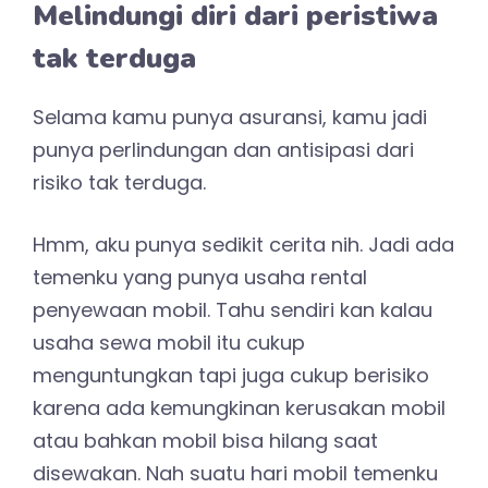
Melindungi diri dari peristiwa
tak terduga
Selama kamu punya asuransi, kamu jadi
punya perlindungan dan antisipasi dari
risiko tak terduga.
Hmm, aku punya sedikit cerita nih. Jadi ada
temenku yang punya usaha rental
penyewaan mobil. Tahu sendiri kan kalau
usaha sewa mobil itu cukup
menguntungkan tapi juga cukup berisiko
karena ada kemungkinan kerusakan mobil
atau bahkan mobil bisa hilang saat
disewakan. Nah suatu hari mobil temenku