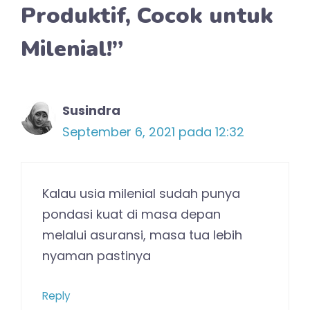
Produktif, Cocok untuk
Milenial!”
Susindra
September 6, 2021 pada 12:32
Kalau usia milenial sudah punya
pondasi kuat di masa depan
melalui asuransi, masa tua lebih
nyaman pastinya
Reply