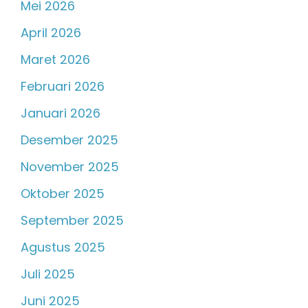
Mei 2026
April 2026
Maret 2026
Februari 2026
Januari 2026
Desember 2025
November 2025
Oktober 2025
September 2025
Agustus 2025
Juli 2025
Juni 2025