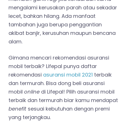
mengalami kerusakan parah atau sekadar
lecet, bahkan hilang. Ada manfaat
tambahan juga berupa penggantian
akibat banjir, kerusuhan maupun bencana
alam.
Gimana mencari rekomendasi asuransi
mobil terbaik? Lifepal punya daftar
rekomendasi
asuransi mobil 2021
terbaik
dan termurah. Bisa dong beli asuransi
mobil
online
di Lifepal! Pilih asuransi mobil
terbaik dan termurah biar kamu mendapat
benefit
sesuai kebutuhan dengan premi
yang terjangkau.