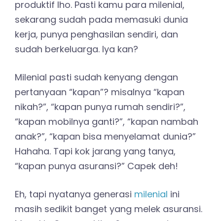
produktif lho. Pasti kamu para milenial,
sekarang sudah pada memasuki dunia
kerja, punya penghasilan sendiri, dan
sudah berkeluarga. Iya kan?
Milenial pasti sudah kenyang dengan
pertanyaan “kapan”? misalnya “kapan
nikah?”, “kapan punya rumah sendiri?”,
“kapan mobilnya ganti?”, “kapan nambah
anak?”, “kapan bisa menyelamat dunia?”
Hahaha. Tapi kok jarang yang tanya,
“kapan punya asuransi?” Capek deh!
Eh, tapi nyatanya generasi
milenial
ini
masih sedikit banget yang melek asuransi.