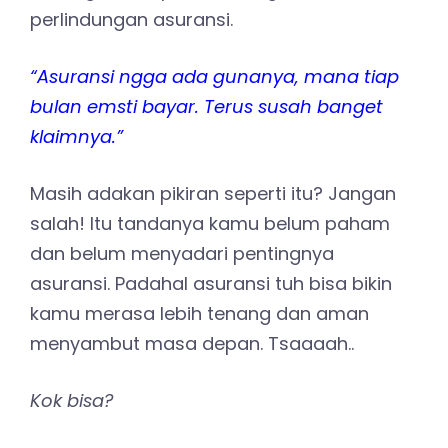
perlindungan asuransi.
“Asuransi ngga ada gunanya, mana tiap
bulan emsti bayar. Terus susah banget
klaimnya.”
Masih adakan pikiran seperti itu? Jangan
salah! Itu tandanya kamu belum paham
dan belum menyadari pentingnya
asuransi. Padahal asuransi tuh bisa bikin
kamu merasa lebih tenang dan aman
menyambut masa depan. Tsaaaah..
Kok bisa?