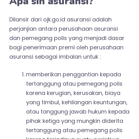
Apa sih asuransi?
Dilansir dari ojk.go.id asuransi adalah
perjanjian antara perusahaan asuransi
dan pemegang polis yang menjadi dasar
bagi penerimaan premi oleh perusahaan
asuransi sebagai imbalan untuk :
​memberikan penggantian kepada
tertanggung atau pemegang polis
karena kerugian, kerusakan, biaya
yang timbul, kehilangan keuntungan,
atau tanggung jawab hukum kepada
pihak ketiga yang mungkin diderita
tertanggung atau pemegang polis