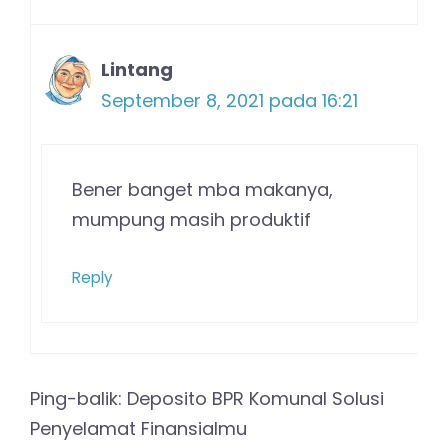
Lintang
September 8, 2021 pada 16:21
Bener banget mba makanya,
mumpung masih produktif
Reply
Ping-balik: Deposito BPR Komunal Solusi
Penyelamat Finansialmu