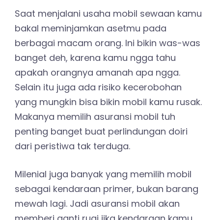
Saat menjalani usaha mobil sewaan kamu
bakal meminjamkan asetmu pada
berbagai macam orang. Ini bikin was-was
banget deh, karena kamu ngga tahu
apakah orangnya amanah apa ngga.
Selain itu juga ada risiko kecerobohan
yang mungkin bisa bikin mobil kamu rusak.
Makanya memilih asuransi mobil tuh
penting banget buat perlindungan doiri
dari peristiwa tak terduga.
Milenial juga banyak yang memilih mobil
sebagai kendaraan primer, bukan barang
mewah lagi. Jadi asuransi mobil akan
memberi ganti rugi jika kendaraan kamu