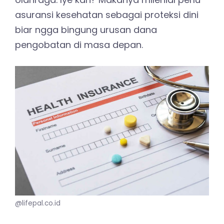
asuransi kesehatan sebagai proteksi dini
biar ngga bingung urusan dana
pengobatan di masa depan.
@lifepal.co.id