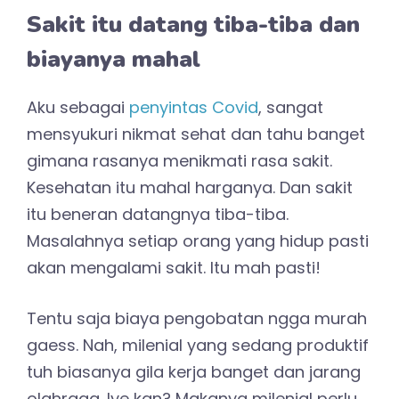
Sakit itu datang tiba-tiba dan
biayanya mahal
Aku sebagai
penyintas
Covid
, sangat
mensyukuri nikmat sehat dan tahu banget
gimana rasanya menikmati rasa sakit.
Kesehatan itu mahal harganya. Dan sakit
itu beneran datangnya tiba-tiba.
Masalahnya setiap orang yang hidup pasti
akan mengalami sakit. Itu mah pasti!
Tentu saja biaya pengobatan ngga murah
gaess. Nah, milenial yang sedang produktif
tuh biasanya gila kerja banget dan jarang
olahraga. Iye kan? Makanya milenial perlu