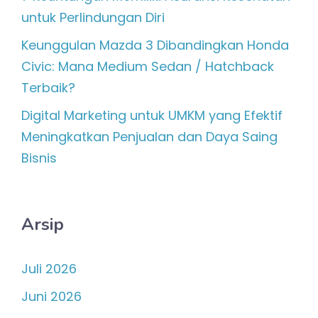
untuk Perlindungan Diri
Keunggulan Mazda 3 Dibandingkan Honda
Civic: Mana Medium Sedan / Hatchback
Terbaik?
Digital Marketing untuk UMKM yang Efektif
Meningkatkan Penjualan dan Daya Saing
Bisnis
Arsip
Juli 2026
Juni 2026