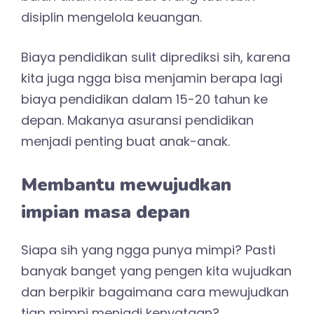
disiplin mengelola keuangan.
Biaya pendidikan sulit diprediksi sih, karena
kita juga ngga bisa menjamin berapa lagi
biaya pendidikan dalam 15-20 tahun ke
depan. Makanya asuransi pendidikan
menjadi penting buat anak-anak.
Membantu mewujudkan
impian masa depan
Siapa sih yang ngga punya mimpi? Pasti
banyak banget yang pengen kita wujudkan
dan berpikir bagaimana cara mewujudkan
tiap mimpi menjadi kenyataan?