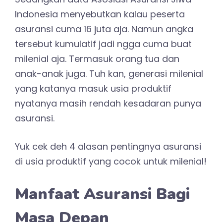
Indonesia menyebutkan kalau peserta
asuransi cuma 16 juta aja. Namun angka
tersebut kumulatif jadi ngga cuma buat
milenial aja. Termasuk orang tua dan
anak-anak juga. Tuh kan, generasi milenial
yang katanya masuk usia produktif
nyatanya masih rendah kesadaran punya
asuransi.
Yuk cek deh 4 alasan pentingnya asuransi
di usia produktif yang cocok untuk milenial!
Manfaat Asuransi Bagi
Masa Depan