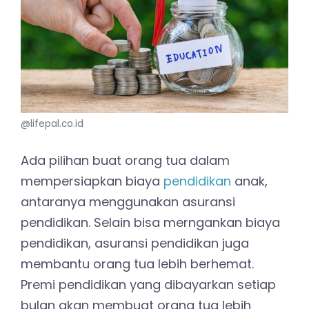
@lifepal.co.id
Ada pilihan buat orang tua dalam
mempersiapkan biaya
pendidikan
anak,
antaranya menggunakan asuransi
pendidikan. Selain bisa merngankan biaya
pendidikan, asuransi pendidikan juga
membantu orang tua lebih berhemat.
Premi pendidikan yang dibayarkan setiap
bulan akan membuat orang tua lebih