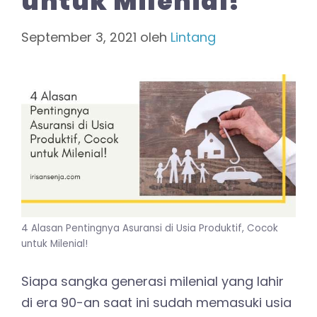
untuk Milenial!
September 3, 2021
oleh
Lintang
4 Alasan Pentingnya Asuransi di Usia Produktif, Cocok
untuk Milenial!
Siapa sangka generasi milenial yang lahir
di era 90-an saat ini sudah memasuki usia