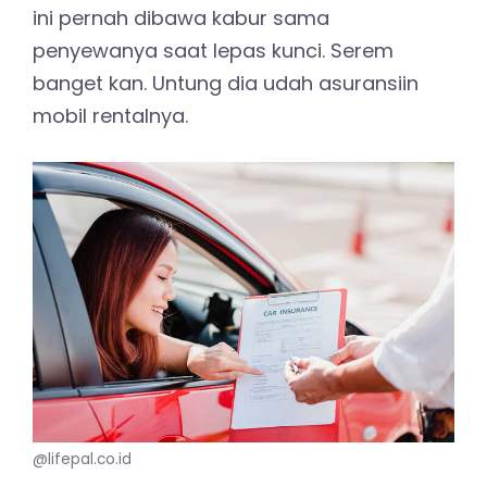
ini pernah dibawa kabur sama
penyewanya saat lepas kunci. Serem
banget kan. Untung dia udah asuransiin
mobil rentalnya.
@lifepal.co.id