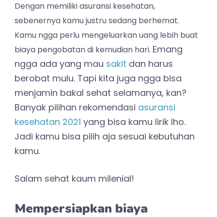
Dengan memiliki asuransi kesehatan,
sebenernya kamu justru sedang berhemat.
Kamu ngga perlu mengeluarkan uang lebih buat
Emang
biaya pengobatan di kemudian hari.
ngga ada yang mau
sakit
dan harus
berobat mulu. Tapi kita juga ngga bisa
menjamin bakal sehat selamanya, kan?
Banyak pilihan rekomendasi
asuransi
kesehatan 2021
yang bisa kamu lirik lho.
Jadi kamu bisa pilih aja sesuai kebutuhan
kamu.
Salam sehat kaum milenial!
Mempersiapkan biaya