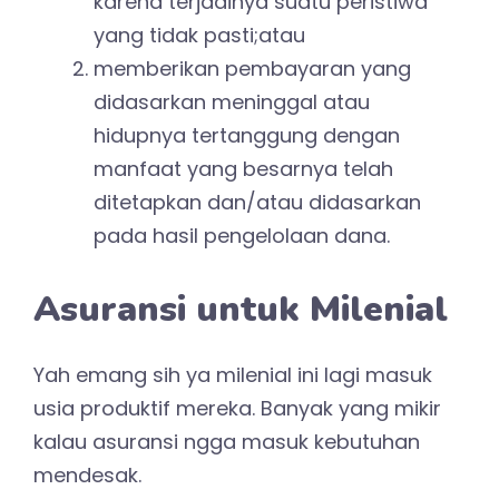
karena terjadinya suatu peristiwa
yang tidak pasti;atau
memberikan pembayaran yang
didasarkan meninggal atau
hidupnya tertanggung dengan
manfaat yang besarnya telah
ditetapkan dan/atau didasarkan
pada hasil pengelolaan dana.
Asuransi untuk Milenial
Yah emang sih ya milenial ini lagi masuk
usia produktif mereka. Banyak yang mikir
kalau asuransi ngga masuk kebutuhan
mendesak.