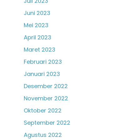
Juli 2023
Juni 2023
Mei 2023
April 2023
Maret 2023
Februari 2023
Januari 2023
Desember 2022
November 2022
Oktober 2022
September 2022
Agustus 2022