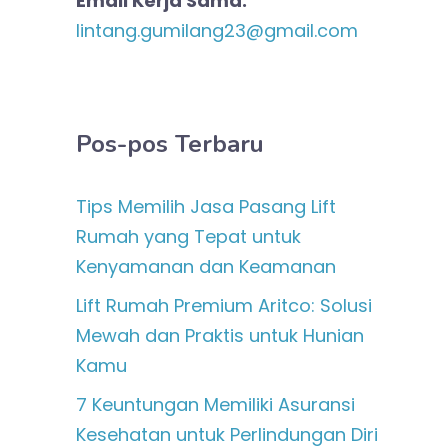
Email Kerja Sama:
lintang.gumilang23@gmail.com
Pos-pos Terbaru
Tips Memilih Jasa Pasang Lift
Rumah yang Tepat untuk
Kenyamanan dan Keamanan
Lift Rumah Premium Aritco: Solusi
Mewah dan Praktis untuk Hunian
Kamu
7 Keuntungan Memiliki Asuransi
Kesehatan untuk Perlindungan Diri