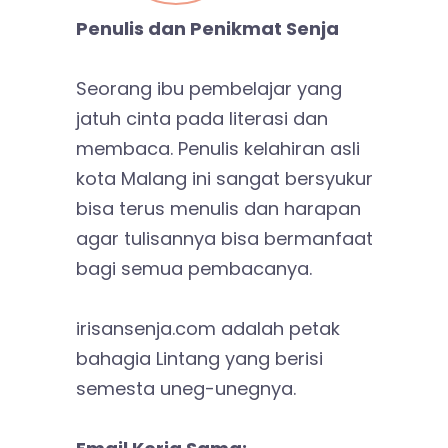
Penulis dan Penikmat Senja
Seorang ibu pembelajar yang
jatuh cinta pada literasi dan
membaca. Penulis kelahiran asli
kota Malang ini sangat bersyukur
bisa terus menulis dan harapan
agar tulisannya bisa bermanfaat
bagi semua pembacanya.
irisansenja.com adalah petak
bahagia Lintang yang berisi
semesta uneg-unegnya.