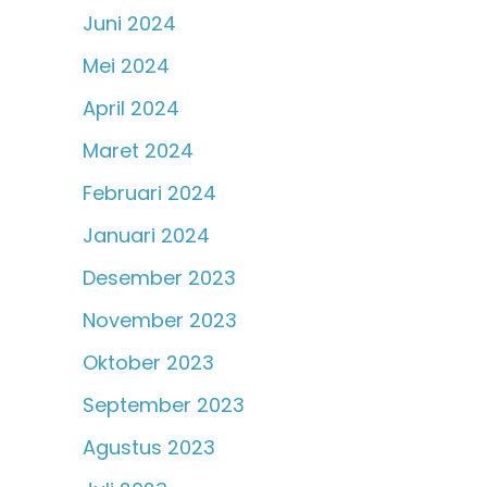
Juni 2024
Mei 2024
April 2024
Maret 2024
Februari 2024
Januari 2024
Desember 2023
November 2023
Oktober 2023
September 2023
Agustus 2023