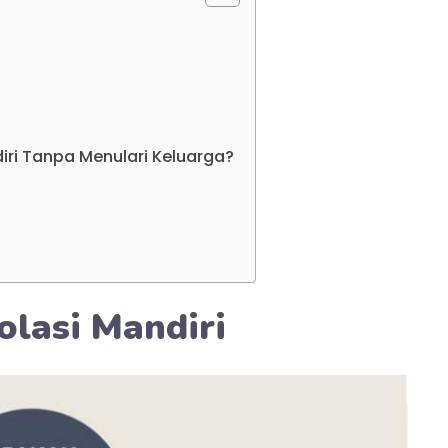
iri Tanpa Menulari Keluarga?
olasi Mandiri