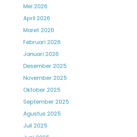
Mei 2026
April 2026
Maret 2026
Februari 2026
Januari 2026
Desember 2025
November 2025
Oktober 2025
September 2025
Agustus 2025
Juli 2025