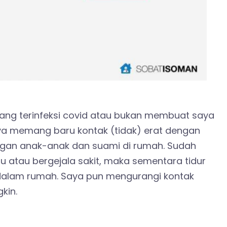
ang terinfeksi covid atau bukan membuat saya
ya memang baru kontak (tidak) erat dengan
engan anak-anak dan suami di rumah. Sudah
lu atau bergejala sakit, maka sementara tidur
dalam rumah. Saya pun mengurangi kontak
kin.