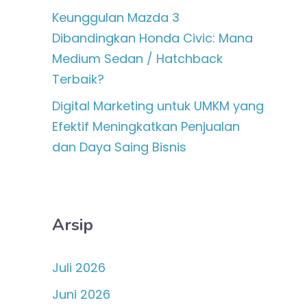
Keunggulan Mazda 3
Dibandingkan Honda Civic: Mana
Medium Sedan / Hatchback
Terbaik?
Digital Marketing untuk UMKM yang
Efektif Meningkatkan Penjualan
dan Daya Saing Bisnis
Arsip
Juli 2026
Juni 2026