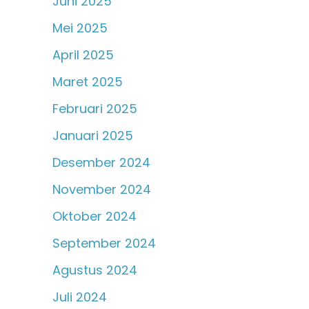
Juni 2025
Mei 2025
April 2025
Maret 2025
Februari 2025
Januari 2025
Desember 2024
November 2024
Oktober 2024
September 2024
Agustus 2024
Juli 2024