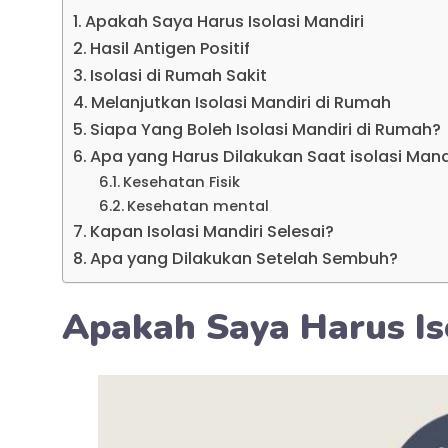
Apakah Saya Harus Isolasi Mandiri
Hasil Antigen Positif
Isolasi di Rumah Sakit
Melanjutkan Isolasi Mandiri di Rumah
Siapa Yang Boleh Isolasi Mandiri di Rumah?
Apa yang Harus Dilakukan Saat isolasi Mand
Kesehatan Fisik
Kesehatan mental
Kapan Isolasi Mandiri Selesai?
Apa yang Dilakukan Setelah Sembuh?
Apakah Saya Harus Is