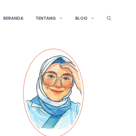
BERANDA
TENTANG
BLOG