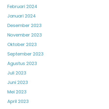
Februari 2024
Januari 2024
Desember 2023
November 2023
Oktober 2023
September 2023
Agustus 2023
Juli 2023
Juni 2023
Mei 2023
April 2023