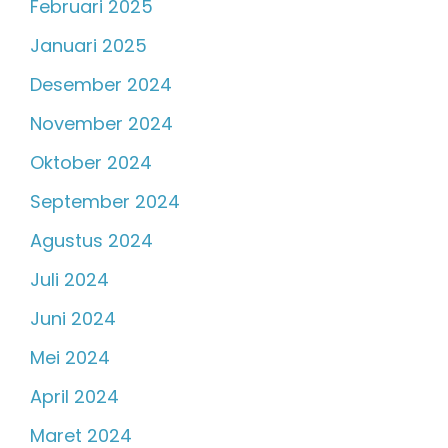
Februari 2025
Januari 2025
Desember 2024
November 2024
Oktober 2024
September 2024
Agustus 2024
Juli 2024
Juni 2024
Mei 2024
April 2024
Maret 2024