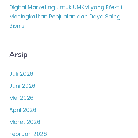
Digital Marketing untuk UMKM yang Efektif
Meningkatkan Penjualan dan Daya Saing
Bisnis
Arsip
Juli 2026
Juni 2026
Mei 2026
April 2026
Maret 2026
Februari 2026