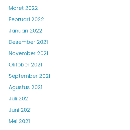
Maret 2022
Februari 2022
Januari 2022
Desember 2021
November 2021
Oktober 2021
September 2021
Agustus 2021
Juli 2021
Juni 2021
Mei 2021