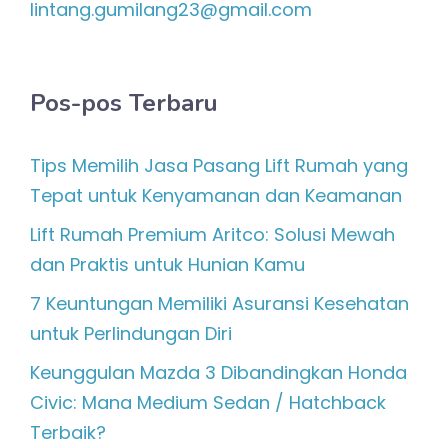
lintang.gumilang23@gmail.com
Pos-pos Terbaru
Tips Memilih Jasa Pasang Lift Rumah yang
Tepat untuk Kenyamanan dan Keamanan
Lift Rumah Premium Aritco: Solusi Mewah
dan Praktis untuk Hunian Kamu
7 Keuntungan Memiliki Asuransi Kesehatan
untuk Perlindungan Diri
Keunggulan Mazda 3 Dibandingkan Honda
Civic: Mana Medium Sedan / Hatchback
Terbaik?