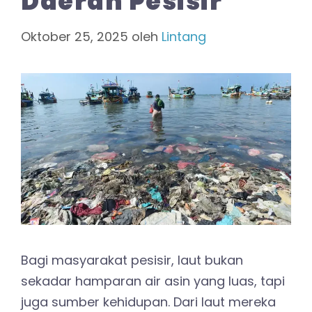
Daerah Pesisir
Oktober 25, 2025
oleh
Lintang
Bagi masyarakat pesisir, laut bukan
sekadar hamparan air asin yang luas, tapi
juga sumber kehidupan. Dari laut mereka