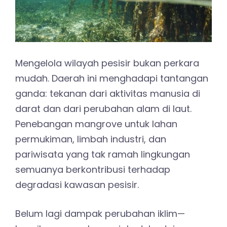
Mengelola wilayah pesisir bukan perkara
mudah. Daerah ini menghadapi tantangan
ganda: tekanan dari aktivitas manusia di
darat dan dari perubahan alam di laut.
Penebangan mangrove untuk lahan
permukiman, limbah industri, dan
pariwisata yang tak ramah lingkungan
semuanya berkontribusi terhadap
degradasi kawasan pesisir.
Belum lagi dampak perubahan iklim—