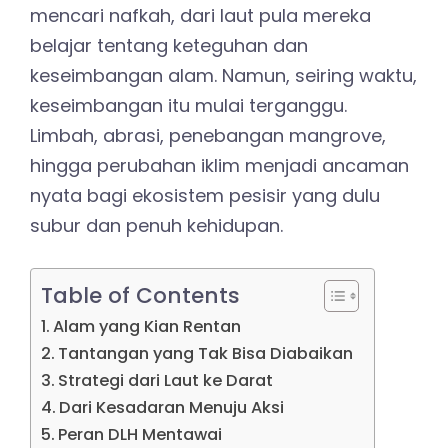
mencari nafkah, dari laut pula mereka
belajar tentang keteguhan dan
keseimbangan alam. Namun, seiring waktu,
keseimbangan itu mulai terganggu.
Limbah, abrasi, penebangan mangrove,
hingga perubahan iklim menjadi ancaman
nyata bagi ekosistem pesisir yang dulu
subur dan penuh kehidupan.
Table of Contents
Alam yang Kian Rentan
Tantangan yang Tak Bisa Diabaikan
Strategi dari Laut ke Darat
Dari Kesadaran Menuju Aksi
Peran DLH Mentawai