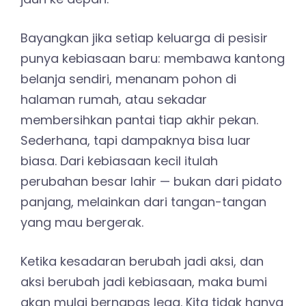
Bayangkan jika setiap keluarga di pesisir
punya kebiasaan baru: membawa kantong
belanja sendiri, menanam pohon di
halaman rumah, atau sekadar
membersihkan pantai tiap akhir pekan.
Sederhana, tapi dampaknya bisa luar
biasa. Dari kebiasaan kecil itulah
perubahan besar lahir — bukan dari pidato
panjang, melainkan dari tangan-tangan
yang mau bergerak.
Ketika kesadaran berubah jadi aksi, dan
aksi berubah jadi kebiasaan, maka bumi
akan mulai bernapas lega. Kita tidak hanya