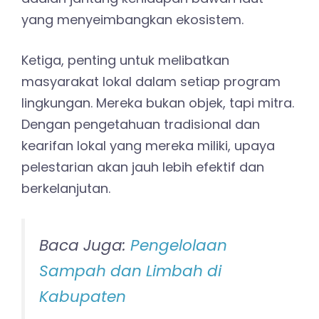
yang menyeimbangkan ekosistem.
Ketiga, penting untuk melibatkan
masyarakat lokal dalam setiap program
lingkungan. Mereka bukan objek, tapi mitra.
Dengan pengetahuan tradisional dan
kearifan lokal yang mereka miliki, upaya
pelestarian akan jauh lebih efektif dan
berkelanjutan.
Baca Juga:
Pengelolaan
Sampah dan Limbah di
Kabupaten