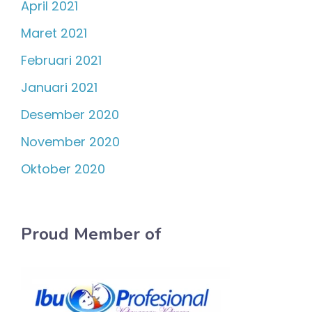
April 2021
Maret 2021
Februari 2021
Januari 2021
Desember 2020
November 2020
Oktober 2020
Proud Member of