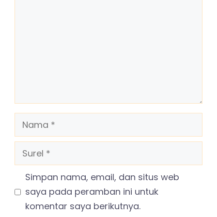
Nama
Surel
Simpan nama, email, dan situs web
saya pada peramban ini untuk
komentar saya berikutnya.