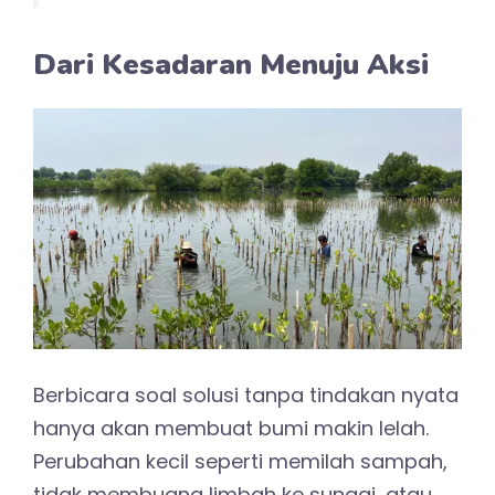
Dari Kesadaran Menuju Aksi
Berbicara soal solusi tanpa tindakan nyata
hanya akan membuat bumi makin lelah.
Perubahan kecil seperti memilah sampah,
tidak membuang limbah ke sungai, atau