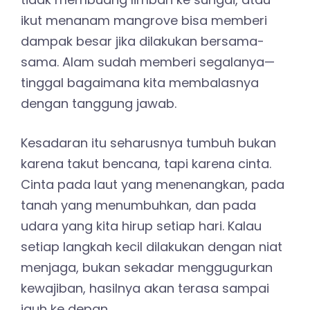
ikut menanam mangrove bisa memberi
dampak besar jika dilakukan bersama-
sama. Alam sudah memberi segalanya—
tinggal bagaimana kita membalasnya
dengan tanggung jawab.
Kesadaran itu seharusnya tumbuh bukan
karena takut bencana, tapi karena cinta.
Cinta pada laut yang menenangkan, pada
tanah yang menumbuhkan, dan pada
udara yang kita hirup setiap hari. Kalau
setiap langkah kecil dilakukan dengan niat
menjaga, bukan sekadar menggugurkan
kewajiban, hasilnya akan terasa sampai
jauh ke depan.