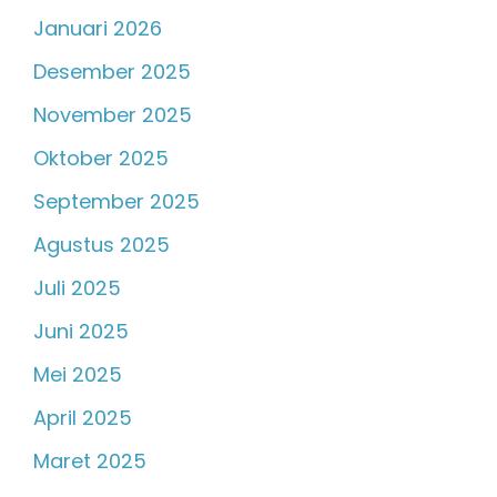
Januari 2026
Desember 2025
November 2025
Oktober 2025
September 2025
Agustus 2025
Juli 2025
Juni 2025
Mei 2025
April 2025
Maret 2025