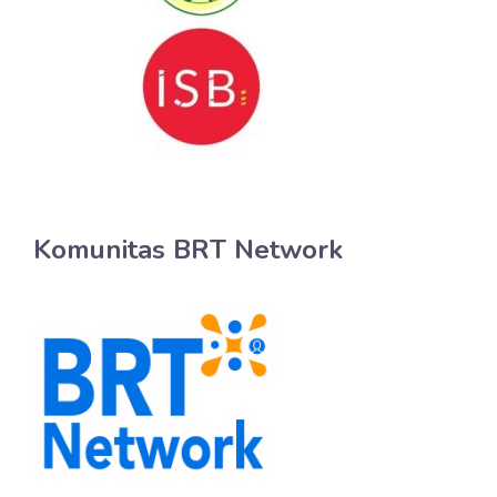
Komunitas BRT Network