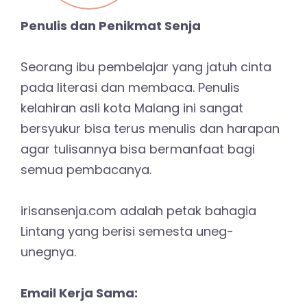
Penulis dan Penikmat Senja
Seorang ibu pembelajar yang jatuh cinta
pada literasi dan membaca. Penulis
kelahiran asli kota Malang ini sangat
bersyukur bisa terus menulis dan harapan
agar tulisannya bisa bermanfaat bagi
semua pembacanya.
irisansenja.com adalah petak bahagia
Lintang yang berisi semesta uneg-
unegnya.
Email Kerja Sama: