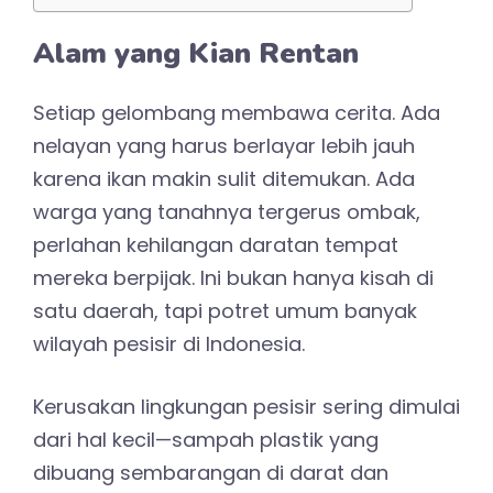
Alam yang Kian Rentan
Setiap gelombang membawa cerita. Ada
nelayan yang harus berlayar lebih jauh
karena ikan makin sulit ditemukan. Ada
warga yang tanahnya tergerus ombak,
perlahan kehilangan daratan tempat
mereka berpijak. Ini bukan hanya kisah di
satu daerah, tapi potret umum banyak
wilayah pesisir di Indonesia.
Kerusakan lingkungan pesisir sering dimulai
dari hal kecil—sampah plastik yang
dibuang sembarangan di darat dan