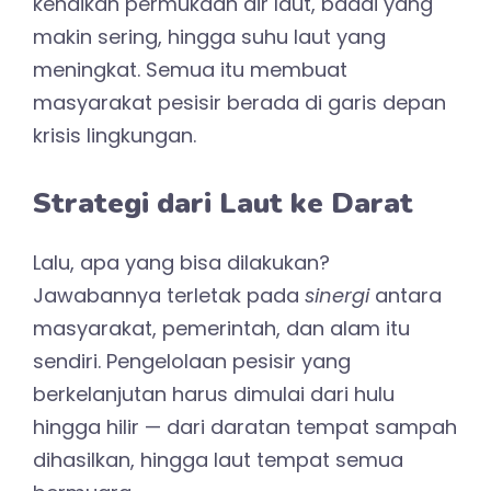
kenaikan permukaan air laut, badai yang
makin sering, hingga suhu laut yang
meningkat. Semua itu membuat
masyarakat pesisir berada di garis depan
krisis lingkungan.
Strategi dari Laut ke Darat
Lalu, apa yang bisa dilakukan?
Jawabannya terletak pada
sinergi
antara
masyarakat, pemerintah, dan alam itu
sendiri. Pengelolaan pesisir yang
berkelanjutan harus dimulai dari hulu
hingga hilir — dari daratan tempat sampah
dihasilkan, hingga laut tempat semua