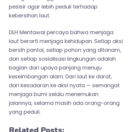
pesisir agar lebih peduli terhadap
kebersihan laut.
DLH Mentawai percaya bahwa menjaga
laut berarti menjaga kehidupan. Setiap aksi
bersih pantai, setiap pohon yang ditanam,
dan setiap sosialisasi lingkungan adalah
bagian dari upaya panjang menuju
keseimbangan alam. Dari laut ke darat,
dari kesadaran ke aksi nyata — semangat
menjaga bumi selalu menemukan
jalannya, selama masih ada orang-orang
yang peduli.
Related Posts: