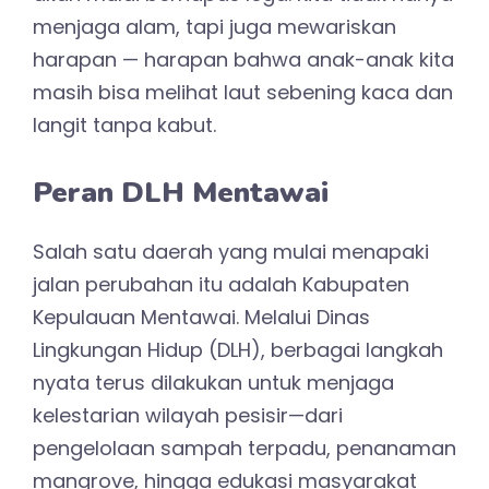
menjaga alam, tapi juga mewariskan
harapan — harapan bahwa anak-anak kita
masih bisa melihat laut sebening kaca dan
langit tanpa kabut.
Peran DLH Mentawai
Salah satu daerah yang mulai menapaki
jalan perubahan itu adalah Kabupaten
Kepulauan Mentawai. Melalui Dinas
Lingkungan Hidup (DLH), berbagai langkah
nyata terus dilakukan untuk menjaga
kelestarian wilayah pesisir—dari
pengelolaan sampah terpadu, penanaman
mangrove, hingga edukasi masyarakat