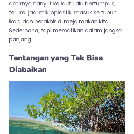
akhirnya hanyut ke laut. Lalu bertumpuk,
terurai jadi mikroplastik, masuk ke tubuh
ikan, dan berakhir di meja makan kita.
Sederhana, tapi mematikan dalam jangka
panjang.
Tantangan yang Tak Bisa
Diabaikan