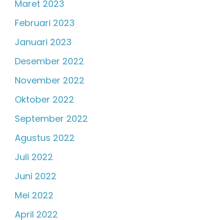
Maret 2023
Februari 2023
Januari 2023
Desember 2022
November 2022
Oktober 2022
September 2022
Agustus 2022
Juli 2022
Juni 2022
Mei 2022
April 2022