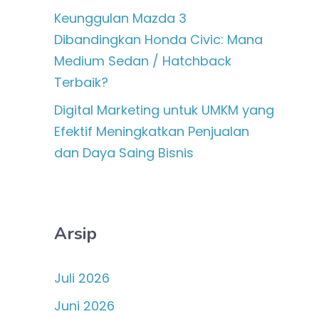
Keunggulan Mazda 3
Dibandingkan Honda Civic: Mana
Medium Sedan / Hatchback
Terbaik?
Digital Marketing untuk UMKM yang
Efektif Meningkatkan Penjualan
dan Daya Saing Bisnis
Arsip
Juli 2026
Juni 2026