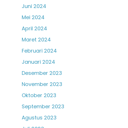
Juni 2024
Mei 2024
April 2024
Maret 2024
Februari 2024
Januari 2024
Desember 2023
November 2023
Oktober 2023
September 2023
Agustus 2023