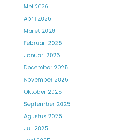
Mei 2026
April 2026
Maret 2026
Februari 2026
Januari 2026
Desember 2025
November 2025
Oktober 2025
September 2025
Agustus 2025
Juli 2025