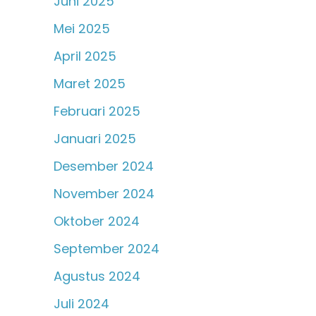
Juni 2025
Mei 2025
April 2025
Maret 2025
Februari 2025
Januari 2025
Desember 2024
November 2024
Oktober 2024
September 2024
Agustus 2024
Juli 2024