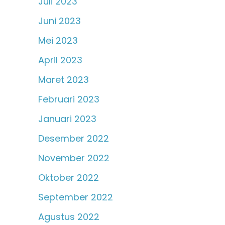
Juli 2023
Juni 2023
Mei 2023
April 2023
Maret 2023
Februari 2023
Januari 2023
Desember 2022
November 2022
Oktober 2022
September 2022
Agustus 2022