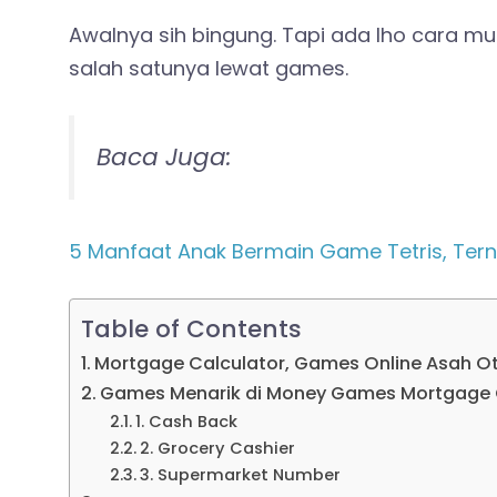
Awalnya sih bingung. Tapi ada lho cara m
salah satunya lewat games.
Baca Juga:
5 Manfaat Anak Bermain Game Tetris, Tern
Table of Contents
Mortgage Calculator, Games Online Asah Ota
Games Menarik di Money Games Mortgage 
1. Cash Back
2. Grocery Cashier
3. Supermarket Number