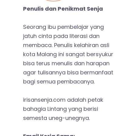
Penulis dan Penikmat Senja
Seorang ibu pembelajar yang
jatuh cinta pada literasi dan
membaca. Penulis kelahiran asli
kota Malang ini sangat bersyukur
bisa terus menulis dan harapan
agar tulisannya bisa bermanfaat
bagi semua pembacanya.
irisansenja.com adalah petak
bahagia Lintang yang berisi
semesta uneg-unegnya.