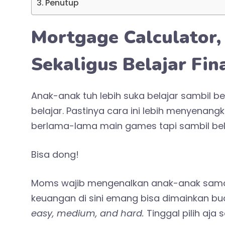
Penutup
Mortgage Calculator,
Sekaligus Belajar Fin
Anak-anak tuh lebih suka belajar sambil be
belajar. Pastinya cara ini lebih menyenang
berlama-lama main games tapi sambil bel
Bisa dong!
Moms wajib mengenalkan anak-anak sa
keuangan di sini emang bisa dimainkan bu
easy, medium, and hard.
Tinggal pilih aja