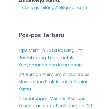
Email Kerja Sama:
lintang.gumilang23@gmail.com
Pos-pos Terbaru
Tips Memilih Jasa Pasang Lift
Rumah yang Tepat untuk
Kenyamanan dan Keamanan
Lift Rumah Premium Aritco: Solusi
Mewah dan Praktis untuk Hunian
Kamu
7 Keuntungan Memiliki Asuransi
Kesehatan untuk Perlindungan Diri