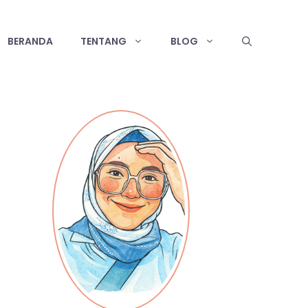
BERANDA
TENTANG
BLOG