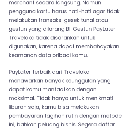
merchant secara langsung. Namun
pengguna kartu harus hati-hati agar tidak
melakukan transaksi gesek tunai atau
gestun yang dilarang BI. Gestun PayLater
Traveloka tidak disarankan untuk
digunakan, karena dapat membahayakan
keamanan data pribadi kamu.
PayLater terbaik dari Traveloka
menawarkan banyak keunggulan yang
dapat kamu manfaatkan dengan
maksimal. Tidak hanya untuk menikmati
liburan saja, kamu bisa melakukan
pembayaran tagihan rutin dengan metode
ini, bahkan peluang bisnis. Segera daftar