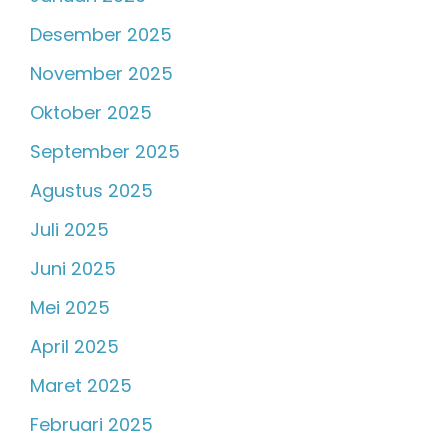
Desember 2025
November 2025
Oktober 2025
September 2025
Agustus 2025
Juli 2025
Juni 2025
Mei 2025
April 2025
Maret 2025
Februari 2025