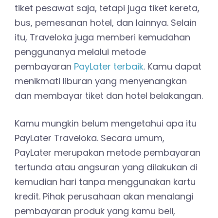
tiket pesawat saja, tetapi juga tiket kereta,
bus, pemesanan hotel, dan lainnya. Selain
itu, Traveloka juga memberi kemudahan
penggunanya melalui metode
pembayaran
PayLater terbaik
. Kamu dapat
menikmati liburan yang menyenangkan
dan membayar tiket dan hotel belakangan.
Kamu mungkin belum mengetahui apa itu
PayLater Traveloka. Secara umum,
PayLater merupakan metode pembayaran
tertunda atau angsuran yang dilakukan di
kemudian hari tanpa menggunakan kartu
kredit. Pihak perusahaan akan menalangi
pembayaran produk yang kamu beli,