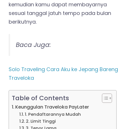
kemudian kamu dapat membayarnya
sesuai tanggal jatuh tempo pada bulan
berikutnya.
Baca Juga:
Solo Traveling Cara Aku ke Jepang Bareng
Traveloka
Table of Contents
Keunggulan Traveloka PayLater
1. Pendaftarannya Mudah
2. Limit Tinggi
3. Tenor Lama