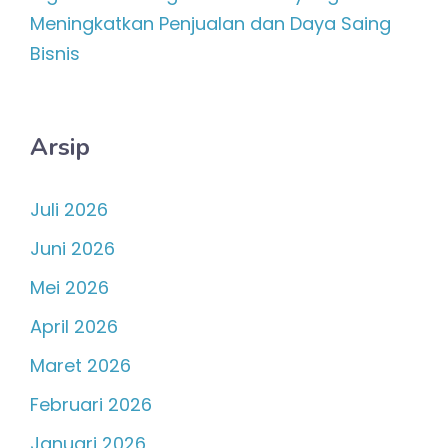
Meningkatkan Penjualan dan Daya Saing
Bisnis
Arsip
Juli 2026
Juni 2026
Mei 2026
April 2026
Maret 2026
Februari 2026
Januari 2026