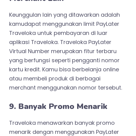
Keunggulan lain yang ditawarkan adalah
kamudapat menggunakan limit PayLater
Traveloka untuk pembayaran di luar
aplikasi Traveloka. Traveloka PayLater
Virtual Number merupakan fitur terbaru
yang berfungsi seperti pengganti nomor
kartu kredit. Kamu bisa berbelanja online
atau membeli produk di berbagai
merchant menggunakan nomor tersebut.
9. Banyak Promo Menarik
Traveloka menawarkan banyak promo
menarik dengan menggunakan PayLater