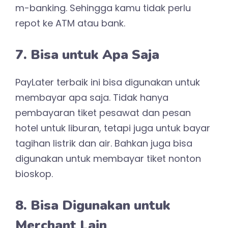
m-banking. Sehingga kamu tidak perlu
repot ke ATM atau bank.
7. Bisa untuk Apa Saja
PayLater terbaik ini bisa digunakan untuk
membayar apa saja. Tidak hanya
pembayaran tiket pesawat dan pesan
hotel untuk liburan, tetapi juga untuk bayar
tagihan listrik dan air. Bahkan juga bisa
digunakan untuk membayar tiket nonton
bioskop.
8. Bisa Digunakan untuk
Merchant Lain