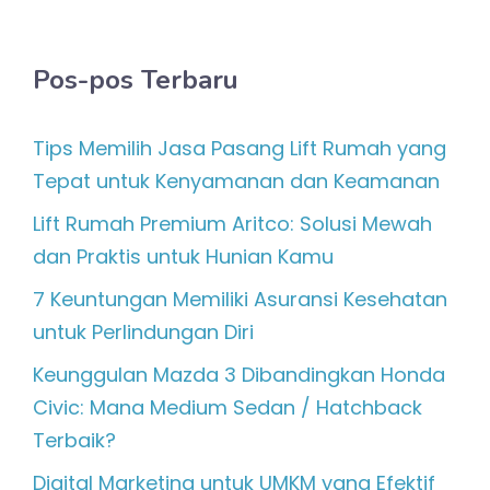
Pos-pos Terbaru
Tips Memilih Jasa Pasang Lift Rumah yang
Tepat untuk Kenyamanan dan Keamanan
Lift Rumah Premium Aritco: Solusi Mewah
dan Praktis untuk Hunian Kamu
7 Keuntungan Memiliki Asuransi Kesehatan
untuk Perlindungan Diri
Keunggulan Mazda 3 Dibandingkan Honda
Civic: Mana Medium Sedan / Hatchback
Terbaik?
Digital Marketing untuk UMKM yang Efektif