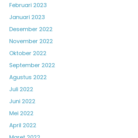
Februari 2023
Januari 2023
Desember 2022
November 2022
Oktober 2022
September 2022
Agustus 2022
Juli 2022
Juni 2022
Mei 2022
April 2022
Maret 2022