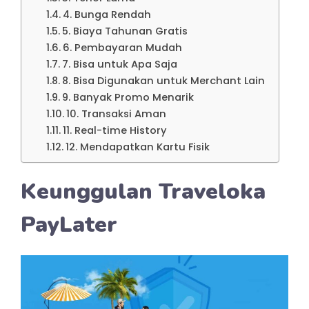
4. Bunga Rendah
5. Biaya Tahunan Gratis
6. Pembayaran Mudah
7. Bisa untuk Apa Saja
8. Bisa Digunakan untuk Merchant Lain
9. Banyak Promo Menarik
10. Transaksi Aman
11. Real-time History
12. Mendapatkan Kartu Fisik
Keunggulan Traveloka
PayLater