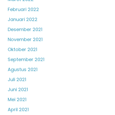
Februari 2022
Januari 2022
Desember 2021
November 2021
Oktober 2021
September 2021
Agustus 2021
Juli 2021
Juni 2021
Mei 2021
April 2021