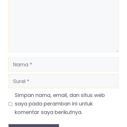
Nama
Surel
Simpan nama, email, dan situs web
saya pada peramban ini untuk
komentar saya berikutnya.