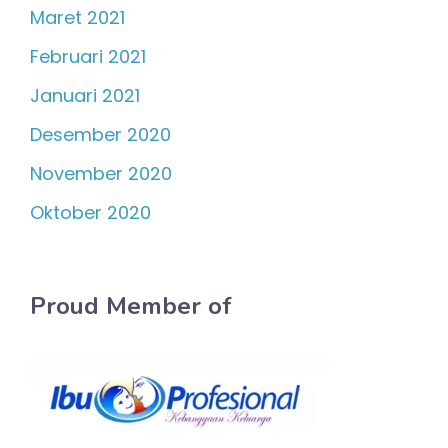
Maret 2021
Februari 2021
Januari 2021
Desember 2020
November 2020
Oktober 2020
Proud Member of