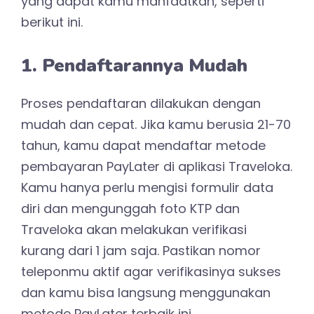
yang dapat kamu manfaatkan, seperti
berikut ini.
1. Pendaftarannya Mudah
Proses pendaftaran dilakukan dengan
mudah dan cepat. Jika kamu berusia 21-70
tahun, kamu dapat mendaftar metode
pembayaran PayLater di aplikasi Traveloka.
Kamu hanya perlu mengisi formulir data
diri dan mengunggah foto KTP dan
Traveloka akan melakukan verifikasi
kurang dari 1 jam saja. Pastikan nomor
teleponmu aktif agar verifikasinya sukses
dan kamu bisa langsung menggunakan
metode PayLater terbaik ini.