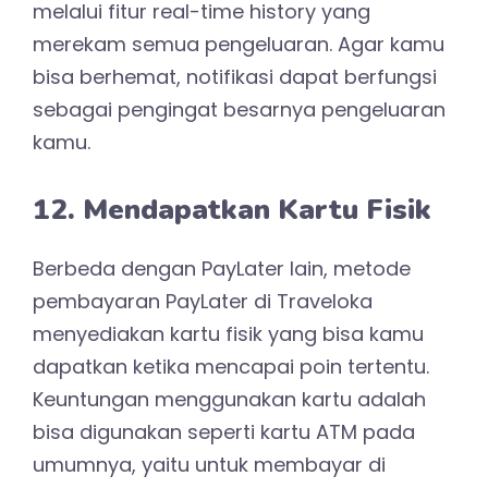
melalui fitur real-time history yang
merekam semua pengeluaran. Agar kamu
bisa berhemat, notifikasi dapat berfungsi
sebagai pengingat besarnya pengeluaran
kamu.
12. Mendapatkan Kartu Fisik
Berbeda dengan PayLater lain, metode
pembayaran PayLater di Traveloka
menyediakan kartu fisik yang bisa kamu
dapatkan ketika mencapai poin tertentu.
Keuntungan menggunakan kartu adalah
bisa digunakan seperti kartu ATM pada
umumnya, yaitu untuk membayar di