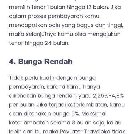
memilih tenor 1 bulan hingga 12 bulan. Jika
dalam proses pembayaran kamu
mendapatkan poin yang bagus dan tinggi,
maka selanjutnya kamu bisa mengajukan
tenor hingga 24 bulan.
4. Bunga Rendah
Tidak perlu kuatir dengan bunga
pembayaran, karena kamu hanya
dikenakan bunga rendah, yaitu 2,25%-4,8%
per bulan. Jika terjadi keterlambatan, kamu
akan dikenakan bunga 5%. Maksimal
keterlambatan selama 3 bulan saja, kalau
lebih dari itu maka PayLater Traveloka tidak