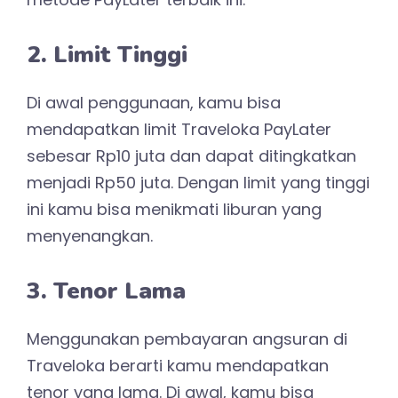
2. Limit Tinggi
Di awal penggunaan, kamu bisa
mendapatkan limit Traveloka PayLater
sebesar Rp10 juta dan dapat ditingkatkan
menjadi Rp50 juta. Dengan limit yang tinggi
ini kamu bisa menikmati liburan yang
menyenangkan.
3. Tenor Lama
Menggunakan pembayaran angsuran di
Traveloka berarti kamu mendapatkan
tenor yang lama. Di awal, kamu bisa