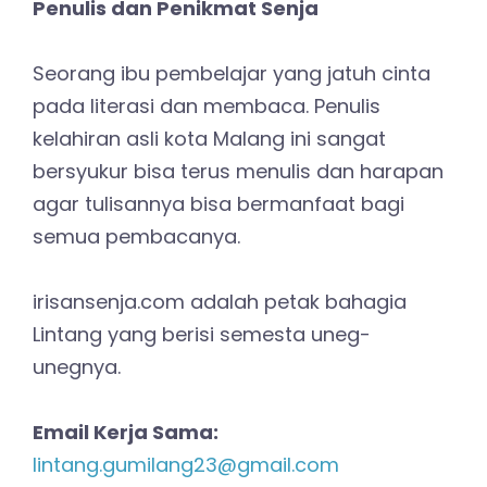
Penulis dan Penikmat Senja
Seorang ibu pembelajar yang jatuh cinta
pada literasi dan membaca. Penulis
kelahiran asli kota Malang ini sangat
bersyukur bisa terus menulis dan harapan
agar tulisannya bisa bermanfaat bagi
semua pembacanya.
irisansenja.com adalah petak bahagia
Lintang yang berisi semesta uneg-
unegnya.
Email Kerja Sama:
lintang.gumilang23@gmail.com