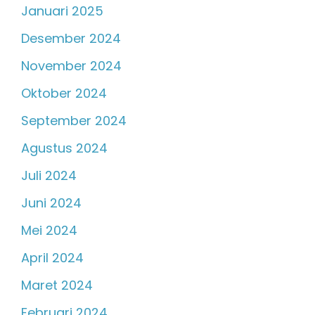
Januari 2025
Desember 2024
November 2024
Oktober 2024
September 2024
Agustus 2024
Juli 2024
Juni 2024
Mei 2024
April 2024
Maret 2024
Februari 2024