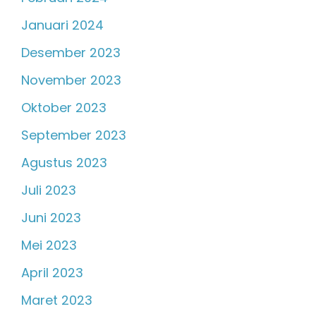
Januari 2024
Desember 2023
November 2023
Oktober 2023
September 2023
Agustus 2023
Juli 2023
Juni 2023
Mei 2023
April 2023
Maret 2023