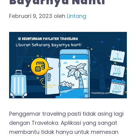
Bayarnya Nanti
Februari 9, 2023
oleh
Lintang
Penggemar traveling pasti tidak asing lagi
dengan Traveloka. Aplikasi yang sangat
membantu tidak hanya untuk memesan