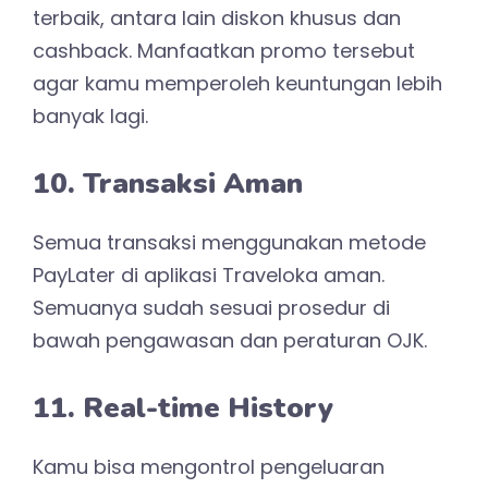
terbaik, antara lain diskon khusus dan
cashback. Manfaatkan promo tersebut
agar kamu memperoleh keuntungan lebih
banyak lagi.
10. Transaksi Aman
Semua transaksi menggunakan metode
PayLater di aplikasi Traveloka aman.
Semuanya sudah sesuai prosedur di
bawah pengawasan dan peraturan OJK.
11. Real-time History
Kamu bisa mengontrol pengeluaran