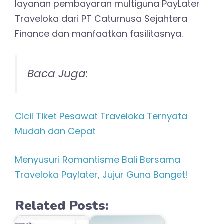
layanan pembayaran multiguna PayLater
Traveloka dari PT Caturnusa Sejahtera
Finance dan manfaatkan fasilitasnya.
Baca Juga:
Cicil Tiket Pesawat Traveloka Ternyata
Mudah dan Cepat
Menyusuri Romantisme Bali Bersama
Traveloka Paylater, Jujur Guna Banget!
Related Posts: