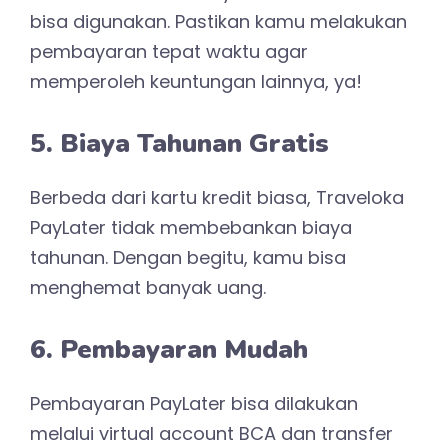
bisa digunakan. Pastikan kamu melakukan
pembayaran tepat waktu agar
memperoleh keuntungan lainnya, ya!
5. Biaya Tahunan Gratis
Berbeda dari kartu kredit biasa, Traveloka
PayLater tidak membebankan biaya
tahunan. Dengan begitu, kamu bisa
menghemat banyak uang.
6. Pembayaran Mudah
Pembayaran PayLater bisa dilakukan
melalui virtual account BCA dan transfer