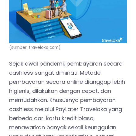
(sumber: traveloka.com)
Sejak awal pandemi, pembayaran secara
cashless sangat diminati. Metode
pembayaran secara online dianggap lebih
higienis, dilakukan dengan cepat, dan
memudahkan. Khususnya pembayaran
cashless melalui PayLater Traveloka yang
berbeda dari kartu kredit biasa,
menawarkan banyak sekali keunggulan