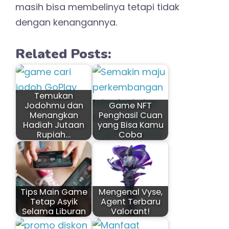
masih bisa membelinya tetapi tidak
dengan kenangannya.
Related Posts:
Temukan
Jodohmu dan
Game NFT
Menangkan
Penghasil Cuan
Hadiah Jutaan
yang Bisa Kamu
Rupiah…
Coba
Tips Main Game
Mengenal Vyse,
Tetap Asyik
Agent Terbaru
Selama Liburan
Valorant!