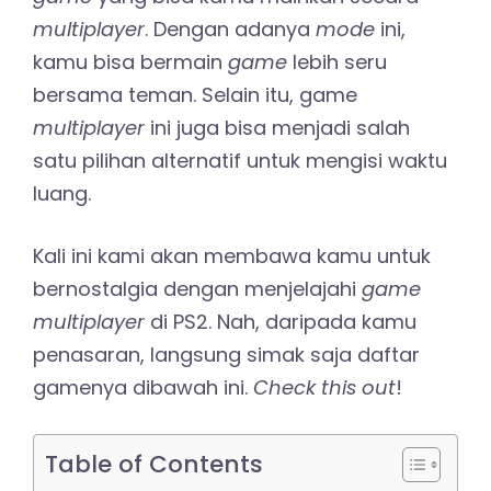
multiplayer
. Dengan adanya
mode
ini,
kamu bisa bermain
game
lebih seru
bersama teman. Selain itu, game
multiplayer
ini juga bisa menjadi salah
satu pilihan alternatif untuk mengisi waktu
luang.
Kali ini kami akan membawa kamu untuk
bernostalgia dengan menjelajahi
game
multiplayer
di PS2. Nah, daripada kamu
penasaran, langsung simak saja daftar
gamenya dibawah ini.
Check this out
!
Table of Contents