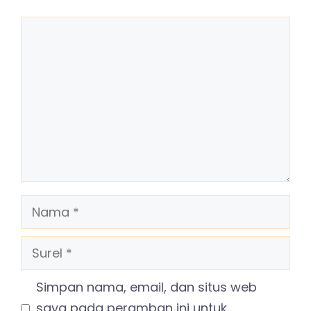
Komentar
Nama
Surel
Simpan nama, email, dan situs web
saya pada peramban ini untuk