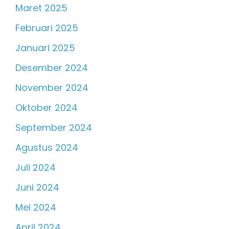
Maret 2025
Februari 2025
Januari 2025
Desember 2024
November 2024
Oktober 2024
September 2024
Agustus 2024
Juli 2024
Juni 2024
Mei 2024
April 2024