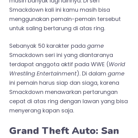
masih banyak lagi lainnya. Di seri
Smackdown kali ini kamu masih bisa
menggunakan pemain-pemain tersebut
untuk saling bertarung di atas ring.
Sebanyak 50 karakter pada
game
Smackdown seri ini yang diantaranya
terdapat anggota aktif pada WWE (
World
Wrestling Entertainment
). Di dalam
game
ini pemain harus siap dan siaga, karena
Smackdown menawarkan pertarungan
cepat di atas ring dengan lawan yang bisa
menyerang kapan saja.
Grand Theft Auto: San