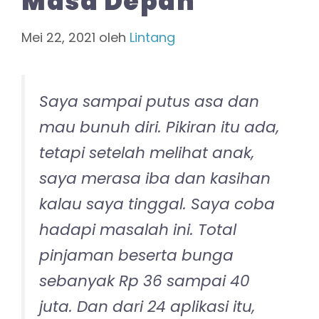
Masa Depan
Mei 22, 2021
oleh
Lintang
Saya sampai putus asa dan
mau bunuh diri. Pikiran itu ada,
tetapi setelah melihat anak,
saya merasa iba dan kasihan
kalau saya tinggal. Saya coba
hadapi masalah ini. Total
pinjaman beserta bunga
sebanyak Rp 36 sampai 40
juta. Dan dari 24 aplikasi itu,