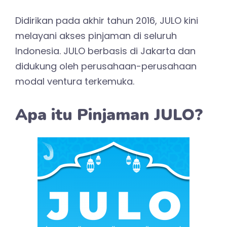
Didirikan pada akhir tahun 2016, JULO kini
melayani akses pinjaman di seluruh
Indonesia. JULO berbasis di Jakarta dan
didukung oleh perusahaan-perusahaan
modal ventura terkemuka.
Apa itu Pinjaman JULO?