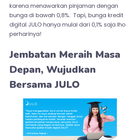
karena menawarkan pinjaman dengan
bunga di bawah 0,8%. Tapi, bunga kredit
digital JULO hanya mulai dari 0,1% saja lho
perharinya!
Jembatan Meraih Masa
Depan, Wujudkan
Bersama JULO