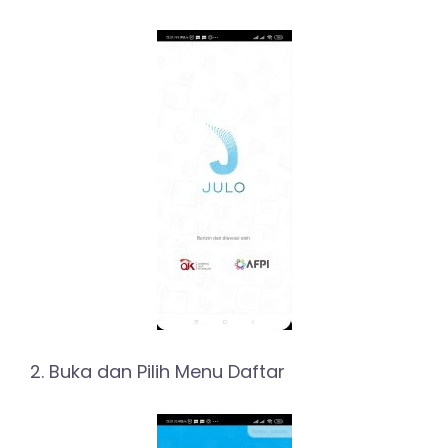
2. Buka dan Pilih Menu Daftar