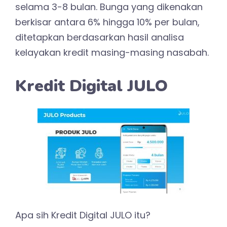
selama 3-8 bulan. Bunga yang dikenakan
berkisar antara 6% hingga 10% per bulan,
ditetapkan berdasarkan hasil analisa
kelayakan kredit masing-masing nasabah.
Kredit Digital JULO
Apa sih Kredit Digital JULO itu?