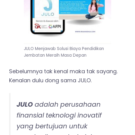
JULO Menjawab Solusi Biaya Pendidikan
Jembatan Meraih Masa Depan
Sebelumnya tak kenal maka tak sayang.
Kenalan dulu dong sama JULO.
JULO
adalah perusahaan
finansial teknologi inovatif
yang bertujuan untuk