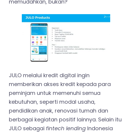
memudahkan, bukan?
JULO melalui kredit digital ingin
memberikan akses kredit kepada para
peminjam untuk memenuhi semua
kebutuhan, seperti modal usaha,
pendidikan anak, renovasi tumah dan
berbagai kegiatan positif lainnya. Selain itu
JULO sebagai
fintech lending
Indonesia