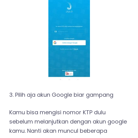
3. Pilih aja akun Google biar gampang
Kamu bisa mengisi nomor KTP dulu
sebelum melanjutkan dengan akun google
kamu. Nanti akan muncul beberapa