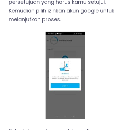
persetujuan yang harus kamu setujui.
Kemudian pilih izinkan akun google untuk
melanjutkan proses.