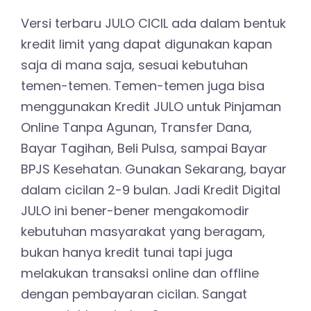
Versi terbaru JULO CICIL ada dalam bentuk
kredit limit yang dapat digunakan kapan
saja di mana saja, sesuai kebutuhan
temen-temen. Temen-temen juga bisa
menggunakan Kredit JULO untuk Pinjaman
Online Tanpa Agunan, Transfer Dana,
Bayar Tagihan, Beli Pulsa, sampai Bayar
BPJS Kesehatan. Gunakan Sekarang, bayar
dalam cicilan 2-9 bulan. Jadi Kredit Digital
JULO ini bener-bener mengakomodir
kebutuhan masyarakat yang beragam,
bukan hanya kredit tunai tapi juga
melakukan transaksi online dan offline
dengan pembayaran cicilan. Sangat