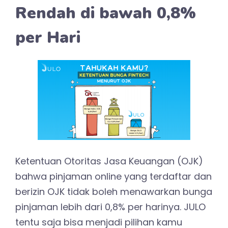
Rendah di bawah 0,8%
per Hari
Ketentuan Otoritas Jasa Keuangan (OJK)
bahwa pinjaman online yang terdaftar dan
berizin OJK tidak boleh menawarkan bunga
pinjaman lebih dari 0,8% per harinya. JULO
tentu saja bisa menjadi pilihan kamu