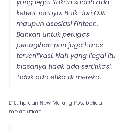
yang legal itukan sudah ada
ketentuannya. Baik dari OJK
maupun asosiasi Fintech.
Bahkan untuk petugas
penagihan pun juga harus
terverifikasi. Nah yang ilegal itu
biasanya tidak ada sertifikasi.
Tidak ada etika di mereka.
Dikutip dari New Malang Pos, beliau
melanjutkan,