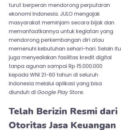
turut berperan mendorong perputaran
ekonomi Indonesia. JULO mengajak
masyarakat meminjam secara bijak dan
memanfaatkannya untuk kegiatan yang
mendorong perkembangan diri atau
memenuhi kebutuhan sehari-hari. Selain itu
juga menyediakan fasilitas kredit digital
tanpa agunan sampai Rp 15.000.000
kepada WNI 21-60 tahun di seluruh
Indonesia melalui aplikasi yang bisa
diunduh di
Google Play Store.
Telah Berizin Resmi dari
Otoritas Jasa Keuangan