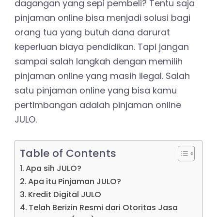
dagangan yang sepi pembeli? Tentu saja
pinjaman online bisa menjadi solusi bagi
orang tua yang butuh dana darurat
keperluan biaya pendidikan. Tapi jangan
sampai salah langkah dengan memilih
pinjaman online yang masih ilegal. Salah
satu pinjaman online yang bisa kamu
pertimbangan adalah pinjaman online
JULO.
Table of Contents
Apa sih JULO?
Apa itu Pinjaman JULO?
Kredit Digital JULO
Telah Berizin Resmi dari Otoritas Jasa