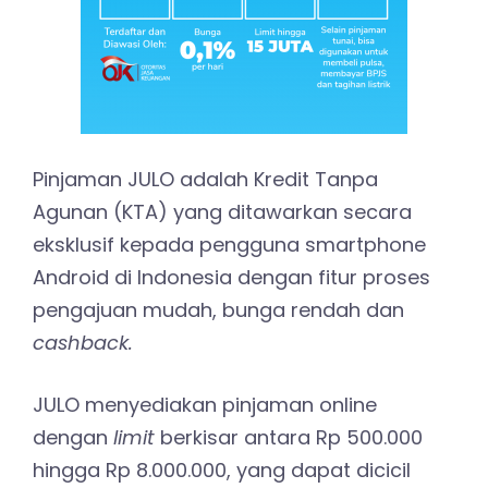
Pinjaman JULO adalah Kredit Tanpa
Agunan (KTA) yang ditawarkan secara
eksklusif kepada pengguna smartphone
Android di Indonesia dengan fitur proses
pengajuan mudah, bunga rendah dan
cashback.
JULO menyediakan pinjaman online
dengan
limit
berkisar antara Rp 500.000
hingga Rp 8.000.000, yang dapat dicicil