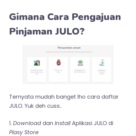
Gimana Cara Pengajuan
Pinjaman JULO?
Ternyata mudah banget lho cara daftar
JULO. Yuk deh cuss..
1.
Download
dan
Install
Aplikasi JULO di
Plasy Store