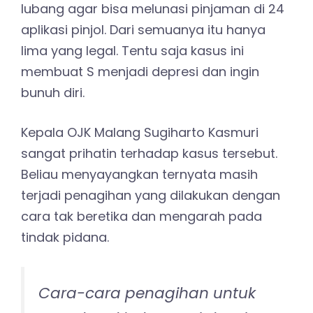
lubang agar bisa melunasi pinjaman di 24
aplikasi pinjol. Dari semuanya itu hanya
lima yang legal. Tentu saja kasus ini
membuat S menjadi depresi dan ingin
bunuh diri.
Kepala OJK Malang Sugiharto Kasmuri
sangat prihatin terhadap kasus tersebut.
Beliau menyayangkan ternyata masih
terjadi penagihan yang dilakukan dengan
cara tak beretika dan mengarah pada
tindak pidana.
Cara-cara penagihan untuk