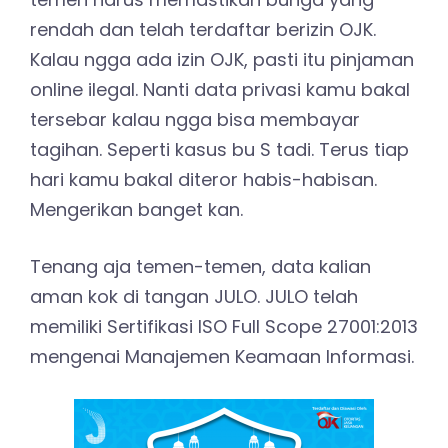
rendah dan telah terdaftar berizin OJK.
Kalau ngga ada izin OJK, pasti itu pinjaman
online ilegal. Nanti data privasi kamu bakal
tersebar kalau ngga bisa membayar
tagihan. Seperti kasus bu S tadi. Terus tiap
hari kamu bakal diteror habis-habisan.
Mengerikan banget kan.
Tenang aja temen-temen, data kalian
aman kok di tangan JULO. JULO telah
memiliki Sertifikasi ISO Full Scope 27001:2013
mengenai Manajemen Keamaan Informasi.