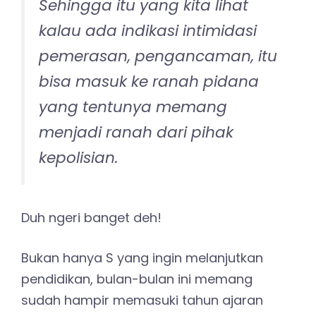
Sehingga itu yang kita lihat
kalau ada indikasi intimidasi
pemerasan, pengancaman, itu
bisa masuk ke ranah pidana
yang tentunya memang
menjadi ranah dari pihak
kepolisian.
Duh ngeri banget deh!
Bukan hanya S yang ingin melanjutkan
pendidikan, bulan-bulan ini memang
sudah hampir memasuki tahun ajaran