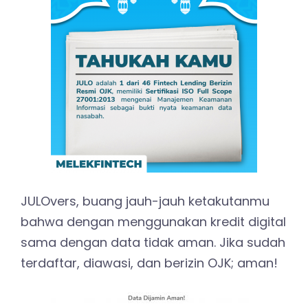
JULOvers, buang jauh-jauh ketakutanmu
bahwa dengan menggunakan kredit digital
sama dengan data tidak aman. Jika sudah
terdaftar, diawasi, dan berizin OJK; aman!