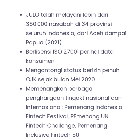
JULO telah melayani lebih dari
350.000 nasabah di 34 provinsi
seluruh Indonesia, dari Aceh dampai
Papua (2021)
Berlisensi ISO 27001 perihal data
konsumen
Mengantongi status berizin penuh
OJK sejak bulan Mei 2020
Memenangkan berbagai
penghargaan tingakt nasional dan
internasional: Pemenang Indonesia
Fintech Festival, PEmenang UN
Fintech Challenge, Pemenang
Inclusive Fintech 50