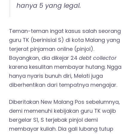
hanya 5 yang legal.
Teman-teman ingat kasus salah seorang
guru TK (berinisial S) di kota Malang yang
terjerat pinjaman online (pinjol).
Bayangkan, dia dikejar 24
debt collector
karena kesulitan membayar hutang. Ngga
hanya nyaris bunuh diri, Melati juga
diberhentikan dari tempatnya mengajar.
Diberitakan New Malang Pos sebelumnya,
demi memenuhi kebijakan guru TK wajib
bergelar S1, S terjebak pinjol demi
membayar kuliah. Dia gali lubang tutup