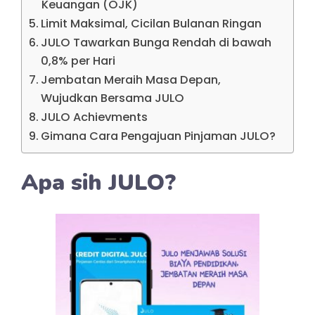
Keuangan (OJK)
Limit Maksimal, Cicilan Bulanan Ringan
JULO Tawarkan Bunga Rendah di bawah
0,8% per Hari
Jembatan Meraih Masa Depan,
Wujudkan Bersama JULO
JULO Achievments
Gimana Cara Pengajuan Pinjaman JULO?
Apa sih JULO?