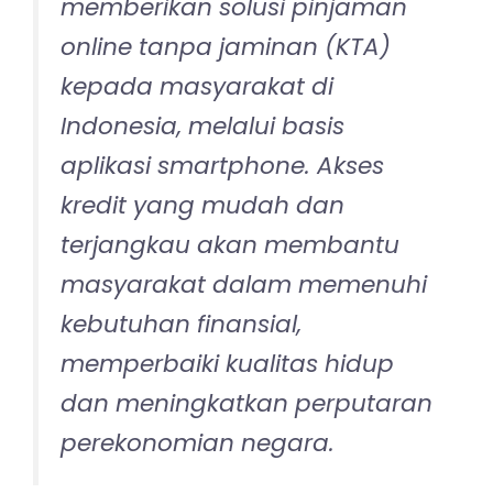
memberikan solusi pinjaman
online tanpa jaminan (KTA)
kepada masyarakat di
Indonesia, melalui basis
aplikasi smartphone. Akses
kredit yang mudah dan
terjangkau akan membantu
masyarakat dalam memenuhi
kebutuhan finansial,
memperbaiki kualitas hidup
dan meningkatkan perputaran
perekonomian negara.