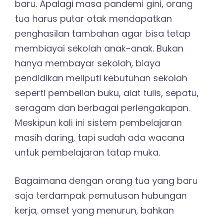
baru. Apalagi masa pandemi gini, orang
tua harus putar otak mendapatkan
penghasilan tambahan agar bisa tetap
membiayai sekolah anak-anak. Bukan
hanya membayar sekolah, biaya
pendidikan meliputi kebutuhan sekolah
seperti pembelian buku, alat tulis, sepatu,
seragam dan berbagai perlengakapan.
Meskipun kali ini sistem pembelajaran
masih daring, tapi sudah ada wacana
untuk pembelajaran tatap muka.
Bagaimana dengan orang tua yang baru
saja terdampak pemutusan hubungan
kerja, omset yang menurun, bahkan