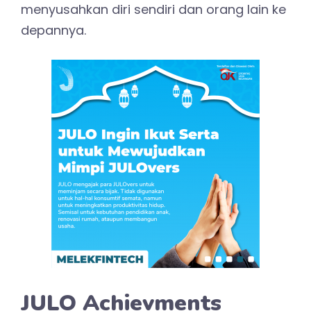
menyusahkan diri sendiri dan orang lain ke
depannya.
JULO Achievments