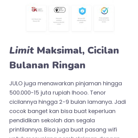
Limit
Maksimal, Cicilan
Bulanan Ringan
JULO juga menawarkan pinjaman hingga
500.000-15 juta rupiah lhooo. Tenor
cicilannya hingga 2-9 bulan lamanya. Jadi
cocok banget kan bisa buat keperluan
pendidikan sekolah dan segala
printilannya. Bisa juga buat pasang wifi