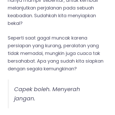
hanya mampir sebentar, untuk kembali
melanjutkan perjalanan pada sebuah
keabadian. Sudahkah kita menyiapkan
bekal?
Seperti saat gagal muncak karena
persiapan yang kurang, peralatan yang
tidak memadai, mungkin juga cuaca tak
bersahabat. Apa yang sudah kita siapkan
dengan segala kemungkinan?
Capek boleh. Menyerah
jangan.