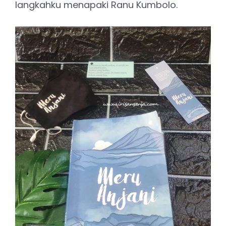
langkahku menapaki Ranu Kumbolo.