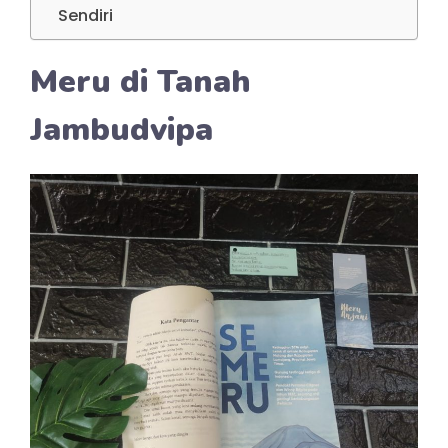
Sendiri
Meru di Tanah
Jambudvipa