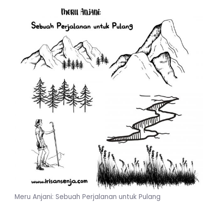
Meru Anjani: Sebuah Perjalanan untuk Pulang