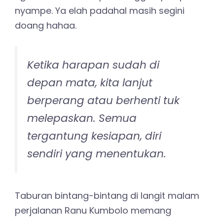
nyampe. Ya elah padahal masih segini
doang hahaa.
Ketika harapan sudah di
depan mata, kita lanjut
berperang atau berhenti tuk
melepaskan. Semua
tergantung kesiapan, diri
sendiri yang menentukan.
Taburan bintang-bintang di langit malam
perjalanan Ranu Kumbolo memang