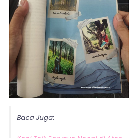
Baca Juga: