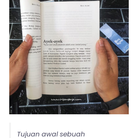
Tujuan awal sebuah