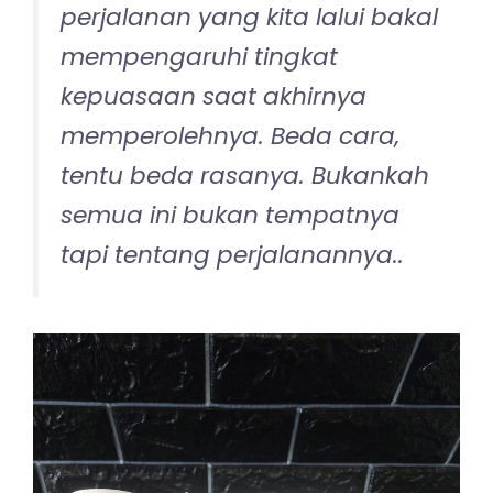
perjalanan yang kita lalui bakal
mempengaruhi tingkat
kepuasaan saat akhirnya
memperolehnya. Beda cara,
tentu beda rasanya. Bukankah
semua ini bukan tempatnya
tapi tentang perjalanannya..