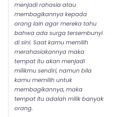
menjadi rahasia atau
membagikannya kepada
orang lain agar mereka tahu
bahwa ada surga tersembunyi
di sini. Saat kamu memilih
merahasiakannya maka
tempat itu akan menjadi
milikmu sendiri, namun bila
kamu memilih untuk
membagikannya, maka
tempat itu adalah milik banyak
orang.