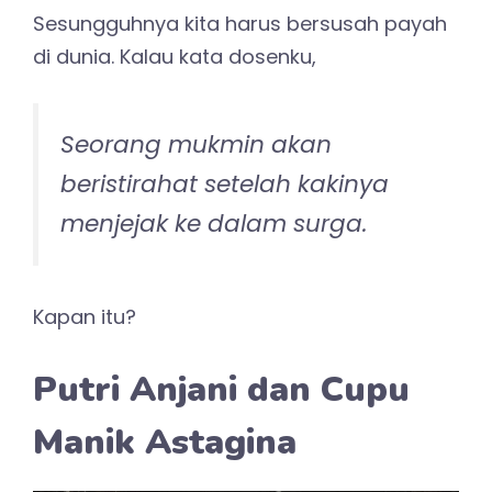
Sesungguhnya kita harus bersusah payah
di dunia. Kalau kata dosenku,
Seorang mukmin akan
beristirahat setelah kakinya
menjejak ke dalam surga.
Kapan itu?
Putri Anjani dan Cupu
Manik Astagina