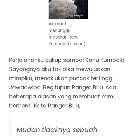
Aku saat
menunggu
matahari Ranu
Kumbolo (dok.pri)
Perjalananku cukup sampai Ranu Kumbolo.
Sayangnya aku tak bisa mewujudkan
mimpiku, menaklukan puncak tertinggi
Jawadwipa. Begitupun Ranger Biru. Ada
beberapa alasan yang membuat kami
berhenti. Kata Ranger Biru,
Mudah tidaknya sebuah