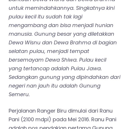
untuk memindahkannya. Singkatnya kini
pulau kecil itu sudah tak lagi
mengambang dan bisa menjadi hunian
manusia. Gunung besar yang diletakkan
Dewa Wisnu dan Dewa Brahma di bagian
selatan pulau, menjadi tempat
bersemayam Dewa Shiwa. Pulau kecil
yang tertancap adalah Pulau Jawa.
Sedangkan gunung yang dipindahkan dari
negeri nan jauh itu adalah Gunung
Semeru.
Perjalanan Ranger Biru dimulai dari Ranu
Pani (2100 mdpl) pada Mei 2016. Ranu Pani
adalah pos pendakian pertama Gunung