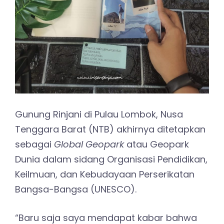
Gunung Rinjani di Pulau Lombok, Nusa
Tenggara Barat (NTB) akhirnya ditetapkan
sebagai
Global Geopark
atau Geopark
Dunia dalam sidang Organisasi Pendidikan,
Keilmuan, dan Kebudayaan Perserikatan
Bangsa-Bangsa (UNESCO).
“Baru saja saya mendapat kabar bahwa