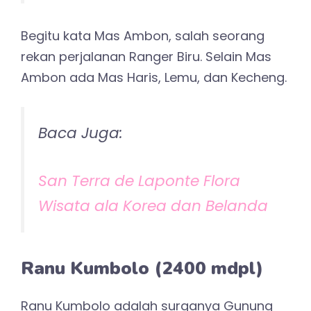
Begitu kata Mas Ambon, salah seorang
rekan perjalanan Ranger Biru. Selain Mas
Ambon ada Mas Haris, Lemu, dan Kecheng.
Baca Juga:
San Terra de Laponte Flora
Wisata ala Korea dan Belanda
Ranu Kumbolo (2400 mdpl)
Ranu Kumbolo adalah surganya Gunung