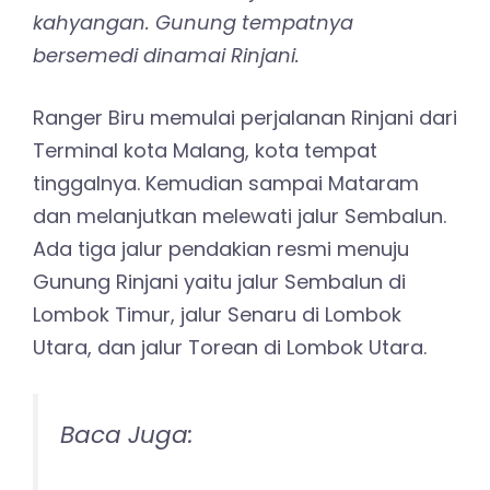
kahyangan. Gunung tempatnya
bersemedi dinamai Rinjani.
Ranger Biru memulai perjalanan Rinjani dari
Terminal kota Malang, kota tempat
tinggalnya. Kemudian sampai Mataram
dan melanjutkan melewati jalur Sembalun.
Ada tiga jalur pendakian resmi menuju
Gunung Rinjani yaitu jalur Sembalun di
Lombok Timur, jalur Senaru di Lombok
Utara, dan jalur Torean di Lombok Utara.
Baca Juga: