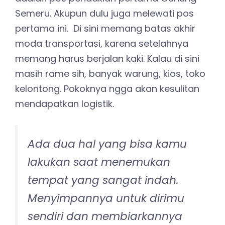
Semeru. Akupun dulu juga melewati pos
pertama ini. Di sini memang batas akhir
moda transportasi, karena setelahnya
memang harus berjalan kaki. Kalau di sini
masih rame sih, banyak warung, kios, toko
kelontong. Pokoknya ngga akan kesulitan
mendapatkan logistik.
Ada dua hal yang bisa kamu
lakukan saat menemukan
tempat yang sangat indah.
Menyimpannya untuk dirimu
sendiri dan membiarkannya