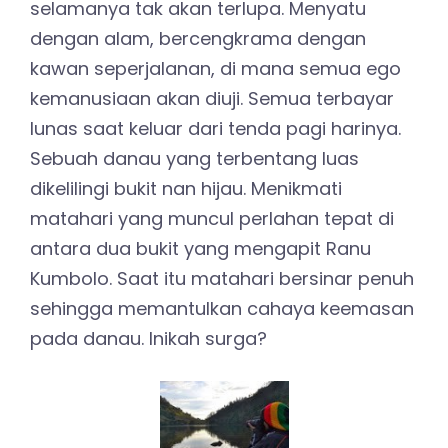
selamanya tak akan terlupa. Menyatu
dengan alam, bercengkrama dengan
kawan seperjalanan, di mana semua ego
kemanusiaan akan diuji. Semua terbayar
lunas saat keluar dari tenda pagi harinya.
Sebuah danau yang terbentang luas
dikelilingi bukit nan hijau. Menikmati
matahari yang muncul perlahan tepat di
antara dua bukit yang mengapit Ranu
Kumbolo. Saat itu matahari bersinar penuh
sehingga memantulkan cahaya keemasan
pada danau. Inikah surga?