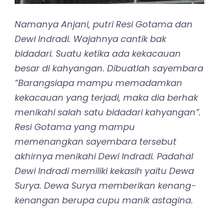
Namanya Anjani, putri Resi Gotama dan
Dewi Indradi. Wajahnya cantik bak
bidadari. Suatu ketika ada kekacauan
besar di kahyangan. Dibuatlah sayembara
“Barangsiapa mampu memadamkan
kekacauan yang terjadi, maka dia berhak
menikahi salah satu bidadari kahyangan”.
Resi Gotama yang mampu
memenangkan sayembara tersebut
akhirnya menikahi Dewi Indradi. Padahal
Dewi Indradi memiliki kekasih yaitu Dewa
Surya. Dewa Surya memberikan kenang-
kenangan berupa cupu manik astagina.