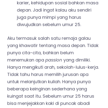
karier, kehidupan sosial bahkan masa
depan. Jadi ingat kalau aku sendiri
juga punya mimpi yang harus
diwujudkan sebelum umur 25.
Aku termasuk salah satu remaja galau
yang khawatir tentang masa depan. Tidak
punya cita-cita, bahkan belum
menemukan apa
passion
yang dimiliki.
Hanya mengikuti arah, sekolah-lulus-kerja.
Tidak tahu harus memilih jurusan apa
untuk melanjutkan kuliah. Hanya punya
beberapa keinginan sederhana yang
kuingat saat itu. Sebelum umur 25 harus
bisa menjejakkan kaki di puncak abadi