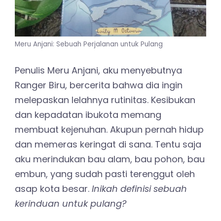
Meru Anjani: Sebuah Perjalanan untuk Pulang
Penulis Meru Anjani, aku menyebutnya
Ranger Biru, bercerita bahwa dia ingin
melepaskan lelahnya rutinitas. Kesibukan
dan kepadatan ibukota memang
membuat kejenuhan. Akupun pernah hidup
dan memeras keringat di sana. Tentu saja
aku merindukan bau alam, bau pohon, bau
embun, yang sudah pasti terenggut oleh
asap kota besar.
Inikah definisi sebuah
kerinduan untuk pulang?