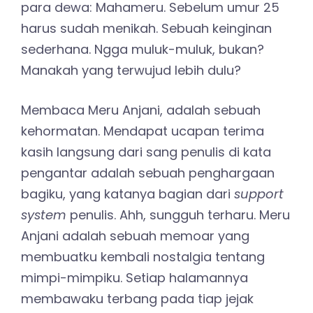
para dewa: Mahameru. Sebelum umur 25
harus sudah menikah. Sebuah keinginan
sederhana. Ngga muluk-muluk, bukan?
Manakah yang terwujud lebih dulu?
Membaca Meru Anjani, adalah sebuah
kehormatan. Mendapat ucapan terima
kasih langsung dari sang penulis di kata
pengantar adalah sebuah penghargaan
bagiku, yang katanya bagian dari
support
system
penulis. Ahh, sungguh terharu. Meru
Anjani adalah sebuah memoar yang
membuatku kembali nostalgia tentang
mimpi-mimpiku. Setiap halamannya
membawaku terbang pada tiap jejak