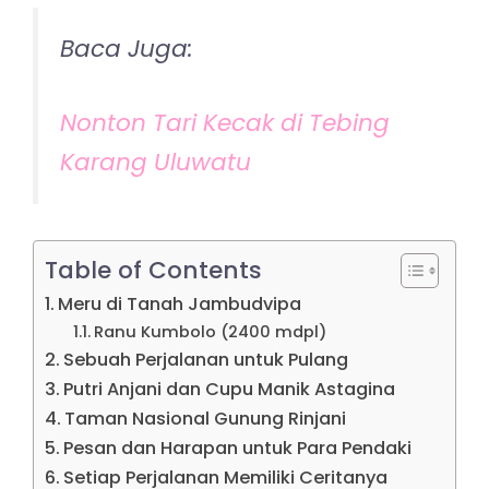
Baca Juga:
Nonton Tari Kecak di Tebing
Karang Uluwatu
Table of Contents
Meru di Tanah Jambudvipa
Ranu Kumbolo (2400 mdpl)
Sebuah Perjalanan untuk Pulang
Putri Anjani dan Cupu Manik Astagina
Taman Nasional Gunung Rinjani
Pesan dan Harapan untuk Para Pendaki
Setiap Perjalanan Memiliki Ceritanya