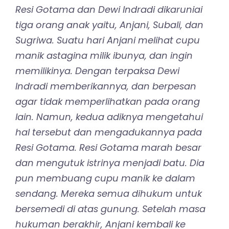
Resi Gotama dan Dewi Indradi dikaruniai
tiga orang anak yaitu, Anjani, Subali, dan
Sugriwa. Suatu hari Anjani melihat cupu
manik astagina milik ibunya, dan ingin
memilikinya. Dengan terpaksa Dewi
Indradi memberikannya, dan berpesan
agar tidak memperlihatkan pada orang
lain. Namun, kedua adiknya mengetahui
hal tersebut dan mengadukannya pada
Resi Gotama. Resi Gotama marah besar
dan mengutuk istrinya menjadi batu. Dia
pun membuang cupu manik ke dalam
sendang. Mereka semua dihukum untuk
bersemedi di atas gunung. Setelah masa
hukuman berakhir, Anjani kembali ke