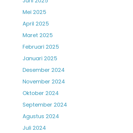
Juni 2025
Mei 2025
April 2025
Maret 2025
Februari 2025
Januari 2025
Desember 2024
November 2024
Oktober 2024
September 2024
Agustus 2024
Juli 2024