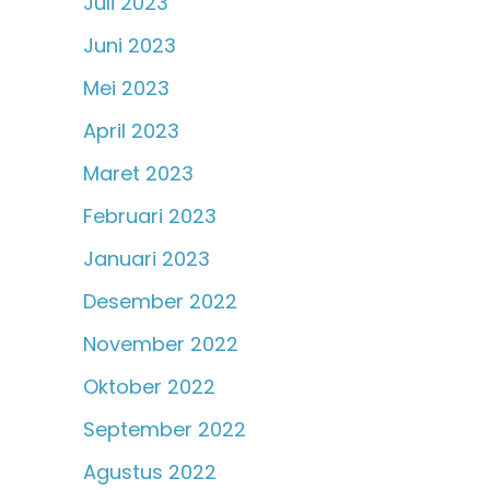
Juli 2023
Juni 2023
Mei 2023
April 2023
Maret 2023
Februari 2023
Januari 2023
Desember 2022
November 2022
Oktober 2022
September 2022
Agustus 2022