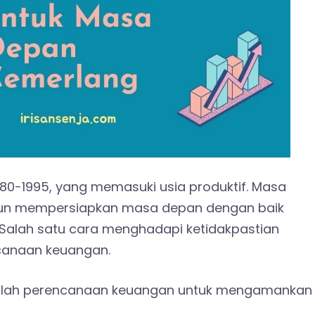
1980-1995, yang memasuki usia produktif. Masa
mun mempersiapkan masa depan dengan baik
 Salah satu cara menghadapi ketidakpastian
canaan keuangan.
dalah perencanaan keuangan untuk mengamankan