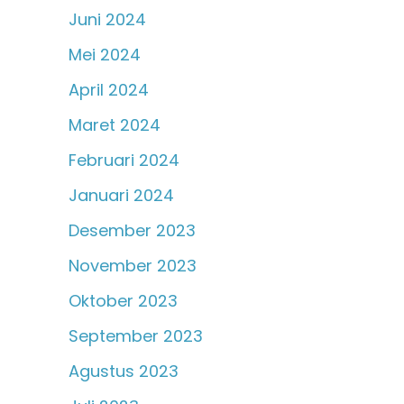
Juni 2024
Mei 2024
April 2024
Maret 2024
Februari 2024
Januari 2024
Desember 2023
November 2023
Oktober 2023
September 2023
Agustus 2023