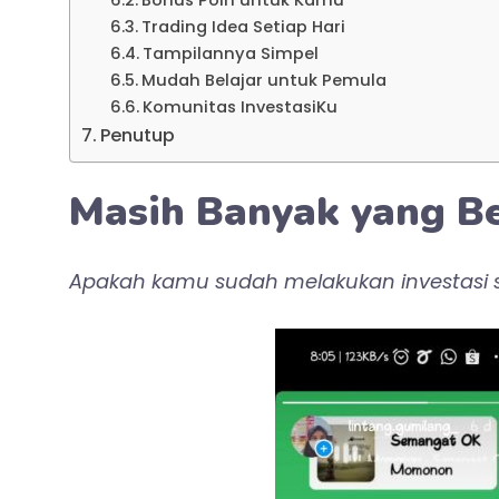
Trading Idea Setiap Hari
Tampilannya Simpel
Mudah Belajar untuk Pemula
Komunitas InvestasiKu
Penutup
Masih Banyak yang Be
Apakah kamu sudah melakukan investasi s