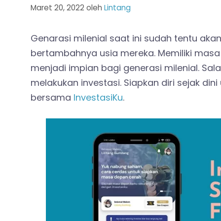
Maret 20, 2022
oleh
Lintang
Genarasi milenial saat ini sudah tentu akan
bertambahnya usia mereka. Memiliki masa
menjadi impian bagi generasi milenial. S
melakukan investasi. Siapkan diri sejak 
bersama
InvestasiKu
.