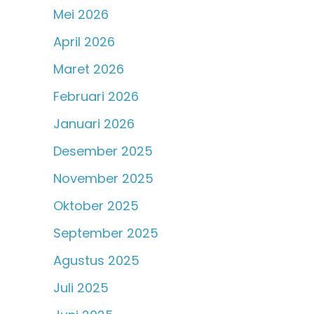
Mei 2026
April 2026
Maret 2026
Februari 2026
Januari 2026
Desember 2025
November 2025
Oktober 2025
September 2025
Agustus 2025
Juli 2025