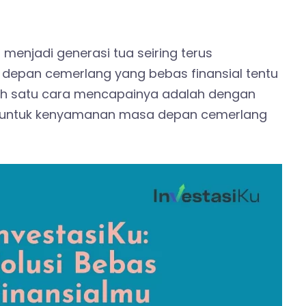
 menjadi generasi tua seiring terus
 depan cemerlang yang bebas finansial tentu
alah satu cara mencapainya adalah dengan
dini untuk kenyamanan masa depan cemerlang