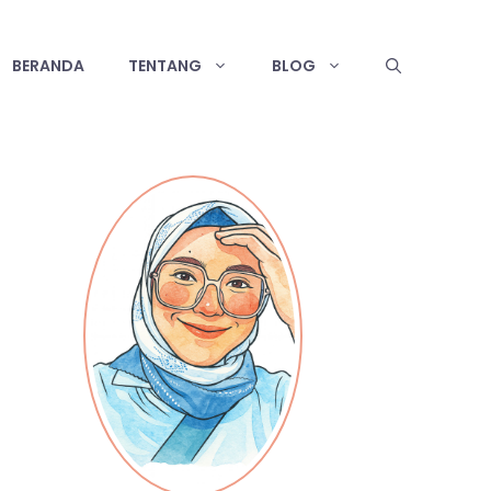
BERANDA
TENTANG
BLOG