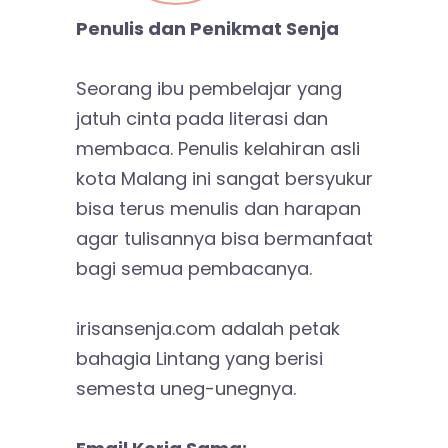
Penulis dan Penikmat Senja
Seorang ibu pembelajar yang
jatuh cinta pada literasi dan
membaca. Penulis kelahiran asli
kota Malang ini sangat bersyukur
bisa terus menulis dan harapan
agar tulisannya bisa bermanfaat
bagi semua pembacanya.
irisansenja.com adalah petak
bahagia Lintang yang berisi
semesta uneg-unegnya.