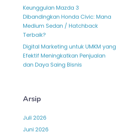
Keunggulan Mazda 3
Dibandingkan Honda Civic: Mana
Medium Sedan / Hatchback
Terbaik?
Digital Marketing untuk UMKM yang
Efektif Meningkatkan Penjualan
dan Daya Saing Bisnis
Arsip
Juli 2026
Juni 2026