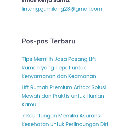
Email Kerja Sama:
lintang.gumilang23@gmail.com
Pos-pos Terbaru
Tips Memilih Jasa Pasang Lift
Rumah yang Tepat untuk
Kenyamanan dan Keamanan
Lift Rumah Premium Aritco: Solusi
Mewah dan Praktis untuk Hunian
Kamu
7 Keuntungan Memiliki Asuransi
Kesehatan untuk Perlindungan Diri