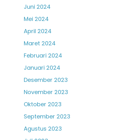
Juni 2024
Mei 2024
April 2024
Maret 2024
Februari 2024
Januari 2024
Desember 2023
November 2023
Oktober 2023
September 2023
Agustus 2023