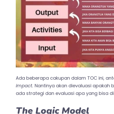
Ada beberapa cakupan dalam TOC ini, anta
impact.
Nantinya akan dievaluasi apakah b
ada strategi dan evaluasi apa yang bisa di
The Logic Model