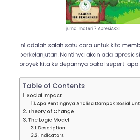
jurnal materi 7 ApresiAKSI
Ini adalah salah satu cara untuk kita mem
berkelanjutan. Nantinya akan ada apresias
proyek kita ke depannya bakal seperti apa.
Table of Contents
Social Impact
Apa Pentingnya Analisa Dampak Sosial untu
Theory of Change
The Logic Model
Description
Indicators