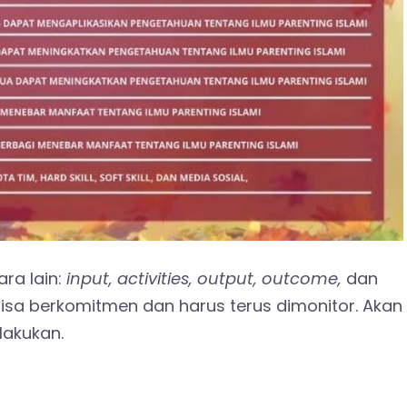
ra lain:
input, activities, output, outcome,
dan
isa berkomitmen dan harus terus dimonitor. Akan
lakukan.