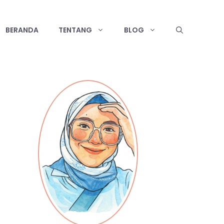
BERANDA
TENTANG
BLOG