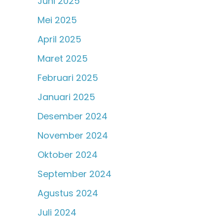
Juni 2025
Mei 2025
April 2025
Maret 2025
Februari 2025
Januari 2025
Desember 2024
November 2024
Oktober 2024
September 2024
Agustus 2024
Juli 2024