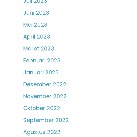
Juli 2023
Juni 2023
Mei 2023
April 2023
Maret 2023
Februari 2023
Januari 2023
Desember 2022
November 2022
Oktober 2022
September 2022
Agustus 2022