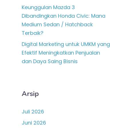
Keunggulan Mazda 3
Dibandingkan Honda Civic: Mana
Medium Sedan / Hatchback
Terbaik?
Digital Marketing untuk UMKM yang
Efektif Meningkatkan Penjualan
dan Daya Saing Bisnis
Arsip
Juli 2026
Juni 2026