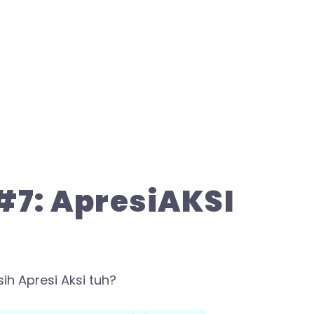
#7: ApresiAKSI
sih Apresi Aksi tuh?