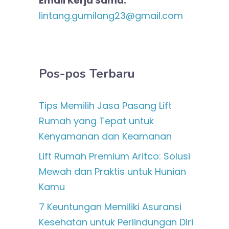
Email Kerja Sama:
lintang.gumilang23@gmail.com
Pos-pos Terbaru
Tips Memilih Jasa Pasang Lift
Rumah yang Tepat untuk
Kenyamanan dan Keamanan
Lift Rumah Premium Aritco: Solusi
Mewah dan Praktis untuk Hunian
Kamu
7 Keuntungan Memiliki Asuransi
Kesehatan untuk Perlindungan Diri