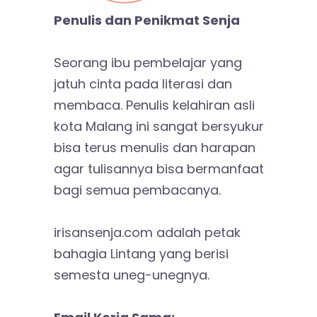
Penulis dan Penikmat Senja
Seorang ibu pembelajar yang
jatuh cinta pada literasi dan
membaca. Penulis kelahiran asli
kota Malang ini sangat bersyukur
bisa terus menulis dan harapan
agar tulisannya bisa bermanfaat
bagi semua pembacanya.
irisansenja.com adalah petak
bahagia Lintang yang berisi
semesta uneg-unegnya.