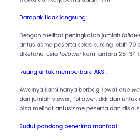
Dampak tidak langsung:
Dengan melihat peningkatan jumlah
follow
antusiasme peserta kelas kurang lebih 70
diketahui usia
follower
kami antara 25-34 t
Ruang untuk memperbaiki AKSI:
Awalnya kami hanya berbagi lewat
one we
dari jumlah viewer, follower, dkk dan untuk 
bisa melihat antusisme peserta dan diskusi l
Sudut pandang penerima manfaat: