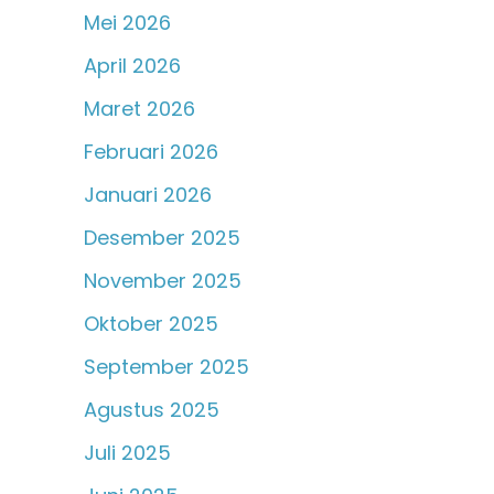
Mei 2026
April 2026
Maret 2026
Februari 2026
Januari 2026
Desember 2025
November 2025
Oktober 2025
September 2025
Agustus 2025
Juli 2025