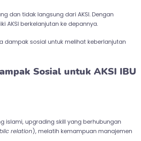
ng dan tidak langsung dari AKSI. Dengan
i AKSI berkelanjutan ke depannya.
sa dampak sosial untuk melihat keberlanjutan
ampak Sosial untuk AKSI IBU
g islami, upgrading skill yang berhubungan
lic relation
), melatih kemampuan manajemen