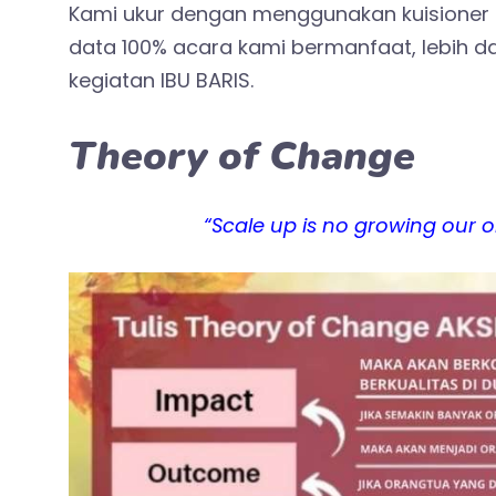
Kami ukur dengan menggunakan kuisioner 
data 100% acara kami bermanfaat, lebih dar
kegiatan IBU BARIS.
Theory of Change
“Scale up is no growing our o