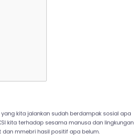
 yang kita jalankan sudah berdampak sosial apa
KSI kita terhadap sesama manusa dan lingkungan
t dan mmebri hasil positif apa belum.