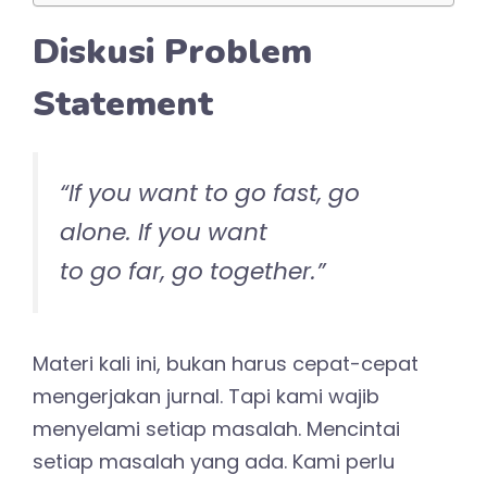
Diskusi Problem
Statement
“
If you
want to
go fast
,
go
alone
.
If you
want
to
go
far,
go
together.”
Materi kali ini, bukan harus cepat-cepat
mengerjakan jurnal. Tapi kami wajib
menyelami setiap masalah. Mencintai
setiap masalah yang ada. Kami perlu