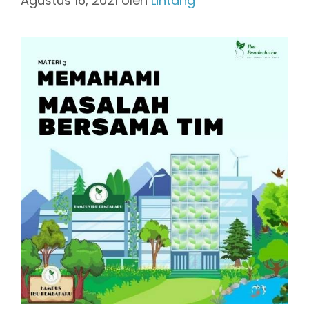
Agustus 16, 2021
oleh
Lintang