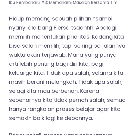
Ibu Pembaharu #3: Memahami Masalah Bersama Tim
Hidup memang sebuah pilihan *sambil
nyanyi ala bang Fiersa tsaahhh. Apalagi
memilih menentukan prioritas. Kadang kita
bisa salah memilih, tapi seiring berjalannya
waktu akan terjawab. Mana yang punya
arti lebih penting bagi diri kita, bagi
keluarga kita. Tidak apa salah, selama kita
masih berani melangkah. Tidak apa salah,
selagi kita mau berbenah. Karena
sebenarnya kita tidak pernah salah, semua
hanya rangkaian proses belajar agar kita
semakin baik lagi ke depannya.