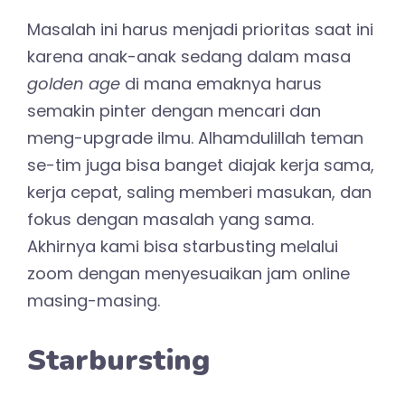
Masalah ini harus menjadi prioritas saat ini
karena anak-anak sedang dalam masa
golden age
di mana emaknya harus
semakin pinter dengan mencari dan
meng-upgrade ilmu. Alhamdulillah teman
se-tim juga bisa banget diajak kerja sama,
kerja cepat, saling memberi masukan, dan
fokus dengan masalah yang sama.
Akhirnya kami bisa starbusting melalui
zoom dengan menyesuaikan jam online
masing-masing.
Starbursting