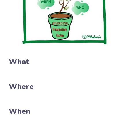
What
Where
When