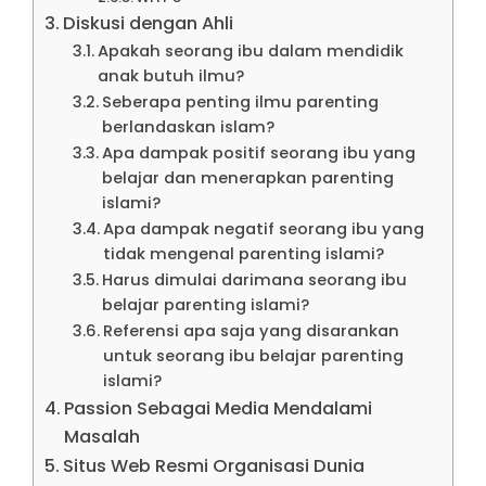
Diskusi dengan Ahli
Apakah seorang ibu dalam mendidik
anak butuh ilmu?
Seberapa penting ilmu parenting
berlandaskan islam?
Apa dampak positif seorang ibu yang
belajar dan menerapkan parenting
islami?
Apa dampak negatif seorang ibu yang
tidak mengenal parenting islami?
Harus dimulai darimana seorang ibu
belajar parenting islami?
Referensi apa saja yang disarankan
untuk seorang ibu belajar parenting
islami?
Passion Sebagai Media Mendalami
Masalah
Situs Web Resmi Organisasi Dunia