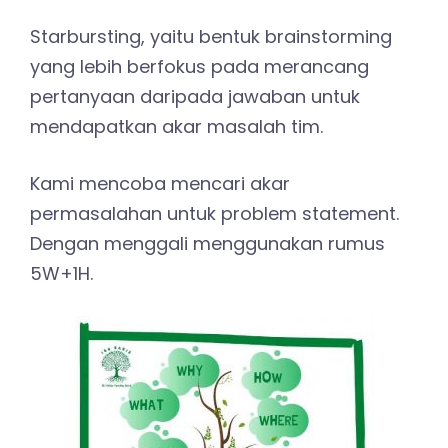
Starbursting, yaitu bentuk brainstorming
yang lebih berfokus pada merancang
pertanyaan daripada jawaban untuk
mendapatkan akar masalah tim.
Kami mencoba mencari akar
permasalahan untuk problem statement.
Dengan menggali menggunakan rumus
5W+1H.