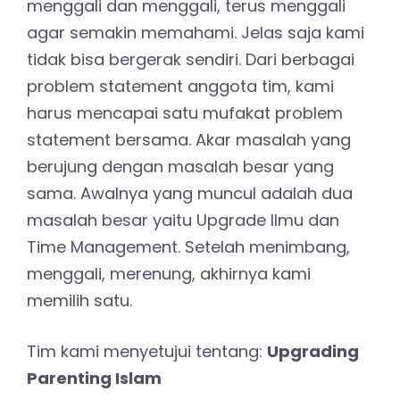
menggali dan menggali, terus menggali
agar semakin memahami. Jelas saja kami
tidak bisa bergerak sendiri. Dari berbagai
problem statement anggota tim, kami
harus mencapai satu mufakat problem
statement bersama. Akar masalah yang
berujung dengan masalah besar yang
sama. Awalnya yang muncul adalah dua
masalah besar yaitu Upgrade Ilmu dan
Time Management. Setelah menimbang,
menggali, merenung, akhirnya kami
memilih satu.
Tim kami menyetujui tentang:
Upgrading
Parenting Islam