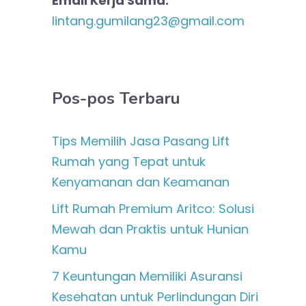
Email Kerja Sama:
lintang.gumilang23@gmail.com
Pos-pos Terbaru
Tips Memilih Jasa Pasang Lift
Rumah yang Tepat untuk
Kenyamanan dan Keamanan
Lift Rumah Premium Aritco: Solusi
Mewah dan Praktis untuk Hunian
Kamu
7 Keuntungan Memiliki Asuransi
Kesehatan untuk Perlindungan Diri