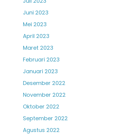
Juli 2023
Juni 2023
Mei 2023
April 2023
Maret 2023
Februari 2023
Januari 2023
Desember 2022
November 2022
Oktober 2022
September 2022
Agustus 2022