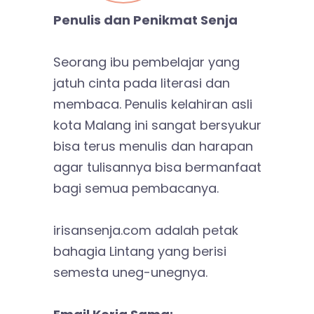
Penulis dan Penikmat Senja
Seorang ibu pembelajar yang
jatuh cinta pada literasi dan
membaca. Penulis kelahiran asli
kota Malang ini sangat bersyukur
bisa terus menulis dan harapan
agar tulisannya bisa bermanfaat
bagi semua pembacanya.
irisansenja.com adalah petak
bahagia Lintang yang berisi
semesta uneg-unegnya.