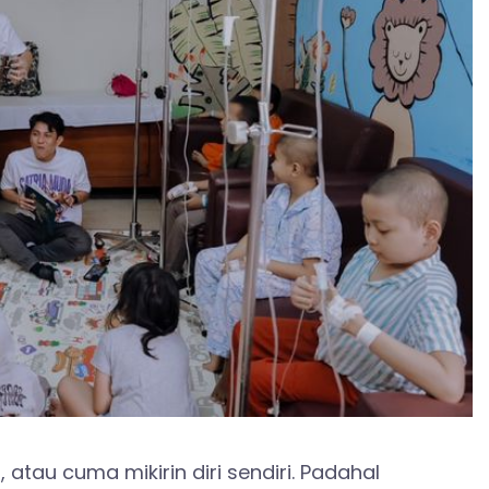
 atau cuma mikirin diri sendiri. Padahal