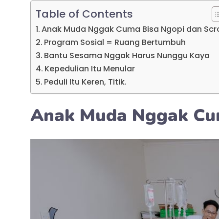
Table of Contents
Anak Muda Nggak Cuma Bisa Ngopi dan Scro
Program Sosial = Ruang Bertumbuh
Bantu Sesama Nggak Harus Nunggu Kaya
Kepedulian Itu Menular
Peduli Itu Keren, Titik.
Anak Muda Nggak Cum