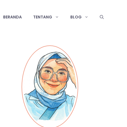
BERANDA
TENTANG
BLOG