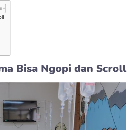
ll
a Bisa Ngopi dan Scroll