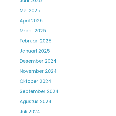
Juni 2025
Mei 2025
April 2025
Maret 2025
Februari 2025
Januari 2025
Desember 2024
November 2024
Oktober 2024
September 2024
Agustus 2024
Juli 2024