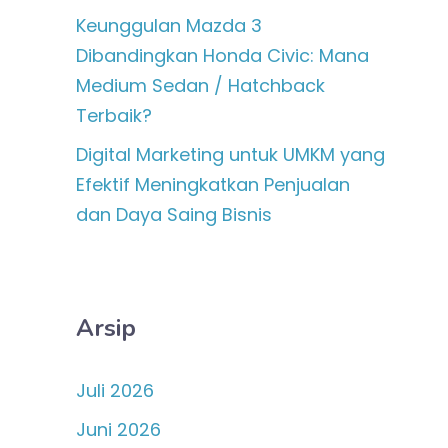
Keunggulan Mazda 3
Dibandingkan Honda Civic: Mana
Medium Sedan / Hatchback
Terbaik?
Digital Marketing untuk UMKM yang
Efektif Meningkatkan Penjualan
dan Daya Saing Bisnis
Arsip
Juli 2026
Juni 2026