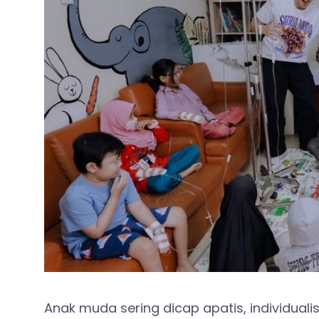
Anak muda sering dicap apatis, individualis,