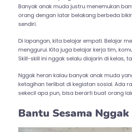
Banyak anak muda justru menemukan banya
orang dengan latar belakang berbeda bikin 
sendiri.
Di lapangan, kita belajar empati. Belajar m
menggurui. Kita juga belajar kerja tim, ko
Skill-skill ini nggak selalu diajarin di kelas
Nggak heran kalau banyak anak muda yan
ketagihan terlibat di kegiatan sosial. Ada 
sekecil apa pun, bisa berarti buat orang lai
Bantu Sesama Nggak