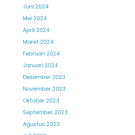
Juni 2024
Mei 2024
April 2024
Maret 2024
Februari 2024
Januari 2024
Desember 2023
November 2023
Oktober 2023
September 2023
Agustus 2023