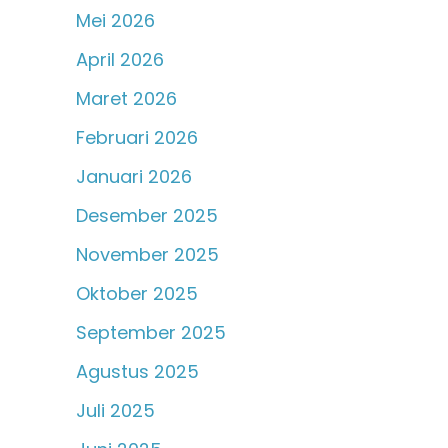
Mei 2026
April 2026
Maret 2026
Februari 2026
Januari 2026
Desember 2025
November 2025
Oktober 2025
September 2025
Agustus 2025
Juli 2025